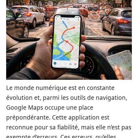
Le monde numérique est en constante
évolution et, parmi les outils de navigation,
Google Maps occupe une place
prépondérante. Cette application est
reconnue pour sa fiabilité, mais elle n’est pas
exempte d’erreurs. Ces erreurs, qu’elles