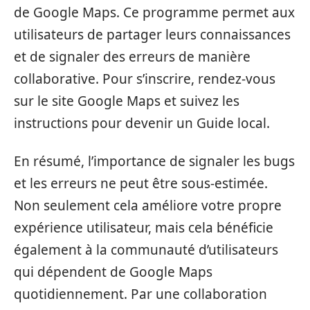
de Google Maps. Ce programme permet aux
utilisateurs de partager leurs connaissances
et de signaler des erreurs de manière
collaborative. Pour s’inscrire, rendez-vous
sur le site Google Maps et suivez les
instructions pour devenir un Guide local.
En résumé, l’importance de signaler les bugs
et les erreurs ne peut être sous-estimée.
Non seulement cela améliore votre propre
expérience utilisateur, mais cela bénéficie
également à la communauté d’utilisateurs
qui dépendent de Google Maps
quotidiennement. Par une collaboration