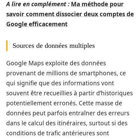
A lire en complément :
Ma méthode pour
savoir comment dissocier deux comptes de
Google efficacement
Sources de données multiples
Google Maps exploite des données
provenant de millions de smartphones, ce
qui signifie que des informations vont
souvent être recueillies à partir d’historiques
potentiellement erronés. Cette masse de
données peut parfois entraîner des erreurs
dans le calcul des itinéraires, surtout si des
conditions de trafic antérieures sont