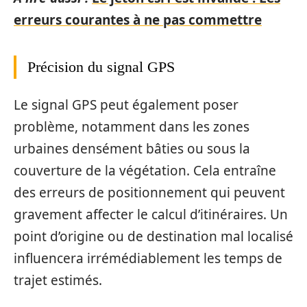
erreurs courantes à ne pas commettre
Précision du signal GPS
Le signal GPS peut également poser
problème, notamment dans les zones
urbaines densément bâties ou sous la
couverture de la végétation. Cela entraîne
des erreurs de positionnement qui peuvent
gravement affecter le calcul d’itinéraires. Un
point d’origine ou de destination mal localisé
influencera irrémédiablement les temps de
trajet estimés.