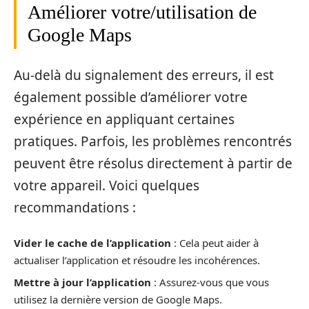
Améliorer votre/utilisation de
Google Maps
Au-delà du signalement des erreurs, il est
également possible d’améliorer votre
expérience en appliquant certaines
pratiques. Parfois, les problèmes rencontrés
peuvent être résolus directement à partir de
votre appareil. Voici quelques
recommandations :
Vider le cache de l’application
: Cela peut aider à
actualiser l’application et résoudre les incohérences.
Mettre à jour l’application
: Assurez-vous que vous
utilisez la dernière version de Google Maps.