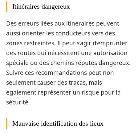
Itinéraires dangereux
Des erreurs liées aux itinéraires peuvent
aussi orienter les conducteurs vers des
zones restreintes. Il peut s’agir d’emprunter
des routes qui nécessitent une autorisation
spéciale ou des chemins réputés dangereux.
Suivre ces recommandations peut non
seulement causer des tracas, mais
également représenter un risque pour la
sécurité.
Mauvaise identification des lieux