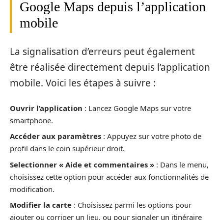
Google Maps depuis l’application
mobile
La signalisation d’erreurs peut également
être réalisée directement depuis l’application
mobile. Voici les étapes à suivre :
Ouvrir l’application
: Lancez Google Maps sur votre
smartphone.
Accéder aux paramètres
: Appuyez sur votre photo de
profil dans le coin supérieur droit.
Selectionner « Aide et commentaires »
: Dans le menu,
choisissez cette option pour accéder aux fonctionnalités de
modification.
Modifier la carte
: Choisissez parmi les options pour
ajouter ou corriger un lieu, ou pour signaler un itinéraire