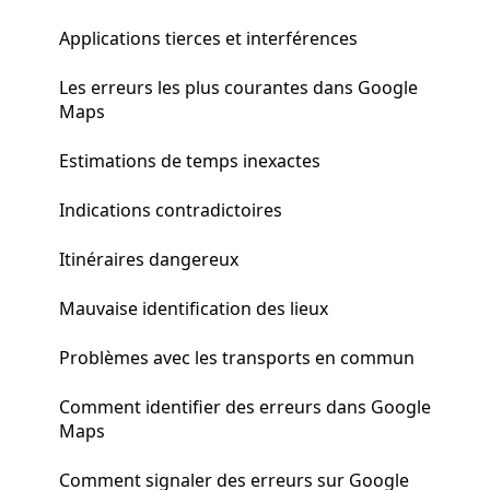
Applications tierces et interférences
Les erreurs les plus courantes dans Google
Maps
Estimations de temps inexactes
Indications contradictoires
Itinéraires dangereux
Mauvaise identification des lieux
Problèmes avec les transports en commun
Comment identifier des erreurs dans Google
Maps
Comment signaler des erreurs sur Google