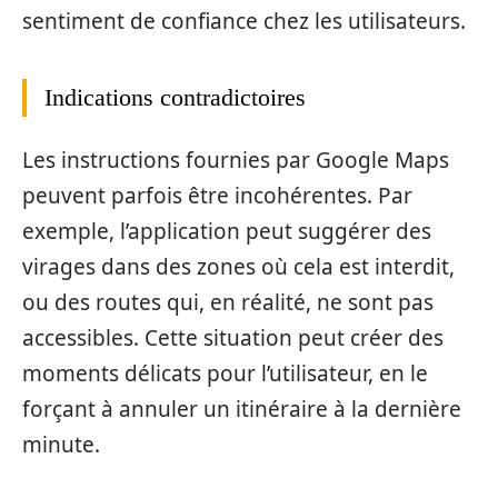
sentiment de confiance chez les utilisateurs.
Indications contradictoires
Les instructions fournies par Google Maps
peuvent parfois être incohérentes. Par
exemple, l’application peut suggérer des
virages dans des zones où cela est interdit,
ou des routes qui, en réalité, ne sont pas
accessibles. Cette situation peut créer des
moments délicats pour l’utilisateur, en le
forçant à annuler un itinéraire à la dernière
minute.