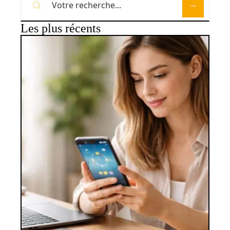
Les plus récents