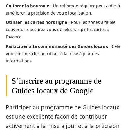
Calibrer la boussole
: Un calibrage régulier peut aider à
améliorer la précision de votre localisation.
Utiliser les cartes hors ligne
: Pour les zones à faible
couverture, assurez-vous de télécharger les cartes à
l’avance.
Participer à la communauté des Guides locaux
: Cela
vous permet de contribuer à la mise à jour des
informations.
S’inscrire au programme de
Guides locaux de Google
Participer au programme de Guides locaux
est une excellente façon de contribuer
activement à la mise à jour et à la précision