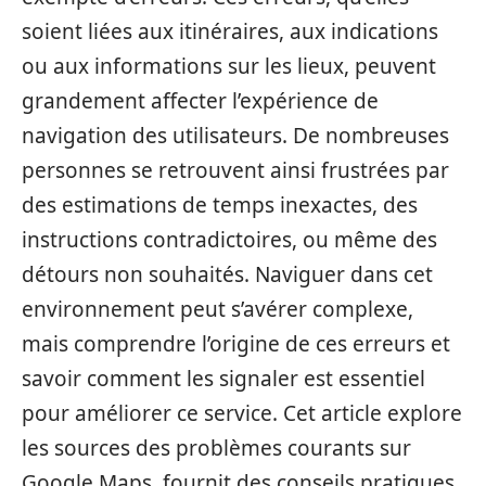
soient liées aux itinéraires, aux indications
ou aux informations sur les lieux, peuvent
grandement affecter l’expérience de
navigation des utilisateurs. De nombreuses
personnes se retrouvent ainsi frustrées par
des estimations de temps inexactes, des
instructions contradictoires, ou même des
détours non souhaités. Naviguer dans cet
environnement peut s’avérer complexe,
mais comprendre l’origine de ces erreurs et
savoir comment les signaler est essentiel
pour améliorer ce service. Cet article explore
les sources des problèmes courants sur
Google Maps, fournit des conseils pratiques