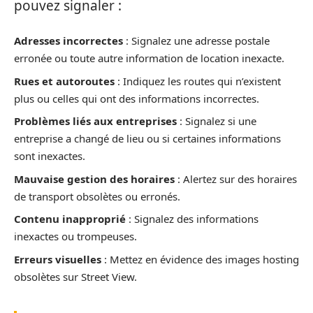
pouvez signaler :
Adresses incorrectes
: Signalez une adresse postale
erronée ou toute autre information de location inexacte.
Rues et autoroutes
: Indiquez les routes qui n’existent
plus ou celles qui ont des informations incorrectes.
Problèmes liés aux entreprises
: Signalez si une
entreprise a changé de lieu ou si certaines informations
sont inexactes.
Mauvaise gestion des horaires
: Alertez sur des horaires
de transport obsolètes ou erronés.
Contenu inapproprié
: Signalez des informations
inexactes ou trompeuses.
Erreurs visuelles
: Mettez en évidence des images hosting
obsolètes sur Street View.