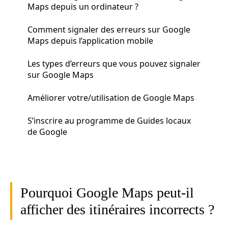
Maps depuis un ordinateur ?
Comment signaler des erreurs sur Google
Maps depuis l’application mobile
Les types d’erreurs que vous pouvez signaler
sur Google Maps
Améliorer votre/utilisation de Google Maps
S’inscrire au programme de Guides locaux
de Google
Pourquoi Google Maps peut-il
afficher des itinéraires incorrects ?