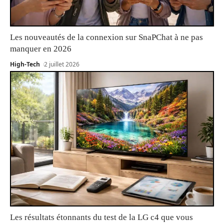
Les nouveautés de la connexion sur SnaPChat à ne pas
manquer en 2026
High-Tech
2 juillet 2026
Les résultats étonnants du test de la LG c4 que vous