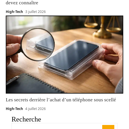
devez connaître
High-Tech
3 juillet 2026
Les secrets derrière l’achat d’un téléphone sous scellé
High-Tech
4 juillet 2026
Recherche