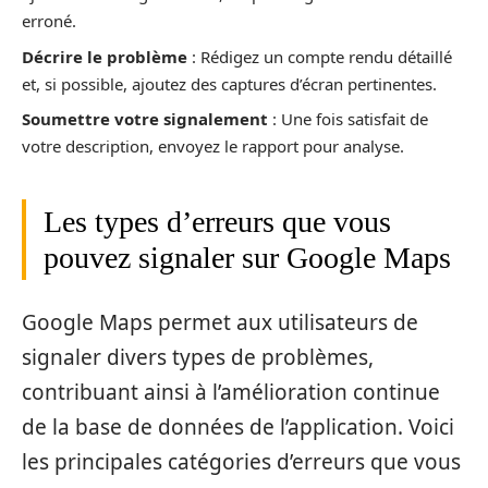
erroné.
Décrire le problème
: Rédigez un compte rendu détaillé
et, si possible, ajoutez des captures d’écran pertinentes.
Soumettre votre signalement
: Une fois satisfait de
votre description, envoyez le rapport pour analyse.
Les types d’erreurs que vous
pouvez signaler sur Google Maps
Google Maps permet aux utilisateurs de
signaler divers types de problèmes,
contribuant ainsi à l’amélioration continue
de la base de données de l’application. Voici
les principales catégories d’erreurs que vous