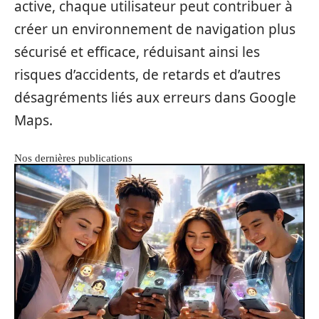
active, chaque utilisateur peut contribuer à
créer un environnement de navigation plus
sécurisé et efficace, réduisant ainsi les
risques d’accidents, de retards et d’autres
désagréments liés aux erreurs dans Google
Maps.
Nos dernières publications