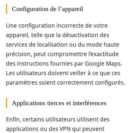
Configuration de l’appareil
Une configuration incorrecte de votre
appareil, telle que la désactivation des
services de localisation ou du mode haute
précision, peut compromettre l’exactitude
des instructions fournies par Google Maps.
Les utilisateurs doivent veiller à ce que ces
paramètres soient correctement configurés.
Applications tierces et interférences
Enfin, certains utilisateurs utilisent des
applications ou des VPN qui peuvent