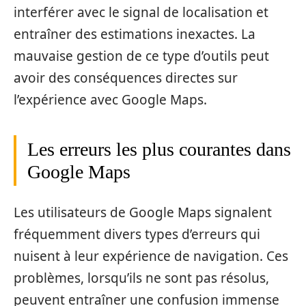
interférer avec le signal de localisation et
entraîner des estimations inexactes. La
mauvaise gestion de ce type d’outils peut
avoir des conséquences directes sur
l’expérience avec Google Maps.
Les erreurs les plus courantes dans
Google Maps
Les utilisateurs de Google Maps signalent
fréquemment divers types d’erreurs qui
nuisent à leur expérience de navigation. Ces
problèmes, lorsqu’ils ne sont pas résolus,
peuvent entraîner une confusion immense