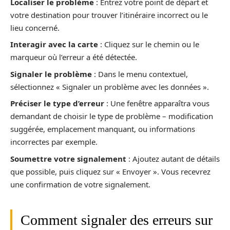
Localiser le problème
: Entrez votre point de départ et
votre destination pour trouver l’itinéraire incorrect ou le
lieu concerné.
Interagir avec la carte
: Cliquez sur le chemin ou le
marqueur où l’erreur a été détectée.
Signaler le problème
: Dans le menu contextuel,
sélectionnez « Signaler un problème avec les données ».
Préciser le type d’erreur
: Une fenêtre apparaîtra vous
demandant de choisir le type de problème – modification
suggérée, emplacement manquant, ou informations
incorrectes par exemple.
Soumettre votre signalement
: Ajoutez autant de détails
que possible, puis cliquez sur « Envoyer ». Vous recevrez
une confirmation de votre signalement.
Comment signaler des erreurs sur