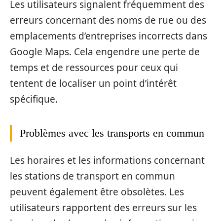
Les utilisateurs signalent fréquemment des
erreurs concernant des noms de rue ou des
emplacements d’entreprises incorrects dans
Google Maps. Cela engendre une perte de
temps et de ressources pour ceux qui
tentent de localiser un point d’intérêt
spécifique.
Problèmes avec les transports en commun
Les horaires et les informations concernant
les stations de transport en commun
peuvent également être obsolètes. Les
utilisateurs rapportent des erreurs sur les