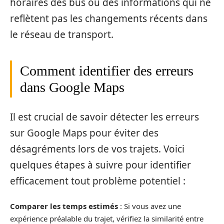
horaires des bus ou des informations qui ne
reflètent pas les changements récents dans
le réseau de transport.
Comment identifier des erreurs
dans Google Maps
Il est crucial de savoir détecter les erreurs
sur Google Maps pour éviter des
désagréments lors de vos trajets. Voici
quelques étapes à suivre pour identifier
efficacement tout problème potentiel :
Comparer les temps estimés
: Si vous avez une
expérience préalable du trajet, vérifiez la similarité entre