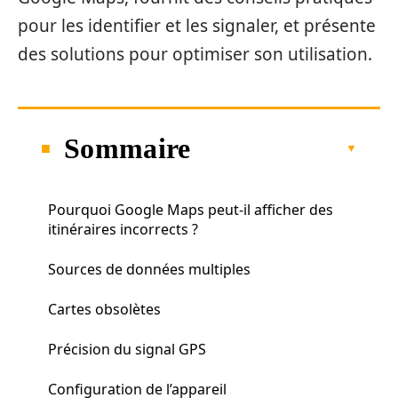
pour les identifier et les signaler, et présente
des solutions pour optimiser son utilisation.
Sommaire
Pourquoi Google Maps peut-il afficher des
itinéraires incorrects ?
Sources de données multiples
Cartes obsolètes
Précision du signal GPS
Configuration de l’appareil