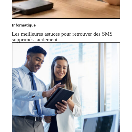
Informatique
Les meilleures astuces pour retrouver des SMS
supprimés facilement