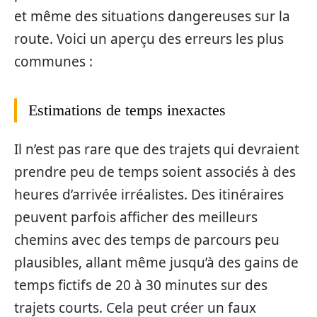
et même des situations dangereuses sur la
route. Voici un aperçu des erreurs les plus
communes :
Estimations de temps inexactes
Il n’est pas rare que des trajets qui devraient
prendre peu de temps soient associés à des
heures d’arrivée irréalistes. Des itinéraires
peuvent parfois afficher des meilleurs
chemins avec des temps de parcours peu
plausibles, allant même jusqu’à des gains de
temps fictifs de 20 à 30 minutes sur des
trajets courts. Cela peut créer un faux