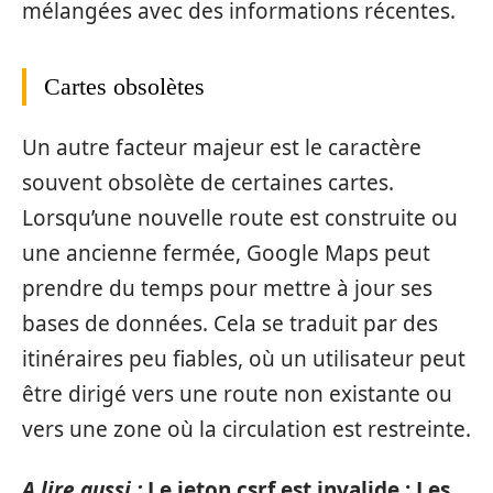
mélangées avec des informations récentes.
Cartes obsolètes
Un autre facteur majeur est le caractère
souvent obsolète de certaines cartes.
Lorsqu’une nouvelle route est construite ou
une ancienne fermée, Google Maps peut
prendre du temps pour mettre à jour ses
bases de données. Cela se traduit par des
itinéraires peu fiables, où un utilisateur peut
être dirigé vers une route non existante ou
vers une zone où la circulation est restreinte.
A lire aussi :
Le jeton csrf est invalide : Les