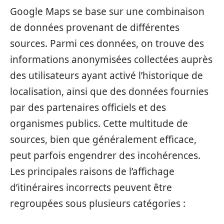
Google Maps se base sur une combinaison
de données provenant de différentes
sources. Parmi ces données, on trouve des
informations anonymisées collectées auprès
des utilisateurs ayant activé l’historique de
localisation, ainsi que des données fournies
par des partenaires officiels et des
organismes publics. Cette multitude de
sources, bien que généralement efficace,
peut parfois engendrer des incohérences.
Les principales raisons de l’affichage
d’itinéraires incorrects peuvent être
regroupées sous plusieurs catégories :