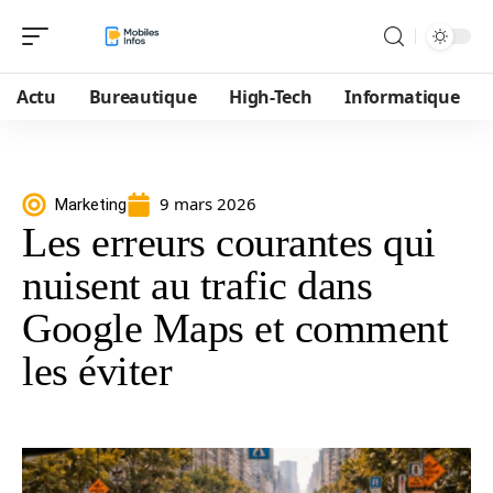
Actu
Bureautique
High-Tech
Informatique
9 mars 2026
Marketing
Les erreurs courantes qui
nuisent au trafic dans
Google Maps et comment
les éviter