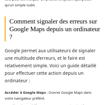
qu’un simple oubli.
Comment signaler des erreurs sur
Google Maps depuis un ordinateur
?
Google permet aux utilisateurs de signaler
une multitude d’erreurs, et le faire est
relativement simple. Voici un guide détaillé
pour effectuer cette action depuis un
ordinateur :
Accéder à Google Maps
: Ouvrez Google Maps dans
votre navigateur préféré.