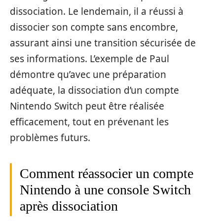
dissociation. Le lendemain, il a réussi à
dissocier son compte sans encombre,
assurant ainsi une transition sécurisée de
ses informations. L’exemple de Paul
démontre qu’avec une préparation
adéquate, la dissociation d’un compte
Nintendo Switch peut être réalisée
efficacement, tout en prévenant les
problèmes futurs.
Comment réassocier un compte
Nintendo à une console Switch
après dissociation