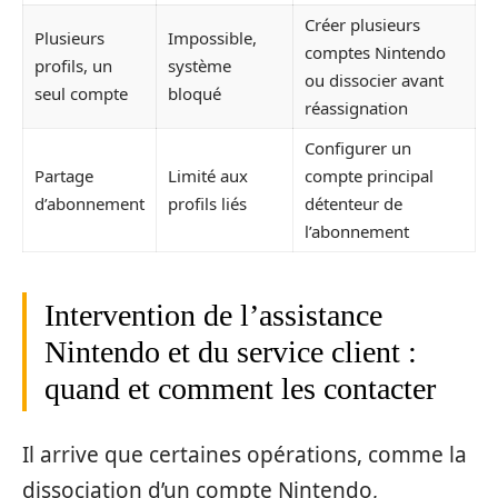
Créer plusieurs
Plusieurs
Impossible,
comptes Nintendo
profils, un
système
ou dissocier avant
seul compte
bloqué
réassignation
Configurer un
Partage
Limité aux
compte principal
d’abonnement
profils liés
détenteur de
l’abonnement
Intervention de l’assistance
Nintendo et du service client :
quand et comment les contacter
Il arrive que certaines opérations, comme la
dissociation d’un compte Nintendo,