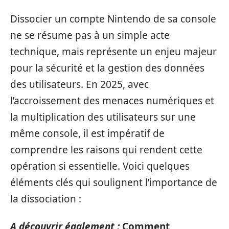
Dissocier un compte Nintendo de sa console
ne se résume pas à un simple acte
technique, mais représente un enjeu majeur
pour la sécurité et la gestion des données
des utilisateurs. En 2025, avec
l’accroissement des menaces numériques et
la multiplication des utilisateurs sur une
même console, il est impératif de
comprendre les raisons qui rendent cette
opération si essentielle. Voici quelques
éléments clés qui soulignent l’importance de
la dissociation :
A découvrir également :
Comment