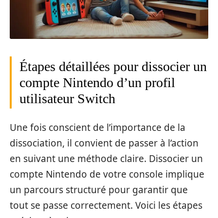
Étapes détaillées pour dissocier un
compte Nintendo d’un profil
utilisateur Switch
Une fois conscient de l’importance de la
dissociation, il convient de passer à l’action
en suivant une méthode claire. Dissocier un
compte Nintendo de votre console implique
un parcours structuré pour garantir que
tout se passe correctement. Voici les étapes