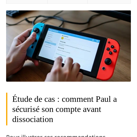
Étude de cas : comment Paul a
sécurisé son compte avant
dissociation