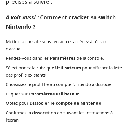
précises à suivre :
A voir aussi :
Comment cracker sa switch
Nintendo ?
Mettez la console sous tension et accédez à l’écran
d’accueil.
Rendez-vous dans les
Paramètres
de la console.
Sélectionnez la rubrique
Utilisateurs
pour afficher la liste
des profils existants.
Choisissez le profil lié au compte Nintendo à dissocier.
Cliquez sur
Paramètres utilisateur
.
Optez pour
Dissocier le compte de Nintendo
.
Confirmez la dissociation en suivant les instructions à
l’écran.