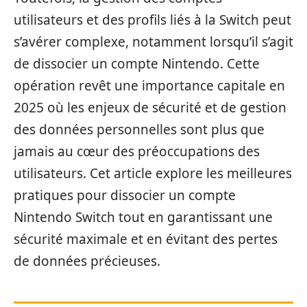
utilisateurs et des profils liés à la Switch peut
s’avérer complexe, notamment lorsqu’il s’agit
de dissocier un compte Nintendo. Cette
opération revêt une importance capitale en
2025 où les enjeux de sécurité et de gestion
des données personnelles sont plus que
jamais au cœur des préoccupations des
utilisateurs. Cet article explore les meilleures
pratiques pour dissocier un compte
Nintendo Switch tout en garantissant une
sécurité maximale et en évitant des pertes
de données précieuses.