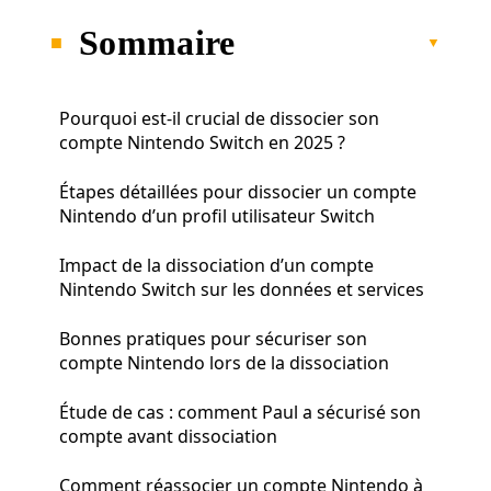
Sommaire
Pourquoi est-il crucial de dissocier son
compte Nintendo Switch en 2025 ?
Étapes détaillées pour dissocier un compte
Nintendo d’un profil utilisateur Switch
Impact de la dissociation d’un compte
Nintendo Switch sur les données et services
Bonnes pratiques pour sécuriser son
compte Nintendo lors de la dissociation
Étude de cas : comment Paul a sécurisé son
compte avant dissociation
Comment réassocier un compte Nintendo à