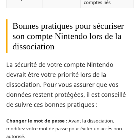
comptes liés
Bonnes pratiques pour sécuriser
son compte Nintendo lors de la
dissociation
La sécurité de votre compte Nintendo
devrait être votre priorité lors de la
dissociation. Pour vous assurer que vos
données restent protégées, il est conseillé
de suivre ces bonnes pratiques :
Changer le mot de passe :
Avant la dissociation,
modifiez votre mot de passe pour éviter un accès non
autorisé.