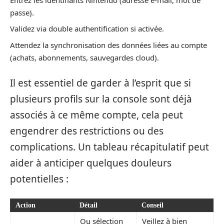
passe).
Validez via double authentification si activée.
Attendez la synchronisation des données liées au compte
(achats, abonnements, sauvegardes cloud).
Il est essentiel de garder à l’esprit que si
plusieurs profils sur la console sont déjà
associés à ce même compte, cela peut
engendrer des restrictions ou des
complications. Un tableau récapitulatif peut
aider à anticiper quelques douleurs
potentielles :
Action
Détail
Conseil
Ou sélection
Veillez à bien