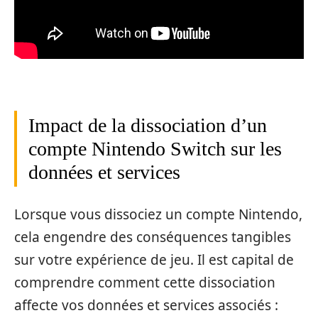
Impact de la dissociation d’un
compte Nintendo Switch sur les
données et services
Lorsque vous dissociez un compte Nintendo,
cela engendre des conséquences tangibles
sur votre expérience de jeu. Il est capital de
comprendre comment cette dissociation
affecte vos données et services associés :