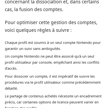
concernant la dissociation et, dans certains
cas, la fusion des comptes.
Pour optimiser cette gestion des comptes,
voici quelques règles à suivre :
Chaque profil est soumis à un seul compte Nintendo pour
garantir un suivi sans ambiguïtés.
Un compte Nintendo ne peut être associé qu’à un seul
profil utilisateur par console, empêchant ainsi les conflits
d’accès.
Pour dissocier un compte, il est impératif de suivre les
procédures via le profil utilisateur comme précédemment
détaillé.
Le partage de contenus achetés nécessite un encadrement
précis, car certaines options de licence peuvent varier en