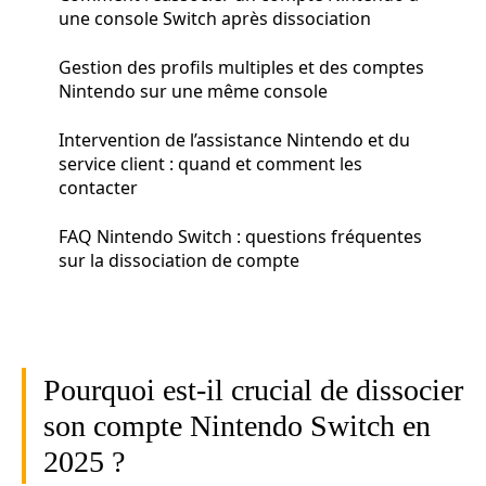
une console Switch après dissociation
Gestion des profils multiples et des comptes
Nintendo sur une même console
Intervention de l’assistance Nintendo et du
service client : quand et comment les
contacter
FAQ Nintendo Switch : questions fréquentes
sur la dissociation de compte
Pourquoi est-il crucial de dissocier
son compte Nintendo Switch en
2025 ?