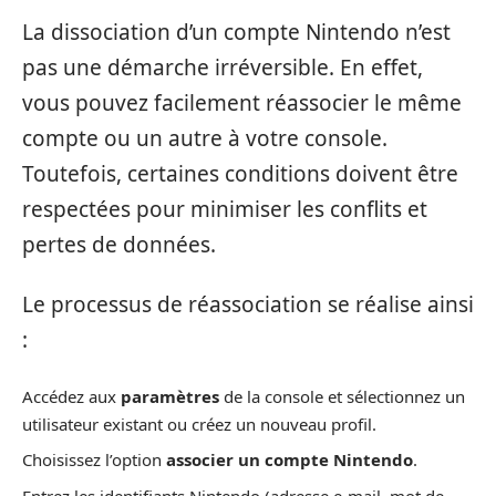
La dissociation d’un compte Nintendo n’est
pas une démarche irréversible. En effet,
vous pouvez facilement réassocier le même
compte ou un autre à votre console.
Toutefois, certaines conditions doivent être
respectées pour minimiser les conflits et
pertes de données.
Le processus de réassociation se réalise ainsi
:
Accédez aux
paramètres
de la console et sélectionnez un
utilisateur existant ou créez un nouveau profil.
Choisissez l’option
associer un compte Nintendo
.
Entrez les identifiants Nintendo (adresse e-mail, mot de