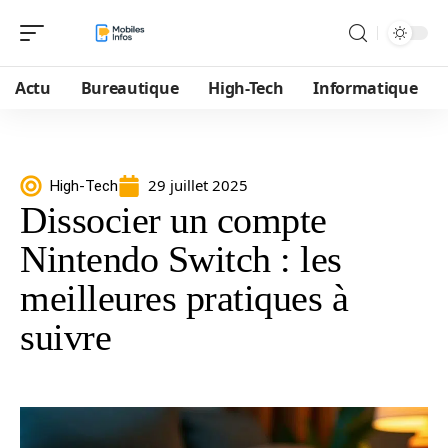
Actu
Bureautique
High-Tech
Informatique
29 juillet 2025
High-Tech
Dissocier un compte
Nintendo Switch : les
meilleures pratiques à
suivre