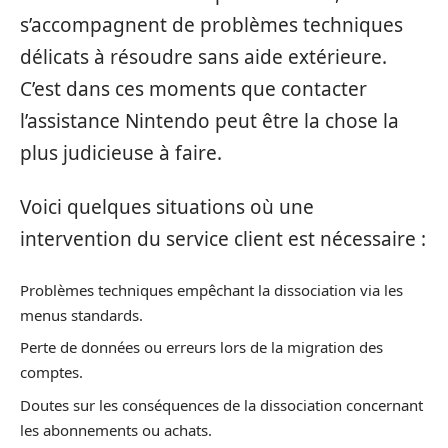
s’accompagnent de problèmes techniques
délicats à résoudre sans aide extérieure.
C’est dans ces moments que contacter
l’assistance Nintendo peut être la chose la
plus judicieuse à faire.
Voici quelques situations où une
intervention du service client est nécessaire :
Problèmes techniques empêchant la dissociation via les
menus standards.
Perte de données ou erreurs lors de la migration des
comptes.
Doutes sur les conséquences de la dissociation concernant
les abonnements ou achats.