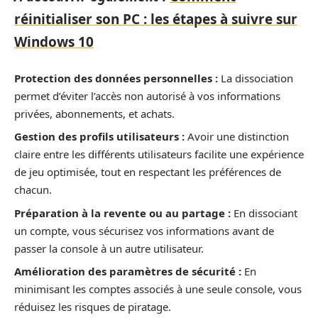
réinitialiser son PC : les étapes à suivre sur
Windows 10
Protection des données personnelles :
La dissociation
permet d’éviter l’accès non autorisé à vos informations
privées, abonnements, et achats.
Gestion des profils utilisateurs :
Avoir une distinction
claire entre les différents utilisateurs facilite une expérience
de jeu optimisée, tout en respectant les préférences de
chacun.
Préparation à la revente ou au partage :
En dissociant
un compte, vous sécurisez vos informations avant de
passer la console à un autre utilisateur.
Amélioration des paramètres de sécurité :
En
minimisant les comptes associés à une seule console, vous
réduisez les risques de piratage.