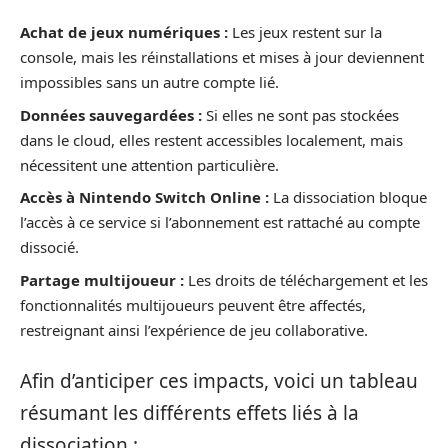
Achat de jeux numériques :
Les jeux restent sur la
console, mais les réinstallations et mises à jour deviennent
impossibles sans un autre compte lié.
Données sauvegardées :
Si elles ne sont pas stockées
dans le cloud, elles restent accessibles localement, mais
nécessitent une attention particulière.
Accès à Nintendo Switch Online :
La dissociation bloque
l’accès à ce service si l’abonnement est rattaché au compte
dissocié.
Partage multijoueur :
Les droits de téléchargement et les
fonctionnalités multijoueurs peuvent être affectés,
restreignant ainsi l’expérience de jeu collaborative.
Afin d’anticiper ces impacts, voici un tableau
résumant les différents effets liés à la
dissociation :