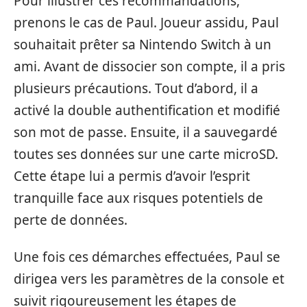
Pour illustrer ces recommandations,
prenons le cas de Paul. Joueur assidu, Paul
souhaitait prêter sa Nintendo Switch à un
ami. Avant de dissocier son compte, il a pris
plusieurs précautions. Tout d’abord, il a
activé la double authentification et modifié
son mot de passe. Ensuite, il a sauvegardé
toutes ses données sur une carte microSD.
Cette étape lui a permis d’avoir l’esprit
tranquille face aux risques potentiels de
perte de données.
Une fois ces démarches effectuées, Paul se
dirigea vers les paramètres de la console et
suivit rigoureusement les étapes de