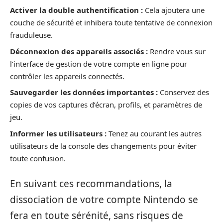
Activer la double authentification :
Cela ajoutera une
couche de sécurité et inhibera toute tentative de connexion
frauduleuse.
Déconnexion des appareils associés :
Rendre vous sur
l’interface de gestion de votre compte en ligne pour
contrôler les appareils connectés.
Sauvegarder les données importantes :
Conservez des
copies de vos captures d’écran, profils, et paramètres de
jeu.
Informer les utilisateurs :
Tenez au courant les autres
utilisateurs de la console des changements pour éviter
toute confusion.
En suivant ces recommandations, la
dissociation de votre compte Nintendo se
fera en toute sérénité, sans risques de