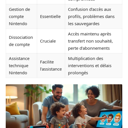
Gestion de
Confusion d’accès aux
compte
Essentielle
profils, problèmes dans
Nintendo
les sauvegardes
Accès maintenu après
Dissociation
Cruciale
transfert non souhaité,
de compte
perte d’abonnements
Assistance
Multiplication des
Facilite
technique
interventions et délais
l’assistance
Nintendo
prolongés