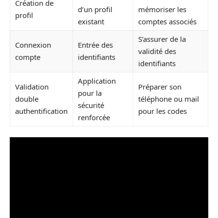
Création de
d’un profil
mémoriser les
profil
existant
comptes associés
S’assurer de la
Connexion
Entrée des
validité des
compte
identifiants
identifiants
Application
Validation
Préparer son
pour la
double
téléphone ou mail
sécurité
authentification
pour les codes
renforcée