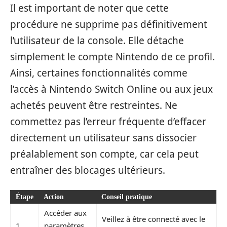
Il est important de noter que cette
procédure ne supprime pas définitivement
l’utilisateur de la console. Elle détache
simplement le compte Nintendo de ce profil.
Ainsi, certaines fonctionnalités comme
l’accès à Nintendo Switch Online ou aux jeux
achetés peuvent être restreintes. Ne
commettez pas l’erreur fréquente d’effacer
directement un utilisateur sans dissocier
préalablement son compte, car cela peut
entraîner des blocages ultérieurs.
Étape
Action
Conseil pratique
Accéder aux
Veillez à être connecté avec le
1
paramètres