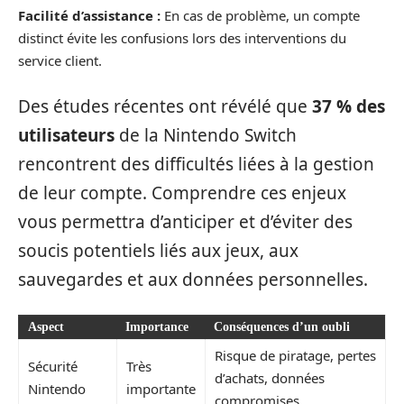
Facilité d’assistance :
En cas de problème, un compte
distinct évite les confusions lors des interventions du
service client.
Des études récentes ont révélé que
37 % des
utilisateurs
de la Nintendo Switch
rencontrent des difficultés liées à la gestion
de leur compte. Comprendre ces enjeux
vous permettra d’anticiper et d’éviter des
soucis potentiels liés aux jeux, aux
sauvegardes et aux données personnelles.
Aspect
Importance
Conséquences d’un oubli
Risque de piratage, pertes
Sécurité
Très
d’achats, données
Nintendo
importante
compromises