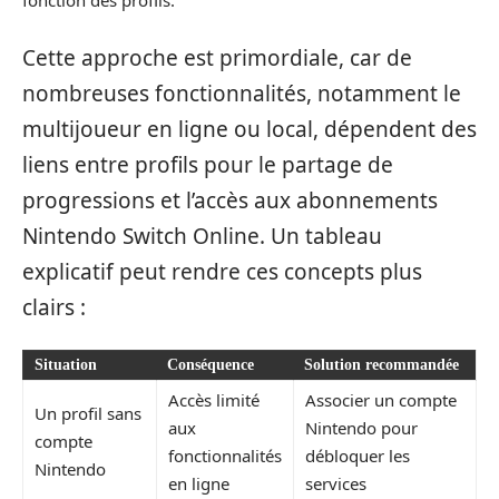
fonction des profils.
Cette approche est primordiale, car de
nombreuses fonctionnalités, notamment le
multijoueur en ligne ou local, dépendent des
liens entre profils pour le partage de
progressions et l’accès aux abonnements
Nintendo Switch Online. Un tableau
explicatif peut rendre ces concepts plus
clairs :
Situation
Conséquence
Solution recommandée
Accès limité
Associer un compte
Un profil sans
aux
Nintendo pour
compte
fonctionnalités
débloquer les
Nintendo
en ligne
services