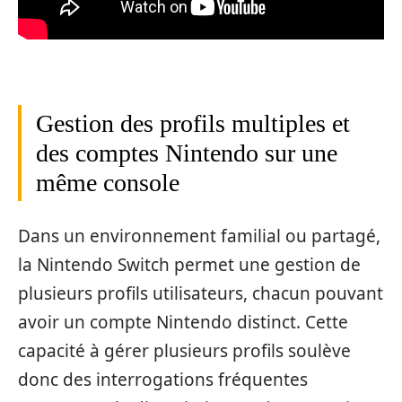
Gestion des profils multiples et
des comptes Nintendo sur une
même console
Dans un environnement familial ou partagé,
la Nintendo Switch permet une gestion de
plusieurs profils utilisateurs, chacun pouvant
avoir un compte Nintendo distinct. Cette
capacité à gérer plusieurs profils soulève
donc des interrogations fréquentes