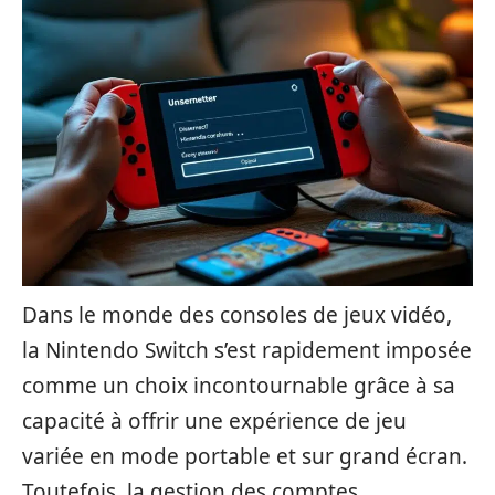
Dans le monde des consoles de jeux vidéo,
la Nintendo Switch s’est rapidement imposée
comme un choix incontournable grâce à sa
capacité à offrir une expérience de jeu
variée en mode portable et sur grand écran.
Toutefois, la gestion des comptes