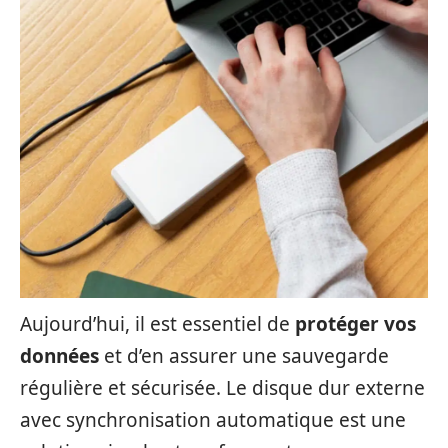
Aujourd’hui, il est essentiel de
protéger vos
données
et d’en assurer une sauvegarde
régulière et sécurisée. Le disque dur externe
avec synchronisation automatique est une