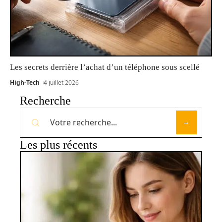
Les secrets derrière l’achat d’un téléphone sous scellé
High-Tech
4 juillet 2026
Recherche
Les plus récents