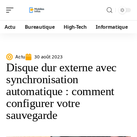
Actu
Bureautique
High-Tech
Informatique
30 août 2023
Actu
Disque dur externe avec
synchronisation
automatique : comment
configurer votre
sauvegarde