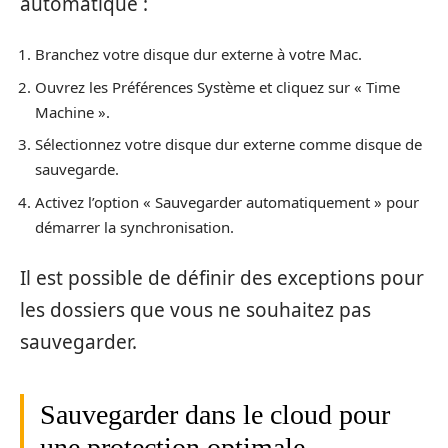
automatique :
Branchez votre disque dur externe à votre Mac.
Ouvrez les Préférences Système et cliquez sur « Time
Machine ».
Sélectionnez votre disque dur externe comme disque de
sauvegarde.
Activez l’option « Sauvegarder automatiquement » pour
démarrer la synchronisation.
Il est possible de définir des exceptions pour
les dossiers que vous ne souhaitez pas
sauvegarder.
Sauvegarder dans le cloud pour
une protection optimale