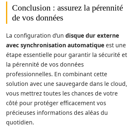
Conclusion : assurez la pérennité
de vos données
La configuration d’un
disque dur externe
avec synchronisation automatique
est une
étape essentielle pour garantir la sécurité et
la pérennité de vos données
professionnelles. En combinant cette
solution avec une sauvegarde dans le cloud,
vous mettrez toutes les chances de votre
côté pour protéger efficacement vos
précieuses informations des aléas du
quotidien.