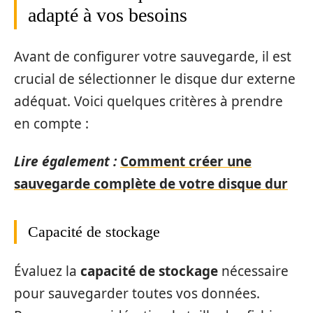
adapté à vos besoins
Avant de configurer votre sauvegarde, il est
crucial de sélectionner le disque dur externe
adéquat. Voici quelques critères à prendre
en compte :
Lire également :
Comment créer une
sauvegarde complète de votre disque dur
Capacité de stockage
Évaluez la
capacité de stockage
nécessaire
pour sauvegarder toutes vos données.