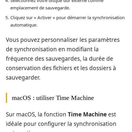
Sélectionnez votre disque dur externe comme
emplacement de sauvegarde.
Cliquez sur « Activer » pour démarrer la synchronisation
automatique.
Vous pouvez personnaliser les paramètres
de synchronisation en modifiant la
fréquence des sauvegardes, la durée de
conservation des fichiers et les dossiers à
sauvegarder.
macOS : utiliser Time Machine
Sur macOS, la fonction
Time Machine
est
idéale pour configurer la synchronisation