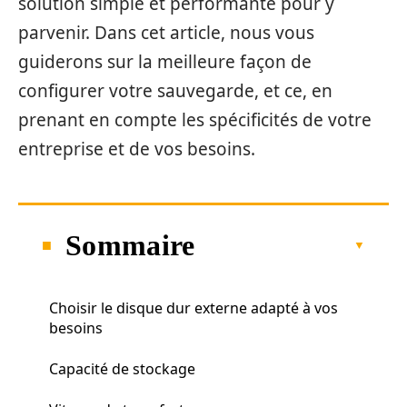
solution simple et performante pour y
parvenir. Dans cet article, nous vous
guiderons sur la meilleure façon de
configurer votre sauvegarde, et ce, en
prenant en compte les spécificités de votre
entreprise et de vos besoins.
Sommaire
Choisir le disque dur externe adapté à vos
besoins
Capacité de stockage