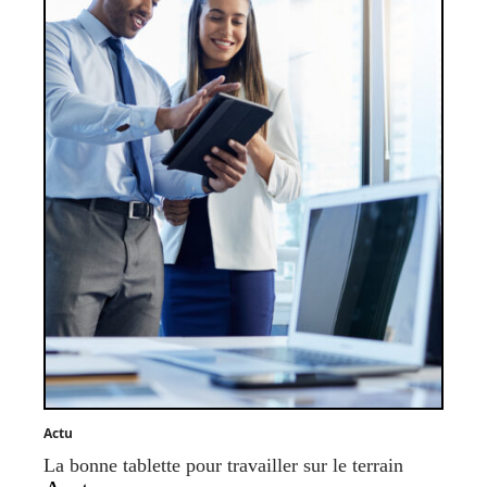
Actu
La bonne tablette pour travailler sur le terrain