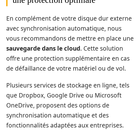
En complément de votre disque dur externe
avec synchronisation automatique, nous
vous recommandons de mettre en place une
sauvegarde dans le cloud
. Cette solution
offre une protection supplémentaire en cas
de défaillance de votre matériel ou de vol.
Plusieurs services de stockage en ligne, tels
que Dropbox, Google Drive ou Microsoft
OneDrive, proposent des options de
synchronisation automatique et des
fonctionnalités adaptées aux entreprises.