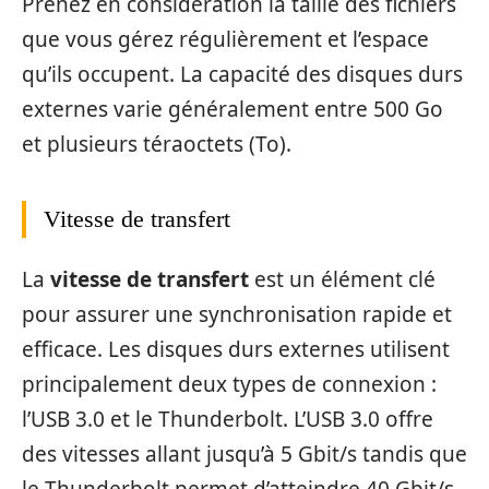
Prenez en considération la taille des fichiers
que vous gérez régulièrement et l’espace
qu’ils occupent. La capacité des disques durs
externes varie généralement entre 500 Go
et plusieurs téraoctets (To).
Vitesse de transfert
La
vitesse de transfert
est un élément clé
pour assurer une synchronisation rapide et
efficace. Les disques durs externes utilisent
principalement deux types de connexion :
l’USB 3.0 et le Thunderbolt. L’USB 3.0 offre
des vitesses allant jusqu’à 5 Gbit/s tandis que