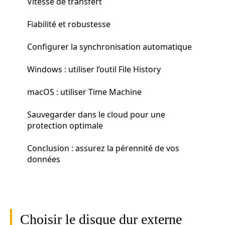
Vitesse de transfert
Fiabilité et robustesse
Configurer la synchronisation automatique
Windows : utiliser l’outil File History
macOS : utiliser Time Machine
Sauvegarder dans le cloud pour une
protection optimale
Conclusion : assurez la pérennité de vos
données
Choisir le disque dur externe