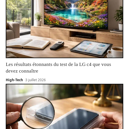
Les résultats étonnants du test de la LG c4 que vous
devez connaître
High-Tech
3 juillet 2026