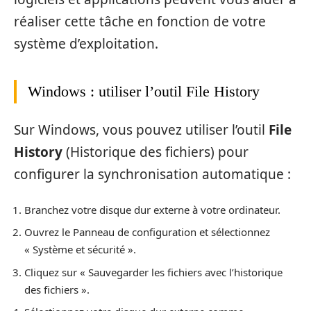
réaliser cette tâche en fonction de votre
système d’exploitation.
Windows : utiliser l’outil File History
Sur Windows, vous pouvez utiliser l’outil
File
History
(Historique des fichiers) pour
configurer la synchronisation automatique :
Branchez votre disque dur externe à votre ordinateur.
Ouvrez le Panneau de configuration et sélectionnez
« Système et sécurité ».
Cliquez sur « Sauvegarder les fichiers avec l’historique
des fichiers ».