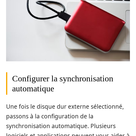
Configurer la synchronisation
automatique
Une fois le disque dur externe sélectionné,
passons à la configuration de la
synchronisation automatique. Plusieurs
logiciels et applications peuvent vous aider à