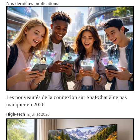
Nos dernières publications
Les nouveautés de la connexion sur SnaPChat à ne pas
manquer en 2026
High-Tech
2 juillet 2026