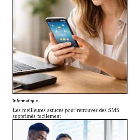
Informatique
Les meilleures astuces pour retrouver des SMS
supprimés facilement