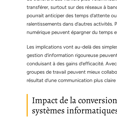
transférer, surtout sur des réseaux à band
pourrait anticiper des temps d’attente ou 
ralentissements dans d’autres activités.
numérique peuvent épargner du temps et
Les implications vont au-delà des simple
gestion d’information rigoureuse peuvent
conduisant à des gains d’efficacité. Av
groupes de travail peuvent mieux collabore
résultat d’une communication plus claire c
Impact de la conversion
systèmes informatique