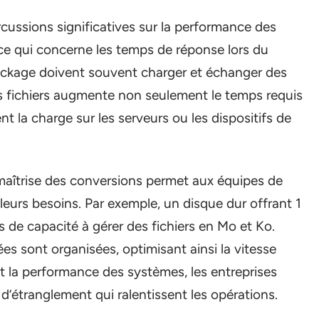
cussions significatives sur la performance des
e qui concerne les temps de réponse lors du
tockage doivent souvent charger et échanger des
des fichiers augmente non seulement le temps requis
 la charge sur les serveurs ou les dispositifs de
maîtrise des conversions permet aux équipes de
eurs besoins. Par exemple, un disque dur offrant 1
 de capacité à gérer des fichiers en Mo et Ko.
s sont organisées, optimisant ainsi la vitesse
nt la performance des systèmes, les entreprises
’étranglement qui ralentissent les opérations.