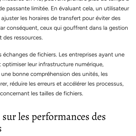
e passante limitée. En évaluant cela, un utilisateur
ajuster les horaires de transfert pour éviter des
 Par conséquent, ceux qui gouffrent dans la gestion
 des ressources.
s échanges de fichiers. Les entreprises ayant une
 optimiser leur infrastructure numérique,
ec une bonne compréhension des unités, les
r, réduire les erreurs et accélérer les processus,
oncernant les tailles de fichiers.
 sur les performances des
s