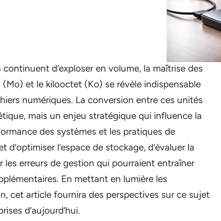
continuent d’exploser en volume, la maîtrise des
(Mo) et le kilooctet (Ko) se révèle indispensable
hiers numériques. La conversion entre ces unités
tique, mais un enjeu stratégique qui influence la
formance des systèmes et les pratiques de
t d’optimiser l’espace de stockage, d’évaluer la
er les erreurs de gestion qui pourraient entraîner
upplémentaires. En mettant en lumière les
, cet article fournira des perspectives sur ce sujet
prises d’aujourd’hui.