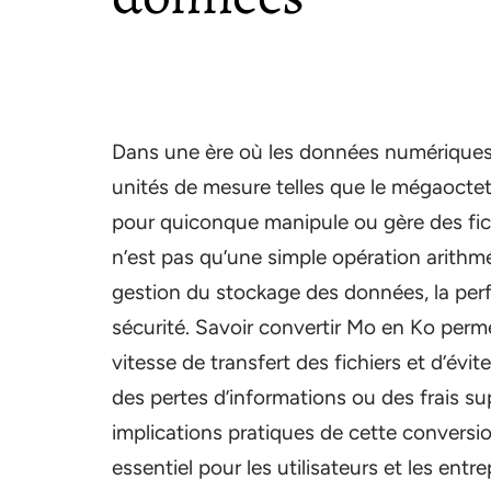
Dans une ère où les données numériques 
unités de mesure telles que le mégaoctet 
pour quiconque manipule ou gère des fic
n’est pas qu’une simple opération arithmé
gestion du stockage des données, la per
sécurité. Savoir convertir Mo en Ko perme
vitesse de transfert des fichiers et d’évit
des pertes d’informations ou des frais s
implications pratiques de cette conversion
essentiel pour les utilisateurs et les entre