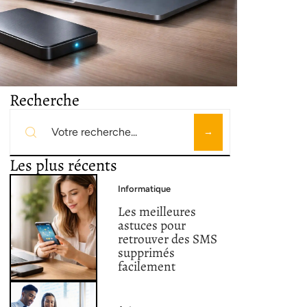
Recherche
Les plus récents
Informatique
Les meilleures
astuces pour
retrouver des SMS
supprimés
facilement