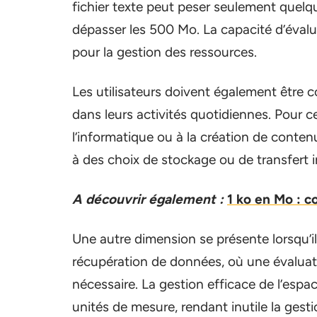
fichier texte peut peser seulement quelq
dépasser les 500 Mo. La capacité d’évaluer
pour la gestion des ressources.
Les utilisateurs doivent également être 
dans leurs activités quotidiennes. Pour ce
l’informatique ou à la création de cont
à des choix de stockage ou de transfert i
A découvrir également :
1 ko en Mo : c
Une autre dimension se présente lorsqu’i
récupération de données, où une évaluat
nécessaire. La gestion efficace de l’esp
unités de mesure, rendant inutile la gesti