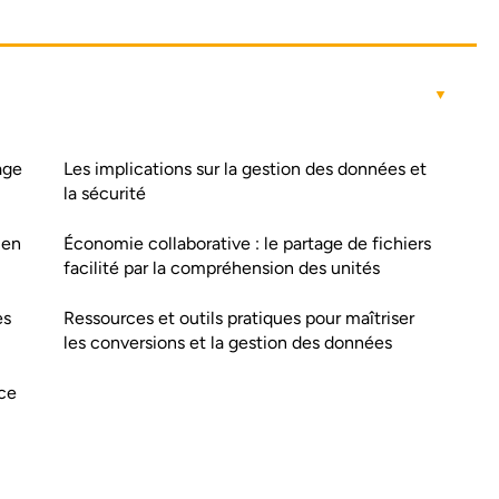
age
Les implications sur la gestion des données et
la sécurité
 en
Économie collaborative : le partage de fichiers
facilité par la compréhension des unités
es
Ressources et outils pratiques pour maîtriser
les conversions et la gestion des données
ace