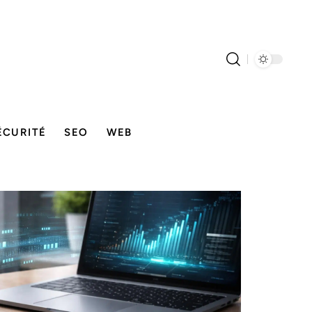
ÉCURITÉ
SEO
WEB