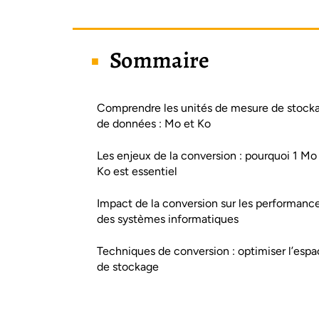
Sommaire
Comprendre les unités de mesure de stock
de données : Mo et Ko
Les enjeux de la conversion : pourquoi 1 Mo
Ko est essentiel
Impact de la conversion sur les performanc
des systèmes informatiques
Techniques de conversion : optimiser l’esp
de stockage