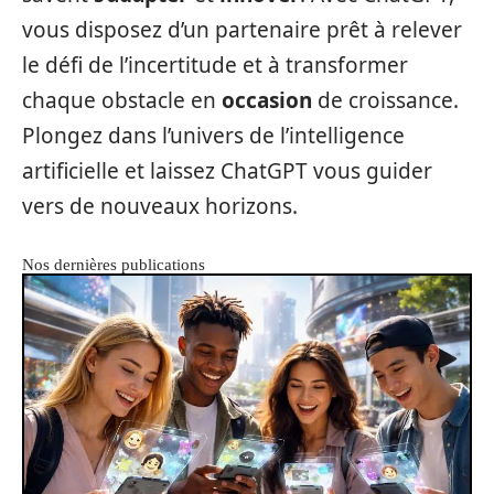
vous disposez d’un partenaire prêt à relever
le défi de l’incertitude et à transformer
chaque obstacle en
occasion
de croissance.
Plongez dans l’univers de l’intelligence
artificielle et laissez ChatGPT vous guider
vers de nouveaux horizons.
Nos dernières publications