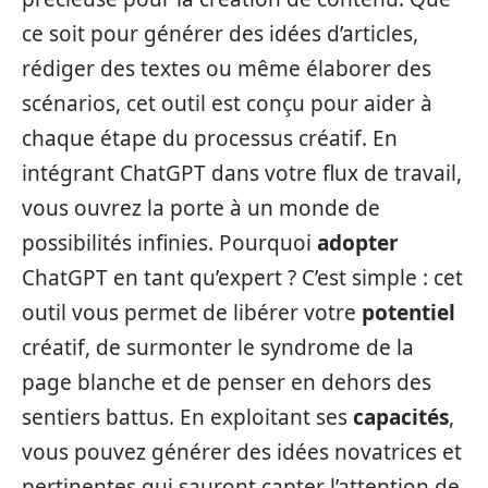
ce soit pour générer des idées d’articles,
rédiger des textes ou même élaborer des
scénarios, cet outil est conçu pour aider à
chaque étape du processus créatif. En
intégrant ChatGPT dans votre flux de travail,
vous ouvrez la porte à un monde de
possibilités infinies. Pourquoi
adopter
ChatGPT en tant qu’expert ? C’est simple : cet
outil vous permet de libérer votre
potentiel
créatif, de surmonter le syndrome de la
page blanche et de penser en dehors des
sentiers battus. En exploitant ses
capacités
,
vous pouvez générer des idées novatrices et
pertinentes qui sauront capter l’attention de