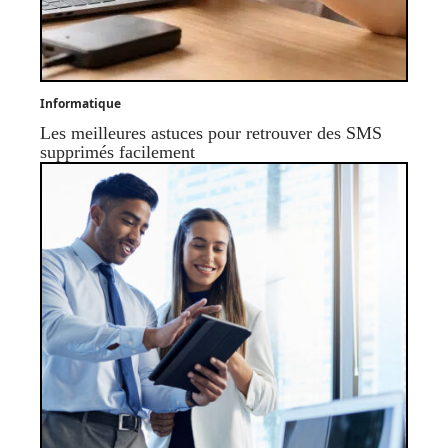
Informatique
Les meilleures astuces pour retrouver des SMS
supprimés facilement