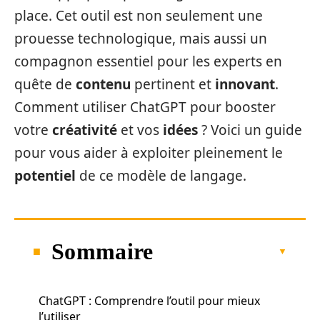
place. Cet outil est non seulement une
prouesse technologique, mais aussi un
compagnon essentiel pour les experts en
quête de
contenu
pertinent et
innovant
.
Comment utiliser ChatGPT pour booster
votre
créativité
et vos
idées
? Voici un guide
pour vous aider à exploiter pleinement le
potentiel
de ce modèle de langage.
Sommaire
ChatGPT : Comprendre l’outil pour mieux
l’utiliser