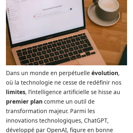
Dans un monde en perpétuelle
évolution
,
où la technologie ne cesse de redéfinir nos
limites
, l’intelligence artificielle se hisse au
premier plan
comme un outil de
transformation majeur. Parmi les
innovations technologiques, ChatGPT,
développé par OpenAI, figure en bonne