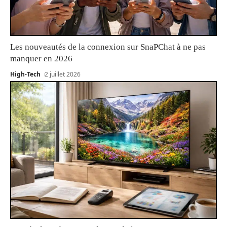
Les nouveautés de la connexion sur SnaPChat à ne pas
manquer en 2026
High-Tech
2 juillet 2026