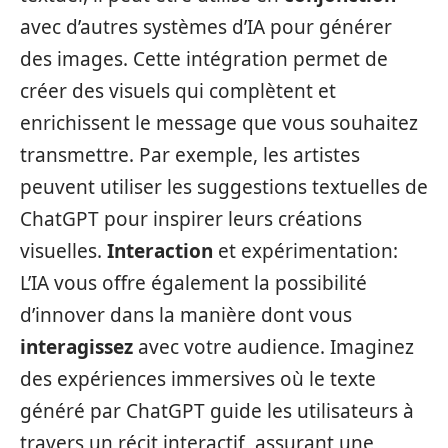
avec d’autres systèmes d’IA pour générer
des images. Cette intégration permet de
créer des visuels qui complètent et
enrichissent le message que vous souhaitez
transmettre. Par exemple, les artistes
peuvent utiliser les suggestions textuelles de
ChatGPT pour inspirer leurs créations
visuelles.
Interaction
et expérimentation:
L’IA vous offre également la possibilité
d’innover dans la manière dont vous
interagissez
avec votre audience. Imaginez
des expériences immersives où le texte
généré par ChatGPT guide les utilisateurs à
travers un récit interactif, assurant une