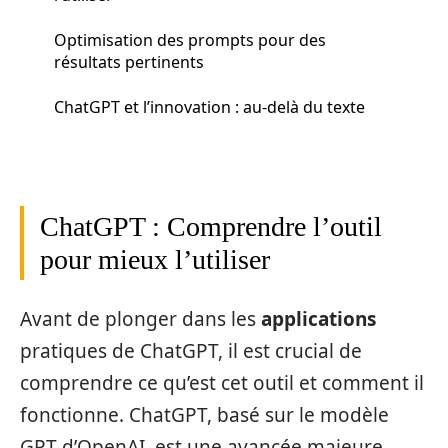
Optimisation des prompts pour des
résultats pertinents
ChatGPT et l’innovation : au-delà du texte
ChatGPT : Comprendre l’outil
pour mieux l’utiliser
Avant de plonger dans les
applications
pratiques de ChatGPT, il est crucial de
comprendre ce qu’est cet outil et comment il
fonctionne. ChatGPT, basé sur le modèle
GPT d’OpenAI, est une avancée majeure