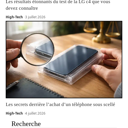
Les résultats étonnants du test de la LG c4 que vous
devez connaître
High-Tech
3 juillet 2026
Les secrets derrière l’achat d’un téléphone sous scellé
High-Tech
4 juillet 2026
Recherche