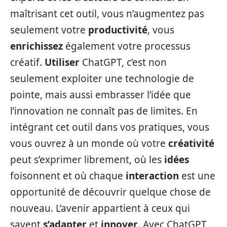
maîtrisant cet outil, vous n’augmentez pas
seulement votre
productivité
, vous
enrichissez
également votre processus
créatif.
Utiliser
ChatGPT, c’est non
seulement exploiter une technologie de
pointe, mais aussi embrasser l’idée que
l’innovation ne connaît pas de limites. En
intégrant cet outil dans vos pratiques, vous
vous ouvrez à un monde où votre
créativité
peut s’exprimer librement, où les
idées
foisonnent et où chaque
interaction
est une
opportunité de découvrir quelque chose de
nouveau. L’avenir appartient à ceux qui
savent
s’adapter
et
innover
. Avec ChatGPT,