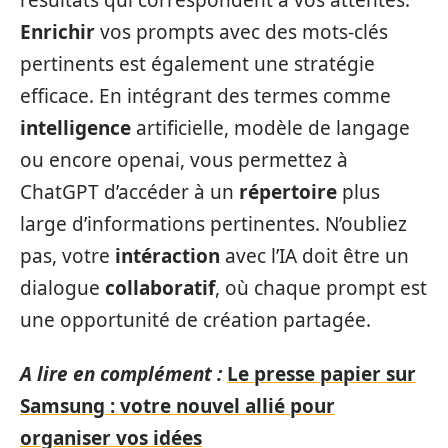
Enrichir
vos prompts avec des mots-clés
pertinents est également une stratégie
efficace. En intégrant des termes comme
intelligence
artificielle, modèle de langage
ou encore openai, vous permettez à
ChatGPT d’accéder à un
répertoire
plus
large d’informations pertinentes. N’oubliez
pas, votre
intéraction
avec l’IA doit être un
dialogue
collaboratif
, où chaque prompt est
une opportunité de création partagée.
A lire en complément :
Le presse papier sur
Samsung : votre nouvel allié pour
organiser vos idées