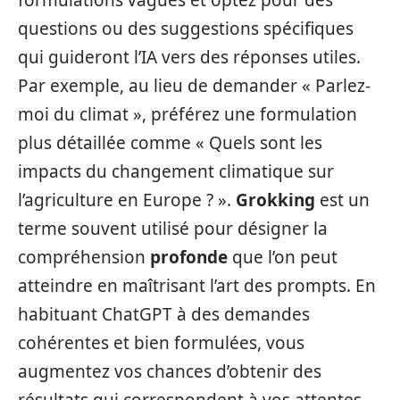
questions ou des suggestions spécifiques
qui guideront l’IA vers des réponses utiles.
Par exemple, au lieu de demander « Parlez-
moi du climat », préférez une formulation
plus détaillée comme « Quels sont les
impacts du changement climatique sur
l’agriculture en Europe ? ».
Grokking
est un
terme souvent utilisé pour désigner la
compréhension
profonde
que l’on peut
atteindre en maîtrisant l’art des prompts. En
habituant ChatGPT à des demandes
cohérentes et bien formulées, vous
augmentez vos chances d’obtenir des
résultats qui correspondent à vos attentes.