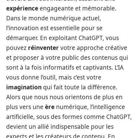
expérience
engageante et mémorable.
Dans le monde numérique actuel,
l’innovation est essentielle pour se
démarquer. En exploitant ChatGPT, vous
pouvez
réinventer
votre approche créative
et proposer à votre public des contenus qui
sont à la fois informatifs et captivants. L’IA
vous donne l’outil, mais c’est votre
imagination
qui fait toute la différence.
Alors que nous nous orientons de plus en
plus vers une
ère
numérique, l’intelligence
artificielle, sous des formes comme ChatGPT,
devient un allié indispensable pour les
experts et les créateurs de contenu. En