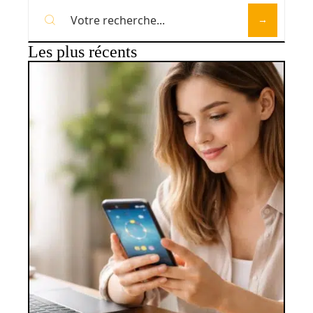
Les plus récents