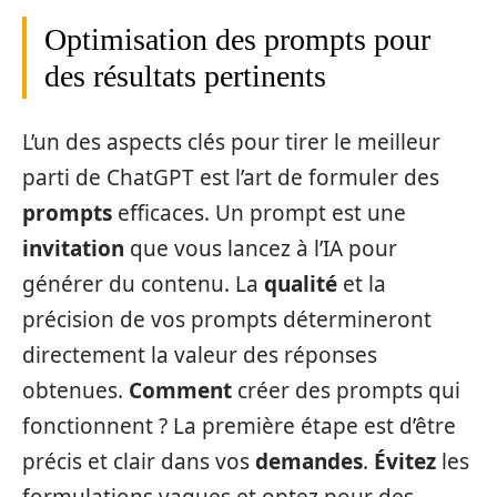
Optimisation des prompts pour
des résultats pertinents
L’un des aspects clés pour tirer le meilleur
parti de ChatGPT est l’art de formuler des
prompts
efficaces. Un prompt est une
invitation
que vous lancez à l’IA pour
générer du contenu. La
qualité
et la
précision de vos prompts détermineront
directement la valeur des réponses
obtenues.
Comment
créer des prompts qui
fonctionnent ? La première étape est d’être
précis et clair dans vos
demandes
.
Évitez
les
formulations vagues et optez pour des