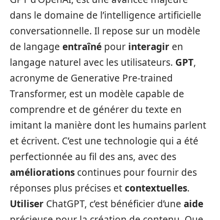
dans le domaine de l’intelligence artificielle
conversationnelle. Il repose sur un modèle
de langage
entraîné
pour
interagir
en
langage naturel avec les utilisateurs.
GPT
,
acronyme de Generative Pre-trained
Transformer, est un modèle capable de
comprendre et de générer du texte en
imitant la manière dont les humains parlent
et écrivent. C’est une technologie qui a été
perfectionnée au fil des ans, avec des
améliorations
continues pour fournir des
réponses plus précises et
contextuelles
.
Utiliser
ChatGPT, c’est bénéficier d’une
aide
précieuse pour la création de contenu. Que