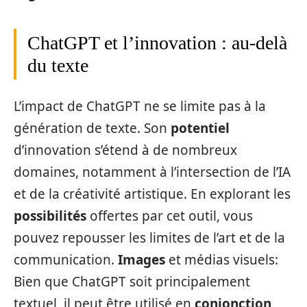
ChatGPT et l’innovation : au-delà
du texte
L’impact de ChatGPT ne se limite pas à la
génération de texte. Son
potentiel
d’innovation s’étend à de nombreux
domaines, notamment à l’intersection de l’IA
et de la créativité artistique. En explorant les
possibilités
offertes par cet outil, vous
pouvez repousser les limites de l’art et de la
communication.
Images
et médias visuels:
Bien que ChatGPT soit principalement
textuel, il peut être utilisé en
conjonction