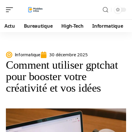
Actu
Bureautique
High-Tech
Informatique
30 décembre 2025
Informatique
Comment utiliser gptchat
pour booster votre
créativité et vos idées