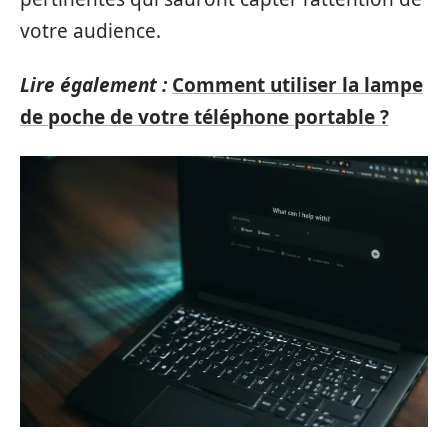
votre audience.
Lire également :
Comment utiliser la lampe
de poche de votre téléphone portable ?