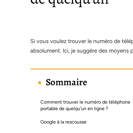
Si vous voulez trouver le numéro de téléph
absolument. Ici, je suggère des moyens par
Sommaire
Comment trouver le numéro de téléphone
portable de quelqu’un en ligne ?
Google à la rescousse