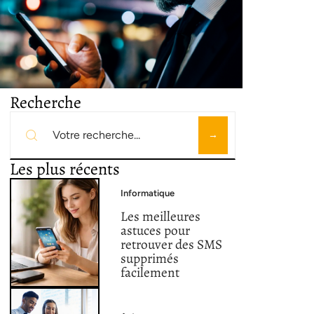
Recherche
Les plus récents
Informatique
Les meilleures
astuces pour
retrouver des SMS
supprimés
facilement