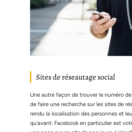
Sites de réseautage social
Une autre façon de trouver le numéro de
de faire une recherche sur les sites de 
rendu la localisation des personnes et l
qu’avant. Facebook en particulier est vo