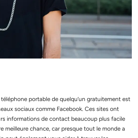
 téléphone portable de quelqu’un gratuitement est
réseaux sociaux comme Facebook. Ces sites ont
eurs informations de contact beaucoup plus facile
tre meilleure chance, car presque tout le monde a