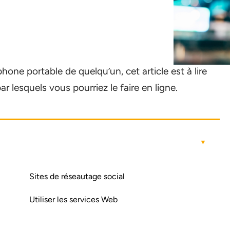
one portable de quelqu’un, cet article est à lire
 lesquels vous pourriez le faire en ligne.
Sites de réseautage social
Utiliser les services Web