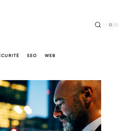
ÉCURITÉ
SEO
WEB