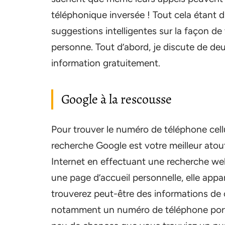
téléphonique inversée ! Tout cela étant d
suggestions intelligentes sur la façon de
personne. Tout d’abord, je discute de de
information gratuitement.
Google à la rescousse
Pour trouver le numéro de téléphone cell
recherche Google est votre meilleur atout
Internet en effectuant une recherche we
une page d’accueil personnelle, elle appar
trouverez peut-être des informations de c
notamment un numéro de téléphone portab