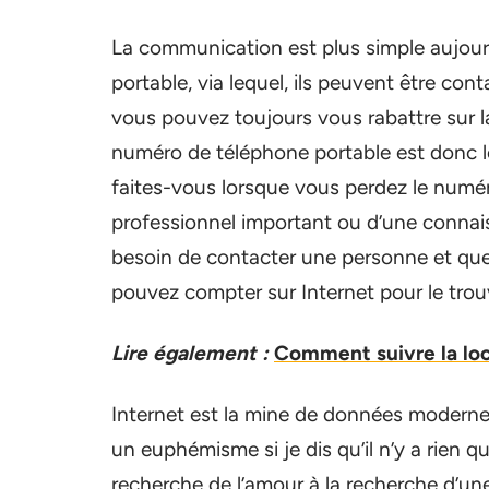
La communication est plus simple aujourd
portable, via lequel, ils peuvent être con
vous pouvez toujours vous rabattre sur l
numéro de téléphone portable est donc l
faites-vous lorsque vous perdez le numé
professionnel important ou d’une conna
besoin de contacter une personne et qu
pouvez compter sur Internet pour le trouv
Lire également :
Comment suivre la loc
Internet est la mine de données moderne
un euphémisme si je dis qu’il n’y a rien q
recherche de l’amour à la recherche d’une