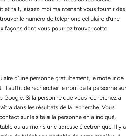
it et fait, laissez-moi maintenant vous fournir des
 trouver le numéro de téléphone cellulaire d’une
ux façons dont vous pourriez trouver cette
ulaire d’une personne gratuitement, le moteur de
. Il suffit de rechercher le nom de la personne sur
b Google. Si la personne que vous recherchez a
aîtra dans les résultats de la recherche. Vous
ontact sur le site si la personne en a indiqué,
le ou au moins une adresse électronique. Il y a