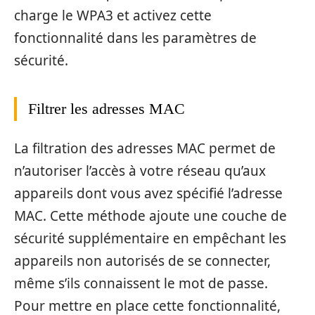
charge le WPA3 et activez cette
fonctionnalité dans les paramètres de
sécurité.
Filtrer les adresses MAC
La filtration des adresses MAC permet de
n’autoriser l’accès à votre réseau qu’aux
appareils dont vous avez spécifié l’adresse
MAC. Cette méthode ajoute une couche de
sécurité supplémentaire en empêchant les
appareils non autorisés de se connecter,
même s’ils connaissent le mot de passe.
Pour mettre en place cette fonctionnalité,