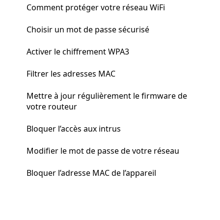
Comment protéger votre réseau WiFi
Choisir un mot de passe sécurisé
Activer le chiffrement WPA3
Filtrer les adresses MAC
Mettre à jour régulièrement le firmware de
votre routeur
Bloquer l’accès aux intrus
Modifier le mot de passe de votre réseau
Bloquer l’adresse MAC de l’appareil