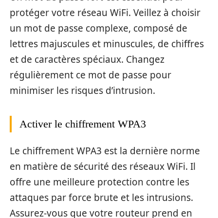
protéger votre réseau WiFi. Veillez à choisir
un mot de passe complexe, composé de
lettres majuscules et minuscules, de chiffres
et de caractères spéciaux. Changez
régulièrement ce mot de passe pour
minimiser les risques d’intrusion.
Activer le chiffrement WPA3
Le chiffrement WPA3 est la dernière norme
en matière de sécurité des réseaux WiFi. Il
offre une meilleure protection contre les
attaques par force brute et les intrusions.
Assurez-vous que votre routeur prend en