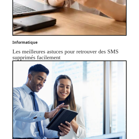
Informatique
Les meilleures astuces pour retrouver des SMS
supprimés facilement