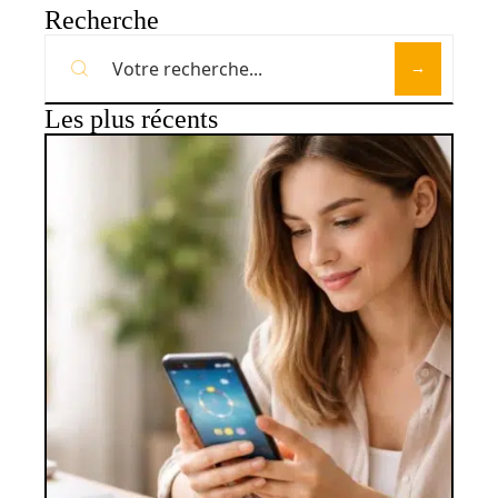
Recherche
Les plus récents