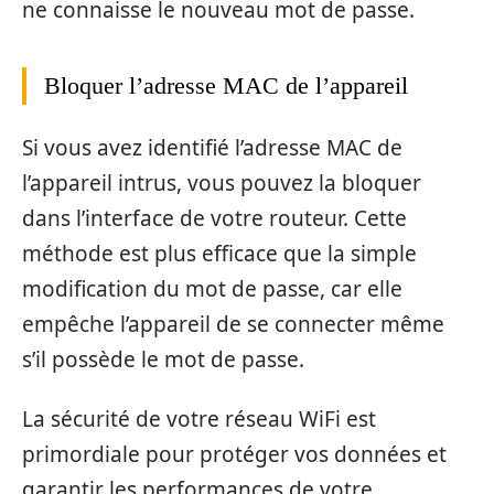
ne connaisse le nouveau mot de passe.
Bloquer l’adresse MAC de l’appareil
Si vous avez identifié l’adresse MAC de
l’appareil intrus, vous pouvez la bloquer
dans l’interface de votre routeur. Cette
méthode est plus efficace que la simple
modification du mot de passe, car elle
empêche l’appareil de se connecter même
s’il possède le mot de passe.
La sécurité de votre réseau WiFi est
primordiale pour protéger vos données et
garantir les performances de votre