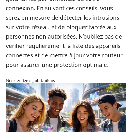
connexion. En suivant ces conseils, vous
serez en mesure de détecter les intrusions
sur votre réseau et de bloquer l’accès aux
personnes non autorisées. N’oubliez pas de
vérifier régulièrement la liste des appareils
connectés et de mettre à jour votre routeur
pour assurer une protection optimale.
Nos dernières publications