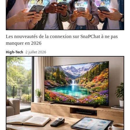
Les nouveautés de la connexion sur SnaPChat à ne pas
manquer en 2026
High-Tech
2 juillet 2026