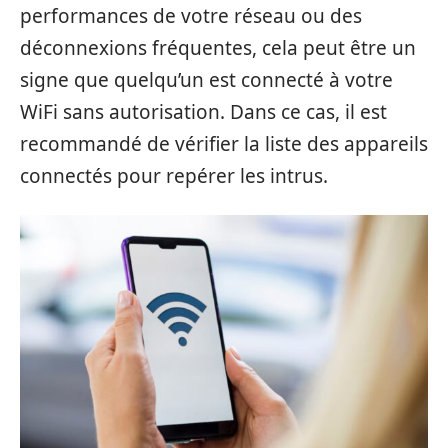
performances de votre réseau ou des
déconnexions fréquentes, cela peut être un
signe que quelqu’un est connecté à votre
WiFi sans autorisation. Dans ce cas, il est
recommandé de vérifier la liste des appareils
connectés pour repérer les intrus.