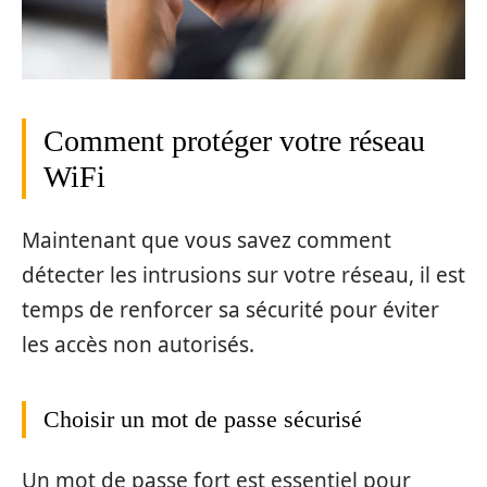
Comment protéger votre réseau
WiFi
Maintenant que vous savez comment
détecter les intrusions sur votre réseau, il est
temps de renforcer sa sécurité pour éviter
les accès non autorisés.
Choisir un mot de passe sécurisé
Un mot de passe fort est essentiel pour