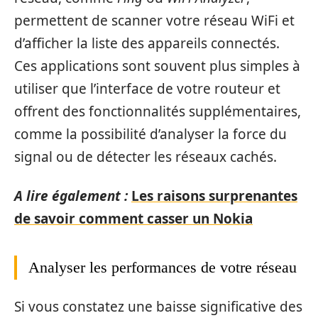
permettent de scanner votre réseau WiFi et
d’afficher la liste des appareils connectés.
Ces applications sont souvent plus simples à
utiliser que l’interface de votre routeur et
offrent des fonctionnalités supplémentaires,
comme la possibilité d’analyser la force du
signal ou de détecter les réseaux cachés.
A lire également :
Les raisons surprenantes
de savoir comment casser un Nokia
Analyser les performances de votre réseau
Si vous constatez une baisse significative des