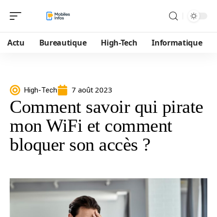
Actu
Bureautique
High-Tech
Informatique
7 août 2023
High-Tech
Comment savoir qui pirate
mon WiFi et comment
bloquer son accès ?