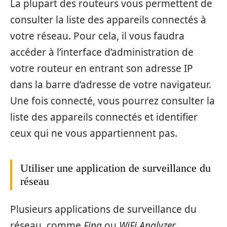
La plupart des routeurs vous permettent de
consulter la liste des appareils connectés à
votre réseau. Pour cela, il vous faudra
accéder à l’interface d’administration de
votre routeur en entrant son adresse IP
dans la barre d’adresse de votre navigateur.
Une fois connecté, vous pourrez consulter la
liste des appareils connectés et identifier
ceux qui ne vous appartiennent pas.
Utiliser une application de surveillance du
réseau
Plusieurs applications de surveillance du
réseau, comme
Fing
ou
WiFi Analyzer
,