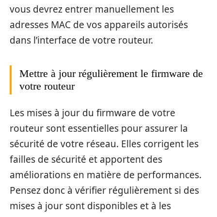
vous devrez entrer manuellement les
adresses MAC de vos appareils autorisés
dans l’interface de votre routeur.
Mettre à jour régulièrement le firmware de
votre routeur
Les mises à jour du firmware de votre
routeur sont essentielles pour assurer la
sécurité de votre réseau. Elles corrigent les
failles de sécurité et apportent des
améliorations en matière de performances.
Pensez donc à vérifier régulièrement si des
mises à jour sont disponibles et à les