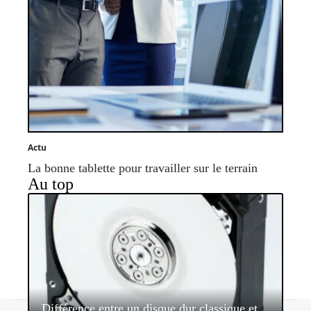
Actu
La bonne tablette pour travailler sur le terrain
Au top
Différence entre un disque dur classique et