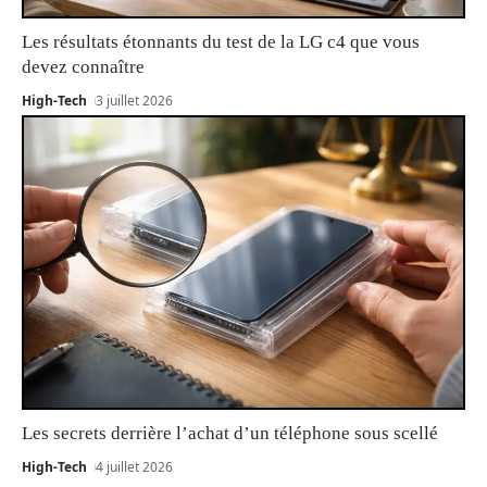
Les résultats étonnants du test de la LG c4 que vous
devez connaître
High-Tech
3 juillet 2026
Les secrets derrière l’achat d’un téléphone sous scellé
High-Tech
4 juillet 2026