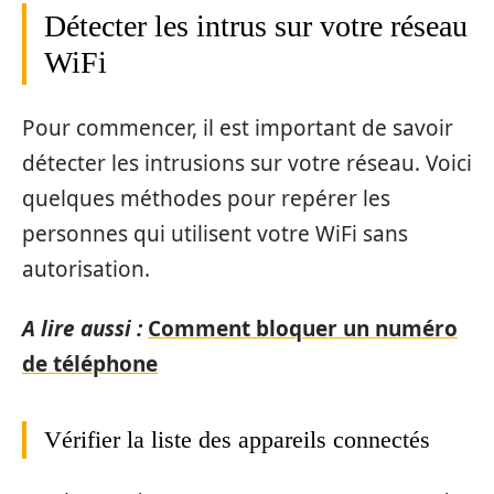
Détecter les intrus sur votre réseau
WiFi
Pour commencer, il est important de savoir
détecter les intrusions sur votre réseau. Voici
quelques méthodes pour repérer les
personnes qui utilisent votre WiFi sans
autorisation.
A lire aussi :
Comment bloquer un numéro
de téléphone
Vérifier la liste des appareils connectés