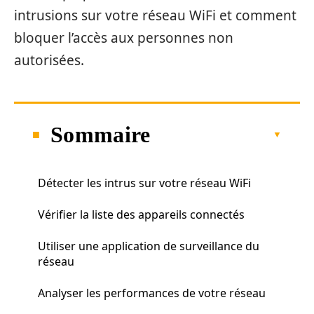
intrusions sur votre réseau WiFi et comment
bloquer l’accès aux personnes non
autorisées.
Sommaire
Détecter les intrus sur votre réseau WiFi
Vérifier la liste des appareils connectés
Utiliser une application de surveillance du
réseau
Analyser les performances de votre réseau