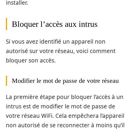
installer.
Bloquer l’accès aux intrus
Si vous avez identifié un appareil non
autorisé sur votre réseau, voici comment
bloquer son accès.
Modifier le mot de passe de votre réseau
La première étape pour bloquer l’accès à un
intrus est de modifier le mot de passe de
votre réseau WiFi. Cela empêchera l’appareil
non autorisé de se reconnecter à moins qu’il