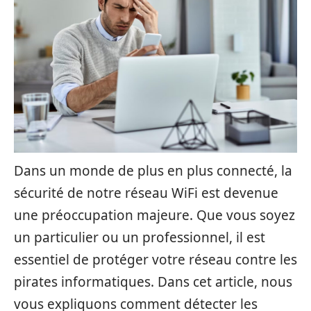
Dans un monde de plus en plus connecté, la
sécurité de notre réseau WiFi est devenue
une préoccupation majeure. Que vous soyez
un particulier ou un professionnel, il est
essentiel de protéger votre réseau contre les
pirates informatiques. Dans cet article, nous
vous expliquons comment détecter les