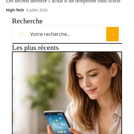
Les secrets derrière l’achat d’un téléphone sous scellé
High-Tech
4 juillet 2026
Recherche
Les plus récents