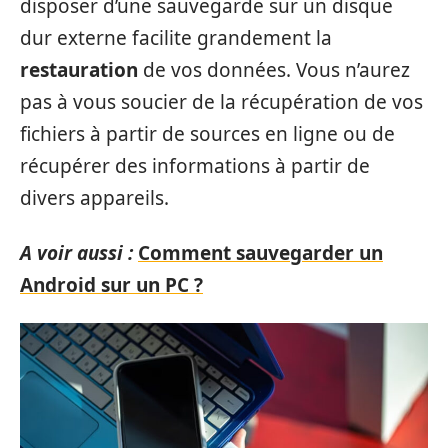
disposer d’une sauvegarde sur un disque
dur externe facilite grandement la
restauration
de vos données. Vous n’aurez
pas à vous soucier de la récupération de vos
fichiers à partir de sources en ligne ou de
récupérer des informations à partir de
divers appareils.
A voir aussi :
Comment sauvegarder un
Android sur un PC ?