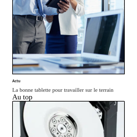
Actu
La bonne tablette pour travailler sur le terrain
Au top