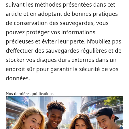
suivant les méthodes présentées dans cet
article et en adoptant de bonnes pratiques
de conservation des sauvegardes, vous
pouvez protéger vos informations
précieuses et éviter leur perte. N’oubliez pas
d’effectuer des sauvegardes régulières et de
stocker vos disques durs externes dans un
endroit sûr pour garantir la sécurité de vos
données.
Nos dernières publications