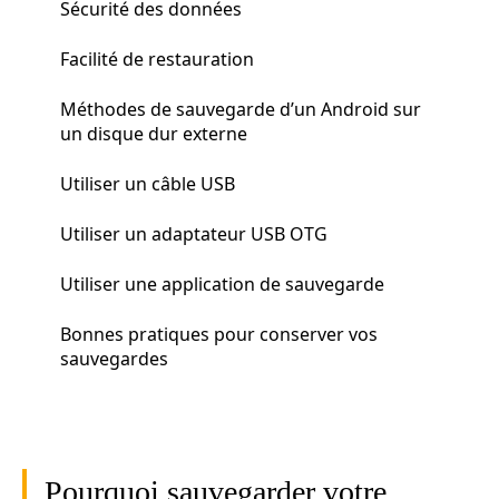
Sécurité des données
Facilité de restauration
Méthodes de sauvegarde d’un Android sur
un disque dur externe
Utiliser un câble USB
Utiliser un adaptateur USB OTG
Utiliser une application de sauvegarde
Bonnes pratiques pour conserver vos
sauvegardes
Pourquoi sauvegarder votre