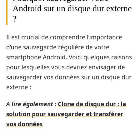
Android sur un disque dur externe
?
Il est crucial de comprendre l’importance
d’une sauvegarde régulière de votre
smartphone Android. Voici quelques raisons
pour lesquelles vous devriez envisager de
sauvegarder vos données sur un disque dur
externe :
A lire également :
Clone de disque dur : la
solution pour sauvegarder et transférer
vos données