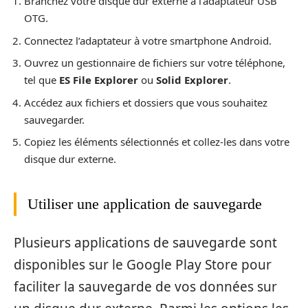
Branchez votre disque dur externe à l’adaptateur USB
OTG.
Connectez l’adaptateur à votre smartphone Android.
Ouvrez un gestionnaire de fichiers sur votre téléphone,
tel que
ES File Explorer
ou
Solid Explorer
.
Accédez aux fichiers et dossiers que vous souhaitez
sauvegarder.
Copiez les éléments sélectionnés et collez-les dans votre
disque dur externe.
Utiliser une application de sauvegarde
Plusieurs applications de sauvegarde sont
disponibles sur le Google Play Store pour
faciliter la sauvegarde de vos données sur