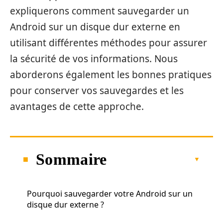
expliquerons comment sauvegarder un
Android sur un disque dur externe en
utilisant différentes méthodes pour assurer
la sécurité de vos informations. Nous
aborderons également les bonnes pratiques
pour conserver vos sauvegardes et les
avantages de cette approche.
Sommaire
Pourquoi sauvegarder votre Android sur un
disque dur externe ?