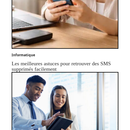
Informatique
Les meilleures astuces pour retrouver des SMS
supprimés facilement