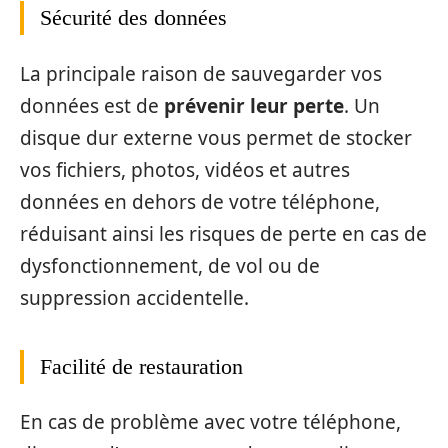
Sécurité des données
La principale raison de sauvegarder vos
données est de
prévenir leur perte
. Un
disque dur externe vous permet de stocker
vos fichiers, photos, vidéos et autres
données en dehors de votre téléphone,
réduisant ainsi les risques de perte en cas de
dysfonctionnement, de vol ou de
suppression accidentelle.
Facilité de restauration
En cas de problème avec votre téléphone,