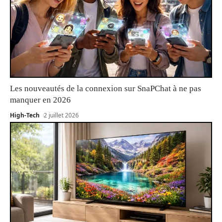
Les nouveautés de la connexion sur SnaPChat à ne pas
manquer en 2026
High-Tech
2 juillet 2026