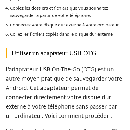
Copiez les dossiers et fichiers que vous souhaitez
sauvegarder à partir de votre téléphone.
Connectez votre disque dur externe à votre ordinateur.
Collez les fichiers copiés dans le disque dur externe.
Utiliser un adaptateur USB OTG
L’adaptateur USB On-The-Go (OTG) est un
autre moyen pratique de sauvegarder votre
Android. Cet adaptateur permet de
connecter directement votre disque dur
externe à votre téléphone sans passer par
un ordinateur. Voici comment procéder :