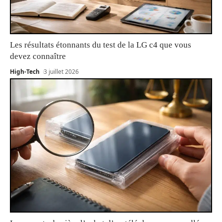
Les résultats étonnants du test de la LG c4 que vous
devez connaître
High-Tech
3 juillet 2026