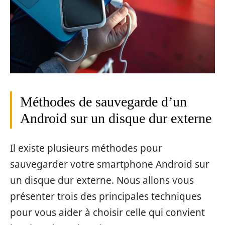
Méthodes de sauvegarde d’un
Android sur un disque dur externe
Il existe plusieurs méthodes pour
sauvegarder votre smartphone Android sur
un disque dur externe. Nous allons vous
présenter trois des principales techniques
pour vous aider à choisir celle qui convient