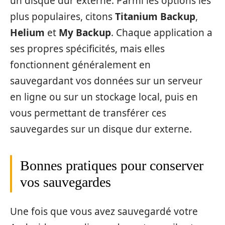
un disque dur externe. Parmi les options les
plus populaires, citons
Titanium Backup
,
Helium
et
My Backup
. Chaque application a
ses propres spécificités, mais elles
fonctionnent généralement en
sauvegardant vos données sur un serveur
en ligne ou sur un stockage local, puis en
vous permettant de transférer ces
sauvegardes sur un disque dur externe.
Bonnes pratiques pour conserver
vos sauvegardes
Une fois que vous avez sauvegardé votre