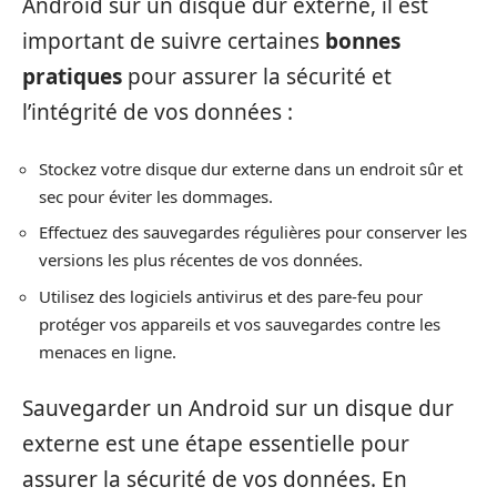
Android sur un disque dur externe, il est
important de suivre certaines
bonnes
pratiques
pour assurer la sécurité et
l’intégrité de vos données :
Stockez votre disque dur externe dans un endroit sûr et
sec pour éviter les dommages.
Effectuez des sauvegardes régulières pour conserver les
versions les plus récentes de vos données.
Utilisez des logiciels antivirus et des pare-feu pour
protéger vos appareils et vos sauvegardes contre les
menaces en ligne.
Sauvegarder un Android sur un disque dur
externe est une étape essentielle pour
assurer la sécurité de vos données. En