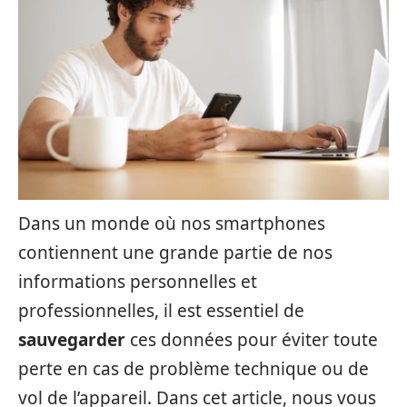
Dans un monde où nos smartphones
contiennent une grande partie de nos
informations personnelles et
professionnelles, il est essentiel de
sauvegarder
ces données pour éviter toute
perte en cas de problème technique ou de
vol de l’appareil. Dans cet article, nous vous