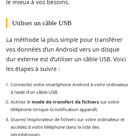
le mieux à vos besoins.
Utiliser un câble USB
La méthode la plus simple pour transférer
vos données d’un Android vers un disque
dur externe est d’utiliser un câble USB. Voici
les étapes à suivre :
Connectez votre smartphone Android à votre ordinateur
à l’aide d’un câble USB.
Activez le
mode de transfert de fichiers
sur votre
téléphone lorsque la notification apparaît.
Ouvrez l’explorateur de fichiers sur votre ordinateur et
accédez à votre téléphone dans la liste des
périphériques.