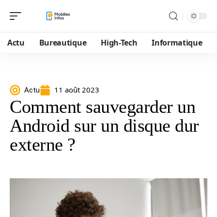
Actu
Bureautique
High-Tech
Informatique
11 août 2023
Actu
Comment sauvegarder un
Android sur un disque dur
externe ?