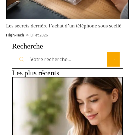
Les secrets derrière l’achat d’un téléphone sous scellé
High-Tech
4 juillet 2026
Recherche
Les plus récents