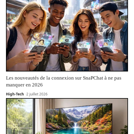
Les nouveautés de la connexion sur SnaPChat à ne pas
manquer en 2026
High-Tech
2 juillet 2026