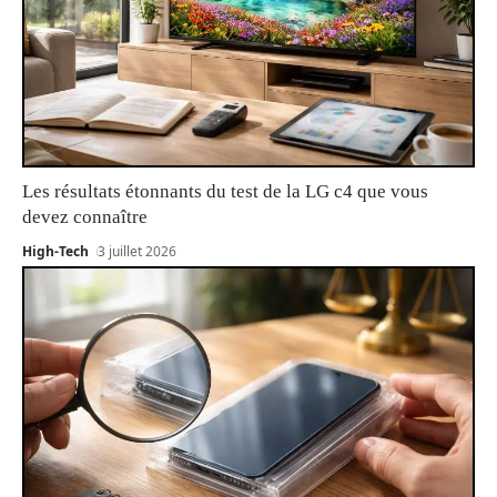
Les résultats étonnants du test de la LG c4 que vous
devez connaître
High-Tech
3 juillet 2026