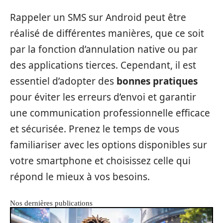
Rappeler un SMS sur Android peut être
réalisé de différentes manières, que ce soit
par la fonction d’annulation native ou par
des applications tierces. Cependant, il est
essentiel d’adopter des
bonnes pratiques
pour éviter les erreurs d’envoi et garantir
une communication professionnelle efficace
et sécurisée. Prenez le temps de vous
familiariser avec les options disponibles sur
votre smartphone et choisissez celle qui
répond le mieux à vos besoins.
Nos dernières publications