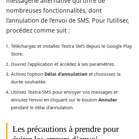
messagerie alternative qui offre de
nombreuses fonctionnalités, dont
l’annulation de l’envoi de SMS. Pour l’utiliser,
procédez comme suit :
Téléchargez et installez Textra SMS depuis le Google Play
Store.
Ouvrez l’application et accédez à ses paramètres.
Activez l’option
Délai d’annulation
et choisissez la
durée souhaitée.
Utilisez Textra SMS pour envoyer vos messages et
annulez l’envoi en cliquant sur le bouton
Annuler
pendant le délai d’annulation.
Les précautions à prendre pour