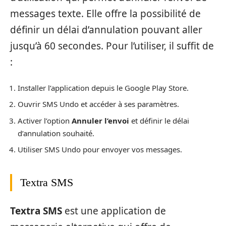
messages texte. Elle offre la possibilité de
définir un délai d’annulation pouvant aller
jusqu’à 60 secondes. Pour l’utiliser, il suffit de
:
Installer l’application depuis le Google Play Store.
Ouvrir SMS Undo et accéder à ses paramètres.
Activer l’option
Annuler l’envoi
et définir le délai
d’annulation souhaité.
Utiliser SMS Undo pour envoyer vos messages.
Textra SMS
Textra SMS
est une application de