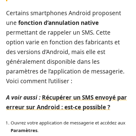
Certains smartphones Android proposent
une
fonction d’annulation native
permettant de rappeler un SMS. Cette
option varie en fonction des fabricants et
des versions d’Android, mais elle est
généralement disponible dans les
paramètres de l’application de messagerie.
Voici comment l’utiliser :
A voir aussi :
Récupérer un SMS envoyé par
erreur sur Android : est-ce possible ?
Ouvrez votre application de messagerie et accédez aux
Paramètres
.