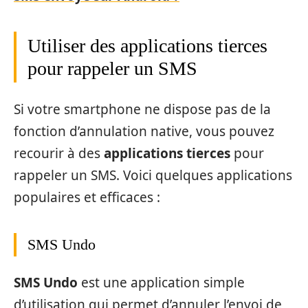
Utiliser des applications tierces
pour rappeler un SMS
Si votre smartphone ne dispose pas de la
fonction d’annulation native, vous pouvez
recourir à des
applications tierces
pour
rappeler un SMS. Voici quelques applications
populaires et efficaces :
SMS Undo
SMS Undo
est une application simple
d’utilisation qui permet d’annuler l’envoi de