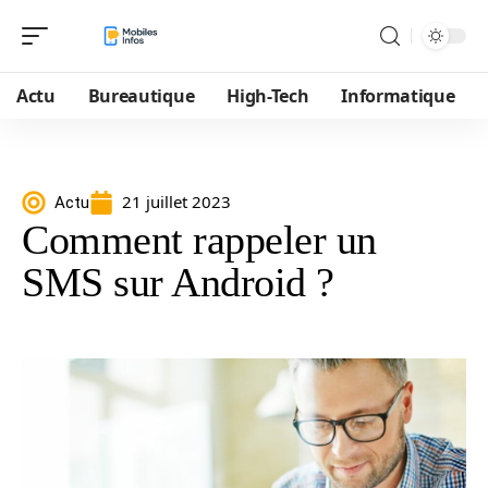
Actu
Bureautique
High-Tech
Informatique
21 juillet 2023
Actu
Comment rappeler un
SMS sur Android ?