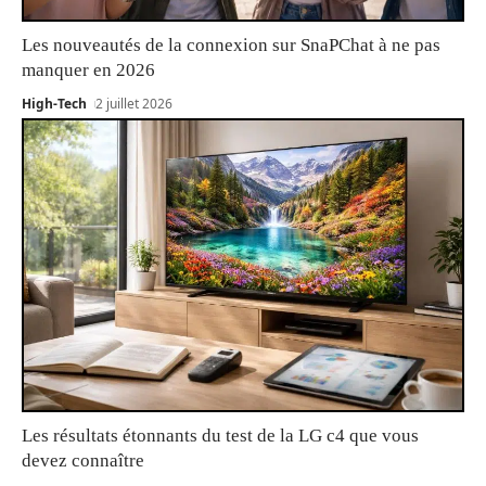
Les nouveautés de la connexion sur SnaPChat à ne pas
manquer en 2026
High-Tech
2 juillet 2026
Les résultats étonnants du test de la LG c4 que vous
devez connaître