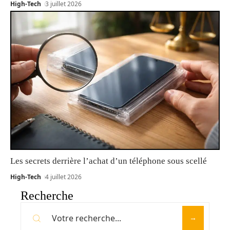
High-Tech
3 juillet 2026
Les secrets derrière l’achat d’un téléphone sous scellé
High-Tech
4 juillet 2026
Recherche