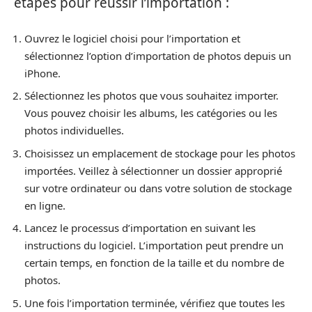
étapes pour réussir l’importation :
Ouvrez le logiciel choisi pour l’importation et
sélectionnez l’option d’importation de photos depuis un
iPhone.
Sélectionnez les photos que vous souhaitez importer.
Vous pouvez choisir les albums, les catégories ou les
photos individuelles.
Choisissez un emplacement de stockage pour les photos
importées. Veillez à sélectionner un dossier approprié
sur votre ordinateur ou dans votre solution de stockage
en ligne.
Lancez le processus d’importation en suivant les
instructions du logiciel. L’importation peut prendre un
certain temps, en fonction de la taille et du nombre de
photos.
Une fois l’importation terminée, vérifiez que toutes les