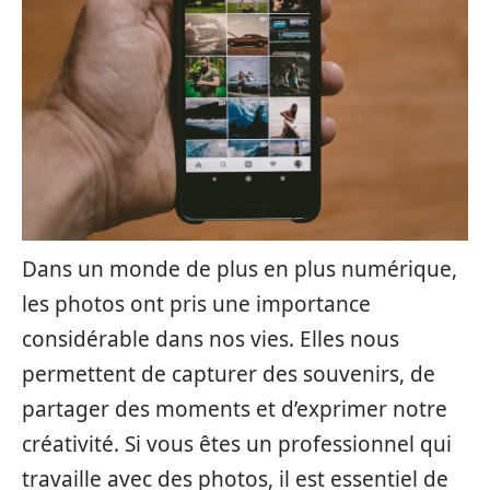
Dans un monde de plus en plus numérique,
les photos ont pris une importance
considérable dans nos vies. Elles nous
permettent de capturer des souvenirs, de
partager des moments et d’exprimer notre
créativité. Si vous êtes un professionnel qui
travaille avec des photos, il est essentiel de