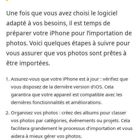
Une fois que vous avez choisi le logiciel
adapté à vos besoins, il est temps de
préparer votre iPhone pour l’importation de
photos. Voici quelques étapes à suivre pour
vous assurer que vos photos sont prêtes à
être importées.
Assurez-vous que votre iPhone est à jour : vérifiez que
vous disposez de la dernière version d’iOS. Cela
garantira que votre appareil est compatible avec les
dernières fonctionnalités et améliorations.
Organisez vos photos : créez des albums pour classer
vos photos par catégories, événements ou projets. Cela
facilitera grandement le processus d’importation et vous
aidera à mieux gérer vos photos.