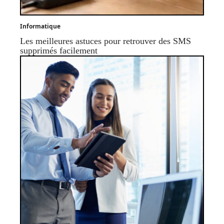
Informatique
Les meilleures astuces pour retrouver des SMS
supprimés facilement