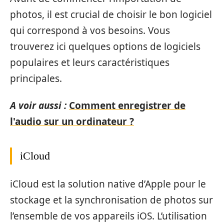
photos, il est crucial de choisir le bon logiciel
qui correspond à vos besoins. Vous
trouverez ici quelques options de logiciels
populaires et leurs caractéristiques
principales.
A voir aussi :
Comment enregistrer de
l'audio sur un ordinateur ?
iCloud
iCloud est la solution native d’Apple pour le
stockage et la synchronisation de photos sur
l’ensemble de vos appareils iOS. L’utilisation