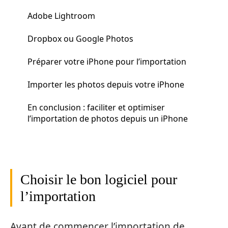
Adobe Lightroom
Dropbox ou Google Photos
Préparer votre iPhone pour l’importation
Importer les photos depuis votre iPhone
En conclusion : faciliter et optimiser
l’importation de photos depuis un iPhone
Choisir le bon logiciel pour
l’importation
Avant de commencer l’importation de