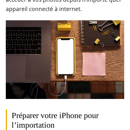
appareil connecté à internet.
Préparer votre iPhone pour
l’importation