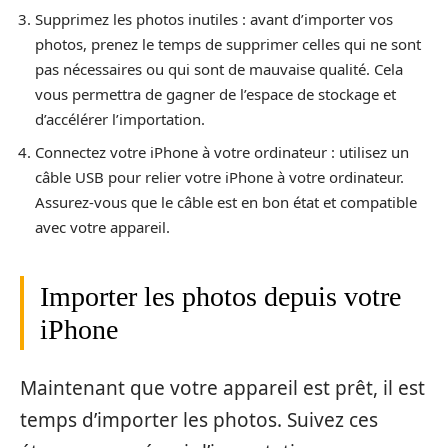
Supprimez les photos inutiles : avant d’importer vos
photos, prenez le temps de supprimer celles qui ne sont
pas nécessaires ou qui sont de mauvaise qualité. Cela
vous permettra de gagner de l’espace de stockage et
d’accélérer l’importation.
Connectez votre iPhone à votre ordinateur : utilisez un
câble USB pour relier votre iPhone à votre ordinateur.
Assurez-vous que le câble est en bon état et compatible
avec votre appareil.
Importer les photos depuis votre
iPhone
Maintenant que votre appareil est prêt, il est
temps d’importer les photos. Suivez ces