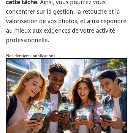
cette tâche
. Ainsi, vous pourrez vous
concentrer sur la gestion, la retouche et la
valorisation de vos photos, et ainsi répondre
au mieux aux exigences de votre activité
professionnelle.
Nos dernières publications