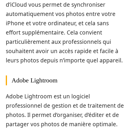
d’iCloud vous permet de synchroniser
automatiquement vos photos entre votre
iPhone et votre ordinateur, et cela sans
effort supplémentaire. Cela convient
particulièrement aux professionnels qui
souhaitent avoir un accès rapide et facile à
leurs photos depuis n’importe quel appareil.
Adobe Lightroom
Adobe Lightroom est un logiciel
professionnel de gestion et de traitement de
photos. Il permet d’organiser, d’éditer et de
partager vos photos de manière optimale.