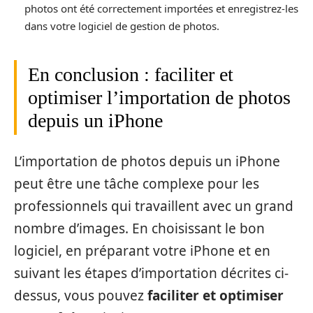
photos ont été correctement importées et enregistrez-les
dans votre logiciel de gestion de photos.
En conclusion : faciliter et
optimiser l’importation de photos
depuis un iPhone
L’importation de photos depuis un iPhone
peut être une tâche complexe pour les
professionnels qui travaillent avec un grand
nombre d’images. En choisissant le bon
logiciel, en préparant votre iPhone et en
suivant les étapes d’importation décrites ci-
dessus, vous pouvez
faciliter et optimiser