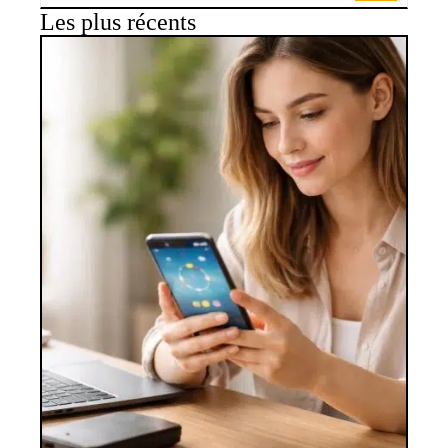
Les plus récents