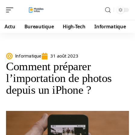
Actu
Bureautique
High-Tech
Informatique
31 août 2023
Informatique
Comment préparer
l’importation de photos
depuis un iPhone ?