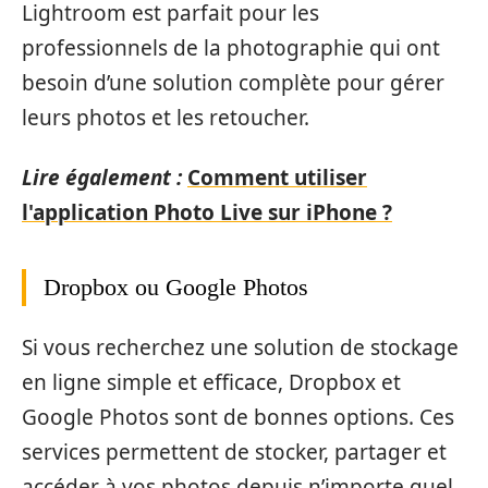
Lightroom est parfait pour les
professionnels de la photographie qui ont
besoin d’une solution complète pour gérer
leurs photos et les retoucher.
Lire également :
Comment utiliser
l'application Photo Live sur iPhone ?
Dropbox ou Google Photos
Si vous recherchez une solution de stockage
en ligne simple et efficace, Dropbox et
Google Photos sont de bonnes options. Ces
services permettent de stocker, partager et
accéder à vos photos depuis n’importe quel