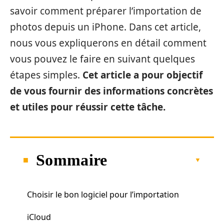
savoir comment préparer l’importation de
photos depuis un iPhone. Dans cet article,
nous vous expliquerons en détail comment
vous pouvez le faire en suivant quelques
étapes simples.
Cet article a pour objectif
de vous fournir des informations concrètes
et utiles pour réussir cette tâche.
Sommaire
Choisir le bon logiciel pour l’importation
iCloud