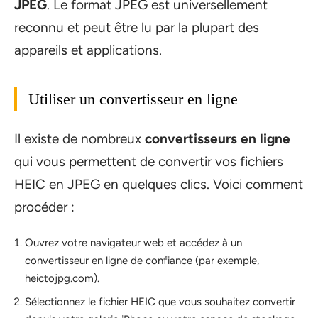
JPEG
. Le format JPEG est universellement
reconnu et peut être lu par la plupart des
appareils et applications.
Utiliser un convertisseur en ligne
Il existe de nombreux
convertisseurs en ligne
qui vous permettent de convertir vos fichiers
HEIC en JPEG en quelques clics. Voici comment
procéder :
Ouvrez votre navigateur web et accédez à un
convertisseur en ligne de confiance (par exemple,
heictojpg.com).
Sélectionnez le fichier HEIC que vous souhaitez convertir