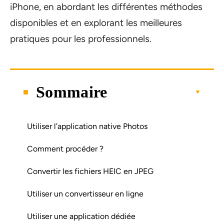
iPhone, en abordant les différentes méthodes
disponibles et en explorant les meilleures
pratiques pour les professionnels.
Sommaire
Utiliser l’application native Photos
Comment procéder ?
Convertir les fichiers HEIC en JPEG
Utiliser un convertisseur en ligne
Utiliser une application dédiée