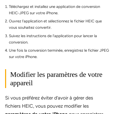
Téléchargez et installez une application de conversion
HEIC-JPEG sur votre iPhone.
Ouvrez l’application et sélectionnez le fichier HEIC que
vous souhaitez convertir.
Suivez les instructions de l’application pour lancer la
conversion.
Une fois la conversion terminée, enregistrez le fichier JPEG
sur votre iPhone.
Modifier les paramètres de votre
appareil
Si vous préférez éviter d’avoir à gérer des
fichiers HEIC, vous pouvez modifier les