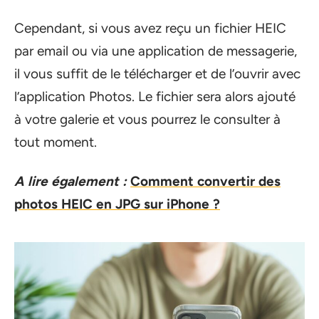
Cependant, si vous avez reçu un fichier HEIC
par email ou via une application de messagerie,
il vous suffit de le télécharger et de l’ouvrir avec
l’application Photos. Le fichier sera alors ajouté
à votre galerie et vous pourrez le consulter à
tout moment.
A lire également :
Comment convertir des
photos HEIC en JPG sur iPhone ?