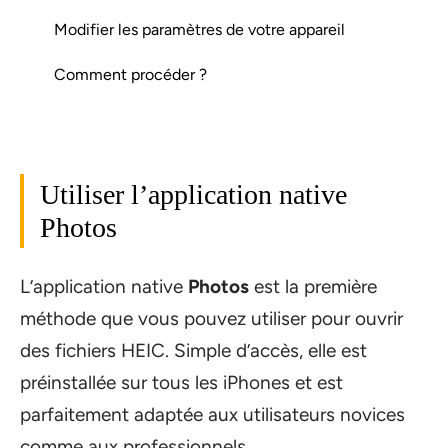
Modifier les paramètres de votre appareil
Comment procéder ?
Utiliser l’application native
Photos
L’application native
Photos
est la première
méthode que vous pouvez utiliser pour ouvrir
des fichiers HEIC. Simple d’accès, elle est
préinstallée sur tous les iPhones et est
parfaitement adaptée aux utilisateurs novices
comme aux professionnels.