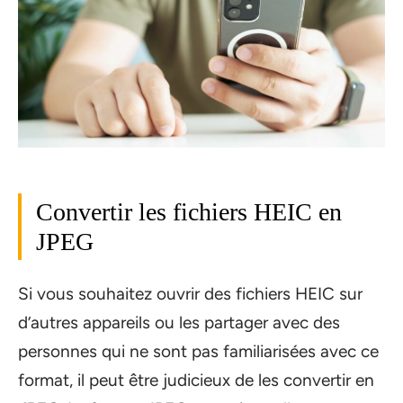
Convertir les fichiers HEIC en
JPEG
Si vous souhaitez ouvrir des fichiers HEIC sur
d’autres appareils ou les partager avec des
personnes qui ne sont pas familiarisées avec ce
format, il peut être judicieux de les convertir en