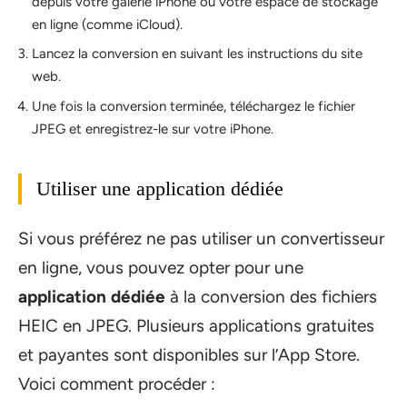
depuis votre galerie iPhone ou votre espace de stockage
en ligne (comme iCloud).
Lancez la conversion en suivant les instructions du site
web.
Une fois la conversion terminée, téléchargez le fichier
JPEG et enregistrez-le sur votre iPhone.
Utiliser une application dédiée
Si vous préférez ne pas utiliser un convertisseur
en ligne, vous pouvez opter pour une
application dédiée
à la conversion des fichiers
HEIC en JPEG. Plusieurs applications gratuites
et payantes sont disponibles sur l’App Store.
Voici comment procéder :