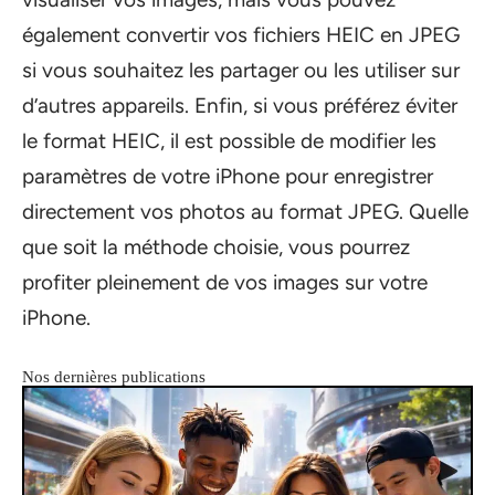
également convertir vos fichiers HEIC en JPEG
si vous souhaitez les partager ou les utiliser sur
d’autres appareils. Enfin, si vous préférez éviter
le format HEIC, il est possible de modifier les
paramètres de votre iPhone pour enregistrer
directement vos photos au format JPEG. Quelle
que soit la méthode choisie, vous pourrez
profiter pleinement de vos images sur votre
iPhone.
Nos dernières publications