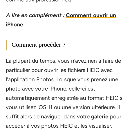
A lire en complément :
Comment ouvrir un
iPhone
Comment procéder ?
La plupart du temps, vous n’avez rien à faire de
particulier pour ouvrir les fichiers HEIC avec
l’application Photos. Lorsque vous prenez une
photo avec votre iPhone, celle-ci est
automatiquement enregistrée au format HEIC si
vous utilisez iOS 11 ou une version ultérieure. Il
suffit alors de naviguer dans votre
galerie
pour
accéder à vos photos HEIC et les visualiser.