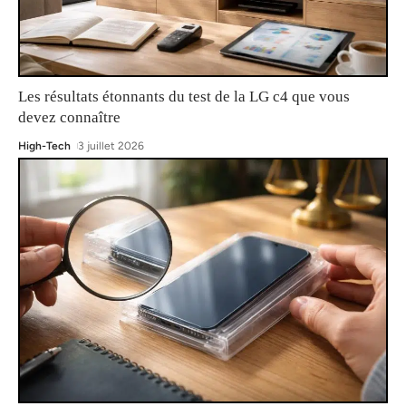
Les résultats étonnants du test de la LG c4 que vous
devez connaître
High-Tech
3 juillet 2026