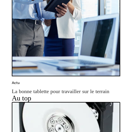
Actu
La bonne tablette pour travailler sur le terrain
Au top