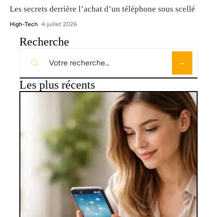
Les secrets derrière l’achat d’un téléphone sous scellé
High-Tech
4 juillet 2026
Recherche
Les plus récents