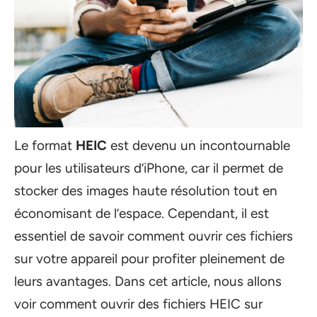
Le format
HEIC
est devenu un incontournable
pour les utilisateurs d’iPhone, car il permet de
stocker des images haute résolution tout en
économisant de l’espace. Cependant, il est
essentiel de savoir comment ouvrir ces fichiers
sur votre appareil pour profiter pleinement de
leurs avantages. Dans cet article, nous allons
voir comment ouvrir des fichiers HEIC sur