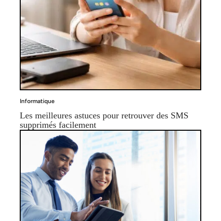
Informatique
Les meilleures astuces pour retrouver des SMS
supprimés facilement