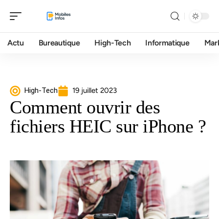
Actu
Bureautique
High-Tech
Informatique
Mar
High-Tech
19 juillet 2023
Comment ouvrir des
fichiers HEIC sur iPhone ?