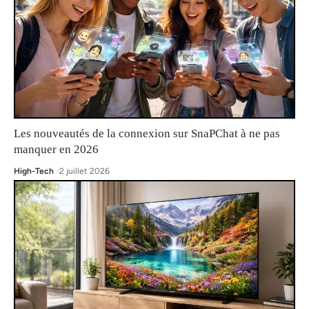
Les nouveautés de la connexion sur SnaPChat à ne pas
manquer en 2026
High-Tech
2 juillet 2026