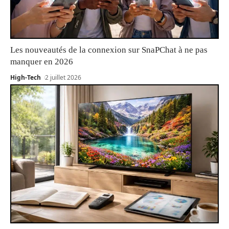
Les nouveautés de la connexion sur SnaPChat à ne pas
manquer en 2026
High-Tech
2 juillet 2026