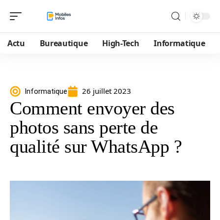
Actu
Bureautique
High-Tech
Informatique
26 juillet 2023
Informatique
Comment envoyer des
photos sans perte de
qualité sur WhatsApp ?