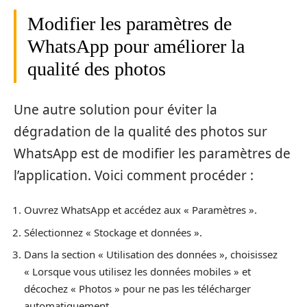
Modifier les paramètres de
WhatsApp pour améliorer la
qualité des photos
Une autre solution pour éviter la
dégradation de la qualité des photos sur
WhatsApp est de modifier les paramètres de
l’application. Voici comment procéder :
Ouvrez WhatsApp et accédez aux « Paramètres ».
Sélectionnez « Stockage et données ».
Dans la section « Utilisation des données », choisissez
« Lorsque vous utilisez les données mobiles » et
décochez « Photos » pour ne pas les télécharger
automatiquement.