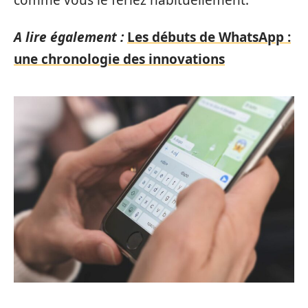
A lire également :
Les débuts de WhatsApp :
une chronologie des innovations