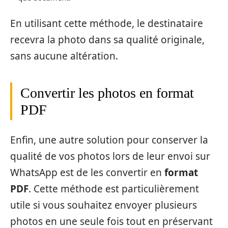
En utilisant cette méthode, le destinataire
recevra la photo dans sa qualité originale,
sans aucune altération.
Convertir les photos en format
PDF
Enfin, une autre solution pour conserver la
qualité de vos photos lors de leur envoi sur
WhatsApp est de les convertir en
format
PDF
. Cette méthode est particulièrement
utile si vous souhaitez envoyer plusieurs
photos en une seule fois tout en préservant