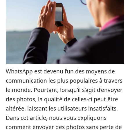
WhatsApp est devenu l’un des moyens de
communication les plus populaires à travers
le monde. Pourtant, lorsqu’il s’agit d’envoyer
des photos, la qualité de celles-ci peut être
altérée, laissant les utilisateurs insatisfaits.
Dans cet article, nous vous expliquons
comment envoyer des photos sans perte de