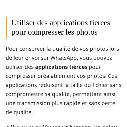
Utiliser des applications tierces
pour compresser les photos
Pour conserver la qualité de vos photos lors
de leur envoi sur WhatsApp, vous pouvez
utiliser des
applications tierces
pour
compresser préalablement vos photos. Ces
applications réduisent la taille du fichier sans
compromettre sa qualité, permettant ainsi
une transmission plus rapide et sans perte
de qualité.