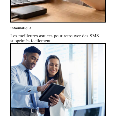
Informatique
Les meilleures astuces pour retrouver des SMS
supprimés facilement