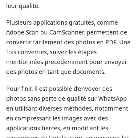
leur qualité.
Plusieurs applications gratuites, comme
Adobe Scan ou CamScanner, permettent de
convertir facilement des photos en PDF. Une
fois converties, suivez les étapes
mentionnées précédemment pour envoyer
des photos en tant que documents.
Pour finir, il est possible d’envoyer des
photos sans perte de qualité sur WhatsApp
en utilisant diverses méthodes, notamment
en compressant les images avec des
applications tierces, en modifiant les
paramètres de l’application, en envoyant les