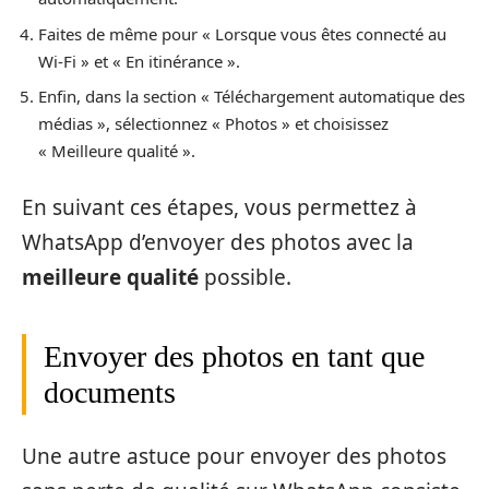
Faites de même pour « Lorsque vous êtes connecté au
Wi-Fi » et « En itinérance ».
Enfin, dans la section « Téléchargement automatique des
médias », sélectionnez « Photos » et choisissez
« Meilleure qualité ».
En suivant ces étapes, vous permettez à
WhatsApp d’envoyer des photos avec la
meilleure qualité
possible.
Envoyer des photos en tant que
documents
Une autre astuce pour envoyer des photos