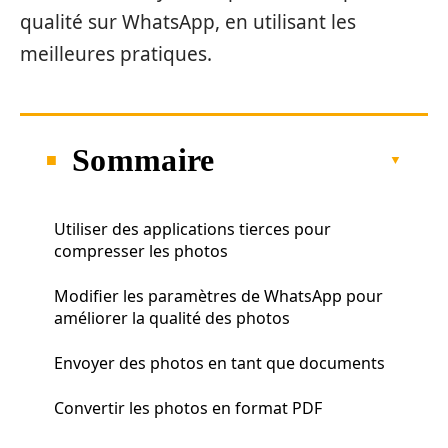
qualité sur WhatsApp, en utilisant les
meilleures pratiques.
Sommaire
Utiliser des applications tierces pour
compresser les photos
Modifier les paramètres de WhatsApp pour
améliorer la qualité des photos
Envoyer des photos en tant que documents
Convertir les photos en format PDF