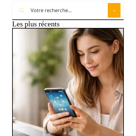
Les plus récents