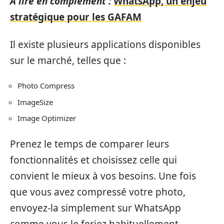
A lire en complément :
WhatsApp, un enjeu
stratégique pour les GAFAM
Il existe plusieurs applications disponibles
sur le marché, telles que :
Photo Compress
ImageSize
Image Optimizer
Prenez le temps de comparer leurs
fonctionnalités et choisissez celle qui
convient le mieux à vos besoins. Une fois
que vous avez compressé votre photo,
envoyez-la simplement sur WhatsApp
comme vous le feriez habituellement.