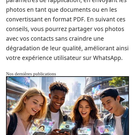
photos en tant que documents ou en les
convertissant en format PDF. En suivant ces
conseils, vous pourrez partager vos photos
avec vos contacts sans craindre une
dégradation de leur qualité, améliorant ainsi
votre expérience utilisateur sur WhatsApp.
Nos dernières publications