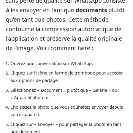
sans perte de qualité sur WhatsApp consiste
à les envoyer en tant que
documents
plutôt
qu’en tant que photos. Cette méthode
contourne la compression automatique de
l’application et préserve la qualité originale
de l’image. Voici comment faire :
Ouvrez une conversation sur WhatsApp.
Cliquez sur l’icône en forme de trombone pour accéder
aux options de partage.
Sélectionnez « Document » plutôt que « Galerie » ou
« Appareil photo ».
Choisissez la photo que vous souhaitez envoyer depuis
votre appareil.
Cliquez sur « Envoyer » pour partager la photo en tant
que document.