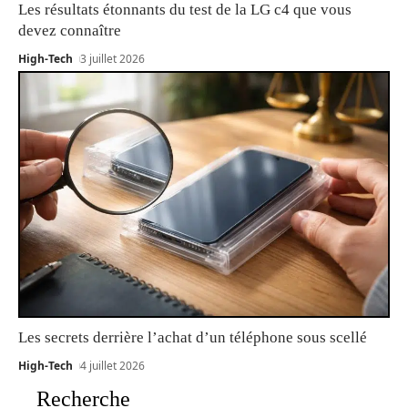
Les résultats étonnants du test de la LG c4 que vous
devez connaître
High-Tech
3 juillet 2026
Les secrets derrière l’achat d’un téléphone sous scellé
High-Tech
4 juillet 2026
Recherche