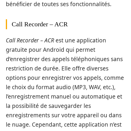
bénéficier de toutes ses fonctionnalités.
Call Recorder – ACR
Call Recorder – ACR
est une application
gratuite pour Android qui permet
d’enregistrer des appels téléphoniques sans
restriction de durée. Elle offre diverses
options pour enregistrer vos appels, comme
le choix du format audio (MP3, WAV, etc.),
l’enregistrement manuel ou automatique et
la possibilité de sauvegarder les
enregistrements sur votre appareil ou dans
le nuage. Cependant, cette application n’est