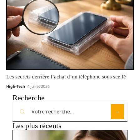
Les secrets derrière l’achat d’un téléphone sous scellé
High-Tech
4 juillet 2026
Recherche
Les plus récents