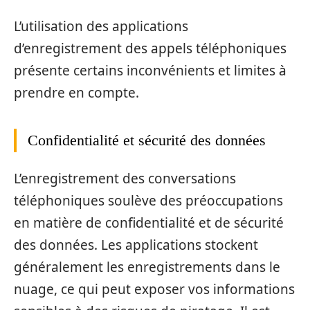
L’utilisation des applications
d’enregistrement des appels téléphoniques
présente certains inconvénients et limites à
prendre en compte.
Confidentialité et sécurité des données
L’enregistrement des conversations
téléphoniques soulève des préoccupations
en matière de confidentialité et de sécurité
des données. Les applications stockent
généralement les enregistrements dans le
nuage, ce qui peut exposer vos informations