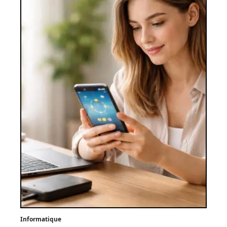
Informatique