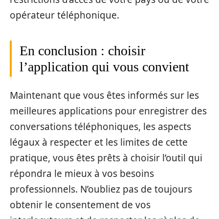
opérateur téléphonique.
En conclusion : choisir
l’application qui vous convient
Maintenant que vous êtes informés sur les
meilleures applications pour enregistrer des
conversations téléphoniques, les aspects
légaux à respecter et les limites de cette
pratique, vous êtes prêts à choisir l’outil qui
répondra le mieux à vos besoins
professionnels. N’oubliez pas de toujours
obtenir le consentement de vos