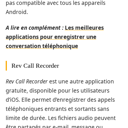
pas compatible avec tous les appareils
Android.
A lire en complément :
Les meilleures
applications pour enregistrer une
conversation téléphonique
Rev Call Recorder
Rev Call Recorder
est une autre application
gratuite, disponible pour les utilisateurs
d’iOS. Elle permet d’enregistrer des appels
téléphoniques entrants et sortants sans
limite de durée. Les fichiers audio peuvent
être partagés par e-mail, message ou