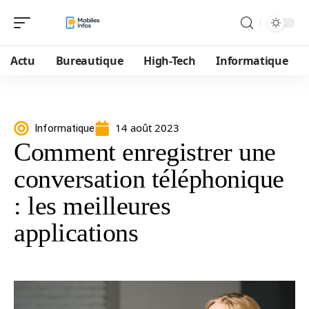
Actu
Bureautique
High-Tech
Informatique
14 août 2023
Informatique
Comment enregistrer une
conversation téléphonique
: les meilleures
applications