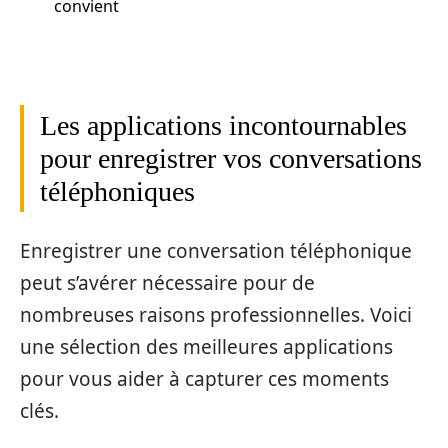
convient
Les applications incontournables
pour enregistrer vos conversations
téléphoniques
Enregistrer une conversation téléphonique
peut s’avérer nécessaire pour de
nombreuses raisons professionnelles. Voici
une sélection des meilleures applications
pour vous aider à capturer ces moments
clés.