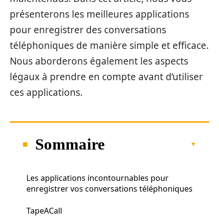
présenterons les meilleures applications
pour enregistrer des conversations
téléphoniques de manière simple et efficace.
Nous aborderons également les aspects
légaux à prendre en compte avant d’utiliser
ces applications.
Sommaire
Les applications incontournables pour
enregistrer vos conversations téléphoniques
TapeACall