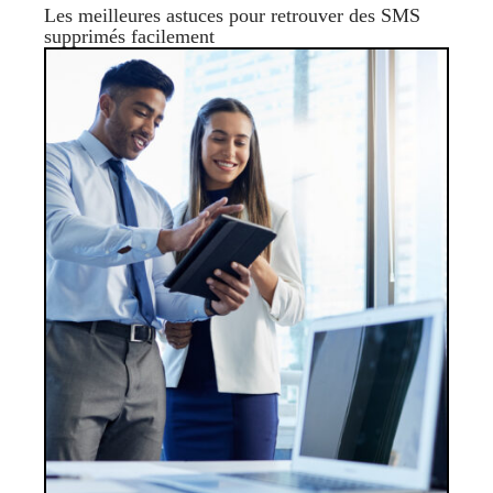
Les meilleures astuces pour retrouver des SMS
supprimés facilement