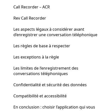
Call Recorder – ACR
Rev Call Recorder
Les aspects légaux à considérer avant
d’enregistrer une conversation téléphonique
Les règles de base à respecter
Les exceptions à la règle
Les limites de l’enregistrement des
conversations téléphoniques
Confidentialité et sécurité des données
Compatibilité et accessibilité
En conclusion : choisir l’application qui vous