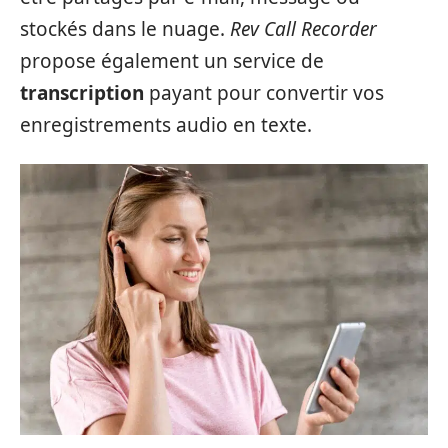
stockés dans le nuage.
Rev Call Recorder
propose également un service de
transcription
payant pour convertir vos
enregistrements audio en texte.