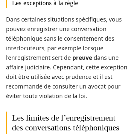
Les exceptions à la règle
Dans certaines situations spécifiques, vous
pouvez enregistrer une conversation
téléphonique sans le consentement des
interlocuteurs, par exemple lorsque
l’enregistrement sert de
preuve
dans une
affaire judiciaire. Cependant, cette exception
doit être utilisée avec prudence et il est
recommandé de consulter un avocat pour
éviter toute violation de la loi.
Les limites de l’enregistrement
des conversations téléphoniques