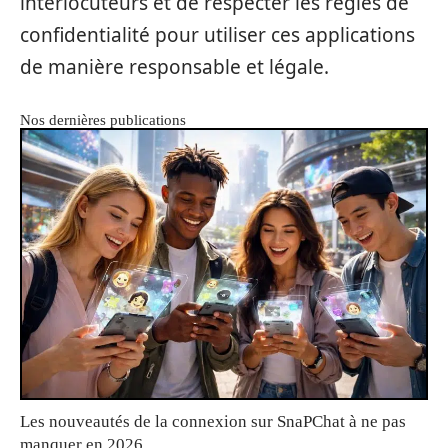
interlocuteurs et de respecter les règles de
confidentialité pour utiliser ces applications
de manière responsable et légale.
Nos dernières publications
Les nouveautés de la connexion sur SnaPChat à ne pas
manquer en 2026