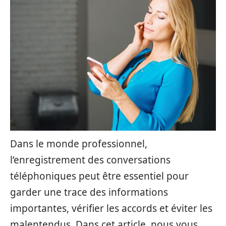
Dans le monde professionnel,
l’enregistrement des conversations
téléphoniques peut être essentiel pour
garder une trace des informations
importantes, vérifier les accords et éviter les
malentendus. Dans cet article, nous vous