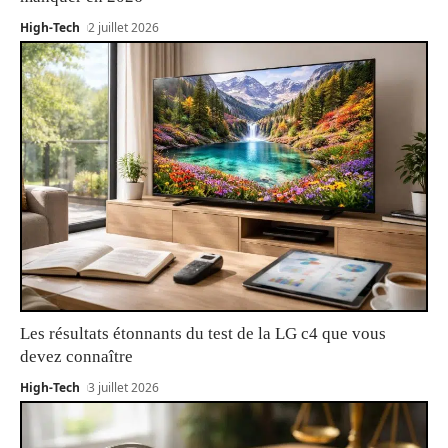
High-Tech
2 juillet 2026
Les résultats étonnants du test de la LG c4 que vous
devez connaître
High-Tech
3 juillet 2026