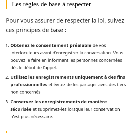
Les règles de base à respecter
Pour vous assurer de respecter la loi, suivez
ces principes de base :
Obtenez le consentement préalable
de vos
interlocuteurs avant d’enregistrer la conversation. Vous
pouvez le faire en informant les personnes concernées
dès le début de l’appel.
Utilisez les enregistrements uniquement à des fins
professionnelles
et évitez de les partager avec des tiers
non concernés.
Conservez les enregistrements de manière
sécurisée
et supprimez-les lorsque leur conservation
n’est plus nécessaire.