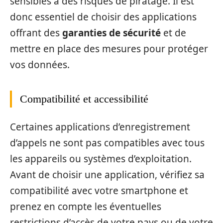
sensibles à des risques de piratage. Il est
donc essentiel de choisir des applications
offrant des
garanties de sécurité
et de
mettre en place des mesures pour protéger
vos données.
Compatibilité et accessibilité
Certaines applications d’enregistrement
d’appels ne sont pas compatibles avec tous
les appareils ou systèmes d’exploitation.
Avant de choisir une application, vérifiez sa
compatibilité avec votre smartphone et
prenez en compte les éventuelles
restrictions d’accès de votre pays ou de votre