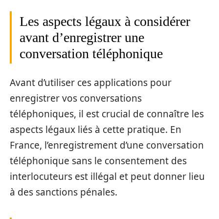
Les aspects légaux à considérer
avant d’enregistrer une
conversation téléphonique
Avant d’utiliser ces applications pour
enregistrer vos conversations
téléphoniques, il est crucial de connaître les
aspects légaux liés à cette pratique. En
France, l’enregistrement d’une conversation
téléphonique sans le consentement des
interlocuteurs est illégal et peut donner lieu
à des sanctions pénales.