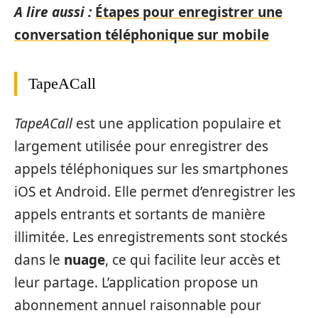
A lire aussi :
Étapes pour enregistrer une
conversation téléphonique sur mobile
TapeACall
TapeACall
est une application populaire et
largement utilisée pour enregistrer des
appels téléphoniques sur les smartphones
iOS et Android. Elle permet d’enregistrer les
appels entrants et sortants de manière
illimitée. Les enregistrements sont stockés
dans le
nuage
, ce qui facilite leur accès et
leur partage. L’application propose un
abonnement annuel raisonnable pour