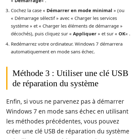
«
Démarrage
« .
Cochez la case «
Démarrer en mode minimal
» (ou
« Démarrage sélectif » avec « Charger les services
système » et « Charger les éléments de démarrage »
décochés), puis cliquez sur «
Appliquer
» et sur «
OK
« .
Redémarrez votre ordinateur. Windows 7 démarrera
automatiquement en mode sans échec.
Méthode 3 : Utiliser une clé USB
de réparation du système
Enfin, si vous ne parvenez pas à démarrer
Windows 7 en mode sans échec en utilisant
les méthodes précédentes, vous pouvez
créer une clé USB de réparation du système