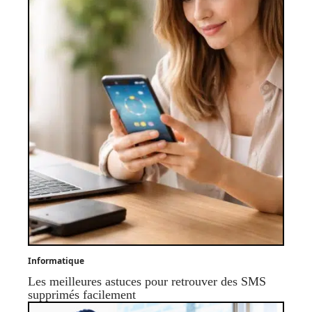
Informatique
Les meilleures astuces pour retrouver des SMS
supprimés facilement