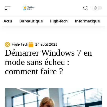
Actu
Bureautique
High-Tech
Informatique
24 août 2023
High-Tech
Démarrer Windows 7 en
mode sans échec :
comment faire ?