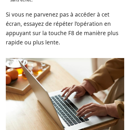
Si vous ne parvenez pas à accéder à cet
écran, essayez de répéter l’opération en
appuyant sur la touche F8 de manière plus
rapide ou plus lente.