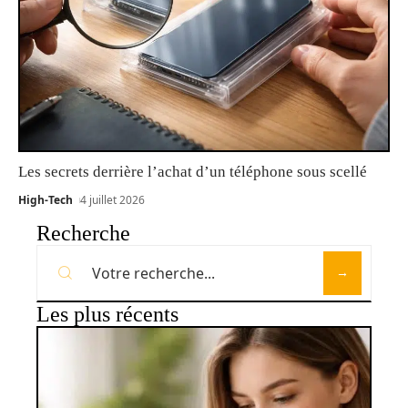
Les secrets derrière l’achat d’un téléphone sous scellé
High-Tech
4 juillet 2026
Recherche
Les plus récents