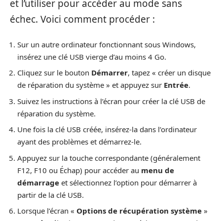
et l’utiliser pour accéder au mode sans
échec. Voici comment procéder :
Sur un autre ordinateur fonctionnant sous Windows,
insérez une clé USB vierge d’au moins 4 Go.
Cliquez sur le bouton
Démarrer
, tapez « créer un disque
de réparation du système » et appuyez sur
Entrée
.
Suivez les instructions à l’écran pour créer la clé USB de
réparation du système.
Une fois la clé USB créée, insérez-la dans l’ordinateur
ayant des problèmes et démarrez-le.
Appuyez sur la touche correspondante (généralement
F12, F10 ou Échap) pour accéder au
menu de
démarrage
et sélectionnez l’option pour démarrer à
partir de la clé USB.
Lorsque l’écran «
Options de récupération système
»