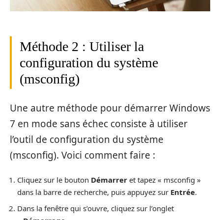
Méthode 2 : Utiliser la
configuration du système
(msconfig)
Une autre méthode pour démarrer Windows
7 en mode sans échec consiste à utiliser
l’outil de configuration du système
(msconfig). Voici comment faire :
Cliquez sur le bouton
Démarrer
et tapez « msconfig »
dans la barre de recherche, puis appuyez sur
Entrée
.
Dans la fenêtre qui s’ouvre, cliquez sur l’onglet