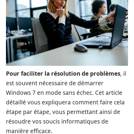
Pour faciliter la résolution de problèmes
, il
est souvent nécessaire de démarrer
Windows 7 en mode sans échec. Cet article
détaillé vous expliquera comment faire cela
étape par étape, vous permettant ainsi de
résoudre vos soucis informatiques de
manière efficace.