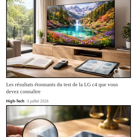
Les résultats étonnants du test de la LG c4 que vous
devez connaître
High-Tech
3 juillet 2026