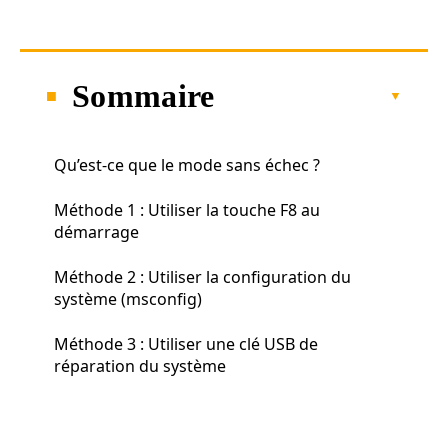
Sommaire
Qu’est-ce que le mode sans échec ?
Méthode 1 : Utiliser la touche F8 au
démarrage
Méthode 2 : Utiliser la configuration du
système (msconfig)
Méthode 3 : Utiliser une clé USB de
réparation du système