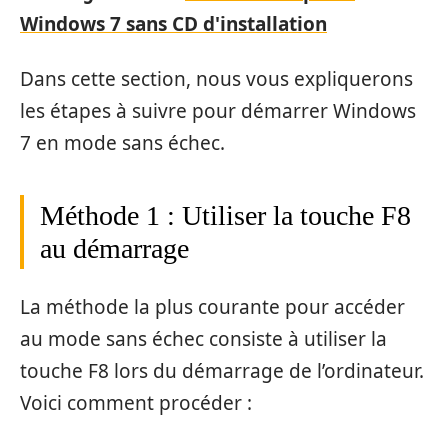
Windows 7 sans CD d'installation
Dans cette section, nous vous expliquerons
les étapes à suivre pour démarrer Windows
7 en mode sans échec.
Méthode 1 : Utiliser la touche F8
au démarrage
La méthode la plus courante pour accéder
au mode sans échec consiste à utiliser la
touche F8 lors du démarrage de l’ordinateur.
Voici comment procéder :