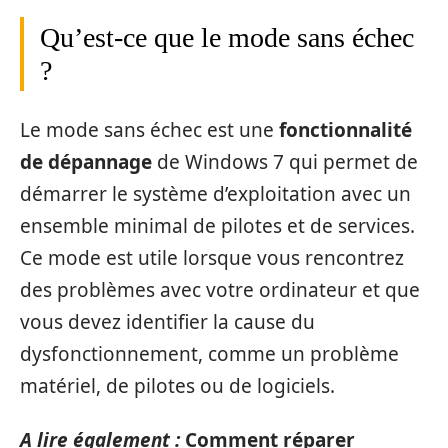
Qu’est-ce que le mode sans échec
?
Le mode sans échec est une
fonctionnalité
de dépannage
de Windows 7 qui permet de
démarrer le système d’exploitation avec un
ensemble minimal de pilotes et de services.
Ce mode est utile lorsque vous rencontrez
des problèmes avec votre ordinateur et que
vous devez identifier la cause du
dysfonctionnement, comme un problème
matériel, de pilotes ou de logiciels.
A lire également :
Comment réparer