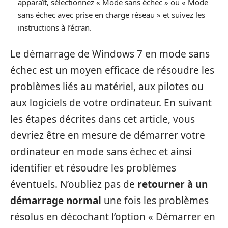
apparaît, sélectionnez « Mode sans échec » ou « Mode
sans échec avec prise en charge réseau » et suivez les
instructions à l’écran.
Le démarrage de Windows 7 en mode sans
échec est un moyen efficace de résoudre les
problèmes liés au matériel, aux pilotes ou
aux logiciels de votre ordinateur. En suivant
les étapes décrites dans cet article, vous
devriez être en mesure de démarrer votre
ordinateur en mode sans échec et ainsi
identifier et résoudre les problèmes
éventuels. N’oubliez pas de
retourner à un
démarrage normal
une fois les problèmes
résolus en décochant l’option « Démarrer en