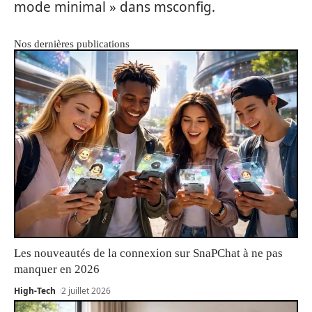
mode minimal » dans msconfig.
Nos dernières publications
Les nouveautés de la connexion sur SnaPChat à ne pas
manquer en 2026
High-Tech
2 juillet 2026