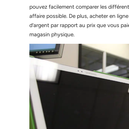
pouvez facilement comparer les différents
affaire possible. De plus, acheter en li
d’argent par rapport au prix que vous pai
magasin physique.