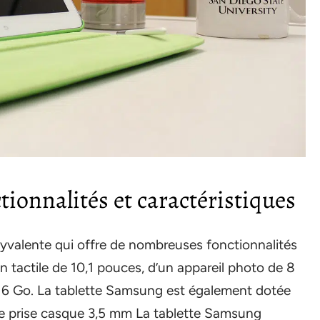
tionnalités et caractéristiques
lyvalente qui offre de nombreuses fonctionnalités
an tactile de 10,1 pouces, d’un appareil photo de 8
16 Go. La tablette Samsung est également dotée
ne prise casque 3,5 mm La tablette Samsung