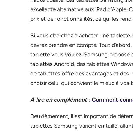
excellente alternative aux iPad d’Apple.
prix et de fonctionnalités, ce qui les rend
Si vous cherchez à acheter une tablette
devrez prendre en compte. Tout d’abord, 
tablette vous voulez. Samsung propose d
tablettes Android, des tablettes Windows
de tablettes offre des avantages et des i
choisir celui qui convient le mieux à vos 
A lire en complément :
Comment connaî
Deuxièmement, il est important de détermi
tablettes Samsung varient en taille, alla