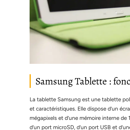
Samsung Tablette : fonc
La tablette Samsung est une tablette po
et caractéristiques. Elle dispose d’un écr
mégapixels et d’une mémoire interne de 
d’un port microSD, d’un port USB et d’u