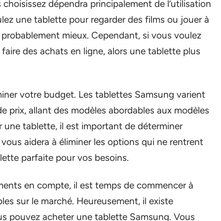
 choisissez dépendra principalement de l’utilisation
lez une tablette pour regarder des films ou jouer à
era probablement mieux. Cependant, si vous voulez
faire des achats en ligne, alors une tablette plus
miner votre budget. Les tablettes Samsung varient
 prix, allant des modèles abordables aux modèles
ne tablette, il est important de déterminer
ous aidera à éliminer les options qui ne rentrent
lette parfaite pour vos besoins.
léments en compte, il est temps de commencer à
les sur le marché. Heureusement, il existe
us pouvez acheter une tablette Samsung. Vous