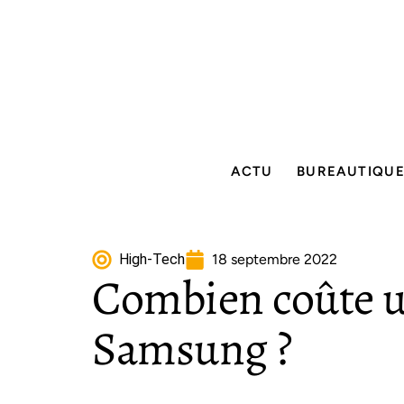
ACTU
BUREAUTIQU
High-Tech
18 septembre 2022
Combien coûte u
Samsung ?