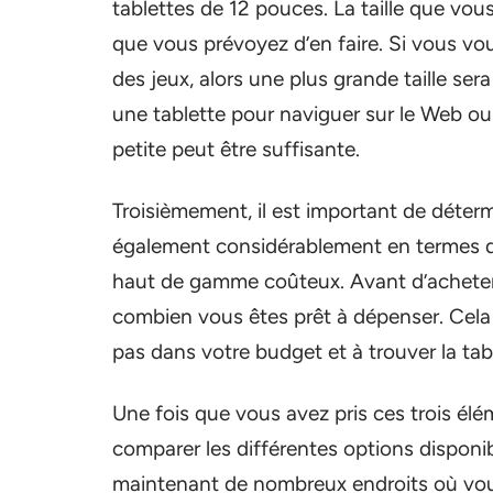
tablettes de 12 pouces. La taille que vous
que vous prévoyez d’en faire. Si vous vou
des jeux, alors une plus grande taille s
une tablette pour naviguer sur le Web ou 
petite peut être suffisante.
Troisièmement, il est important de déter
également considérablement en termes de
haut de gamme coûteux. Avant d’acheter u
combien vous êtes prêt à dépenser. Cela v
pas dans votre budget et à trouver la tab
Une fois que vous avez pris ces trois é
comparer les différentes options disponib
maintenant de nombreux endroits où vo