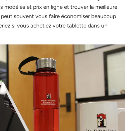
 modèles et prix en ligne et trouver la meilleure
gne peut souvent vous faire économiser beaucoup
eriez si vous achetiez votre tablette dans un