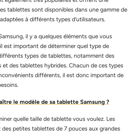
 Ces tablettes sont disponibles dans une gamme de
 adaptées à différents types d’utilisateurs.
 Samsung, il y a quelques éléments que vous
il est important de déterminer quel type de
ifférents types de tablettes, notamment des
 et des tablettes hybrides. Chacun de ces types
nconvénients différents, il est donc important de
besoins.
tre le modèle de sa tablette Samsung ?
ner quelle taille de tablette vous voulez. Les
nt des petites tablettes de 7 pouces aux grandes