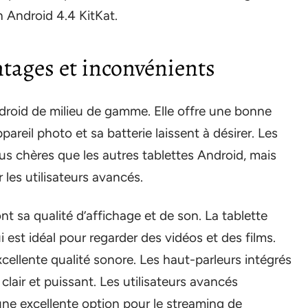
n Android 4.4 KitKat.
ntages et inconvénients
droid de milieu de gamme. Elle offre une bonne
pareil photo et sa batterie laissent à désirer. Les
s chères que les autres tablettes Android, mais
les utilisateurs avancés.
t sa qualité d’affichage et de son. La tablette
est idéal pour regarder des vidéos et des films.
cellente qualité sonore. Les haut-parleurs intégrés
lair et puissant. Les utilisateurs avancés
ne excellente option pour le streaming de