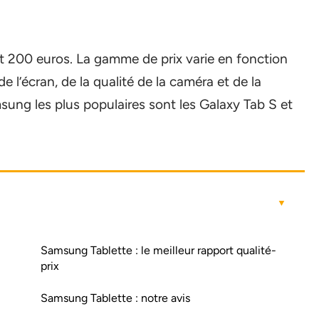
 200 euros. La gamme de prix varie en fonction
 de l’écran, de la qualité de la caméra et de la
msung les plus populaires sont les Galaxy Tab S et
Samsung Tablette : le meilleur rapport qualité-
prix
Samsung Tablette : notre avis