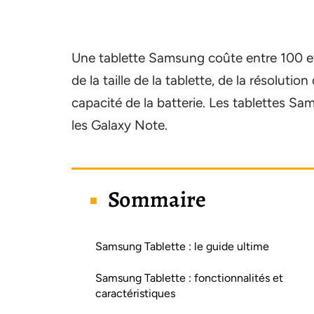
Une tablette Samsung coûte entre 100 et
de la taille de la tablette, de la résolution
capacité de la batterie. Les tablettes Sa
les Galaxy Note.
Sommaire
Samsung Tablette : le guide ultime
Samsung Tablette : fonctionnalités et
caractéristiques