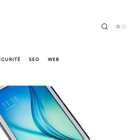
ÉCURITÉ
SEO
WEB