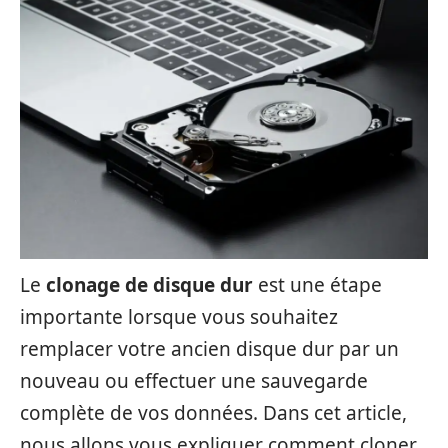
Le
clonage de disque dur
est une étape
importante lorsque vous souhaitez
remplacer votre ancien disque dur par un
nouveau ou effectuer une sauvegarde
complète de vos données. Dans cet article,
nous allons vous expliquer comment cloner