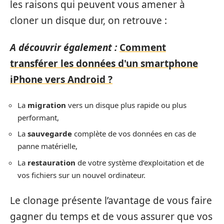
les raisons qui peuvent vous amener à
cloner un disque dur, on retrouve :
A découvrir également :
Comment
transférer les données d'un smartphone
iPhone vers Android ?
La
migration
vers un disque plus rapide ou plus
performant,
La
sauvegarde
complète de vos données en cas de
panne matérielle,
La
restauration
de votre système d’exploitation et de
vos fichiers sur un nouvel ordinateur.
Le clonage présente l’avantage de vous faire
gagner du temps et de vous assurer que vos