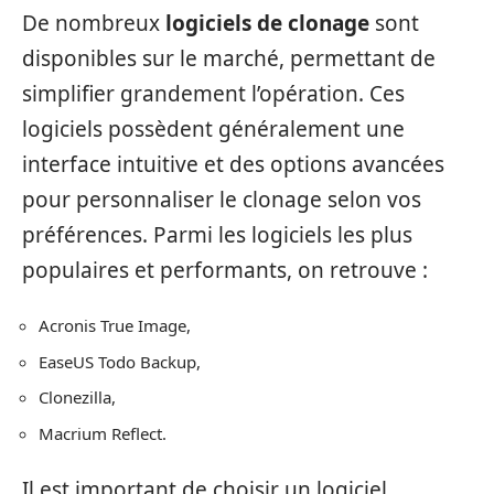
De nombreux
logiciels de clonage
sont
disponibles sur le marché, permettant de
simplifier grandement l’opération. Ces
logiciels possèdent généralement une
interface intuitive et des options avancées
pour personnaliser le clonage selon vos
préférences. Parmi les logiciels les plus
populaires et performants, on retrouve :
Acronis True Image,
EaseUS Todo Backup,
Clonezilla,
Macrium Reflect.
Il est important de choisir un logiciel