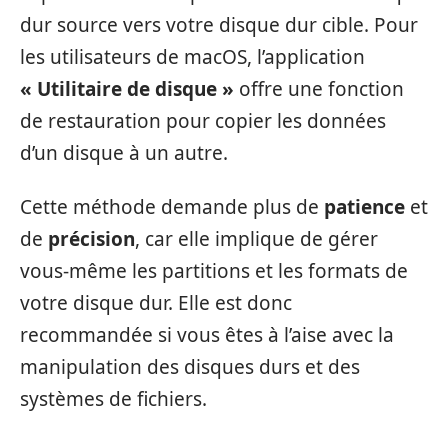
dur source vers votre disque dur cible. Pour
les utilisateurs de macOS, l’application
« Utilitaire de disque »
offre une fonction
de restauration pour copier les données
d’un disque à un autre.
Cette méthode demande plus de
patience
et
de
précision
, car elle implique de gérer
vous-même les partitions et les formats de
votre disque dur. Elle est donc
recommandée si vous êtes à l’aise avec la
manipulation des disques durs et des
systèmes de fichiers.