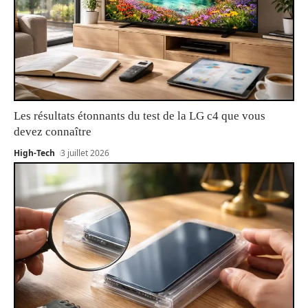
Les résultats étonnants du test de la LG c4 que vous
devez connaître
High-Tech
3 juillet 2026