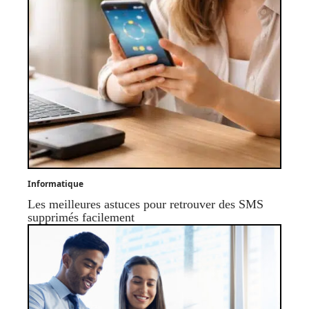
Informatique
Les meilleures astuces pour retrouver des SMS
supprimés facilement