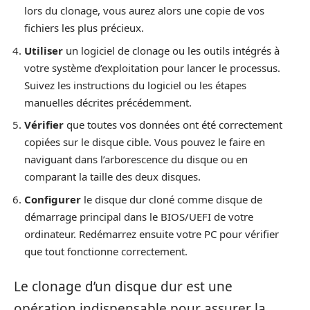
lors du clonage, vous aurez alors une copie de vos
fichiers les plus précieux.
Utiliser
un logiciel de clonage ou les outils intégrés à
votre système d’exploitation pour lancer le processus.
Suivez les instructions du logiciel ou les étapes
manuelles décrites précédemment.
Vérifier
que toutes vos données ont été correctement
copiées sur le disque cible. Vous pouvez le faire en
naviguant dans l’arborescence du disque ou en
comparant la taille des deux disques.
Configurer
le disque dur cloné comme disque de
démarrage principal dans le BIOS/UEFI de votre
ordinateur. Redémarrez ensuite votre PC pour vérifier
que tout fonctionne correctement.
Le clonage d’un disque dur est une
opération indispensable pour assurer la