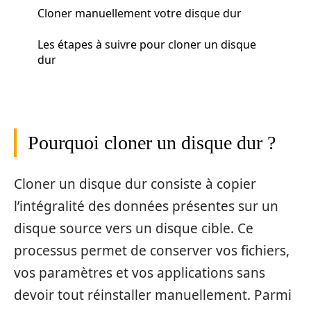
Cloner manuellement votre disque dur
Les étapes à suivre pour cloner un disque
dur
Pourquoi cloner un disque dur ?
Cloner un disque dur consiste à copier
l’intégralité des données présentes sur un
disque source vers un disque cible. Ce
processus permet de conserver vos fichiers,
vos paramètres et vos applications sans
devoir tout réinstaller manuellement. Parmi