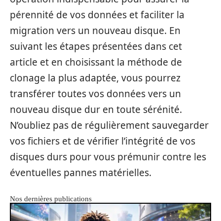
pérennité de vos données et faciliter la
migration vers un nouveau disque. En
suivant les étapes présentées dans cet
article et en choisissant la méthode de
clonage la plus adaptée, vous pourrez
transférer toutes vos données vers un
nouveau disque dur en toute sérénité.
N’oubliez pas de régulièrement sauvegarder
vos fichiers et de vérifier l’intégrité de vos
disques durs pour vous prémunir contre les
éventuelles pannes matérielles.
Nos dernières publications