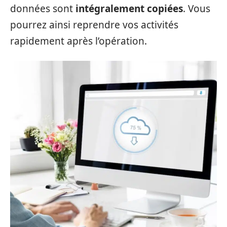
données sont
intégralement copiées
. Vous
pourrez ainsi reprendre vos activités
rapidement après l’opération.