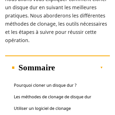
un disque dur en suivant les meilleures
pratiques. Nous aborderons les différentes
méthodes de clonage, les outils nécessaires
et les étapes à suivre pour réussir cette
opération.
Sommaire
Pourquoi cloner un disque dur ?
Les méthodes de clonage de disque dur
Utiliser un logiciel de clonage