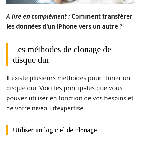
A lire en complément :
Comment transférer
les données d'un iPhone vers un autre ?
Les méthodes de clonage de
disque dur
Il existe plusieurs méthodes pour cloner un
disque dur. Voici les principales que vous
pouvez utiliser en fonction de vos besoins et
de votre niveau d’expertise.
Utiliser un logiciel de clonage