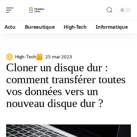
Actu
Bureautique
High-Tech
Informatique
25 mai 2023
High-Tech
Cloner un disque dur :
comment transférer toutes
vos données vers un
nouveau disque dur ?