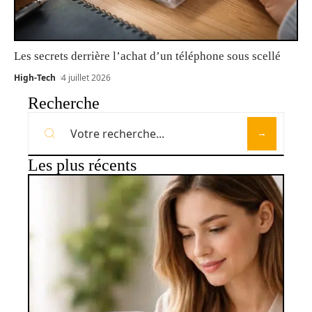
Les secrets derrière l’achat d’un téléphone sous scellé
High-Tech
4 juillet 2026
Recherche
Les plus récents