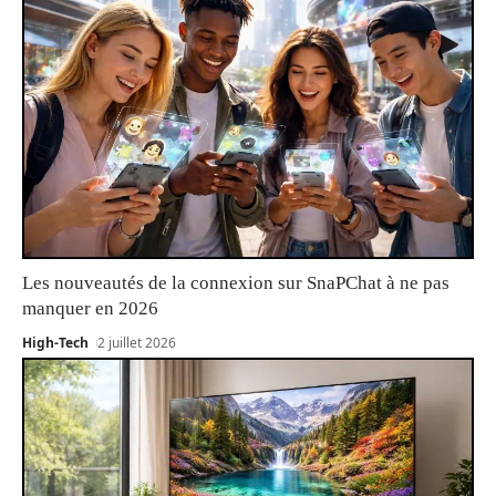
Les nouveautés de la connexion sur SnaPChat à ne pas
manquer en 2026
High-Tech
2 juillet 2026