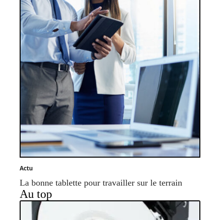
Actu
La bonne tablette pour travailler sur le terrain
Au top