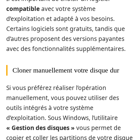
compatible
avec votre système
d’exploitation et adapté à vos besoins.
Certains logiciels sont gratuits, tandis que
d’autres proposent des versions payantes
avec des fonctionnalités supplémentaires.
Cloner manuellement votre disque dur
Si vous préférez réaliser l’opération
manuellement, vous pouvez utiliser des
outils intégrés à votre système
d’exploitation. Sous Windows, l’utilitaire
« Gestion des disques »
vous permet de
copier et coller les partitions de votre disque