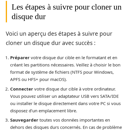
Les étapes à suivre pour cloner un
disque dur
Voici un aperçu des étapes à suivre pour
cloner un disque dur avec succès :
Préparer
votre disque dur cible en le formatant et en
créant les partitions nécessaires. Veillez à choisir le bon
format de système de fichiers (NTFS pour Windows,
APFS ou HFS+ pour macOS).
Connecter
votre disque dur cible à votre ordinateur.
Vous pouvez utiliser un adaptateur USB vers SATA/IDE
ou installer le disque directement dans votre PC si vous
disposez d’un emplacement libre.
Sauvegarder
toutes vos données importantes en
dehors des disques durs concernés. En cas de problème