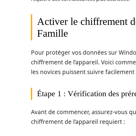
Activer le chiffrement 
Famille
Pour protéger vos données sur Windows 
chiffrement de l’appareil. Voici com
les novices puissent suivre facilement 
Étape 1 : Vérification des prér
Avant de commencer, assurez-vous que
chiffrement de l’appareil requiert :