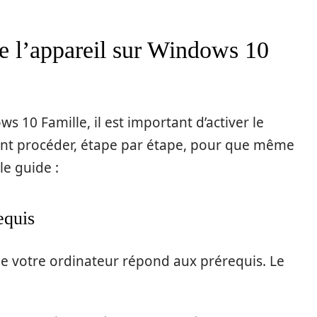
de l’appareil sur Windows 10
10 Famille, il est important d’activer le
ment procéder, étape par étape, pour que même
le guide :
equis
 votre ordinateur répond aux prérequis. Le