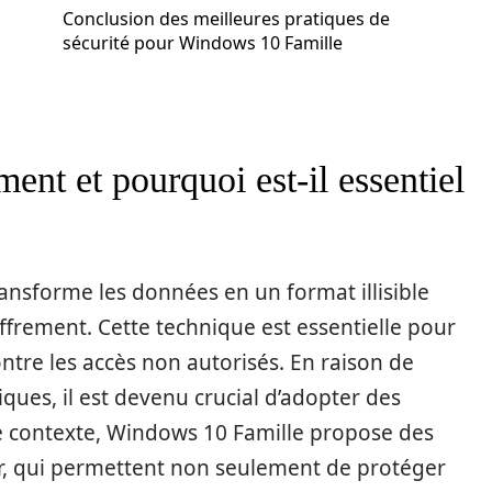
Conclusion des meilleures pratiques de
sécurité pour Windows 10 Famille
ment et pourquoi est-il essentiel
ansforme les données en un format illisible
iffrement. Cette technique est essentielle pour
ntre les accès non autorisés. En raison de
ques, il est devenu crucial d’adopter des
e contexte, Windows 10 Famille propose des
r, qui permettent non seulement de protéger