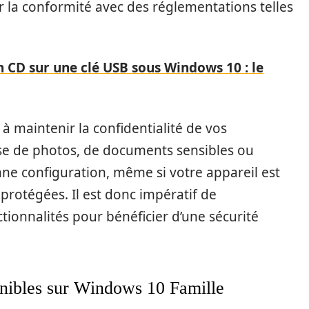
 la conformité avec des réglementations telles
CD sur une clé USB sous Windows 10 : le
à maintenir la confidentialité de vos
isse de photos, de documents sensibles ou
ne configuration, même si votre appareil est
protégées. Il est donc impératif de
ionnalités pour bénéficier d’une sécurité
onibles sur Windows 10 Famille