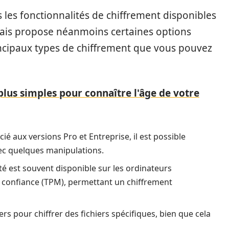
 les fonctionnalités de chiffrement disponibles
mais propose néanmoins certaines options
incipaux types de chiffrement que vous pouvez
 plus simples pour connaître l'âge de votre
cié aux versions Pro et Entreprise, il est possible
vec quelques manipulations.
ité est souvent disponible sur les ordinateurs
 confiance (TPM), permettant un chiffrement
tiers pour chiffrer des fichiers spécifiques, bien que cela