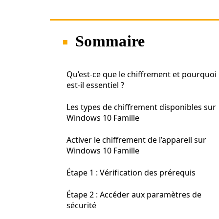
Sommaire
Qu’est-ce que le chiffrement et pourquoi
est-il essentiel ?
Les types de chiffrement disponibles sur
Windows 10 Famille
Activer le chiffrement de l’appareil sur
Windows 10 Famille
Étape 1 : Vérification des prérequis
Étape 2 : Accéder aux paramètres de
sécurité