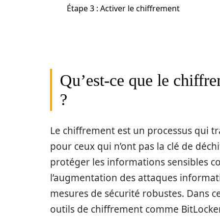
Étape 3 : Activer le chiffrement
Qu’est-ce que le chiffre
?
Le chiffrement est un processus qui tr
pour ceux qui n’ont pas la clé de déch
protéger les informations sensibles co
l’augmentation des attaques informati
mesures de sécurité robustes. Dans c
outils de chiffrement comme BitLocke