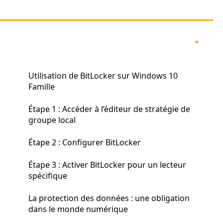
Utilisation de BitLocker sur Windows 10
Famille
Étape 1 : Accéder à l’éditeur de stratégie de
groupe local
Étape 2 : Configurer BitLocker
Étape 3 : Activer BitLocker pour un lecteur
spécifique
La protection des données : une obligation
dans le monde numérique