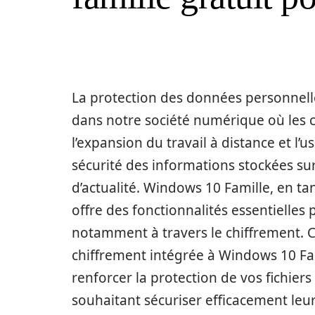
La protection des données personnell
dans notre société numérique où les
l’expansion du travail à distance et l’
sécurité des informations stockées su
d’actualité. Windows 10 Famille, en ta
offre des fonctionnalités essentielles
notamment à travers le chiffrement. C
chiffrement intégrée à Windows 10 Fam
renforcer la protection de vos fichiers
souhaitant sécuriser efficacement leur