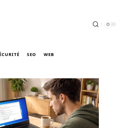
ÉCURITÉ
SEO
WEB