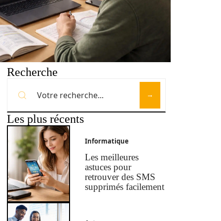
Recherche
Les plus récents
Informatique
Les meilleures
astuces pour
retrouver des SMS
supprimés facilement