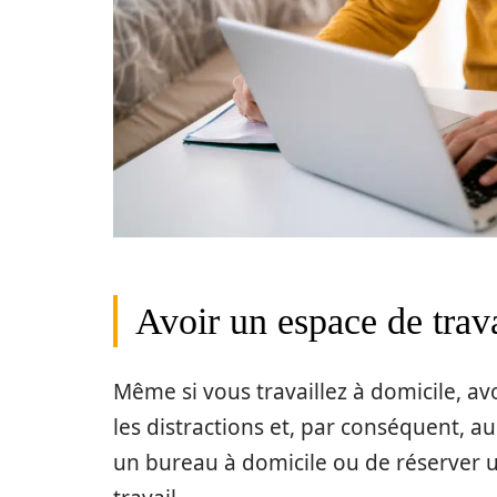
Avoir un espace de trav
Même si vous travaillez à domicile, av
les distractions et, par conséquent, a
un bureau à domicile ou de réserver 