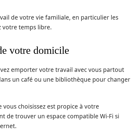
ail de votre vie familiale, en particulier les
 votre temps libre.
 de votre domicile
uvez emporter votre travail avec vous partout
r dans un café ou une bibliothèque pour changer
vous choisissez est propice à votre
nt de trouver un espace compatible Wi-Fi si
ternet.