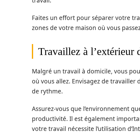
travail.
Faites un effort pour séparer votre trav
zones de votre maison où vous passez
Travaillez à l’extérieur
Malgré un travail à domicile, vous po
où vous allez. Envisagez de travaille
de rythme.
Assurez-vous que l’environnement que 
productivité. Il est également importa
votre travail nécessite l’utilisation d’In