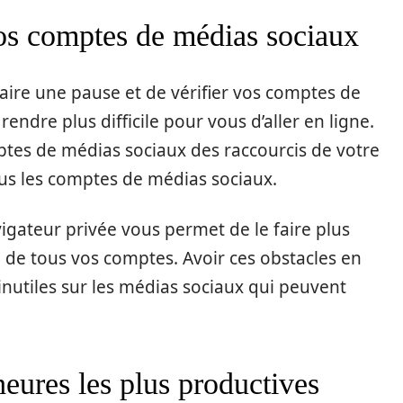
s comptes de médias sociaux
faire une pause et de vérifier vos comptes de
ndre plus difficile pour vous d’aller en ligne.
ptes de médias sociaux des raccourcis de votre
us les comptes de médias sociaux.
vigateur privée vous permet de le faire plus
à de tous vos comptes. Avoir ces obstacles en
inutiles sur les médias sociaux qui peuvent
heures les plus productives