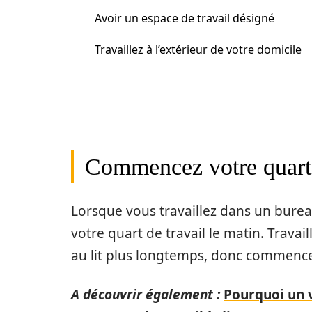
Avoir un espace de travail désigné
Travaillez à l’extérieur de votre domicile
Commencez votre quart d
Lorsque vous travaillez dans un bure
votre quart de travail le matin. Travai
au lit plus longtemps, donc commencez
A découvrir également :
Pourquoi un 