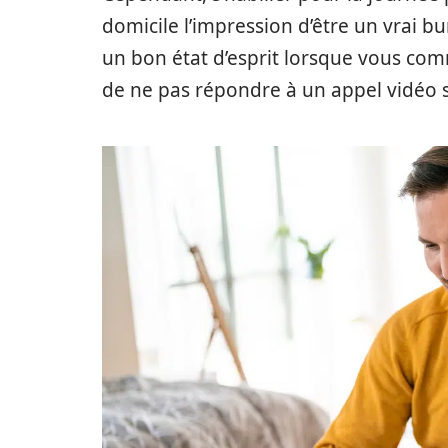
domicile l’impression d’être un vrai 
un bon état d’esprit lorsque vous com
de ne pas répondre à un appel vidéo