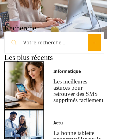
Recherche
Les plus récents
Informatique
Les meilleures
astuces pour
retrouver des SMS
supprimés facilement
Actu
La bonne tablette