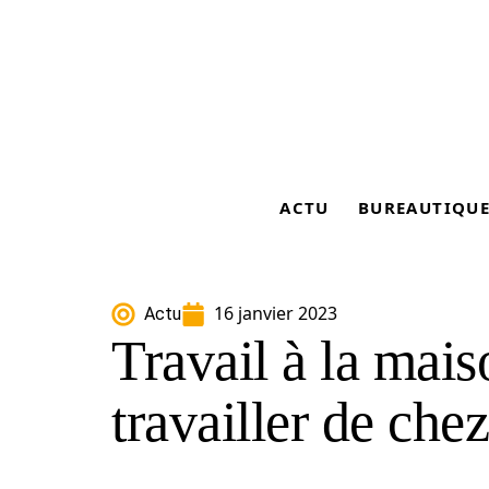
ACTU
BUREAUTIQU
16 janvier 2023
Actu
Travail à la mais
travailler de chez