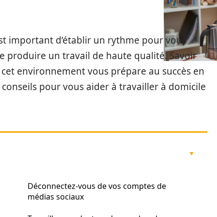
 est important d’établir un rythme pour vous
 produire un travail de haute qualité. Savoir
 cet environnement vous prépare au succès en
conseils pour vous aider à travailler à domicile
Déconnectez-vous de vos comptes de
médias sociaux