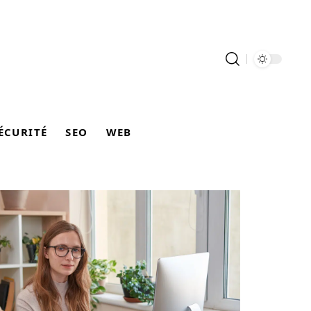
ÉCURITÉ
SEO
WEB