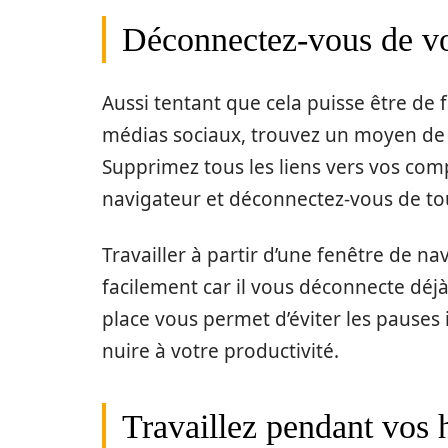
Déconnectez-vous de vo
Aussi tentant que cela puisse être de 
médias sociaux, trouvez un moyen de re
Supprimez tous les liens vers vos com
navigateur et déconnectez-vous de to
Travailler à partir d’une fenêtre de na
facilement car il vous déconnecte déj
place vous permet d’éviter les pauses 
nuire à votre productivité.
Travaillez pendant vos 