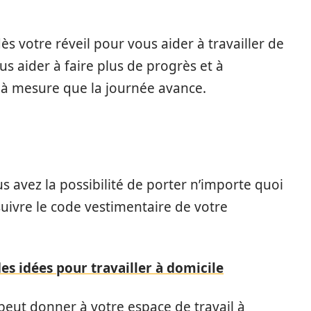
 votre réveil pour vous aider à travailler de
s aider à faire plus de progrès et à
 à mesure que la journée avance.
s avez la possibilité de porter n’importe quoi
uivre le code vestimentaire de votre
 des idées pour travailler à domicile
peut donner à votre espace de travail à