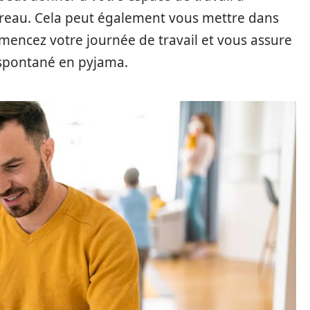
bureau. Cela peut également vous mettre dans
mencez votre journée de travail et vous assure
 spontané en pyjama.