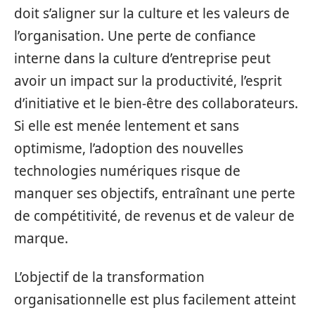
doit s’aligner sur la culture et les valeurs de
l’organisation. Une perte de confiance
interne dans la culture d’entreprise peut
avoir un impact sur la productivité, l’esprit
d’initiative et le bien-être des collaborateurs.
Si elle est menée lentement et sans
optimisme, l’adoption des nouvelles
technologies numériques risque de
manquer ses objectifs, entraînant une perte
de compétitivité, de revenus et de valeur de
marque.
L’objectif de la transformation
organisationnelle est plus facilement atteint