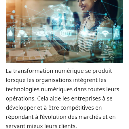
La transformation numérique se produit
lorsque les organisations intègrent les
technologies numériques dans toutes leurs
opérations. Cela aide les entreprises à se
développer et à être compétitives en
répondant à l’évolution des marchés et en
servant mieux leurs clients.