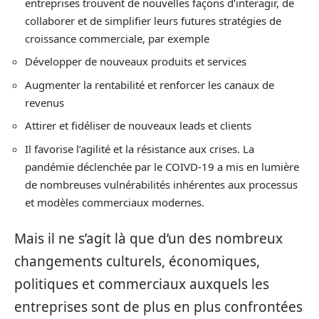
entreprises trouvent de nouvelles façons d’interagir, de
collaborer et de simplifier leurs futures stratégies de
croissance commerciale, par exemple
Développer de nouveaux produits et services
Augmenter la rentabilité et renforcer les canaux de
revenus
Attirer et fidéliser de nouveaux leads et clients
Il favorise l’agilité et la résistance aux crises. La
pandémie déclenchée par le COIVD-19 a mis en lumière
de nombreuses vulnérabilités inhérentes aux processus
et modèles commerciaux modernes.
Mais il ne s’agit là que d’un des nombreux
changements culturels, économiques,
politiques et commerciaux auxquels les
entreprises sont de plus en plus confrontées