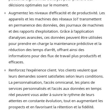
décisions optimales sur le moment.
Augmentez les niveaux d’efficacité et de productivité. Les
appareils et les machines des réseaux IoT transmettent
en permanence des données, des journaux de machines
et des rapports d’exploitation. Grâce à l’application
d’analyses avancées, ces données peuvent être utilisées
pour prendre en charge la maintenance prédictive et la
réduction des temps d’arrêt, offrant ainsi des
informations pour des flux de travail plus productifs et
efficaces.
Renforcez l’expérience client. Vos clients veulent que
leurs demandes soient satisfaites selon leurs conditions.
La personnalisation, l’accès omnicanal, les plans de
services personnalisés et l’accès aux données en temps
réel peuvent vous aider à suivre le rythme de leurs
attentes en constante évolution, tout en augmentant les
prospects et en favorisant la rétention et la fidélité.