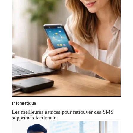
Informatique
Les meilleures astuces pour retrouver des SMS
supprimés facilement