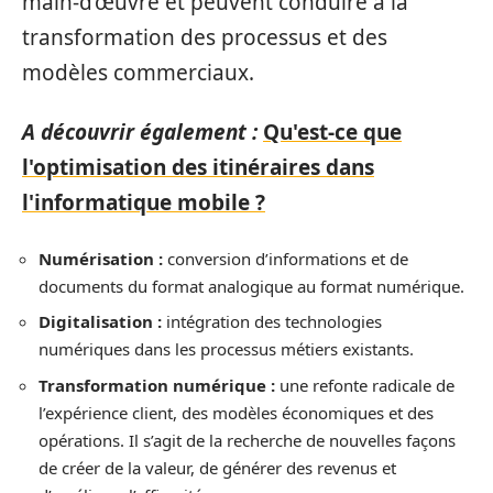
main-d’œuvre et peuvent conduire à la
transformation des processus et des
modèles commerciaux.
A découvrir également :
Qu'est-ce que
l'optimisation des itinéraires dans
l'informatique mobile ?
Numérisation :
conversion d’informations et de
documents du format analogique au format numérique.
Digitalisation :
intégration des technologies
numériques dans les processus métiers existants.
Transformation numérique :
une refonte radicale de
l’expérience client, des modèles économiques et des
opérations. Il s’agit de la recherche de nouvelles façons
de créer de la valeur, de générer des revenus et