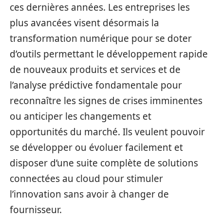
ces dernières années. Les entreprises les
plus avancées visent désormais la
transformation numérique pour se doter
d’outils permettant le développement rapide
de nouveaux produits et services et de
l’analyse prédictive fondamentale pour
reconnaître les signes de crises imminentes
ou anticiper les changements et
opportunités du marché. Ils veulent pouvoir
se développer ou évoluer facilement et
disposer d’une suite complète de solutions
connectées au cloud pour stimuler
l’innovation sans avoir à changer de
fournisseur.