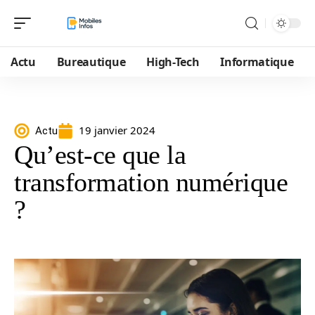
Actu
Bureautique
High-Tech
Informatique
19 janvier 2024
Actu
Qu’est-ce que la
transformation numérique
?