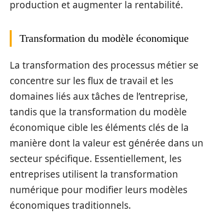
production et augmenter la rentabilité.
Transformation du modèle économique
La transformation des processus métier se
concentre sur les flux de travail et les
domaines liés aux tâches de l’entreprise,
tandis que la transformation du modèle
économique cible les éléments clés de la
manière dont la valeur est générée dans un
secteur spécifique. Essentiellement, les
entreprises utilisent la transformation
numérique pour modifier leurs modèles
économiques traditionnels.