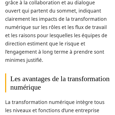
grâce à la collaboration et au dialogue
ouvert qui partent du sommet, indiquant
clairement les impacts de la transformation
numérique sur les rôles et les flux de travail
et les raisons pour lesquelles les équipes de
direction estiment que le risque et
l’engagement à long terme à prendre sont
minimes justifié.
Les avantages de la transformation
numérique
La transformation numérique intègre tous
les niveaux et fonctions d’une entreprise