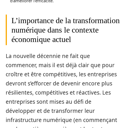
d’améliorer l’efficacité.
L’importance de la transformation
numérique dans le contexte
économique actuel
La nouvelle décennie ne fait que
commencer, mais il est déjà clair que pour
croître et être compétitives, les entreprises
devront s’efforcer de devenir encore plus
résilientes, compétitives et réactives. Les
entreprises sont mises au défi de
développer et de transformer leur
infrastructure numérique (en commençant