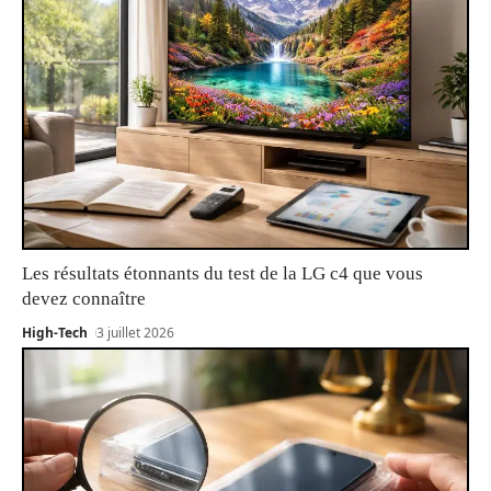
Les résultats étonnants du test de la LG c4 que vous
devez connaître
High-Tech
3 juillet 2026