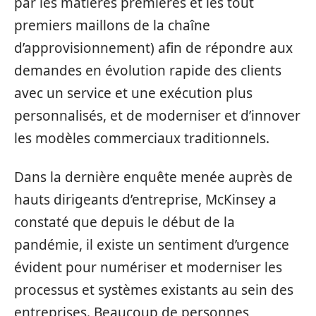
par les matières premières et les tout
premiers maillons de la chaîne
d’approvisionnement) afin de répondre aux
demandes en évolution rapide des clients
avec un service et une exécution plus
personnalisés, et de moderniser et d’innover
les modèles commerciaux traditionnels.
Dans la dernière enquête menée auprès de
hauts dirigeants d’entreprise, McKinsey a
constaté que depuis le début de la
pandémie, il existe un sentiment d’urgence
évident pour numériser et moderniser les
processus et systèmes existants au sein des
entreprises. Beaucoup de personnes