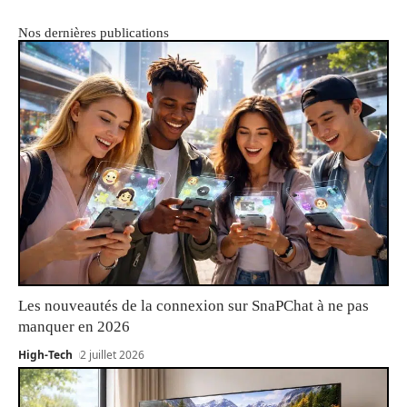
Nos dernières publications
Les nouveautés de la connexion sur SnaPChat à ne pas
manquer en 2026
High-Tech
2 juillet 2026