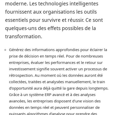
moderne. Les technologies intelligentes
fournissent aux organisations les outils
essentiels pour survivre et réussir. Ce sont
quelques-uns des effets possibles de la
transformation.
Générez des informations approfondies pour éclairer la
prise de décision en temps réel. Pour de nombreuses
entreprises, évaluer les performances et le retour sur
investissement signifie souvent activer un processus de
rétrospection. Au moment où les données auront été
collectées, traitées et analysées manuellement, le train
d’opportunité aura déjà quitté la gare depuis longtemps.
Grâce à un système ERP avancé et à des analyses
avancées, les entreprises disposent d’une vision des
données en temps réel et peuvent personnaliser de
puissants algorithmes d’analyse pour prendre des