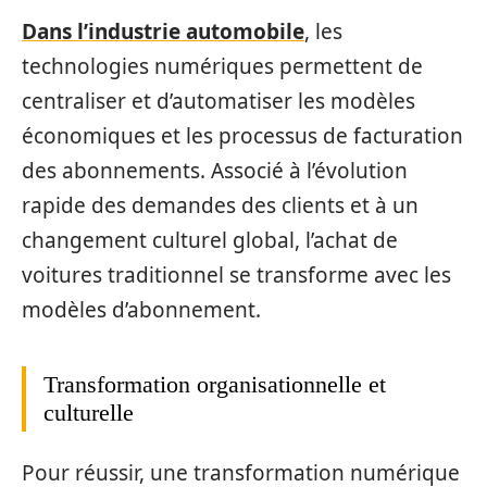
Dans l’industrie automobile
, les
technologies numériques permettent de
centraliser et d’automatiser les modèles
économiques et les processus de facturation
des abonnements. Associé à l’évolution
rapide des demandes des clients et à un
changement culturel global, l’achat de
voitures traditionnel se transforme avec les
modèles d’abonnement.
Transformation organisationnelle et
culturelle
Pour réussir, une transformation numérique