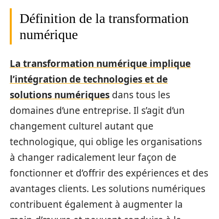
Définition de la transformation
numérique
La transformation numérique implique
l’intégration de technologies et de
solutions numériques
dans tous les
domaines d’une entreprise. Il s’agit d’un
changement culturel autant que
technologique, qui oblige les organisations
à changer radicalement leur façon de
fonctionner et d’offrir des expériences et des
avantages clients. Les solutions numériques
contribuent également à augmenter la