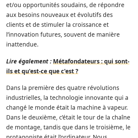
et/ou opportunités soudains, de répondre
aux besoins nouveaux et évolutifs des
clients et de stimuler la croissance et
l’innovation futures, souvent de manière
inattendue.
Lire également :
Métafondateurs : qui sont-
ils et qu'est-ce que c'est ?
Dans la première des quatre révolutions
industrielles, la technologie innovante qui a
changé le monde était la machine à vapeur.
Dans le deuxième, c’était le tour de la chaîne
de montage, tandis que dans le troisième, le
protagoniste était l’ordinateur. Nous