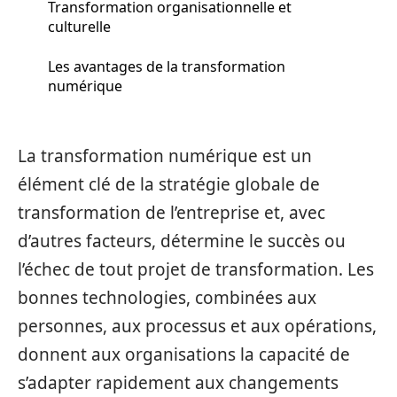
Transformation organisationnelle et
culturelle
Les avantages de la transformation
numérique
La transformation numérique est un
élément clé de la stratégie globale de
transformation de l’entreprise et, avec
d’autres facteurs, détermine le succès ou
l’échec de tout projet de transformation. Les
bonnes technologies, combinées aux
personnes, aux processus et aux opérations,
donnent aux organisations la capacité de
s’adapter rapidement aux changements