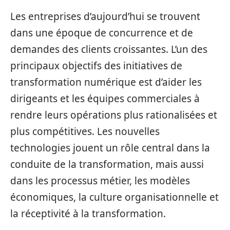
Les entreprises d’aujourd’hui se trouvent
dans une époque de concurrence et de
demandes des clients croissantes. L’un des
principaux objectifs des initiatives de
transformation numérique est d’aider les
dirigeants et les équipes commerciales à
rendre leurs opérations plus rationalisées et
plus compétitives. Les nouvelles
technologies jouent un rôle central dans la
conduite de la transformation, mais aussi
dans les processus métier, les modèles
économiques, la culture organisationnelle et
la réceptivité à la transformation.