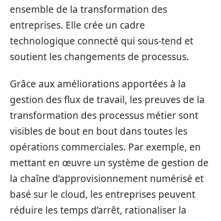
ensemble de la transformation des
entreprises. Elle crée un cadre
technologique connecté qui sous-tend et
soutient les changements de processus.
Grâce aux améliorations apportées à la
gestion des flux de travail, les preuves de la
transformation des processus métier sont
visibles de bout en bout dans toutes les
opérations commerciales. Par exemple, en
mettant en œuvre un système de gestion de
la chaîne d’approvisionnement numérisé et
basé sur le cloud, les entreprises peuvent
réduire les temps d’arrêt, rationaliser la