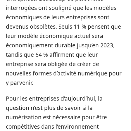
interrogées ont souligné que les modèles
économiques de leurs entreprises sont
devenus obsolètes. Seuls 11 % pensent que
leur modèle économique actuel sera
économiquement durable jusqu’en 2023,
tandis que 64 % affirment que leur
entreprise sera obligée de créer de
nouvelles formes d’activité numérique pour
y parvenir.
Pour les entreprises d’aujourd’hui, la
question n’est plus de savoir si la
numérisation est nécessaire pour être
compétitives dans l’environnement