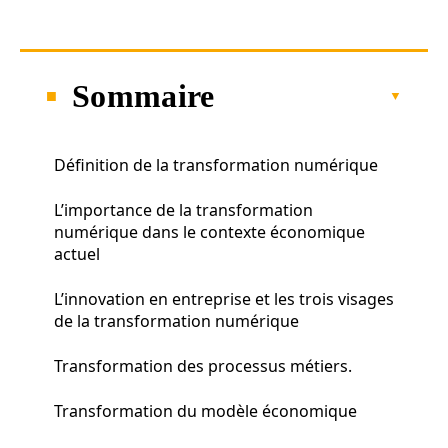
Sommaire
Définition de la transformation numérique
L’importance de la transformation
numérique dans le contexte économique
actuel
L’innovation en entreprise et les trois visages
de la transformation numérique
Transformation des processus métiers.
Transformation du modèle économique