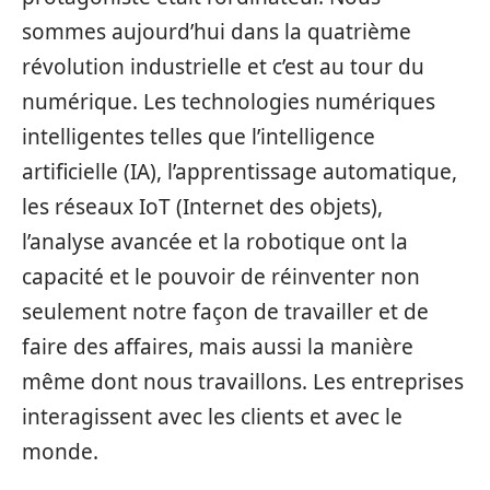
sommes aujourd’hui dans la quatrième
révolution industrielle et c’est au tour du
numérique. Les technologies numériques
intelligentes telles que l’intelligence
artificielle (IA), l’apprentissage automatique,
les réseaux IoT (Internet des objets),
l’analyse avancée et la robotique ont la
capacité et le pouvoir de réinventer non
seulement notre façon de travailler et de
faire des affaires, mais aussi la manière
même dont nous travaillons. Les entreprises
interagissent avec les clients et avec le
monde.