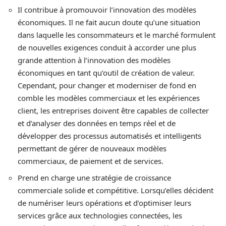
Il contribue à promouvoir l’innovation des modèles
économiques. Il ne fait aucun doute qu’une situation
dans laquelle les consommateurs et le marché formulent
de nouvelles exigences conduit à accorder une plus
grande attention à l’innovation des modèles
économiques en tant qu’outil de création de valeur.
Cependant, pour changer et moderniser de fond en
comble les modèles commerciaux et les expériences
client, les entreprises doivent être capables de collecter
et d’analyser des données en temps réel et de
développer des processus automatisés et intelligents
permettant de gérer de nouveaux modèles
commerciaux, de paiement et de services.
Prend en charge une stratégie de croissance
commerciale solide et compétitive. Lorsqu’elles décident
de numériser leurs opérations et d’optimiser leurs
services grâce aux technologies connectées, les