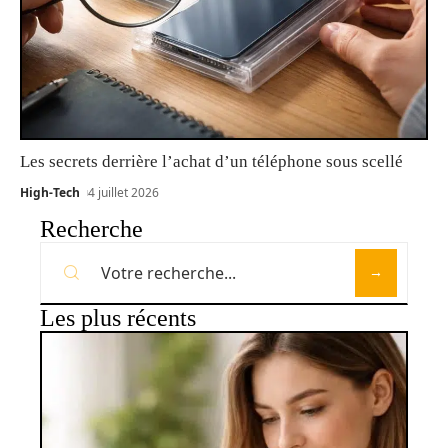
Les secrets derrière l’achat d’un téléphone sous scellé
High-Tech
4 juillet 2026
Recherche
Les plus récents