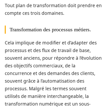
Tout plan de transformation doit prendre en
compte ces trois domaines.
Transformation des processus métiers.
Cela implique de modifier et d’adapter des
processus et des flux de travail de base,
souvent anciens, pour répondre à l’évolution
des objectifs commerciaux, de la
concurrence et des demandes des clients,
souvent grâce à l’automatisation des
processus. Malgré les termes souvent
utilisés de manière interchangeable, la
transformation numérique est un sous-