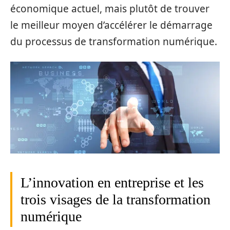
économique actuel, mais plutôt de trouver
le meilleur moyen d’accélérer le démarrage
du processus de transformation numérique.
L’innovation en entreprise et les
trois visages de la transformation
numérique