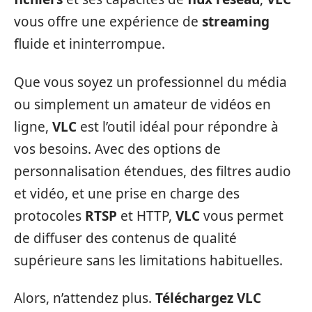
vous offre une expérience de
streaming
fluide et ininterrompue.
Que vous soyez un professionnel du média
ou simplement un amateur de vidéos en
ligne,
VLC
est l’outil idéal pour répondre à
vos besoins. Avec des options de
personnalisation étendues, des filtres audio
et vidéo, et une prise en charge des
protocoles
RTSP
et HTTP,
VLC
vous permet
de diffuser des contenus de qualité
supérieure sans les limitations habituelles.
Alors, n’attendez plus.
Téléchargez
VLC