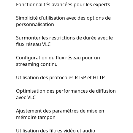
Fonctionnalités avancées pour les experts
Simplicité d’utilisation avec des options de
personnalisation
Surmonter les restrictions de durée avec le
flux réseau VLC
Configuration du flux réseau pour un
streaming continu
Utilisation des protocoles RTSP et HTTP
Optimisation des performances de diffusion
avec VLC
Ajustement des paramètres de mise en
mémoire tampon
Utilisation des filtres vidéo et audio