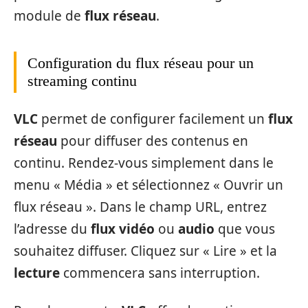
module de
flux réseau
.
Configuration du flux réseau pour un
streaming continu
VLC
permet de configurer facilement un
flux
réseau
pour diffuser des contenus en
continu. Rendez-vous simplement dans le
menu « Média » et sélectionnez « Ouvrir un
flux réseau ». Dans le champ URL, entrez
l’adresse du
flux vidéo
ou
audio
que vous
souhaitez diffuser. Cliquez sur « Lire » et la
lecture
commencera sans interruption.