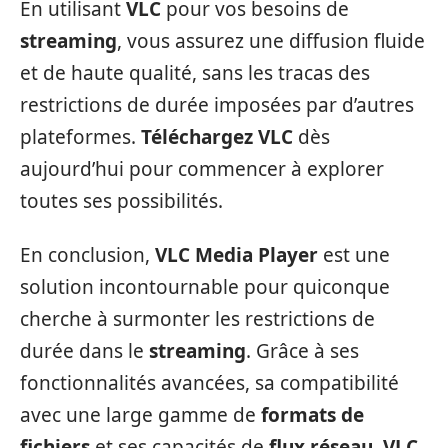
En utilisant
VLC
pour vos besoins de
streaming
, vous assurez une diffusion fluide
et de haute qualité, sans les tracas des
restrictions de durée imposées par d’autres
plateformes.
Téléchargez VLC
dès
aujourd’hui pour commencer à explorer
toutes ses possibilités.
En conclusion,
VLC Media Player
est une
solution incontournable pour quiconque
cherche à surmonter les restrictions de
durée dans le
streaming
. Grâce à ses
fonctionnalités avancées, sa compatibilité
avec une large gamme de
formats de
fichiers
et ses capacités de
flux réseau
,
VLC