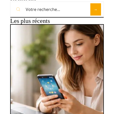
Les plus récents