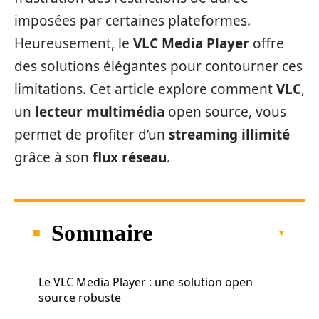
imposées par certaines plateformes.
Heureusement, le
VLC Media Player
offre
des solutions élégantes pour contourner ces
limitations. Cet article explore comment
VLC
,
un
lecteur multimédia
open source, vous
permet de profiter d’un
streaming illimité
grâce à son
flux réseau
.
Sommaire
Le VLC Media Player : une solution open
source robuste