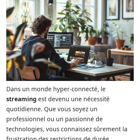
Dans un monde hyper-connecté, le
streaming
est devenu une nécessité
quotidienne. Que vous soyez un
professionnel ou un passionné de
technologies, vous connaissez sûrement la
frustration des restrictions de durée