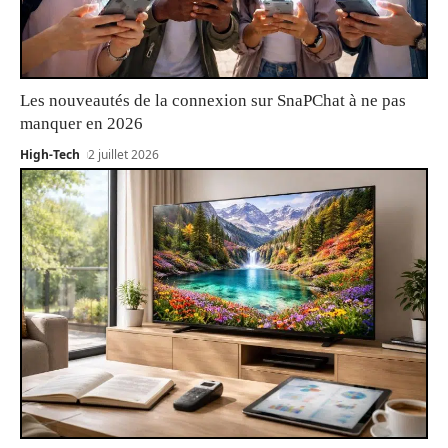
Les nouveautés de la connexion sur SnaPChat à ne pas
manquer en 2026
High-Tech
2 juillet 2026