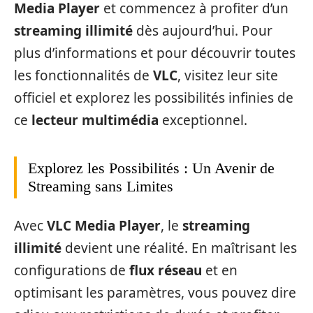
Media Player
et commencez à profiter d’un
streaming illimité
dès aujourd’hui. Pour
plus d’informations et pour découvrir toutes
les fonctionnalités de
VLC
, visitez leur site
officiel et explorez les possibilités infinies de
ce
lecteur multimédia
exceptionnel.
Explorez les Possibilités : Un Avenir de
Streaming sans Limites
Avec
VLC Media Player
, le
streaming
illimité
devient une réalité. En maîtrisant les
configurations de
flux réseau
et en
optimisant les paramètres, vous pouvez dire