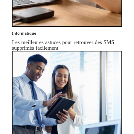
Informatique
Les meilleures astuces pour retrouver des SMS
supprimés facilement