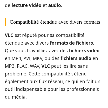
de
lecture vidéo
et
audio
.
Compatibilité étendue avec divers formats
VLC
est réputé pour sa compatibilité
étendue avec divers
formats de fichiers
.
Que vous travailliez avec des
fichiers vidéo
en MP4, AVI, MKV, ou des
fichiers audio
en
MP3, FLAC, WAV,
VLC
peut les lire sans
problème. Cette compatibilité s’étend
également aux flux réseau, ce qui en fait un
outil indispensable pour les professionnels
du média.