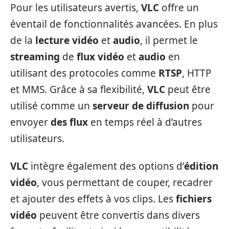
Pour les utilisateurs avertis,
VLC
offre un
éventail de fonctionnalités avancées. En plus
de la
lecture vidéo
et
audio
, il permet le
streaming
de
flux vidéo
et
audio
en
utilisant des protocoles comme
RTSP
, HTTP
et MMS. Grâce à sa flexibilité,
VLC
peut être
utilisé comme un
serveur de diffusion
pour
envoyer
des flux
en temps réel à d’autres
utilisateurs.
VLC
intègre également des options d’
édition
vidéo
, vous permettant de couper, recadrer
et ajouter des effets à vos clips. Les
fichiers
vidéo
peuvent être convertis dans divers