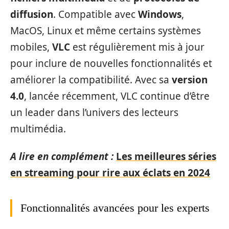
diffusion
. Compatible avec
Windows
,
MacOS, Linux et même certains systèmes
mobiles,
VLC
est régulièrement mis à jour
pour inclure de nouvelles fonctionnalités et
améliorer la compatibilité. Avec sa
version
4.0
, lancée récemment, VLC continue d’être
un leader dans l’univers des lecteurs
multimédia.
A lire en complément :
Les meilleures séries
en streaming pour rire aux éclats en 2024
Fonctionnalités avancées pour les experts