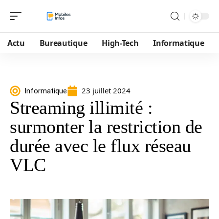
Actu
Bureautique
High-Tech
Informatique
23 juillet 2024
Informatique
Streaming illimité :
surmonter la restriction de
durée avec le flux réseau
VLC