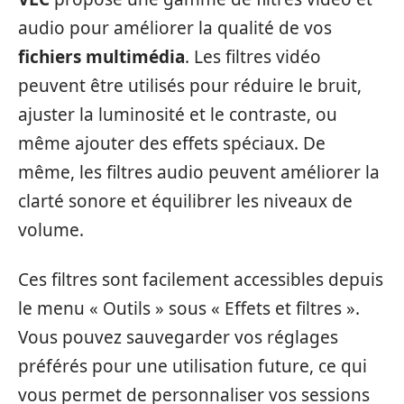
audio pour améliorer la qualité de vos
fichiers multimédia
. Les filtres vidéo
peuvent être utilisés pour réduire le bruit,
ajuster la luminosité et le contraste, ou
même ajouter des effets spéciaux. De
même, les filtres audio peuvent améliorer la
clarté sonore et équilibrer les niveaux de
volume.
Ces filtres sont facilement accessibles depuis
le menu « Outils » sous « Effets et filtres ».
Vous pouvez sauvegarder vos réglages
préférés pour une utilisation future, ce qui
vous permet de personnaliser vos sessions