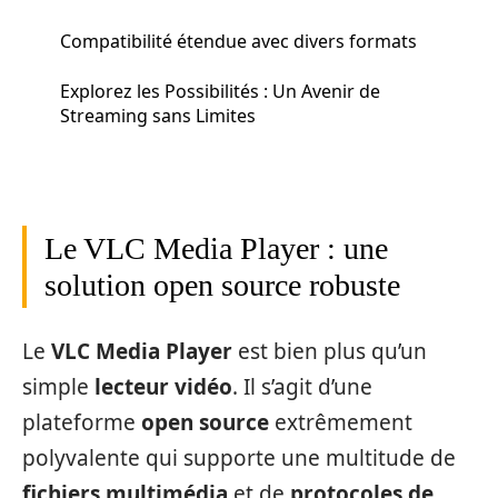
Compatibilité étendue avec divers formats
Explorez les Possibilités : Un Avenir de
Streaming sans Limites
Le VLC Media Player : une
solution open source robuste
Le
VLC Media Player
est bien plus qu’un
simple
lecteur vidéo
. Il s’agit d’une
plateforme
open source
extrêmement
polyvalente qui supporte une multitude de
fichiers multimédia
et de
protocoles de