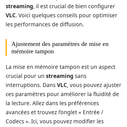
streaming
, il est crucial de bien configurer
VLC
. Voici quelques conseils pour optimiser
les performances de diffusion.
Ajustement des paramètres de mise en
mémoire tampon
La mise en mémoire tampon est un aspect
crucial pour un
streaming
sans
interruptions. Dans
VLC
, vous pouvez ajuster
ces paramètres pour améliorer la fluidité de
la lecture. Allez dans les préférences
avancées et trouvez l’onglet « Entrée /
Codecs ». Ici, vous pouvez modifier les