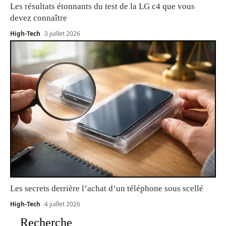
Les résultats étonnants du test de la LG c4 que vous
devez connaître
High-Tech
3 juillet 2026
Les secrets derrière l’achat d’un téléphone sous scellé
High-Tech
4 juillet 2026
Recherche