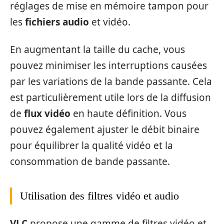
réglages de mise en mémoire tampon pour
les
fichiers audio
et vidéo.
En augmentant la taille du cache, vous
pouvez minimiser les interruptions causées
par les variations de la bande passante. Cela
est particulièrement utile lors de la diffusion
de
flux vidéo
en haute définition. Vous
pouvez également ajuster le débit binaire
pour équilibrer la qualité vidéo et la
consommation de bande passante.
Utilisation des filtres vidéo et audio
VLC
propose une gamme de filtres vidéo et