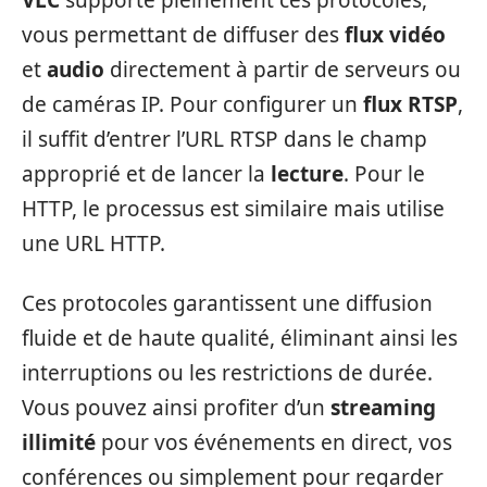
VLC
supporte pleinement ces protocoles,
vous permettant de diffuser des
flux vidéo
et
audio
directement à partir de serveurs ou
de caméras IP. Pour configurer un
flux RTSP
,
il suffit d’entrer l’URL RTSP dans le champ
approprié et de lancer la
lecture
. Pour le
HTTP, le processus est similaire mais utilise
une URL HTTP.
Ces protocoles garantissent une diffusion
fluide et de haute qualité, éliminant ainsi les
interruptions ou les restrictions de durée.
Vous pouvez ainsi profiter d’un
streaming
illimité
pour vos événements en direct, vos
conférences ou simplement pour regarder