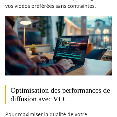
vos vidéos préférées sans contraintes.
Optimisation des performances de
diffusion avec VLC
Pour maximiser la qualité de votre