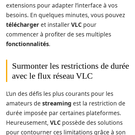
extensions pour adapter l’interface à vos
besoins. En quelques minutes, vous pouvez
télécharger
et installer
VLC
pour
commencer à profiter de ses multiples
fonctionnalités
.
Surmonter les restrictions de durée
avec le flux réseau VLC
L’un des défis les plus courants pour les
amateurs de
streaming
est la restriction de
durée imposée par certaines plateformes.
Heureusement,
VLC
possède des solutions
pour contourner ces limitations grâce à son