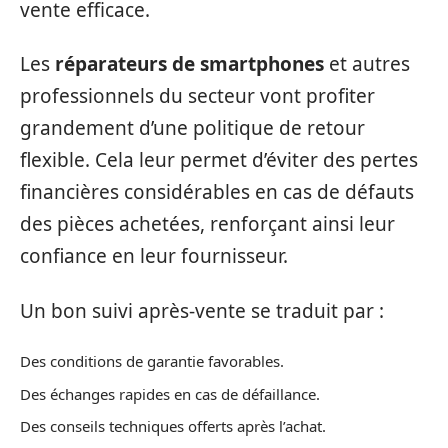
vente efficace.
Les
réparateurs de smartphones
et autres
professionnels du secteur vont profiter
grandement d’une politique de retour
flexible. Cela leur permet d’éviter des pertes
financières considérables en cas de défauts
des pièces achetées, renforçant ainsi leur
confiance en leur fournisseur.
Un bon suivi après-vente se traduit par :
Des conditions de garantie favorables.
Des échanges rapides en cas de défaillance.
Des conseils techniques offerts après l’achat.