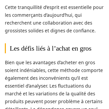
Cette tranquillité d’esprit est essentielle pour
les commerçants d’aujourd’hui, qui
recherchent une collaboration avec des
grossistes solides et dignes de confiance.
Les défis liés à l’achat en gros
Bien que les avantages d’acheter en gros
soient indéniables, cette méthode comporte
également des inconvénients qu’il est
essentiel d’analyser. Les fluctuations du
marché et les variations de la qualité des
produits peuvent poser problème à certains