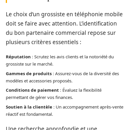
Le choix d’un grossiste en téléphonie mobile
doit se faire avec attention. L’identification
du bon partenaire commercial repose sur
plusieurs critères essentiels :
Réputation
: Scrutez les avis clients et la notoriété du
grossiste sur le marché.
Gammes de produits
: Assurez-vous de la diversité des
modèles et accessories proposés.
Conditions de paiement
: Évaluez la flexibilité
permettant de gérer vos finances.
Soutien à la clientèle
: Un accompagnement après-vente
réactif est fondamental.
Une recherche approfondie et une