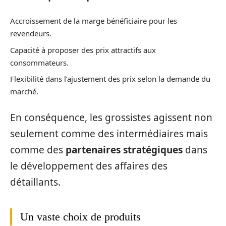
Accroissement de la marge bénéficiaire pour les
revendeurs.
Capacité à proposer des prix attractifs aux
consommateurs.
Flexibilité dans l’ajustement des prix selon la demande du
marché.
En conséquence, les grossistes agissent non
seulement comme des intermédiaires mais
comme des
partenaires stratégiques
dans
le développement des affaires des
détaillants.
Un vaste choix de produits