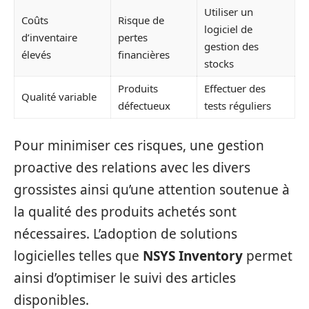
Utiliser un
Coûts
Risque de
logiciel de
d’inventaire
pertes
gestion des
élevés
financières
stocks
Produits
Effectuer des
Qualité variable
défectueux
tests réguliers
Pour minimiser ces risques, une gestion
proactive des relations avec les divers
grossistes ainsi qu’une attention soutenue à
la qualité des produits achetés sont
nécessaires. L’adoption de solutions
logicielles telles que
NSYS Inventory
permet
ainsi d’optimiser le suivi des articles
disponibles.