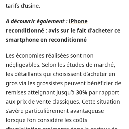
tarifs d’usine.
A découvrir également :
iPhone
reconditionné : avis sur le fait d'acheter ce
smartphone en reconditionné
Les économies réalisées sont non
négligeables. Selon les études de marché,
les détaillants qui choisissent d’acheter en
gros via les grossistes peuvent bénéficier de
remises atteignant jusqu’à
30%
par rapport
aux prix de vente classiques. Cette situation
s’avère particulièrement avantageuse
lorsque l’on considère les coûts