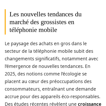
Les nouvelles tendances du
marché des grossistes en
téléphonie mobile
Le paysage des achats en gros dans le
secteur de la téléphonie mobile subit des
changements significatifs, notamment avec
l’émergence de nouvelles tendances. En
2025, des notions comme l’écologie se
placent au cœur des préoccupations des
consommateurs, entraînant une demande
accrue pour des appareils éco-responsables.
Des études récentes révèlent une
croissance