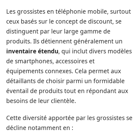
Les grossistes en téléphonie mobile, surtout
ceux basés sur le concept de discount, se
distinguent par leur large gamme de
produits. Ils détiennent généralement un
inventaire étendu
, qui inclut divers modèles
de smartphones, accessoires et
équipements connexes. Cela permet aux
détaillants de choisir parmi un formidable
éventail de produits tout en répondant aux
besoins de leur clientèle.
Cette diversité apportée par les grossistes se
décline notamment en :