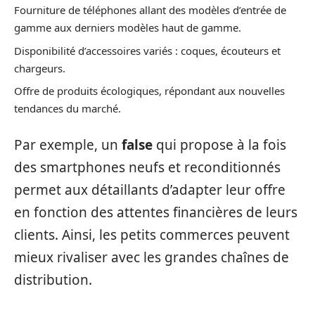
Fourniture de téléphones allant des modèles d’entrée de
gamme aux derniers modèles haut de gamme.
Disponibilité d’accessoires variés : coques, écouteurs et
chargeurs.
Offre de produits écologiques, répondant aux nouvelles
tendances du marché.
Par exemple, un
false
qui propose à la fois
des smartphones neufs et reconditionnés
permet aux détaillants d’adapter leur offre
en fonction des attentes financières de leurs
clients. Ainsi, les petits commerces peuvent
mieux rivaliser avec les grandes chaînes de
distribution.