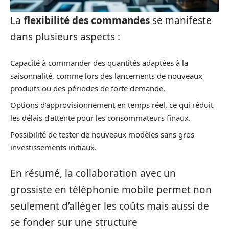
La
flexibilité des commandes
se manifeste
dans plusieurs aspects :
Capacité à commander des quantités adaptées à la
saisonnalité, comme lors des lancements de nouveaux
produits ou des périodes de forte demande.
Options d’approvisionnement en temps réel, ce qui réduit
les délais d’attente pour les consommateurs finaux.
Possibilité de tester de nouveaux modèles sans gros
investissements initiaux.
En résumé, la collaboration avec un
grossiste en téléphonie mobile permet non
seulement d’alléger les coûts mais aussi de
se fonder sur une structure