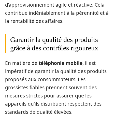
d’approvisionnement agile et réactive. Cela
contribue indéniablement à la pérennité et à
la rentabilité des affaires.
Garantir la qualité des produits
grâce à des contrôles rigoureux
En matière de
téléphonie mobile
, il est
impératif de garantir la qualité des produits
proposés aux consommateurs. Les
grossistes fiables prennent souvent des
mesures strictes pour assurer que les
appareils qu’ils distribuent respectent des
standards de qualité élevées.