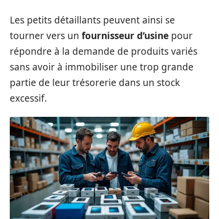
Les petits détaillants peuvent ainsi se
tourner vers un
fournisseur d’usine
pour
répondre à la demande de produits variés
sans avoir à immobiliser une trop grande
partie de leur trésorerie dans un stock
excessif.