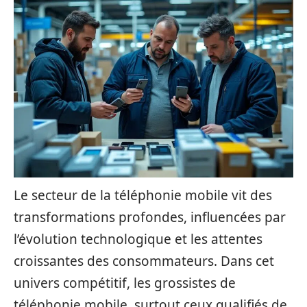
Le secteur de la téléphonie mobile vit des
transformations profondes, influencées par
l’évolution technologique et les attentes
croissantes des consommateurs. Dans cet
univers compétitif, les grossistes de
téléphonie mobile, surtout ceux qualifiés de