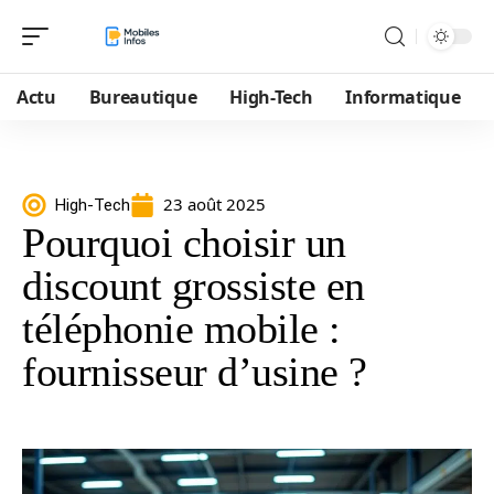
Actu
Bureautique
High-Tech
Informatique
23 août 2025
High-Tech
Pourquoi choisir un
discount grossiste en
téléphonie mobile :
fournisseur d’usine ?