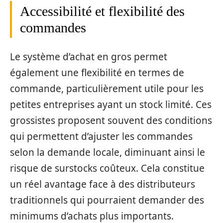
Accessibilité et flexibilité des
commandes
Le système d’achat en gros permet
également une flexibilité en termes de
commande, particulièrement utile pour les
petites entreprises ayant un stock limité. Ces
grossistes proposent souvent des conditions
qui permettent d’ajuster les commandes
selon la demande locale, diminuant ainsi le
risque de surstocks coûteux. Cela constitue
un réel avantage face à des distributeurs
traditionnels qui pourraient demander des
minimums d’achats plus importants.