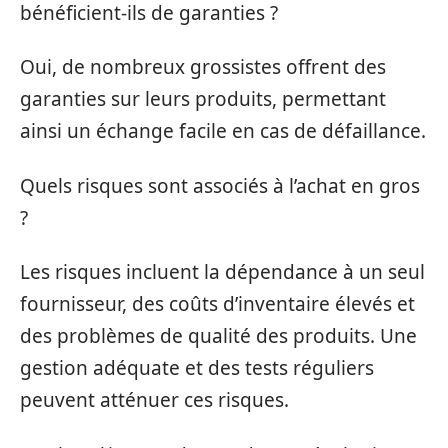
bénéficient-ils de garanties ?
Oui, de nombreux grossistes offrent des
garanties sur leurs produits, permettant
ainsi un échange facile en cas de défaillance.
Quels risques sont associés à l’achat en gros
?
Les risques incluent la dépendance à un seul
fournisseur, des coûts d’inventaire élevés et
des problèmes de qualité des produits. Une
gestion adéquate et des tests réguliers
peuvent atténuer ces risques.