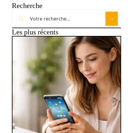
Recherche
Les plus récents