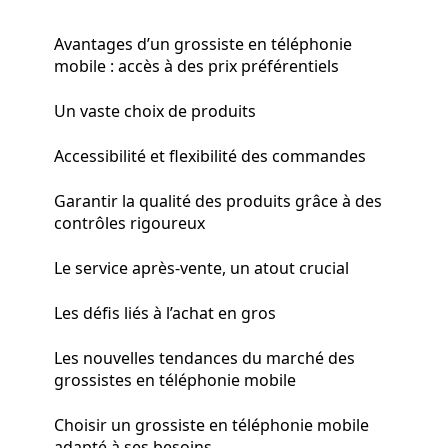
Avantages d’un grossiste en téléphonie
mobile : accès à des prix préférentiels
Un vaste choix de produits
Accessibilité et flexibilité des commandes
Garantir la qualité des produits grâce à des
contrôles rigoureux
Le service après-vente, un atout crucial
Les défis liés à l’achat en gros
Les nouvelles tendances du marché des
grossistes en téléphonie mobile
Choisir un grossiste en téléphonie mobile
adapté à ses besoins