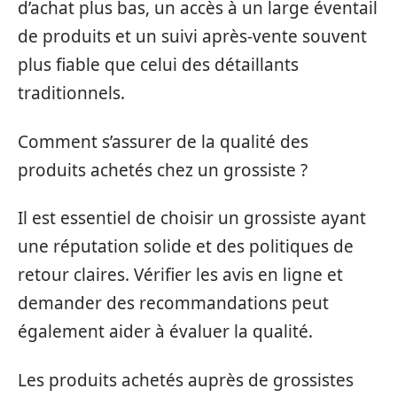
d’achat plus bas, un accès à un large éventail
de produits et un suivi après-vente souvent
plus fiable que celui des détaillants
traditionnels.
Comment s’assurer de la qualité des
produits achetés chez un grossiste ?
Il est essentiel de choisir un grossiste ayant
une réputation solide et des politiques de
retour claires. Vérifier les avis en ligne et
demander des recommandations peut
également aider à évaluer la qualité.
Les produits achetés auprès de grossistes