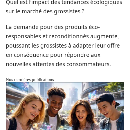
Quel est l’impact des tendances écologiques
sur le marché des grossistes ?
La demande pour des produits éco-
responsables et reconditionnés augmente,
poussant les grossistes à adapter leur offre
en conséquence pour répondre aux
nouvelles attentes des consommateurs.
Nos dernières publications