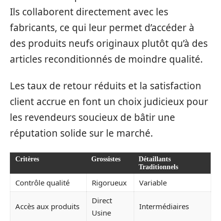
Ils collaborent directement avec les
fabricants, ce qui leur permet d’accéder à
des produits neufs originaux plutôt qu’à des
articles reconditionnés de moindre qualité.
Les taux de retour réduits et la satisfaction
client accrue en font un choix judicieux pour
les revendeurs soucieux de bâtir une
réputation solide sur le marché.
Critères
Grossistes
Détaillants
Traditionnels
Contrôle qualité
Rigorueux
Variable
Direct
Accès aux produits
Intermédiaires
Usine