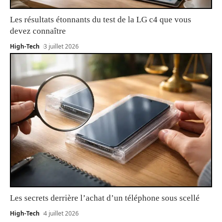
Les résultats étonnants du test de la LG c4 que vous
devez connaître
High-Tech
3 juillet 2026
Les secrets derrière l’achat d’un téléphone sous scellé
High-Tech
4 juillet 2026