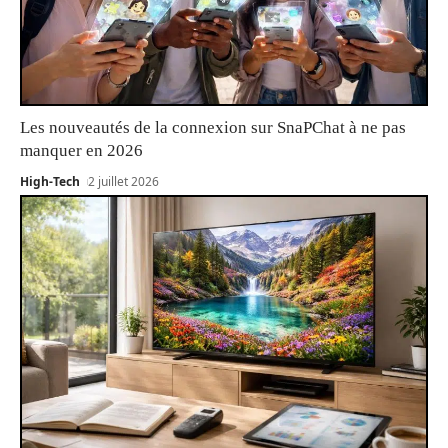
Les nouveautés de la connexion sur SnaPChat à ne pas
manquer en 2026
High-Tech
2 juillet 2026