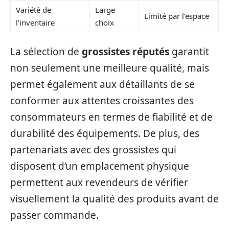
Variété de
Large
Limité par l’espace
l’inventaire
choix
La sélection de
grossistes réputés
garantit
non seulement une meilleure qualité, mais
permet également aux détaillants de se
conformer aux attentes croissantes des
consommateurs en termes de fiabilité et de
durabilité des équipements. De plus, des
partenariats avec des grossistes qui
disposent d’un emplacement physique
permettent aux revendeurs de vérifier
visuellement la qualité des produits avant de
passer commande.