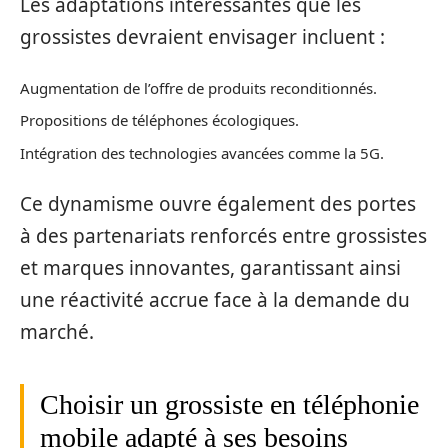
Les adaptations intéressantes que les
grossistes devraient envisager incluent :
Augmentation de l’offre de produits reconditionnés.
Propositions de téléphones écologiques.
Intégration des technologies avancées comme la 5G.
Ce dynamisme ouvre également des portes
à des partenariats renforcés entre grossistes
et marques innovantes, garantissant ainsi
une réactivité accrue face à la demande du
marché.
Choisir un grossiste en téléphonie
mobile adapté à ses besoins