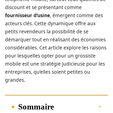
discount et se présentant comme
fournisseur d’usine
, émergent comme des
acteurs clés. Cette dynamique offre aux
petits revendeurs la possibilité de se
démarquer tout en réalisant des économies
considérables. Cet article explore les raisons
pour lesquelles opter pour un grossiste
mobile est une stratégie judicieuse pour les
entreprises, qu’elles soient petites ou
grandes.
Sommaire