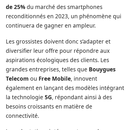
de 25%
du marché des smartphones
reconditionnés en 2023, un phénomène qui
continuera de gagner en ampleur.
Les grossistes doivent donc s’adapter et
diversifier leur offre pour répondre aux
aspirations écologiques des clients. Les
grandes entreprises, telles que
Bouygues
Telecom
ou
Free Mobile
, innovent
également en lançant des modèles intégrant
la technologie
5G
, répondant ainsi à des
besoins croissants en matière de
connectivité.