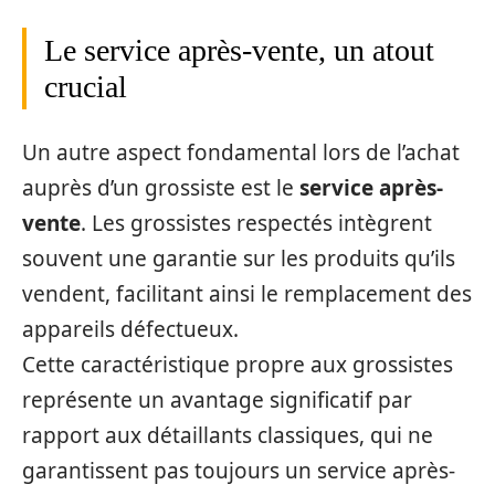
Le service après-vente, un atout
crucial
Un autre aspect fondamental lors de l’achat
auprès d’un grossiste est le
service après-
vente
. Les grossistes respectés intègrent
souvent une garantie sur les produits qu’ils
vendent, facilitant ainsi le remplacement des
appareils défectueux.
Cette caractéristique propre aux grossistes
représente un avantage significatif par
rapport aux détaillants classiques, qui ne
garantissent pas toujours un service après-