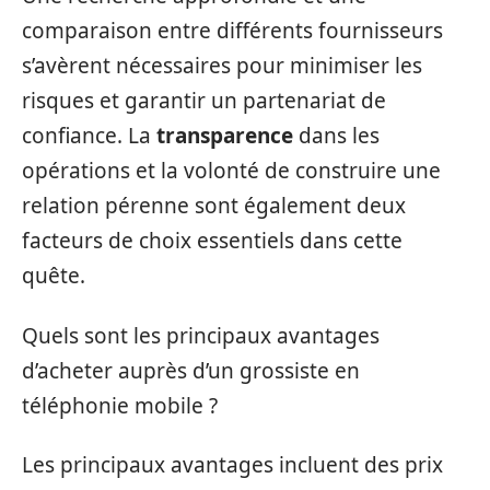
comparaison entre différents fournisseurs
s’avèrent nécessaires pour minimiser les
risques et garantir un partenariat de
confiance. La
transparence
dans les
opérations et la volonté de construire une
relation pérenne sont également deux
facteurs de choix essentiels dans cette
quête.
Quels sont les principaux avantages
d’acheter auprès d’un grossiste en
téléphonie mobile ?
Les principaux avantages incluent des prix