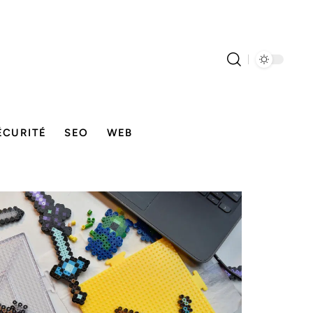
ÉCURITÉ
SEO
WEB