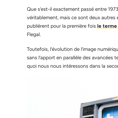
Que s’est-il exactement passé entre 1973
véritablement, mais ce sont deux autres
publièrent pour la première fois
le terme 
Flegal.
Toutefois, l’évolution de l’image numériq
sans l’apport en parallèle des avancées 
quoi nous nous intéressons dans la second