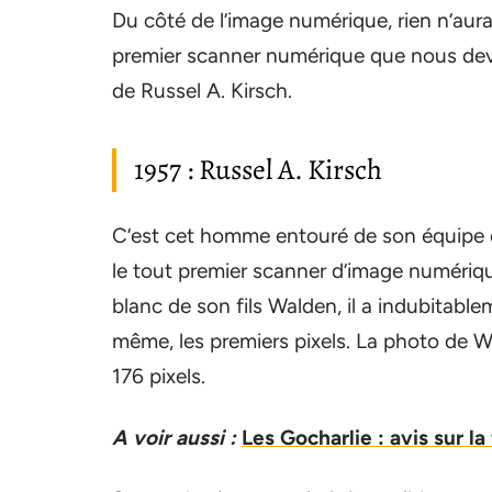
Du côté de l’image numérique, rien n’aura
premier scanner numérique que nous dev
de Russel A. Kirsch.
1957 : Russel A. Kirsch
C’est cet homme entouré de son équipe 
le tout premier scanner d’image numériq
blanc de son fils Walden, il a indubitable
même, les premiers pixels. La photo de 
176 pixels.
A voir aussi :
Les Gocharlie : avis sur la