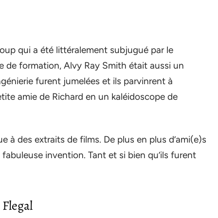
up qui a été littéralement subjugué par le
 de formation, Alvy Ray Smith était aussi un
ngénierie furent jumelées et ils parvinrent à
etite amie de Richard en un kaléidoscope de
e à des extraits de films. De plus en plus d’ami(e)s
 fabuleuse invention. Tant et si bien qu’ils furent
 Flegal