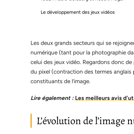
Le développement des jeux vidéos
Les deux grands secteurs qui se rejoignen
numérique (tant pour la photographie dan
celui des jeux vidéo. Regardons donc de p
du pixel (contraction des termes anglais p
constituants de l’image.
Lire également :
Les meilleurs avis d'u
L’évolution de l’image