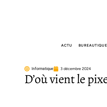
ACTU
BUREAUTIQU
Informatique
3 décembre 2024
D’où vient le pixe