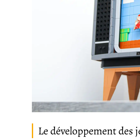
Le développement des j