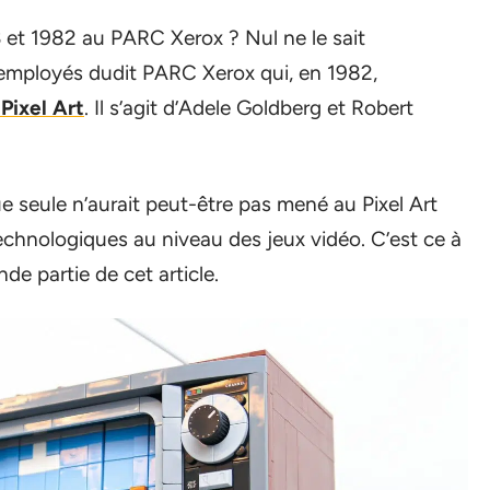
 et 1982 au PARC Xerox ? Nul ne le sait
 employés dudit PARC Xerox qui, en 1982,
Pixel Art
. Il s’agit d’Adele Goldberg et Robert
ue seule n’aurait peut-être pas mené au Pixel Art
technologiques au niveau des jeux vidéo. C’est ce à
e partie de cet article.