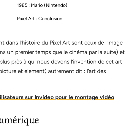
1985 : Mario (Nintendo)
Pixel Art : Conclusion
t dans l’histoire du Pixel Art sont ceux de l’image
s un premier temps que le cinéma par la suite) et
lus près à qui nous devons l’invention de cet art
icture et element) autrement dit : l’art des
tilisateurs sur Invideo pour le montage vidéo
 numérique