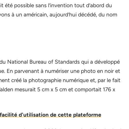
it été possible sans l’invention tout d’abord du
ons à un américain, aujourd’hui décédé, du nom
du National Bureau of Standards qui a développé
ue. En parvenant à numériser une photo en noir et
ment créé la photographie numérique et, par le fait
Walden mesurait 5 cm x 5 cm et comportait 176 x
 facilité d'utilisation de cette plateforme