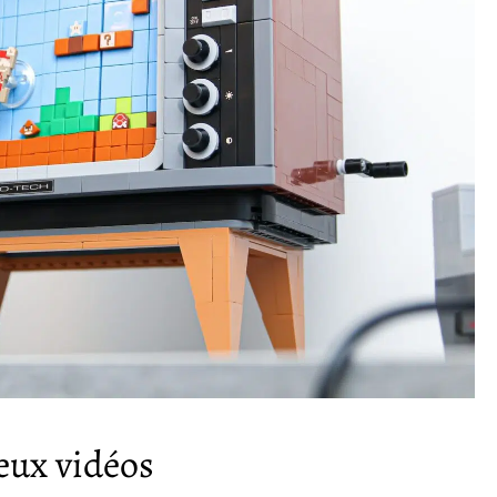
eux vidéos