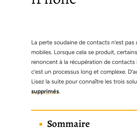
La perte soudaine de contacts n’est pas
mobiles. Lorsque cela se produit, certains
renoncent à la récupération de contacts 
c’est un processus long et complexe. D’a
Lisez la suite pour connaître les trois so
supprimés
.
Sommaire