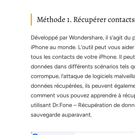
Méthode 1. Récupérer contacts 
Développé par Wondershare, il s’agit du 
iPhone au monde. L’outil peut vous aide
tous les contacts de votre iPhone. Il pe
données dans différents scénarios tels qu
corrompue, l’attaque de logiciels malveil
données récupérées, ils peuvent égalemen
comment vous pouvez apprendre à récupé
utilisant Dr.Fone – Récupération de donn
sauvegarde auparavant.