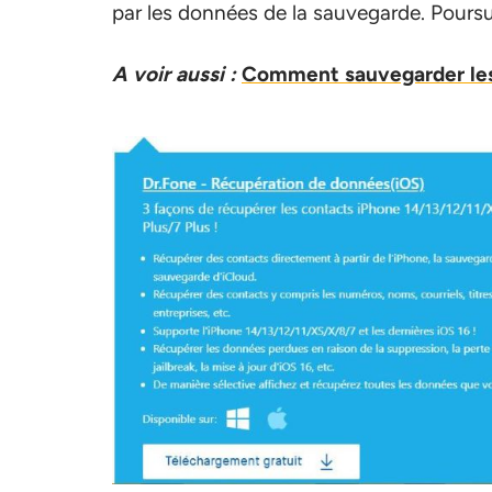
par les données de la sauvegarde. Poursu
A voir aussi :
Comment sauvegarder les