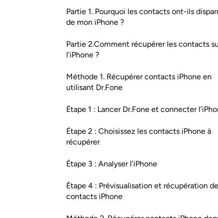
Partie 1. Pourquoi les contacts ont-ils dispar
de mon iPhone ?
Partie 2.Comment récupérer les contacts su
l’iPhone ?
Méthode 1. Récupérer contacts iPhone en
utilisant Dr.Fone
Étape 1 : Lancer Dr.Fone et connecter l’iPh
Étape 2 : Choisissez les contacts iPhone à
récupérer
Étape 3 : Analyser l’iPhone
Étape 4 : Prévisualisation et récupération d
contacts iPhone