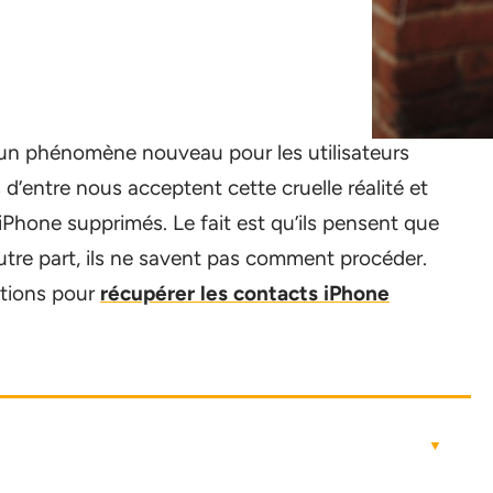
 un phénomène nouveau pour les utilisateurs
 d’entre nous acceptent cette cruelle réalité et
iPhone supprimés. Le fait est qu’ils pensent que
utre part, ils ne savent pas comment procéder.
lutions pour
récupérer les contacts iPhone