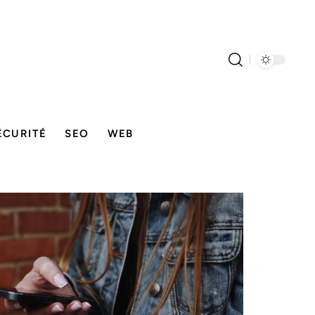
ÉCURITÉ
SEO
WEB