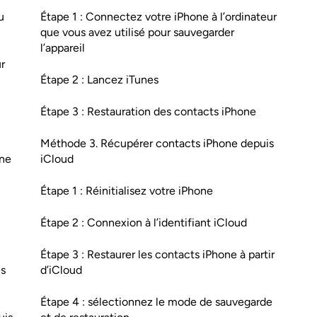
u
Étape 1 : Connectez votre iPhone à l’ordinateur
que vous avez utilisé pour sauvegarder
l’appareil
r
Étape 2 : Lancez iTunes
Étape 3 : Restauration des contacts iPhone
Méthode 3. Récupérer contacts iPhone depuis
one
iCloud
Étape 1 : Réinitialisez votre iPhone
Étape 2 : Connexion à l’identifiant iCloud
Étape 3 : Restaurer les contacts iPhone à partir
es
d’iCloud
Étape 4 : sélectionnez le mode de sauvegarde