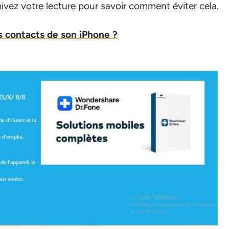
ivez votre lecture pour savoir comment éviter cela.
 contacts de son iPhone ?