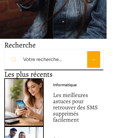
Recherche
Les plus récents
Informatique
Les meilleures
astuces pour
retrouver des SMS
supprimés
facilement