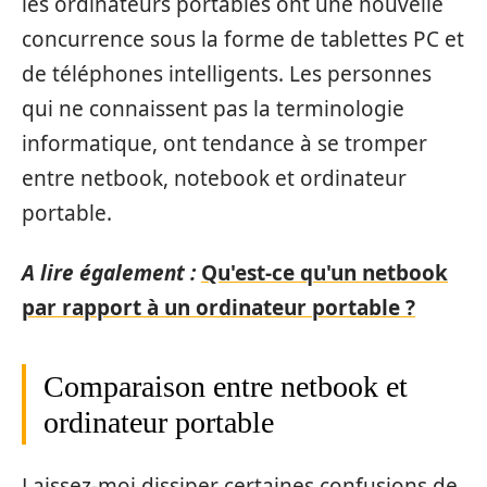
les ordinateurs portables ont une nouvelle
concurrence sous la forme de tablettes PC et
de téléphones intelligents. Les personnes
qui ne connaissent pas la terminologie
informatique, ont tendance à se tromper
entre netbook, notebook et ordinateur
portable.
A lire également :
Qu'est-ce qu'un netbook
par rapport à un ordinateur portable ?
Comparaison entre netbook et
ordinateur portable
Laissez-moi dissiper certaines confusions de