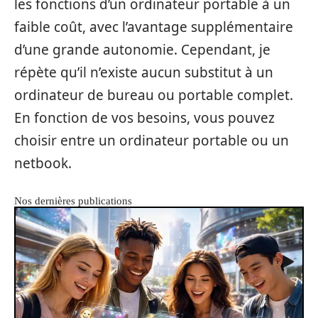
les fonctions d’un ordinateur portable à un
faible coût, avec l’avantage supplémentaire
d’une grande autonomie. Cependant, je
répète qu’il n’existe aucun substitut à un
ordinateur de bureau ou portable complet.
En fonction de vos besoins, vous pouvez
choisir entre un ordinateur portable ou un
netbook.
Nos dernières publications