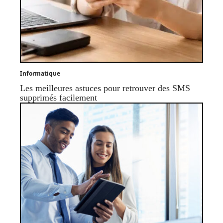
Informatique
Les meilleures astuces pour retrouver des SMS
supprimés facilement