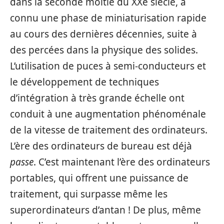
dans la seconde moitié du XXe siècle, a
connu une phase de miniaturisation rapide
au cours des dernières décennies, suite à
des percées dans la physique des solides.
L’utilisation de puces à semi-conducteurs et
le développement de techniques
d’intégration à très grande échelle ont
conduit à une augmentation phénoménale
de la vitesse de traitement des ordinateurs.
L’ère des ordinateurs de bureau est déjà
passe
. C’est maintenant l’ère des ordinateurs
portables, qui offrent une puissance de
traitement, qui surpasse même les
superordinateurs d’antan ! De plus, même