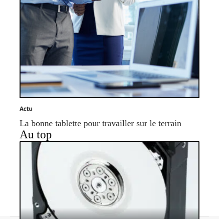
Actu
La bonne tablette pour travailler sur le terrain
Au top