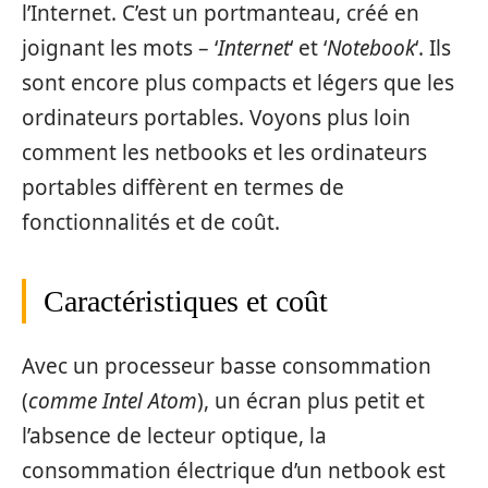
l’Internet. C’est un portmanteau, créé en
joignant les mots – ‘
Internet
‘ et ‘
Notebook
‘. Ils
sont encore plus compacts et légers que les
ordinateurs portables. Voyons plus loin
comment les netbooks et les ordinateurs
portables diffèrent en termes de
fonctionnalités et de coût.
Caractéristiques et coût
Avec un processeur basse consommation
(
comme Intel Atom
), un écran plus petit et
l’absence de lecteur optique, la
consommation électrique d’un netbook est