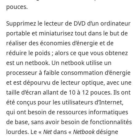
pouces.
Supprimez le lecteur de DVD d’un ordinateur
portable et miniaturisez tout dans le but de
réaliser des économies d’énergie et de
réduire le poids ; alors ce que vous obtenez
est un netbook. Un netbook utilise un
processeur à faible consommation d’énergie
et est dépourvu de lecteur optique, avec une
taille d’écran allant de 10 à 12 pouces. Ils ont
été conçus pour les utilisateurs d’Internet,
qui ont besoin de ressources informatiques
de base, sans avoir besoin de fonctionnalités
lourdes. Le «
Net
dans «
Netbook
désigne