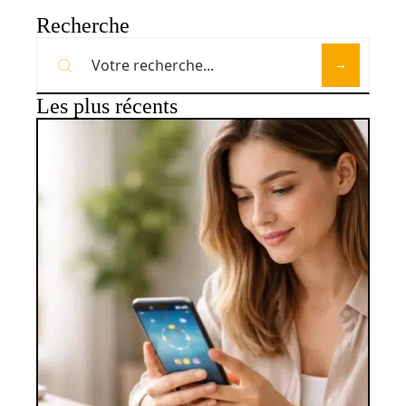
Recherche
Les plus récents