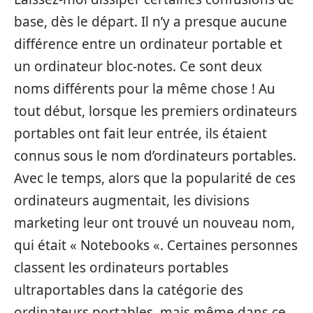
base, dès le départ. Il n’y a presque aucune
différence entre un ordinateur portable et
un ordinateur bloc-notes. Ce sont deux
noms différents pour la même chose ! Au
tout début, lorsque les premiers ordinateurs
portables ont fait leur entrée, ils étaient
connus sous le nom d’ordinateurs portables.
Avec le temps, alors que la popularité de ces
ordinateurs augmentait, les divisions
marketing leur ont trouvé un nouveau nom,
qui était « Notebooks «. Certaines personnes
classent les ordinateurs portables
ultraportables dans la catégorie des
ordinateurs portables, mais même dans ce