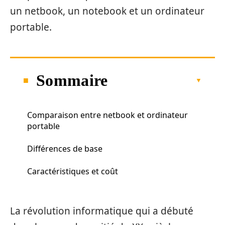
un netbook, un notebook et un ordinateur
portable.
Sommaire
Comparaison entre netbook et ordinateur
portable
Différences de base
Caractéristiques et coût
La révolution informatique qui a débuté