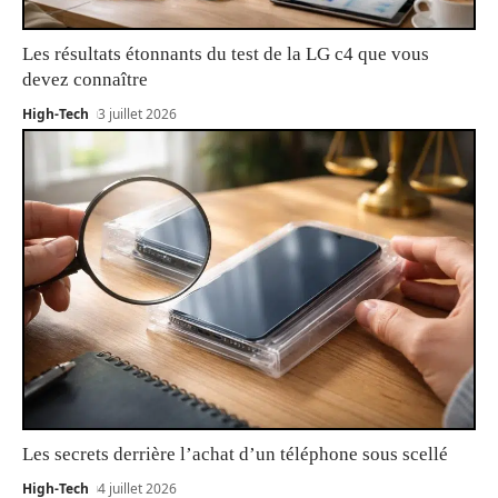
Les résultats étonnants du test de la LG c4 que vous
devez connaître
High-Tech
3 juillet 2026
Les secrets derrière l’achat d’un téléphone sous scellé
High-Tech
4 juillet 2026