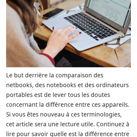
Le but derrière la comparaison des
netbooks, des notebooks et des ordinateurs
portables est de lever tous les doutes
concernant la différence entre ces appareils.
Si vous êtes nouveau à ces terminologies,
cet article sera une lecture utile. Continuez à
lire pour savoir quelle est la différence entre