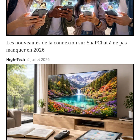
Les nouveautés de la connexion sur SnaPChat à ne pas
manquer en 2026
High-Tech
2 juillet 2026