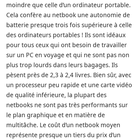
moindre que celle d’un ordinateur portable.
Cela confère au netbook une autonomie de
batterie presque trois fois supérieure à celle
des ordinateurs portables ! Ils sont idéaux
pour tous ceux qui ont besoin de travailler
sur un PC en voyage et qui ne sont pas non
plus trop lourds dans leurs bagages. Ils
pèsent près de 2,3 à 2,4 livres. Bien sûr, avec
un processeur peu rapide et une carte vidéo
de qualité inférieure, la plupart des
netbooks ne sont pas très performants sur
le plan graphique et en matière de
multitâche. Le coût d’un netbook moyen
représente presque un tiers du prix d’un