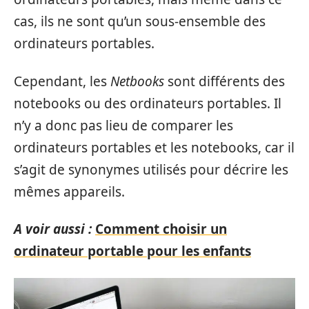
cas, ils ne sont qu’un sous-ensemble des
ordinateurs portables.
Cependant, les
Netbooks
sont différents des
notebooks ou des ordinateurs portables. Il
n’y a donc pas lieu de comparer les
ordinateurs portables et les notebooks, car il
s’agit de synonymes utilisés pour décrire les
mêmes appareils.
A voir aussi :
Comment choisir un
ordinateur portable pour les enfants