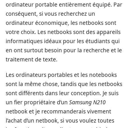
ordinateur portable entièrement équipé. Par
conséquent, si vous recherchez un
ordinateur économique, les netbooks sont
votre choix. Les netbooks sont des appareils
informatiques idéaux pour les étudiants qui
en ont surtout besoin pour la recherche et le
traitement de texte.
Les ordinateurs portables et les notebooks
sont la même chose, tandis que les netbooks
sont différents dans leur conception. Je suis
un fier propriétaire d’un
Samsung N210
netbook et je recommanderais vivement
l’achat d’un netbook, si vous voulez toutes