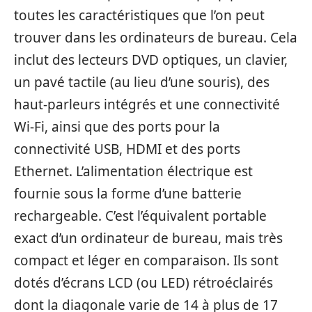
toutes les caractéristiques que l’on peut
trouver dans les ordinateurs de bureau. Cela
inclut des lecteurs DVD optiques, un clavier,
un pavé tactile (au lieu d’une souris), des
haut-parleurs intégrés et une connectivité
Wi-Fi, ainsi que des ports pour la
connectivité USB, HDMI et des ports
Ethernet. L’alimentation électrique est
fournie sous la forme d’une batterie
rechargeable. C’est l’équivalent portable
exact d’un ordinateur de bureau, mais très
compact et léger en comparaison. Ils sont
dotés d’écrans LCD (ou LED) rétroéclairés
dont la diagonale varie de 14 à plus de 17