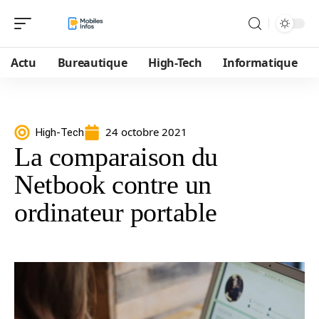
Actu
Bureautique
High-Tech
Informatique
24 octobre 2021
High-Tech
La comparaison du
Netbook contre un
ordinateur portable