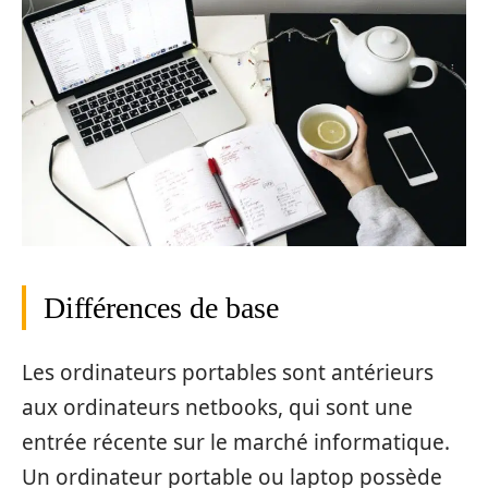
Différences de base
Les ordinateurs portables sont antérieurs
aux ordinateurs netbooks, qui sont une
entrée récente sur le marché informatique.
Un ordinateur portable ou laptop possède