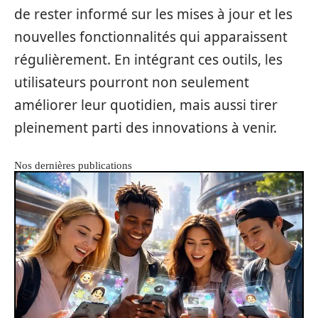
de rester informé sur les mises à jour et les
nouvelles fonctionnalités qui apparaissent
régulièrement. En intégrant ces outils, les
utilisateurs pourront non seulement
améliorer leur quotidien, mais aussi tirer
pleinement parti des innovations à venir.
Nos dernières publications