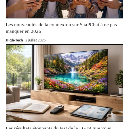
Les nouveautés de la connexion sur SnaPChat à ne pas
manquer en 2026
High-Tech
2 juillet 2026
Les résultats étonnants du test de la LG c4 que vous