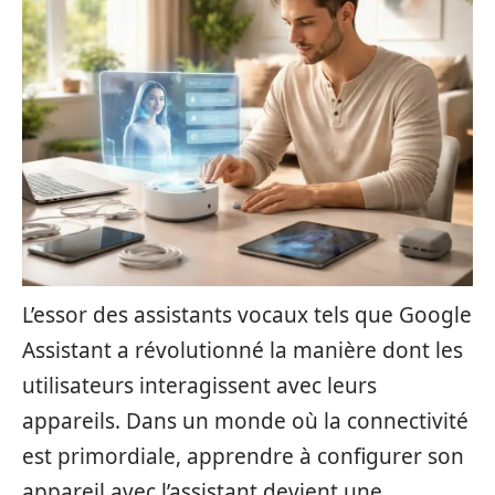
L’essor des assistants vocaux tels que Google
Assistant a révolutionné la manière dont les
utilisateurs interagissent avec leurs
appareils. Dans un monde où la connectivité
est primordiale, apprendre à configurer son
appareil avec l’assistant devient une