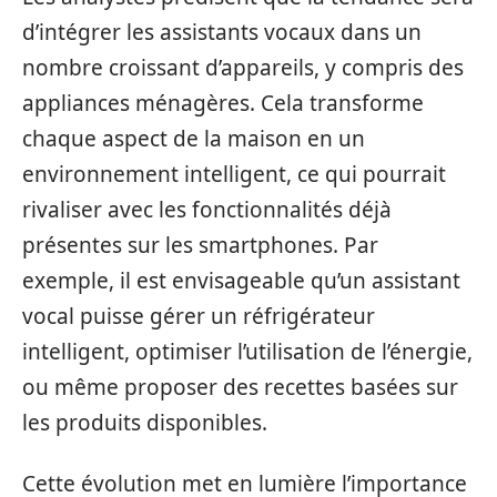
d’intégrer les assistants vocaux dans un
nombre croissant d’appareils, y compris des
appliances ménagères. Cela transforme
chaque aspect de la maison en un
environnement intelligent, ce qui pourrait
rivaliser avec les fonctionnalités déjà
présentes sur les smartphones. Par
exemple, il est envisageable qu’un assistant
vocal puisse gérer un réfrigérateur
intelligent, optimiser l’utilisation de l’énergie,
ou même proposer des recettes basées sur
les produits disponibles.
Cette évolution met en lumière l’importance