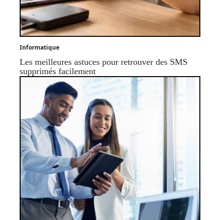
Informatique
Les meilleures astuces pour retrouver des SMS
supprimés facilement