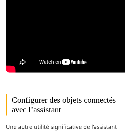
Configurer des objets connectés
avec l’assistant
Une autre utilité significative de l’assistant