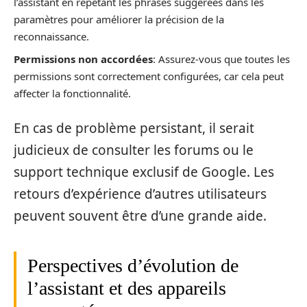
l’assistant en répétant les phrases suggérées dans les
paramètres pour améliorer la précision de la
reconnaissance.
Permissions non accordées
: Assurez-vous que toutes les
permissions sont correctement configurées, car cela peut
affecter la fonctionnalité.
En cas de problème persistant, il serait
judicieux de consulter les forums ou le
support technique exclusif de Google. Les
retours d’expérience d’autres utilisateurs
peuvent souvent être d’une grande aide.
Perspectives d’évolution de
l’assistant et des appareils