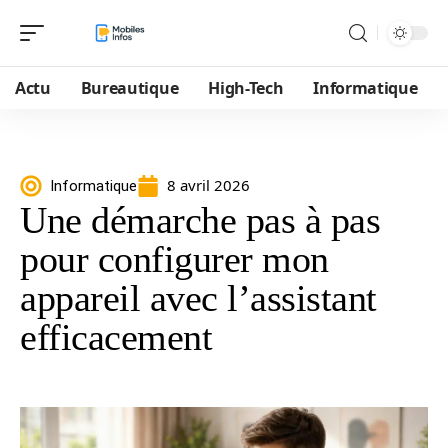
Actu
Bureautique
High-Tech
Informatique
8 avril 2026
Informatique
Une démarche pas à pas
pour configurer mon
appareil avec l’assistant
efficacement