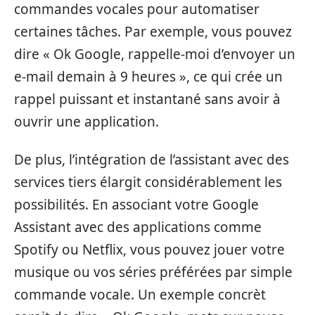
commandes vocales pour automatiser
certaines tâches. Par exemple, vous pouvez
dire « Ok Google, rappelle-moi d’envoyer un
e-mail demain à 9 heures », ce qui crée un
rappel puissant et instantané sans avoir à
ouvrir une application.
De plus, l’intégration de l’assistant avec des
services tiers élargit considérablement les
possibilités. En associant votre Google
Assistant avec des applications comme
Spotify ou Netflix, vous pouvez jouer votre
musique ou vos séries préférées par simple
commande vocale. Un exemple concrèt