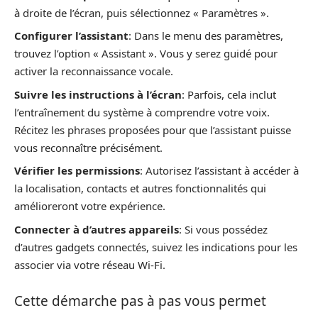
à droite de l’écran, puis sélectionnez « Paramètres ».
Configurer l’assistant
: Dans le menu des paramètres,
trouvez l’option « Assistant ». Vous y serez guidé pour
activer la reconnaissance vocale.
Suivre les instructions à l’écran
: Parfois, cela inclut
l’entraînement du système à comprendre votre voix.
Récitez les phrases proposées pour que l’assistant puisse
vous reconnaître précisément.
Vérifier les permissions
: Autorisez l’assistant à accéder à
la localisation, contacts et autres fonctionnalités qui
amélioreront votre expérience.
Connecter à d’autres appareils
: Si vous possédez
d’autres gadgets connectés, suivez les indications pour les
associer via votre réseau Wi-Fi.
Cette démarche pas à pas vous permet