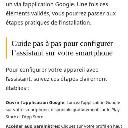
un via l’application Google. Une fois ces
éléments validés, vous pourrez passer aux
étapes pratiques de l’installation.
Guide pas à pas pour configurer
l’assistant sur votre smartphone
Pour configurer votre appareil avec
l’assistant, suivez ces étapes clairement
établies :
Ouvrir l’application Google
: Lancez l’application Google
sur votre smartphone, disponible gratuitement sur le Play
Store et l’App Store.
Accéder aux paramètres
: Cliquez sur votre profil en haut