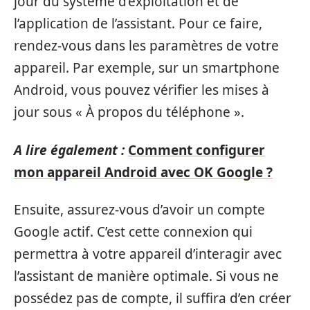
jour du système d’exploitation et de
l’application de l’assistant. Pour ce faire,
rendez-vous dans les paramètres de votre
appareil. Par exemple, sur un smartphone
Android, vous pouvez vérifier les mises à
jour sous « À propos du téléphone ».
A lire également :
Comment configurer
mon appareil Android avec OK Google ?
Ensuite, assurez-vous d’avoir un compte
Google actif. C’est cette connexion qui
permettra à votre appareil d’interagir avec
l’assistant de manière optimale. Si vous ne
possédez pas de compte, il suffira d’en créer