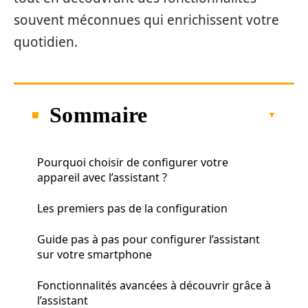
souvent méconnues qui enrichissent votre
quotidien.
Sommaire
Pourquoi choisir de configurer votre
appareil avec l’assistant ?
Les premiers pas de la configuration
Guide pas à pas pour configurer l’assistant
sur votre smartphone
Fonctionnalités avancées à découvrir grâce à
l’assistant