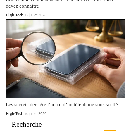
devez connaître
High-Tech
3 juillet 2026
Les secrets derrière l’achat d’un téléphone sous scellé
High-Tech
4 juillet 2026
Recherche