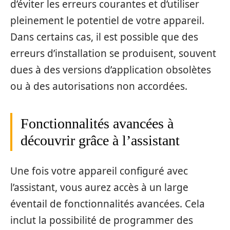
d’éviter les erreurs courantes et d’utiliser
pleinement le potentiel de votre appareil.
Dans certains cas, il est possible que des
erreurs d’installation se produisent, souvent
dues à des versions d’application obsolètes
ou à des autorisations non accordées.
Fonctionnalités avancées à
découvrir grâce à l’assistant
Une fois votre appareil configuré avec
l’assistant, vous aurez accès à un large
éventail de fonctionnalités avancées. Cela
inclut la possibilité de programmer des