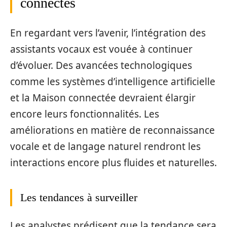
connectés
En regardant vers l’avenir, l’intégration des
assistants vocaux est vouée à continuer
d’évoluer. Des avancées technologiques
comme les systèmes d’intelligence artificielle
et la Maison connectée devraient élargir
encore leurs fonctionnalités. Les
améliorations en matière de reconnaissance
vocale et de langage naturel rendront les
interactions encore plus fluides et naturelles.
Les tendances à surveiller
Les analystes prédisent que la tendance sera