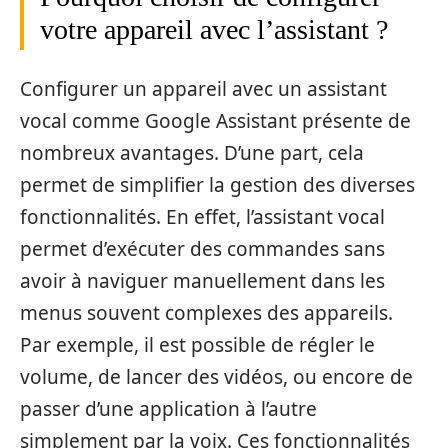
votre appareil avec l’assistant ?
Configurer un appareil avec un assistant
vocal comme Google Assistant présente de
nombreux avantages. D’une part, cela
permet de simplifier la gestion des diverses
fonctionnalités. En effet, l’assistant vocal
permet d’exécuter des commandes sans
avoir à naviguer manuellement dans les
menus souvent complexes des appareils.
Par exemple, il est possible de régler le
volume, de lancer des vidéos, ou encore de
passer d’une application à l’autre
simplement par la voix. Ces fonctionnalités