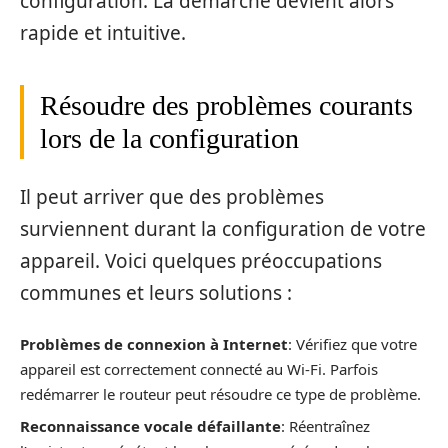
configuration. La démarche devient alors
rapide et intuitive.
Résoudre des problèmes courants
lors de la configuration
Il peut arriver que des problèmes
surviennent durant la configuration de votre
appareil. Voici quelques préoccupations
communes et leurs solutions :
Problèmes de connexion à Internet
: Vérifiez que votre
appareil est correctement connecté au Wi-Fi. Parfois
redémarrer le routeur peut résoudre ce type de problème.
Reconnaissance vocale défaillante
: Réentraînez