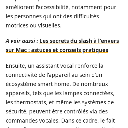
améliorent l’accessibilité, notamment pour
les personnes qui ont des difficultés
motrices ou visuelles.
A voir aussi :
Les secrets du slash à l'envers
sur Mac : astuces et conseils pratiques
Ensuite, un assistant vocal renforce la
connectivité de l’appareil au sein d’un
écosystème smart home. De nombreux
appareils, tels que les lampes connectées,
les thermostats, et même les systèmes de
sécurité, peuvent être contrôlés via des
commandes vocales. Dans ce cadre, le fait