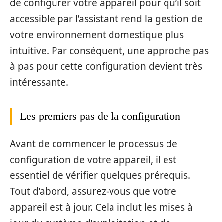
de configurer votre appareil pour qu’il soit
accessible par l’assistant rend la gestion de
votre environnement domestique plus
intuitive. Par conséquent, une approche pas
à pas pour cette configuration devient très
intéressante.
Les premiers pas de la configuration
Avant de commencer le processus de
configuration de votre appareil, il est
essentiel de vérifier quelques prérequis.
Tout d’abord, assurez-vous que votre
appareil est à jour. Cela inclut les mises à