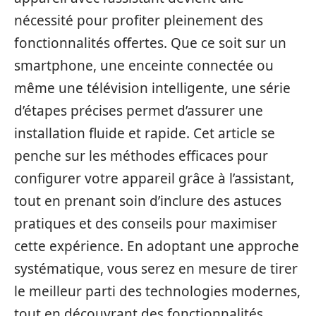
nécessité pour profiter pleinement des
fonctionnalités offertes. Que ce soit sur un
smartphone, une enceinte connectée ou
même une télévision intelligente, une série
d’étapes précises permet d’assurer une
installation fluide et rapide. Cet article se
penche sur les méthodes efficaces pour
configurer votre appareil grâce à l’assistant,
tout en prenant soin d’inclure des astuces
pratiques et des conseils pour maximiser
cette expérience. En adoptant une approche
systématique, vous serez en mesure de tirer
le meilleur parti des technologies modernes,
tout en découvrant des fonctionnalités