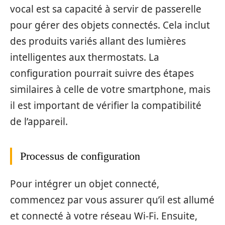
vocal est sa capacité à servir de passerelle
pour gérer des objets connectés. Cela inclut
des produits variés allant des lumières
intelligentes aux thermostats. La
configuration pourrait suivre des étapes
similaires à celle de votre smartphone, mais
il est important de vérifier la compatibilité
de l’appareil.
Processus de configuration
Pour intégrer un objet connecté,
commencez par vous assurer qu’il est allumé
et connecté à votre réseau Wi-Fi. Ensuite,