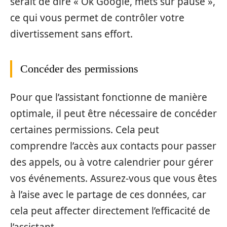
serait de dire « Ok Google, mets sur pause »,
ce qui vous permet de contrôler votre
divertissement sans effort.
Concéder des permissions
Pour que l’assistant fonctionne de manière
optimale, il peut être nécessaire de concéder
certaines permissions. Cela peut
comprendre l’accès aux contacts pour passer
des appels, ou à votre calendrier pour gérer
vos événements. Assurez-vous que vous êtes
à l’aise avec le partage de ces données, car
cela peut affecter directement l’efficacité de
l’assistant.