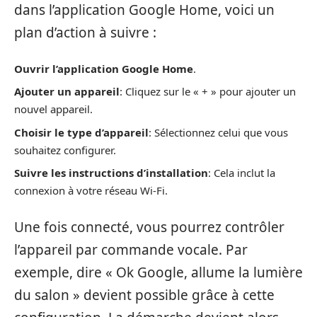
dans l’application Google Home, voici un
plan d’action à suivre :
Ouvrir l’application Google Home
.
Ajouter un appareil
: Cliquez sur le « + » pour ajouter un
nouvel appareil.
Choisir le type d’appareil
: Sélectionnez celui que vous
souhaitez configurer.
Suivre les instructions d’installation
: Cela inclut la
connexion à votre réseau Wi-Fi.
Une fois connecté, vous pourrez contrôler
l’appareil par commande vocale. Par
exemple, dire « Ok Google, allume la lumière
du salon » devient possible grâce à cette