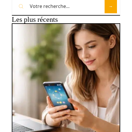
Les plus récents