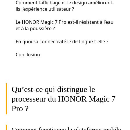
Comment l’affichage et le design améliorent-
ils l’expérience utilisateur ?
Le HONOR Magic 7 Pro est-il résistant à l’eau
et à la poussière ?
En quoi sa connectivité le distingue-t-elle ?
Conclusion
Qu’est-ce qui distingue le
processeur du HONOR Magic 7
Pro ?
Comment fonctionne la plateforme mobile