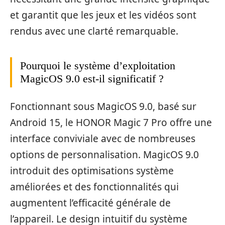
et garantit que les jeux et les vidéos sont
rendus avec une clarté remarquable.
Pourquoi le système d’exploitation
MagicOS 9.0 est-il significatif ?
Fonctionnant sous MagicOS 9.0, basé sur
Android 15, le HONOR Magic 7 Pro offre une
interface conviviale avec de nombreuses
options de personnalisation. MagicOS 9.0
introduit des optimisations système
améliorées et des fonctionnalités qui
augmentent l’efficacité générale de
l’appareil. Le design intuitif du système