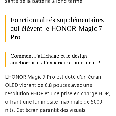
santé de la batterie à long terme.
Fonctionnalités supplémentaires
qui élèvent le HONOR Magic 7
Pro
Comment l’affichage et le design
améliorent-ils l’expérience utilisateur ?
L’HONOR Magic 7 Pro est doté d’un écran
OLED vibrant de 6,8 pouces avec une
résolution FHD+ et une prise en charge HDR,
offrant une luminosité maximale de 5000
nits. Cet écran garantit des visuels