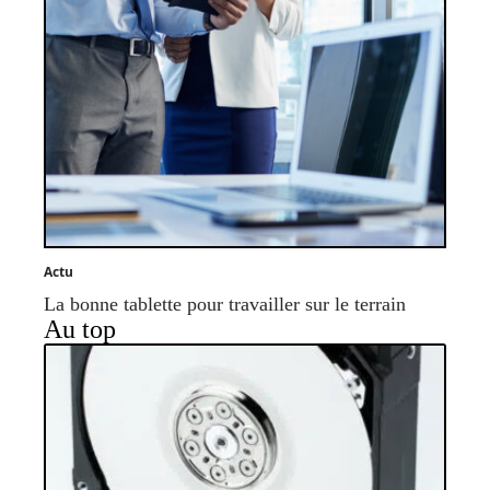
Actu
La bonne tablette pour travailler sur le terrain
Au top