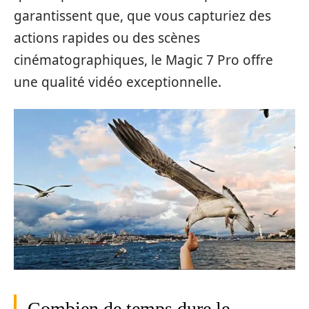
garantissent que, que vous capturiez des
actions rapides ou des scènes
cinématographiques, le Magic 7 Pro offre
une qualité vidéo exceptionnelle.
Combien de temps dure le