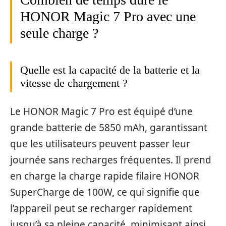
HONOR Magic 7 Pro avec une
seule charge ?
Quelle est la capacité de la batterie et la
vitesse de chargement ?
Le HONOR Magic 7 Pro est équipé d’une
grande batterie de 5850 mAh, garantissant
que les utilisateurs peuvent passer leur
journée sans recharges fréquentes. Il prend
en charge la charge rapide filaire HONOR
SuperCharge de 100W, ce qui signifie que
l’appareil peut se recharger rapidement
jusqu’à sa pleine capacité, minimisant ainsi