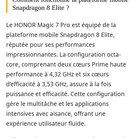
Snapdragon 8 Elite ?
Le HONOR Magic 7 Pro est équipé de la
plateforme mobile Snapdragon 8 Elite,
réputée pour ses performances
impressionnantes. La configuration octa-
core, comprenant deux cœurs Prime haute
performance à 4,32 GHz et six cœurs
d’efficacité à 3,53 GHz, assure à la fois
puissance et efficacité. Cette configuration
gère le multitâche et les applications
intensives avec aisance, offrant une
expérience utilisateur fluide.