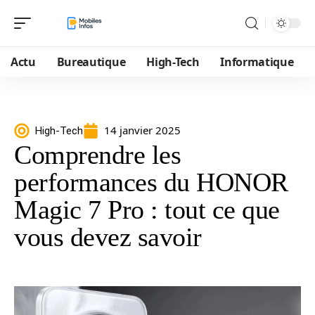
Actu
Bureautique
High-Tech
Informatique
14 janvier 2025
High-Tech
Comprendre les
performances du HONOR
Magic 7 Pro : tout ce que
vous devez savoir