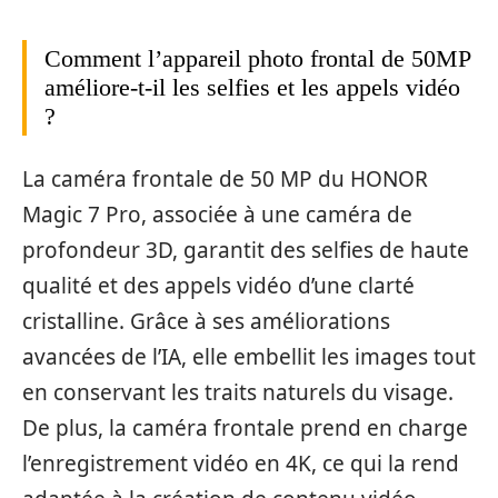
Comment l’appareil photo frontal de 50MP
améliore-t-il les selfies et les appels vidéo
?
La caméra frontale de 50 MP du HONOR
Magic 7 Pro, associée à une caméra de
profondeur 3D, garantit des selfies de haute
qualité et des appels vidéo d’une clarté
cristalline. Grâce à ses améliorations
avancées de l’IA, elle embellit les images tout
en conservant les traits naturels du visage.
De plus, la caméra frontale prend en charge
l’enregistrement vidéo en 4K, ce qui la rend