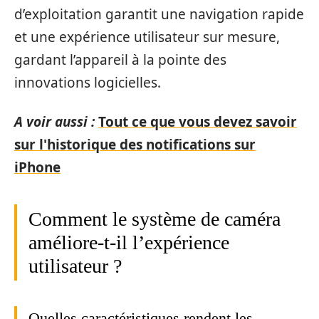
d’exploitation garantit une navigation rapide
et une expérience utilisateur sur mesure,
gardant l’appareil à la pointe des
innovations logicielles.
A voir aussi :
Tout ce que vous devez savoir
sur l'historique des notifications sur
iPhone
Comment le système de caméra
améliore-t-il l’expérience
utilisateur ?
Quelles caractéristiques rendent les