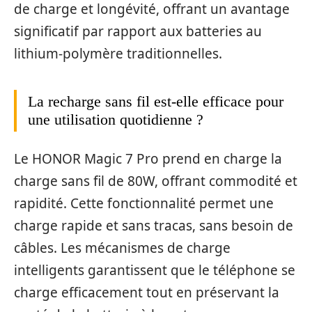
de charge et longévité, offrant un avantage
significatif par rapport aux batteries au
lithium-polymère traditionnelles.
La recharge sans fil est-elle efficace pour
une utilisation quotidienne ?
Le HONOR Magic 7 Pro prend en charge la
charge sans fil de 80W, offrant commodité et
rapidité. Cette fonctionnalité permet une
charge rapide et sans tracas, sans besoin de
câbles. Les mécanismes de charge
intelligents garantissent que le téléphone se
charge efficacement tout en préservant la