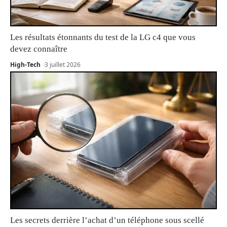
Les résultats étonnants du test de la LG c4 que vous
devez connaître
High-Tech
3 juillet 2026
Les secrets derrière l’achat d’un téléphone sous scellé