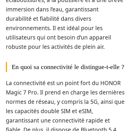
immersion dans l’eau, garantissant
durabilité et fiabilité dans divers
environnements. Il est idéal pour les
utilisateurs qui ont besoin d’un appareil
robuste pour les activités de plein air.
En quoi sa connectivité le distingue-t-elle ?
La connectivité est un point fort du HONOR
Magic 7 Pro. Il prend en charge les dernières
normes de réseau, y compris la 5G, ainsi que
les capacités double SIM et eSIM,
garantissant une connectivité rapide et
fiable. De plus, il dispose de Bluetooth 5.4,