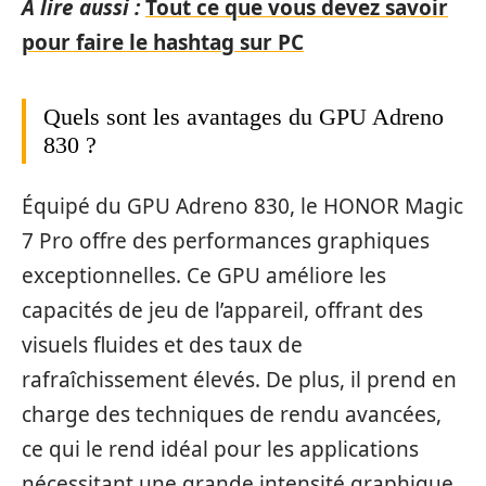
A lire aussi :
Tout ce que vous devez savoir
pour faire le hashtag sur PC
Quels sont les avantages du GPU Adreno
830 ?
Équipé du GPU Adreno 830, le HONOR Magic
7 Pro offre des performances graphiques
exceptionnelles. Ce GPU améliore les
capacités de jeu de l’appareil, offrant des
visuels fluides et des taux de
rafraîchissement élevés. De plus, il prend en
charge des techniques de rendu avancées,
ce qui le rend idéal pour les applications
nécessitant une grande intensité graphique