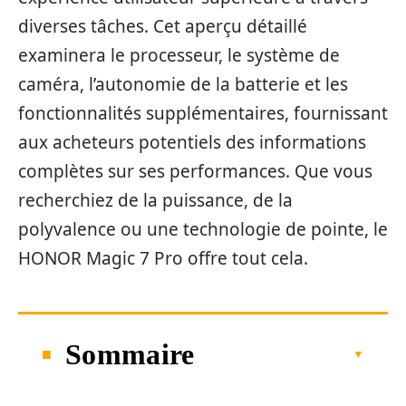
diverses tâches. Cet aperçu détaillé
examinera le processeur, le système de
caméra, l’autonomie de la batterie et les
fonctionnalités supplémentaires, fournissant
aux acheteurs potentiels des informations
complètes sur ses performances. Que vous
recherchiez de la puissance, de la
polyvalence ou une technologie de pointe, le
HONOR Magic 7 Pro offre tout cela.
Sommaire