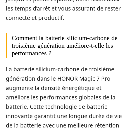
les temps d’arrêt et vous assurant de rester
connecté et productif.
Comment la batterie silicium-carbone de
troisième génération améliore-t-elle les
performances ?
La batterie silicium-carbone de troisième
génération dans le HONOR Magic 7 Pro
augmente la densité énergétique et
améliore les performances globales de la
batterie. Cette technologie de batterie
innovante garantit une longue durée de vie
de la batterie avec une meilleure rétention