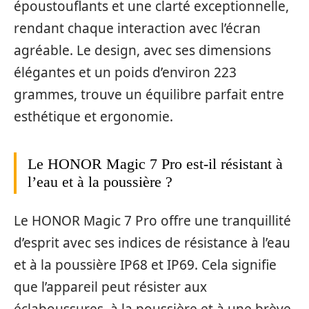
époustouflants et une clarté exceptionnelle,
rendant chaque interaction avec l’écran
agréable. Le design, avec ses dimensions
élégantes et un poids d’environ 223
grammes, trouve un équilibre parfait entre
esthétique et ergonomie.
Le HONOR Magic 7 Pro est-il résistant à
l’eau et à la poussière ?
Le HONOR Magic 7 Pro offre une tranquillité
d’esprit avec ses indices de résistance à l’eau
et à la poussière IP68 et IP69. Cela signifie
que l’appareil peut résister aux
éclaboussures, à la poussière et à une brève