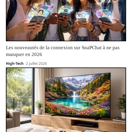
Les nouveautés de la connexion sur SnaPChat à ne pas
manquer en 2026
High-Tech
2 juillet 2026