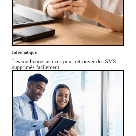
Informatique
Les meilleures astuces pour retrouver des SMS
supprimés facilement