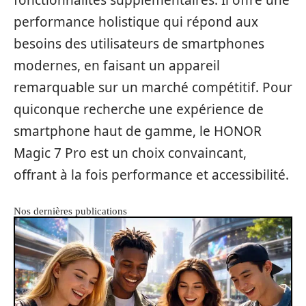
performance holistique qui répond aux
besoins des utilisateurs de smartphones
modernes, en faisant un appareil
remarquable sur un marché compétitif. Pour
quiconque recherche une expérience de
smartphone haut de gamme, le HONOR
Magic 7 Pro est un choix convaincant,
offrant à la fois performance et accessibilité.
Nos dernières publications