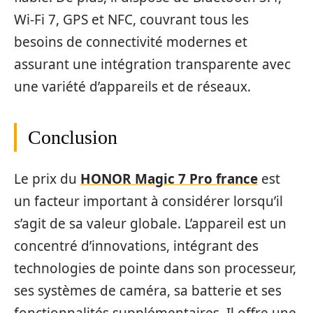
Wi-Fi 7, GPS et NFC, couvrant tous les
besoins de connectivité modernes et
assurant une intégration transparente avec
une variété d’appareils et de réseaux.
Conclusion
Le prix du
HONOR Magic 7 Pro france
est
un facteur important à considérer lorsqu’il
s’agit de sa valeur globale. L’appareil est un
concentré d’innovations, intégrant des
technologies de pointe dans son processeur,
ses systèmes de caméra, sa batterie et ses
fonctionnalités supplémentaires. Il offre une