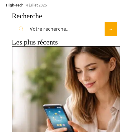
High-Tech
4 juillet 2026
Recherche
Les plus récents