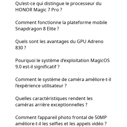
Qu’est-ce qui distingue le processeur du
HONOR Magic 7 Pro ?
Comment fonctionne la plateforme mobile
Snapdragon 8 Elite ?
Quels sont les avantages du GPU Adreno
830 ?
Pourquoi le système d’exploitation MagicOS
9.0 est-il significatif ?
Comment le système de caméra améliore-t-il
l’expérience utilisateur ?
Quelles caractéristiques rendent les
caméras arrière exceptionnelles ?
Comment l’appareil photo frontal de 50MP
améliore-t-il les selfies et les appels vidéo ?