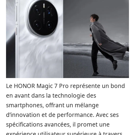
Le HONOR Magic 7 Pro représente un bond
en avant dans la technologie des
smartphones, offrant un mélange
d’innovation et de performance. Avec ses
spécifications avancées, il promet une
expérience utilisateur supérieure à travers