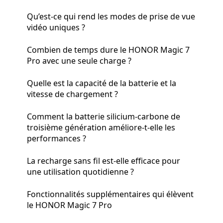
Qu’est-ce qui rend les modes de prise de vue
vidéo uniques ?
Combien de temps dure le HONOR Magic 7
Pro avec une seule charge ?
Quelle est la capacité de la batterie et la
vitesse de chargement ?
Comment la batterie silicium-carbone de
troisième génération améliore-t-elle les
performances ?
La recharge sans fil est-elle efficace pour
une utilisation quotidienne ?
Fonctionnalités supplémentaires qui élèvent
le HONOR Magic 7 Pro