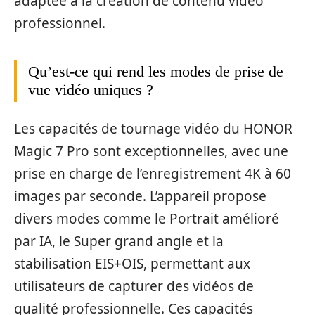
adaptée à la création de contenu vidéo
professionnel.
Qu’est-ce qui rend les modes de prise de
vue vidéo uniques ?
Les capacités de tournage vidéo du HONOR
Magic 7 Pro sont exceptionnelles, avec une
prise en charge de l’enregistrement 4K à 60
images par seconde. L’appareil propose
divers modes comme le Portrait amélioré
par IA, le Super grand angle et la
stabilisation EIS+OIS, permettant aux
utilisateurs de capturer des vidéos de
qualité professionnelle. Ces capacités