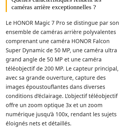
caméras arrière exceptionnelles ?
Le HONOR Magic 7 Pro se distingue par son
ensemble de caméras arrière polyvalentes
comprenant une caméra HONOR Falcon
Super Dynamic de 50 MP, une caméra ultra
grand angle de 50 MP et une caméra
téléobjectif de 200 MP. Le capteur principal,
avec sa grande ouverture, capture des
images époustouflantes dans diverses
conditions d’éclairage. L’objectif téléobjectif
offre un zoom optique 3x et un zoom
numérique jusqu’à 100x, rendant les sujets
éloignés nets et détaillés.