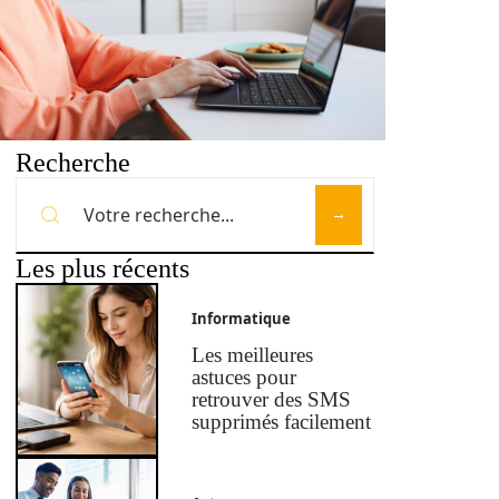
Recherche
Les plus récents
Informatique
Les meilleures
astuces pour
retrouver des SMS
supprimés facilement