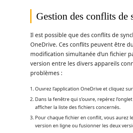
Gestion des conflits de
Il est possible que des conflits de sync
OneDrive. Ces conflits peuvent être du
modification simultanée d’un fichier 
version entre les divers appareils co
problèmes :
Ouvrez l’application OneDrive et cliquez su
Dans la fenêtre qui s’ouvre, repérez l’ongle
afficher la liste des fichiers concernés.
Pour chaque fichier en conflit, vous aurez l
version en ligne ou fusionner les deux ver