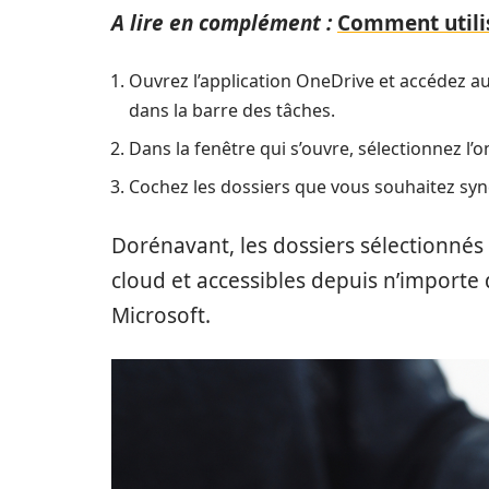
A lire en complément :
Comment utili
Ouvrez l’application OneDrive et accédez a
dans la barre des tâches.
Dans la fenêtre qui s’ouvre, sélectionnez l’o
Cochez les dossiers que vous souhaitez sync
Dorénavant, les dossiers sélectionné
cloud et accessibles depuis n’importe
Microsoft.