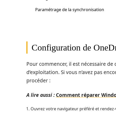
Paramétrage de la synchronisation
Configuration de OneD
Pour commencer, il est nécessaire de
d’exploitation. Si vous n’avez pas enco
procéder :
A lire aussi :
Comment réparer Window
Ouvrez votre navigateur préféré et rendez-vo