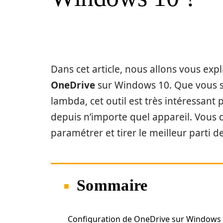
Dans cet article, nous allons vous e
OneDrive
sur Windows 10. Que vous so
lambda, cet outil est très intéressan
depuis n’importe quel appareil. Vous 
paramétrer et tirer le meilleur parti de
Sommaire
Configuration de OneDrive sur Windows