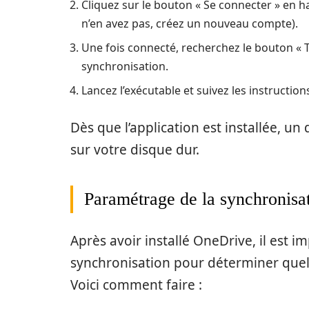
Cliquez sur le bouton « Se connecter » en ha
n’en avez pas, créez un nouveau compte).
Une fois connecté, recherchez le bouton « T
synchronisation.
Lancez l’exécutable et suivez les instructio
Dès que l’application est installée, un
sur votre disque dur.
Paramétrage de la synchronisa
Après avoir installé OneDrive, il est i
synchronisation pour déterminer quels
Voici comment faire :