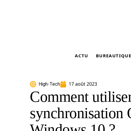
ACTU
BUREAUTIQU
17 août 2023
High-Tech
Comment utiliser
synchronisation
Windows 10 ?