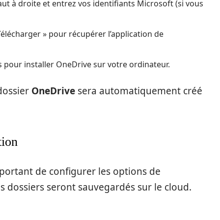
ut à droite et entrez vos identifiants Microsoft (si vous
élécharger » pour récupérer l’application de
ns pour installer OneDrive sur votre ordinateur.
 dossier
OneDrive
sera automatiquement créé
tion
mportant de configurer les options de
 dossiers seront sauvegardés sur le cloud.