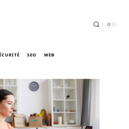
ÉCURITÉ
SEO
WEB