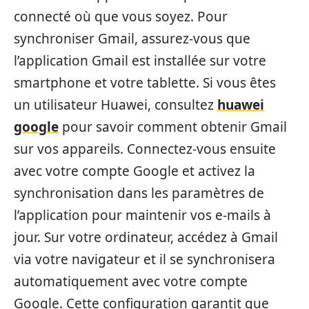
connecté où que vous soyez. Pour
synchroniser Gmail, assurez-vous que
l’application Gmail est installée sur votre
smartphone et votre tablette. Si vous êtes
un utilisateur Huawei, consultez
huawei
google
pour savoir comment obtenir Gmail
sur vos appareils. Connectez-vous ensuite
avec votre compte Google et activez la
synchronisation dans les paramètres de
l’application pour maintenir vos e-mails à
jour. Sur votre ordinateur, accédez à Gmail
via votre navigateur et il se synchronisera
automatiquement avec votre compte
Google. Cette configuration garantit que