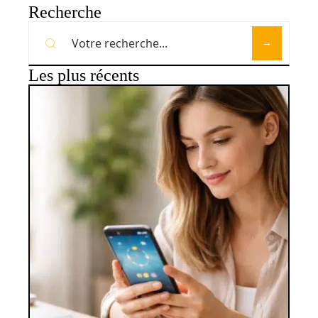
Recherche
Les plus récents