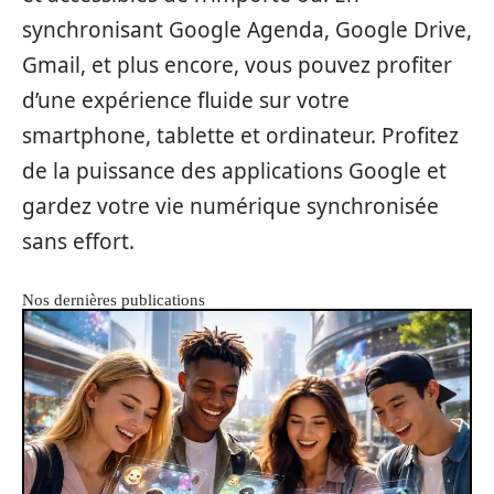
synchronisant Google Agenda, Google Drive,
Gmail, et plus encore, vous pouvez profiter
d’une expérience fluide sur votre
smartphone, tablette et ordinateur. Profitez
de la puissance des applications Google et
gardez votre vie numérique synchronisée
sans effort.
Nos dernières publications