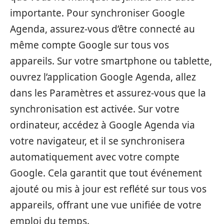
importante. Pour synchroniser Google
Agenda, assurez-vous d’être connecté au
même compte Google sur tous vos
appareils. Sur votre smartphone ou tablette,
ouvrez l’application Google Agenda, allez
dans les Paramètres et assurez-vous que la
synchronisation est activée. Sur votre
ordinateur, accédez à Google Agenda via
votre navigateur, et il se synchronisera
automatiquement avec votre compte
Google. Cela garantit que tout événement
ajouté ou mis à jour est reflété sur tous vos
appareils, offrant une vue unifiée de votre
emploi du temps.