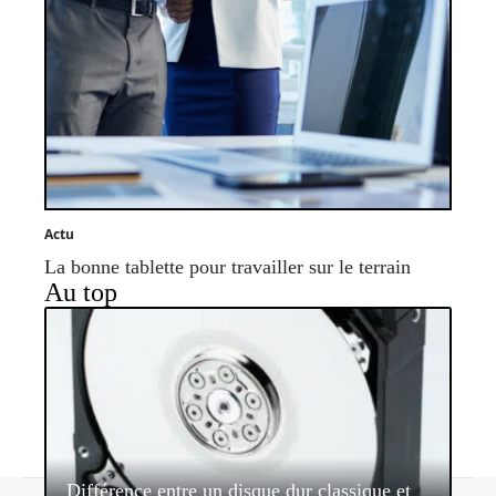
Actu
La bonne tablette pour travailler sur le terrain
Au top
Différence entre un disque dur classique et