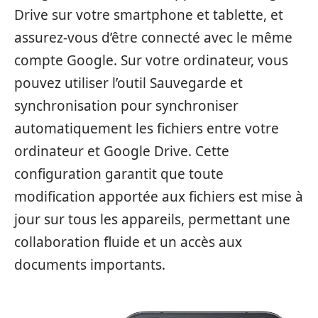
Drive sur votre smartphone et tablette, et
assurez-vous d’être connecté avec le même
compte Google. Sur votre ordinateur, vous
pouvez utiliser l’outil Sauvegarde et
synchronisation pour synchroniser
automatiquement les fichiers entre votre
ordinateur et Google Drive. Cette
configuration garantit que toute
modification apportée aux fichiers est mise à
jour sur tous les appareils, permettant une
collaboration fluide et un accès aux
documents importants.