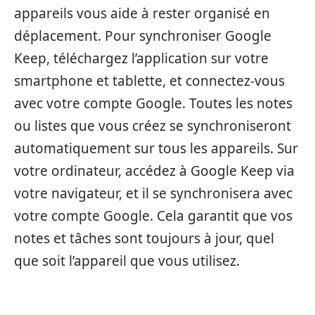
appareils vous aide à rester organisé en
déplacement. Pour synchroniser Google
Keep, téléchargez l’application sur votre
smartphone et tablette, et connectez-vous
avec votre compte Google. Toutes les notes
ou listes que vous créez se synchroniseront
automatiquement sur tous les appareils. Sur
votre ordinateur, accédez à Google Keep via
votre navigateur, et il se synchronisera avec
votre compte Google. Cela garantit que vos
notes et tâches sont toujours à jour, quel
que soit l’appareil que vous utilisez.