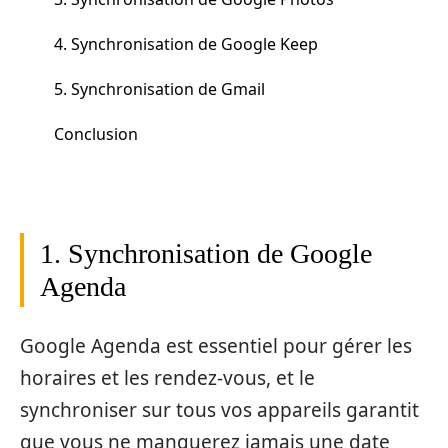
4. Synchronisation de Google Keep
5. Synchronisation de Gmail
Conclusion
1. Synchronisation de Google
Agenda
Google Agenda est essentiel pour gérer les
horaires et les rendez-vous, et le
synchroniser sur tous vos appareils garantit
que vous ne manquerez jamais une date