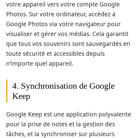
votre appareil vers votre compte Google
Photos. Sur votre ordinateur, accédez à
Google Photos via votre navigateur pour
visualiser et gérer vos médias. Cela garantit
que tous vos souvenirs sont sauvegardés en
toute sécurité et accessibles depuis
n’importe quel appareil.
4. Synchronisation de Google
Keep
Google Keep est une application polyvalente
pour la prise de notes et la gestion des
tâches, et la synchroniser sur plusieurs