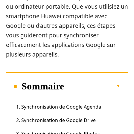
ou ordinateur portable. Que vous utilisiez un
smartphone Huawei compatible avec
Google ou d’autres appareils, ces étapes
vous guideront pour synchroniser
efficacement les applications Google sur
plusieurs appareils.
Sommaire
1. Synchronisation de Google Agenda
2. Synchronisation de Google Drive
3. Synchronisation de Google Photos