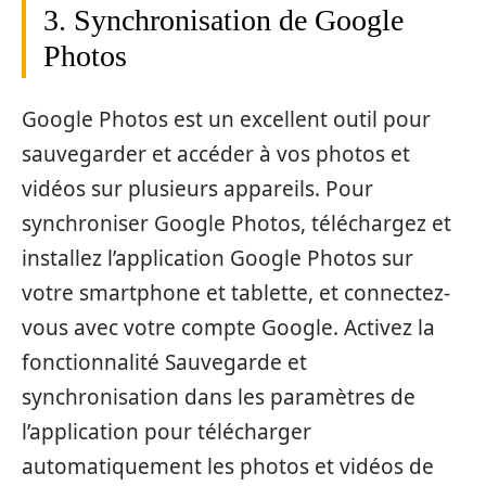
3. Synchronisation de Google
Photos
Google Photos est un excellent outil pour
sauvegarder et accéder à vos photos et
vidéos sur plusieurs appareils. Pour
synchroniser Google Photos, téléchargez et
installez l’application Google Photos sur
votre smartphone et tablette, et connectez-
vous avec votre compte Google. Activez la
fonctionnalité Sauvegarde et
synchronisation dans les paramètres de
l’application pour télécharger
automatiquement les photos et vidéos de