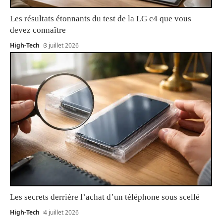
Les résultats étonnants du test de la LG c4 que vous
devez connaître
High-Tech
3 juillet 2026
Les secrets derrière l’achat d’un téléphone sous scellé
High-Tech
4 juillet 2026