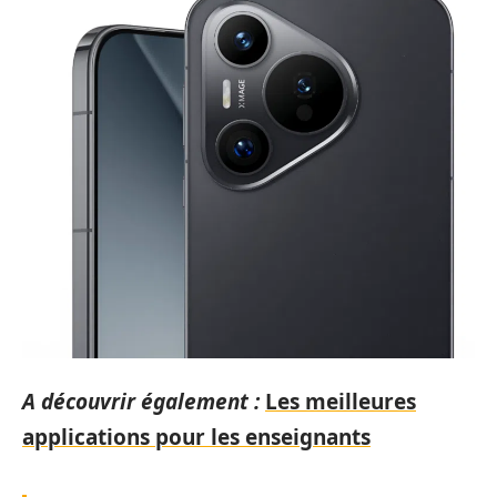
A découvrir également :
Les meilleures
applications pour les enseignants