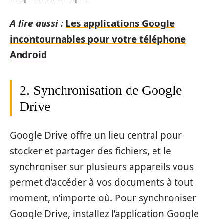
A lire aussi :
Les applications Google
incontournables pour votre téléphone
Android
2. Synchronisation de Google
Drive
Google Drive offre un lieu central pour
stocker et partager des fichiers, et le
synchroniser sur plusieurs appareils vous
permet d’accéder à vos documents à tout
moment, n’importe où. Pour synchroniser
Google Drive, installez l’application Google