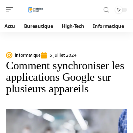
Actu
Bureautique
High-Tech
Informatique
5 juillet 2024
Informatique
Comment synchroniser les
applications Google sur
plusieurs appareils