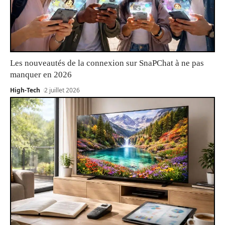
Les nouveautés de la connexion sur SnaPChat à ne pas
manquer en 2026
High-Tech
2 juillet 2026