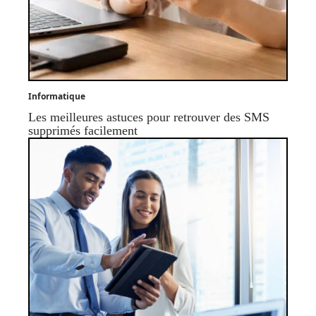
Informatique
Les meilleures astuces pour retrouver des SMS
supprimés facilement