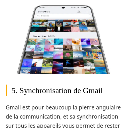
5. Synchronisation de Gmail
Gmail est pour beaucoup la pierre angulaire
de la communication, et sa synchronisation
sur tous les appareils vous permet de rester