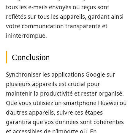
tous les e-mails envoyés ou reçus sont
reflétés sur tous les appareils, gardant ainsi
votre communication transparente et
ininterrompue.
Conclusion
Synchroniser les applications Google sur
plusieurs appareils est crucial pour
maintenir la productivité et rester organisé.
Que vous utilisiez un smartphone Huawei ou
d’autres appareils, suivre ces étapes
garantira que vos données sont cohérentes
et accessibles de n’importe où. En