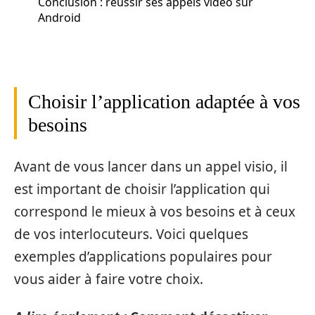
Conclusion : réussir ses appels vidéo sur
Android
Choisir l’application adaptée à vos
besoins
Avant de vous lancer dans un appel visio, il
est important de choisir l’application qui
correspond le mieux à vos besoins et à ceux
de vos interlocuteurs. Voici quelques
exemples d’applications populaires pour
vous aider à faire votre choix.