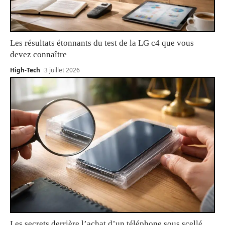
Les résultats étonnants du test de la LG c4 que vous
devez connaître
High-Tech
3 juillet 2026
Les secrets derrière l’achat d’un téléphone sous scellé