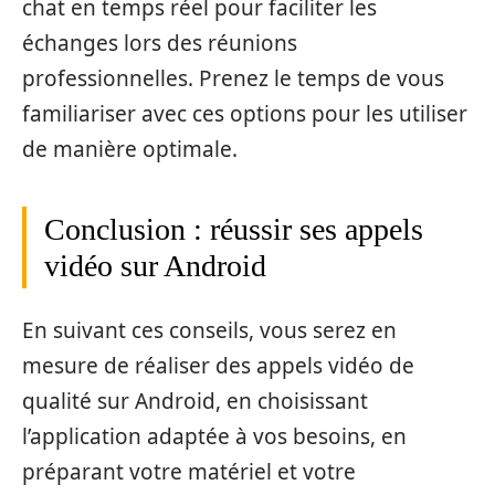
chat en temps réel pour faciliter les
échanges lors des réunions
professionnelles. Prenez le temps de vous
familiariser avec ces options pour les utiliser
de manière optimale.
Conclusion : réussir ses appels
vidéo sur Android
En suivant ces conseils, vous serez en
mesure de réaliser des appels vidéo de
qualité sur Android, en choisissant
l’application adaptée à vos besoins, en
préparant votre matériel et votre