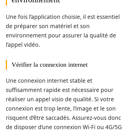
Une fois l’application choisie, il est essentiel
de préparer son matériel et son
environnement pour assurer la qualité de
l’appel vidéo.
Vérifier la connexion internet
Une connexion internet stable et
suffisamment rapide est nécessaire pour
réaliser un appel visio de qualité. Si votre
connexion est trop lente, l’image et le son
risquent d’être saccadés. Assurez-vous donc
de disposer d’une connexion Wi-Fi ou 4G/5G