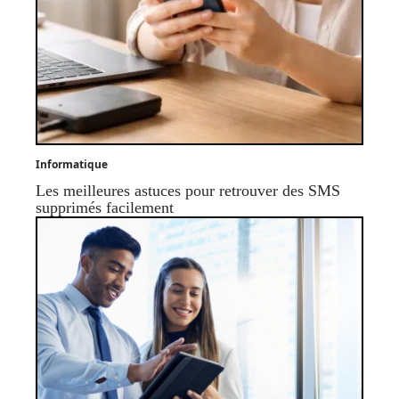
Informatique
Les meilleures astuces pour retrouver des SMS
supprimés facilement