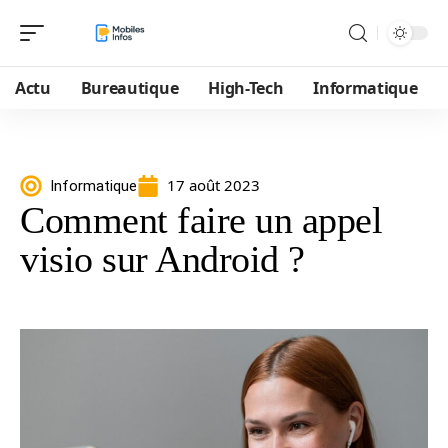
Actu
Bureautique
High-Tech
Informatique
17 août 2023
Informatique
Comment faire un appel
visio sur Android ?