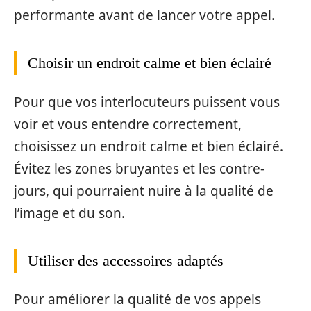
performante avant de lancer votre appel.
Choisir un endroit calme et bien éclairé
Pour que vos interlocuteurs puissent vous
voir et vous entendre correctement,
choisissez un endroit calme et bien éclairé.
Évitez les zones bruyantes et les contre-
jours, qui pourraient nuire à la qualité de
l’image et du son.
Utiliser des accessoires adaptés
Pour améliorer la qualité de vos appels