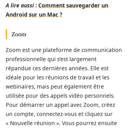
A lire aussi :
Comment sauvegarder un
Android sur un Mac ?
Zoom
Zoom est une plateforme de communication
professionnelle qui s’est largement
répandue ces dernières années. Elle est
idéale pour les réunions de travail et les
webinaires, mais peut également être
utilisée pour des appels vidéo personnels.
Pour démarrer un appel avec Zoom, créez
un compte, connectez-vous et cliquez sur
« Nouvelle réunion ». Vous pourrez ensuite