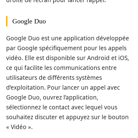
Google Duo
Google Duo est une application développée
par Google spécifiquement pour les appels
vidéo. Elle est disponible sur Android et iOS,
ce qui facilite les communications entre
utilisateurs de différents systèmes
d’exploitation. Pour lancer un appel avec
Google Duo, ouvrez l’application,
sélectionnez le contact avec lequel vous
souhaitez discuter et appuyez sur le bouton
« Vidéo ».