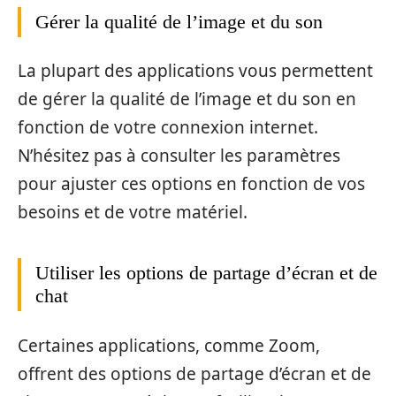
Gérer la qualité de l’image et du son
La plupart des applications vous permettent
de gérer la qualité de l’image et du son en
fonction de votre connexion internet.
N’hésitez pas à consulter les paramètres
pour ajuster ces options en fonction de vos
besoins et de votre matériel.
Utiliser les options de partage d’écran et de
chat
Certaines applications, comme Zoom,
offrent des options de partage d’écran et de