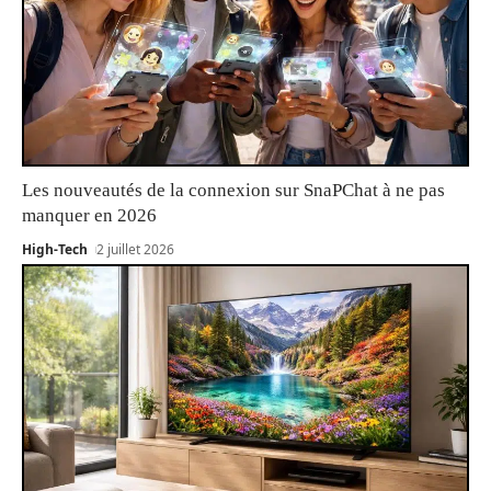
Les nouveautés de la connexion sur SnaPChat à ne pas
manquer en 2026
High-Tech
2 juillet 2026