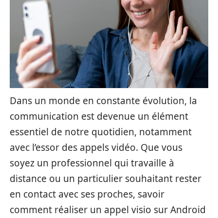
Dans un monde en constante évolution, la
communication est devenue un élément
essentiel de notre quotidien, notamment
avec l’essor des appels vidéo. Que vous
soyez un professionnel qui travaille à
distance ou un particulier souhaitant rester
en contact avec ses proches, savoir
comment réaliser un appel visio sur Android