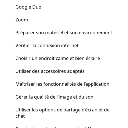
Google Duo
Zoom
Préparer son matériel et son environnement
Vérifier la connexion internet
Choisir un endroit calme et bien éclairé
Utiliser des accessoires adaptés
Maîtriser les fonctionnalités de l’application
Gérer la qualité de l’image et du son
Utiliser les options de partage d’écran et de
chat