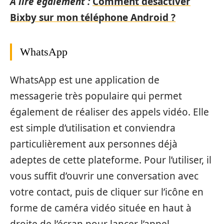
A lire également :
Comment désactiver
Bixby sur mon téléphone Android ?
WhatsApp
WhatsApp est une application de
messagerie très populaire qui permet
également de réaliser des appels vidéo. Elle
est simple d’utilisation et conviendra
particulièrement aux personnes déjà
adeptes de cette plateforme. Pour l’utiliser, il
vous suffit d’ouvrir une conversation avec
votre contact, puis de cliquer sur l’icône en
forme de caméra vidéo située en haut à
droite de l’écran pour lancer l’appel.