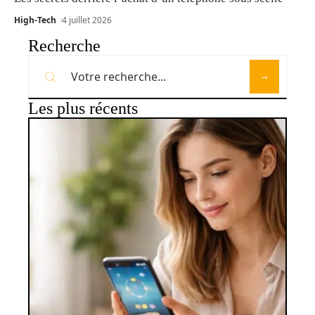
High-Tech
4 juillet 2026
Recherche
Les plus récents