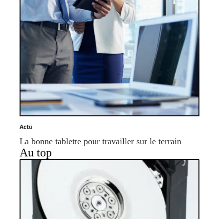
Actu
La bonne tablette pour travailler sur le terrain
Au top