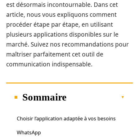
est désormais incontournable. Dans cet
article, nous vous expliquons comment
procéder étape par étape, en utilisant
plusieurs applications disponibles sur le
marché. Suivez nos recommandations pour
maîtriser parfaitement cet outil de
communication indispensable.
Sommaire
Choisir l’application adaptée à vos besoins
WhatsApp