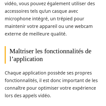
vidéo, vous pouvez également utiliser des
accessoires tels qu’un casque avec
microphone intégré, un trépied pour
maintenir votre appareil ou une webcam
externe de meilleure qualité.
Maîtriser les fonctionnalités de
l’application
Chaque application possède ses propres
fonctionnalités, il est donc important de les
connaître pour optimiser votre expérience
lors des appels vidéo.