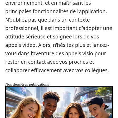
environnement, et en maîtrisant les
principales fonctionnalités de l’application.
N’oubliez pas que dans un contexte
professionnel, il est important d’adopter une
attitude sérieuse et soignée lors de vos
appels vidéo. Alors, n’hésitez plus et lancez-
vous dans l’aventure des appels visio pour
rester en contact avec vos proches et
collaborer efficacement avec vos collègues.
Nos dernières publications