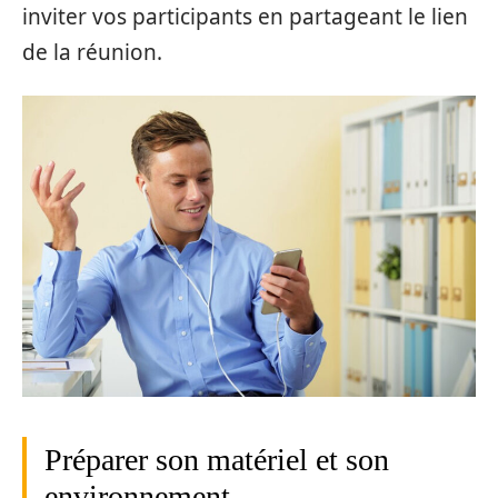
inviter vos participants en partageant le lien
de la réunion.
Préparer son matériel et son
environnement