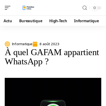
Actu
Bureautique
High-Tech
Informatique
8 août 2023
Informatique
À quel GAFAM appartient
WhatsApp ?