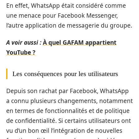
En effet, WhatsApp était considéré comme
une menace pour Facebook Messenger,
l’autre application de messagerie du groupe.
A voir aussi :
À quel GAFAM appartient
YouTube ?
Les conséquences pour les utilisateurs
Depuis son rachat par Facebook, WhatsApp
a connu plusieurs changements, notamment
en termes de fonctionnalités et de politique
de confidentialité. Si certains utilisateurs ont
vu d’un bon œil l’intégration de nouvelles