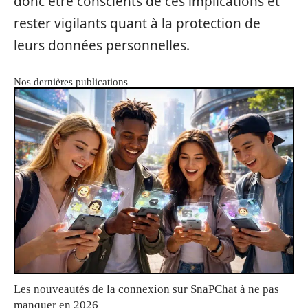
donc être conscients de ces implications et
rester vigilants quant à la protection de
leurs données personnelles.
Nos dernières publications
Les nouveautés de la connexion sur SnaPChat à ne pas
manquer en 2026