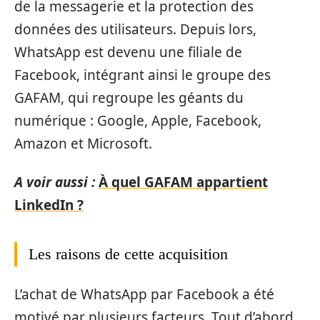
de la messagerie et la protection des
données des utilisateurs. Depuis lors,
WhatsApp est devenu une filiale de
Facebook, intégrant ainsi le groupe des
GAFAM, qui regroupe les géants du
numérique : Google, Apple, Facebook,
Amazon et Microsoft.
A voir aussi :
À quel GAFAM appartient
LinkedIn ?
Les raisons de cette acquisition
L’achat de WhatsApp par Facebook a été
motivé par plusieurs facteurs. Tout d’abord,