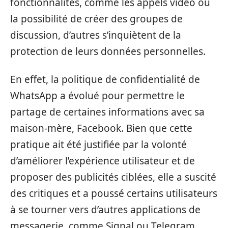
fonctionnalités, comme les appels vidéo ou
la possibilité de créer des groupes de
discussion, d’autres s’inquiètent de la
protection de leurs données personnelles.
En effet, la politique de confidentialité de
WhatsApp a évolué pour permettre le
partage de certaines informations avec sa
maison-mère, Facebook. Bien que cette
pratique ait été justifiée par la volonté
d’améliorer l’expérience utilisateur et de
proposer des publicités ciblées, elle a suscité
des critiques et a poussé certains utilisateurs
à se tourner vers d’autres applications de
messagerie, comme Signal ou Telegram.