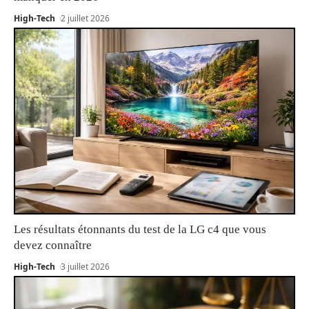
High-Tech
2 juillet 2026
Les résultats étonnants du test de la LG c4 que vous
devez connaître
High-Tech
3 juillet 2026