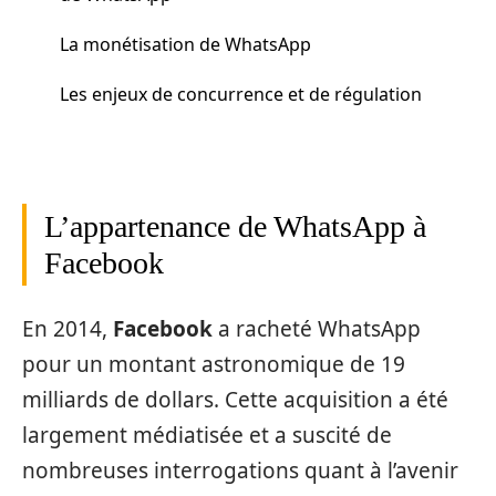
La monétisation de WhatsApp
Les enjeux de concurrence et de régulation
L’appartenance de WhatsApp à
Facebook
En 2014,
Facebook
a racheté WhatsApp
pour un montant astronomique de 19
milliards de dollars. Cette acquisition a été
largement médiatisée et a suscité de
nombreuses interrogations quant à l’avenir