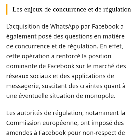
Les enjeux de concurrence et de régulation
L’acquisition de WhatsApp par Facebook a
également posé des questions en matière
de concurrence et de régulation. En effet,
cette opération a renforcé la position
dominante de Facebook sur le marché des
réseaux sociaux et des applications de
messagerie, suscitant des craintes quant à
une éventuelle situation de monopole.
Les autorités de régulation, notamment la
Commission européenne, ont imposé des
amendes à Facebook pour non-respect de