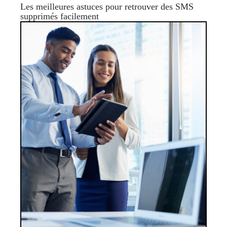
Les meilleures astuces pour retrouver des SMS
supprimés facilement