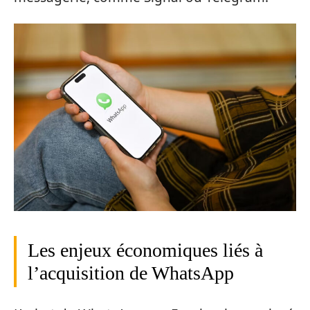
Les enjeux économiques liés à
l’acquisition de WhatsApp