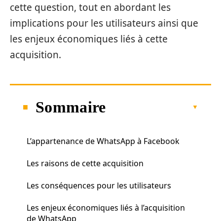
cette question, tout en abordant les
implications pour les utilisateurs ainsi que
les enjeux économiques liés à cette
acquisition.
Sommaire
L’appartenance de WhatsApp à Facebook
Les raisons de cette acquisition
Les conséquences pour les utilisateurs
Les enjeux économiques liés à l’acquisition
de WhatsApp