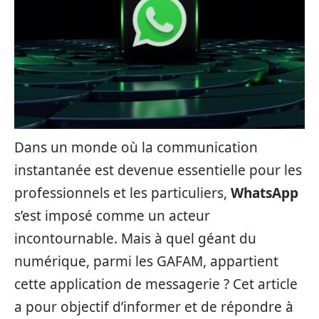
Dans un monde où la communication
instantanée est devenue essentielle pour les
professionnels et les particuliers,
WhatsApp
s’est imposé comme un acteur
incontournable. Mais à quel géant du
numérique, parmi les GAFAM, appartient
cette application de messagerie ? Cet article
a pour objectif d’informer et de répondre à