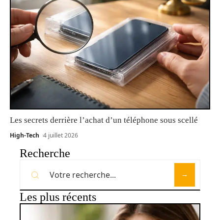
Les secrets derrière l’achat d’un téléphone sous scellé
High-Tech
4 juillet 2026
Recherche
Les plus récents