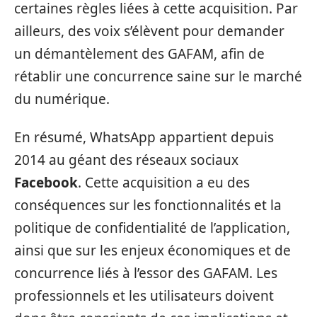
certaines règles liées à cette acquisition. Par
ailleurs, des voix s’élèvent pour demander
un démantèlement des GAFAM, afin de
rétablir une concurrence saine sur le marché
du numérique.
En résumé, WhatsApp appartient depuis
2014 au géant des réseaux sociaux
Facebook
. Cette acquisition a eu des
conséquences sur les fonctionnalités et la
politique de confidentialité de l’application,
ainsi que sur les enjeux économiques et de
concurrence liés à l’essor des GAFAM. Les
professionnels et les utilisateurs doivent