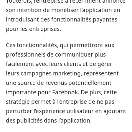
Toutefois, l’entreprise a récemment annoncé
son intention de monétiser l’application en
introduisant des fonctionnalités payantes
pour les entreprises.
Ces fonctionnalités, qui permettront aux
professionnels de communiquer plus
facilement avec leurs clients et de gérer
leurs campagnes marketing, représentent
une source de revenus potentiellement
importante pour Facebook. De plus, cette
stratégie permet à l’entreprise de ne pas
perturber l’expérience utilisateur en ajoutant
des publicités dans l’application.