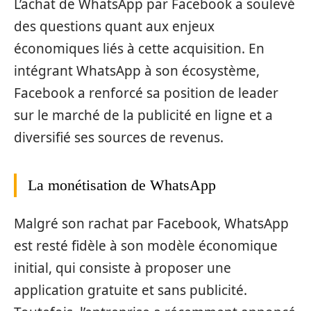
L’achat de WhatsApp par Facebook a soulevé
des questions quant aux enjeux
économiques liés à cette acquisition. En
intégrant WhatsApp à son écosystème,
Facebook a renforcé sa position de leader
sur le marché de la publicité en ligne et a
diversifié ses sources de revenus.
La monétisation de WhatsApp
Malgré son rachat par Facebook, WhatsApp
est resté fidèle à son modèle économique
initial, qui consiste à proposer une
application gratuite et sans publicité.