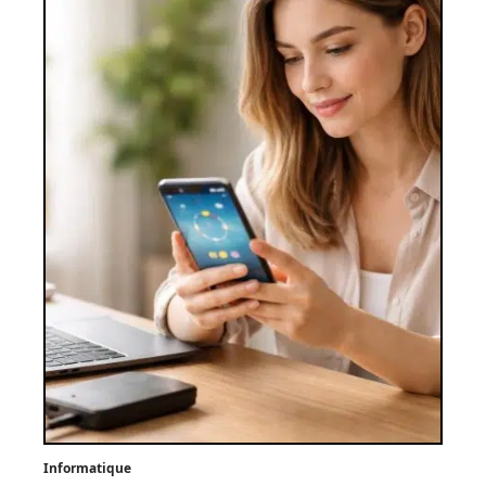
Informatique