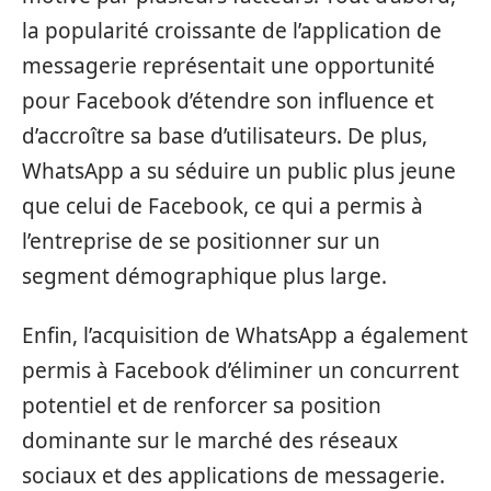
la popularité croissante de l’application de
messagerie représentait une opportunité
pour Facebook d’étendre son influence et
d’accroître sa base d’utilisateurs. De plus,
WhatsApp a su séduire un public plus jeune
que celui de Facebook, ce qui a permis à
l’entreprise de se positionner sur un
segment démographique plus large.
Enfin, l’acquisition de WhatsApp a également
permis à Facebook d’éliminer un concurrent
potentiel et de renforcer sa position
dominante sur le marché des réseaux
sociaux et des applications de messagerie.