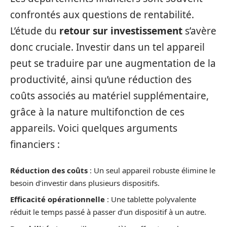
confrontés aux questions de rentabilité.
L’étude du
retour sur investissement
s’avère
donc cruciale. Investir dans un tel appareil
peut se traduire par une augmentation de la
productivité, ainsi qu’une réduction des
coûts associés au matériel supplémentaire,
grâce à la nature multifonction de ces
appareils. Voici quelques arguments
financiers :
Réduction des coûts
: Un seul appareil robuste élimine le
besoin d’investir dans plusieurs dispositifs.
Efficacité opérationnelle
: Une tablette polyvalente
réduit le temps passé à passer d’un dispositif à un autre.