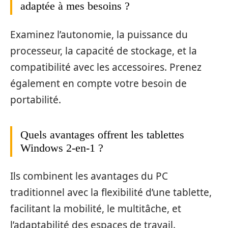
adaptée à mes besoins ?
Examinez l’autonomie, la puissance du
processeur, la capacité de stockage, et la
compatibilité avec les accessoires. Prenez
également en compte votre besoin de
portabilité.
Quels avantages offrent les tablettes
Windows 2-en-1 ?
Ils combinent les avantages du PC
traditionnel avec la flexibilité d’une tablette,
facilitant la mobilité, le multitâche, et
l’adaptabilité des espaces de travail.