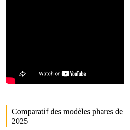
Comparatif des modèles phares de
2025