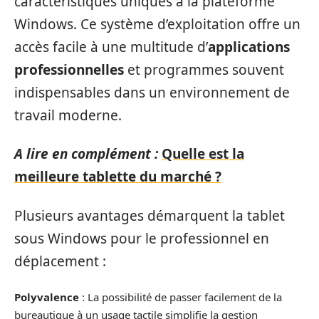
caractéristiques uniques à la plateforme
Windows. Ce système d’exploitation offre un
accès facile à une multitude d’
applications
professionnelles
et programmes souvent
indispensables dans un environnement de
travail moderne.
A lire en complément :
Quelle est la
meilleure tablette du marché ?
Plusieurs avantages démarquent la tablet
sous Windows pour le professionnel en
déplacement :
Polyvalence
: La possibilité de passer facilement de la
bureautique à un usage tactile simplifie la gestion