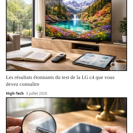
Les résultats étonnants du test de la LG c4 que vous
devez connaître
High-Tech
3 juillet 2026