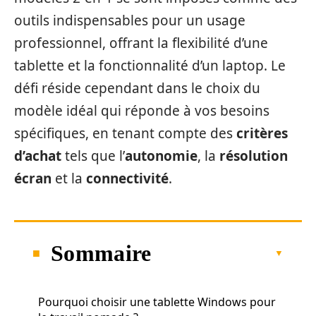
outils indispensables pour un usage
professionnel, offrant la flexibilité d’une
tablette et la fonctionnalité d’un laptop. Le
défi réside cependant dans le choix du
modèle idéal qui réponde à vos besoins
spécifiques, en tenant compte des
critères
d’achat
tels que l’
autonomie
, la
résolution
écran
et la
connectivité
.
Sommaire
Pourquoi choisir une tablette Windows pour