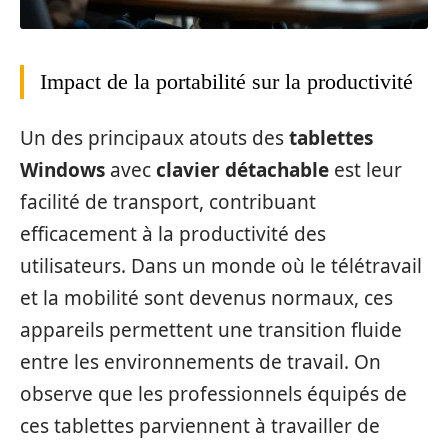
Impact de la portabilité sur la productivité
Un des principaux atouts des
tablettes
Windows
avec
clavier détachable
est leur
facilité de transport, contribuant
efficacement à la productivité des
utilisateurs. Dans un monde où le télétravail
et la mobilité sont devenus normaux, ces
appareils permettent une transition fluide
entre les environnements de travail. On
observe que les professionnels équipés de
ces tablettes parviennent à travailler de