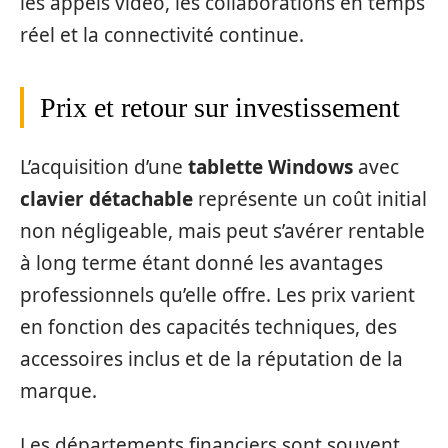
les appels vidéo, les collaborations en temps
réel et la connectivité continue.
Prix et retour sur investissement
L’acquisition d’une
tablette Windows
avec
clavier détachable
représente un coût initial
non négligeable, mais peut s’avérer rentable
à long terme étant donné les avantages
professionnels qu’elle offre. Les prix varient
en fonction des capacités techniques, des
accessoires inclus et de la réputation de la
marque.
Les départements financiers sont souvent