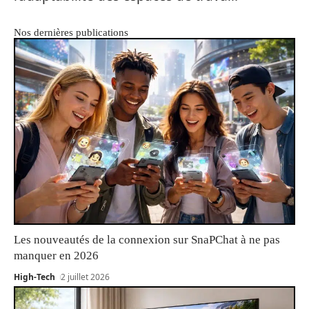
Nos dernières publications
Les nouveautés de la connexion sur SnaPChat à ne pas
manquer en 2026
High-Tech
2 juillet 2026