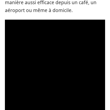
manière aussi efficace depuis un café, un
aéroport ou même à domicile.