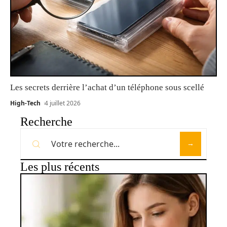
Les secrets derrière l’achat d’un téléphone sous scellé
High-Tech
4 juillet 2026
Recherche
Les plus récents