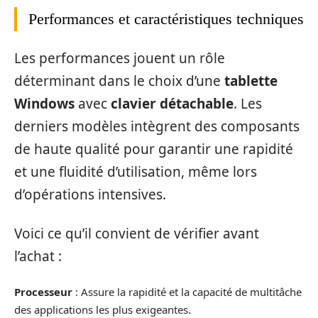
Performances et caractéristiques techniques
Les performances jouent un rôle
déterminant dans le choix d’une
tablette
Windows
avec
clavier détachable
. Les
derniers modèles intègrent des composants
de haute qualité pour garantir une rapidité
et une fluidité d’utilisation, même lors
d’opérations intensives.
Voici ce qu’il convient de vérifier avant
l’achat :
Processeur
: Assure la rapidité et la capacité de multitâche
des applications les plus exigeantes.