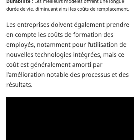
Durabilité
: Les meilleurs modèles offrent une longue
durée de vie, diminuant ainsi les coûts de remplacement.
Les entreprises doivent également prendre
en compte les coûts de formation des
employés, notamment pour l’utilisation de
nouvelles technologies intégrées, mais ce
coût est généralement amorti par
l’amélioration notable des processus et des
résultats.