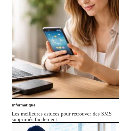
Informatique
Les meilleures astuces pour retrouver des SMS
supprimés facilement