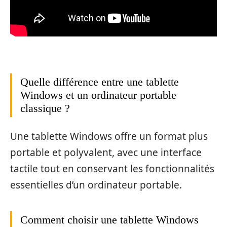
Quelle différence entre une tablette
Windows et un ordinateur portable
classique ?
Une tablette Windows offre un format plus
portable et polyvalent, avec une interface
tactile tout en conservant les fonctionnalités
essentielles d’un ordinateur portable.
Comment choisir une tablette Windows