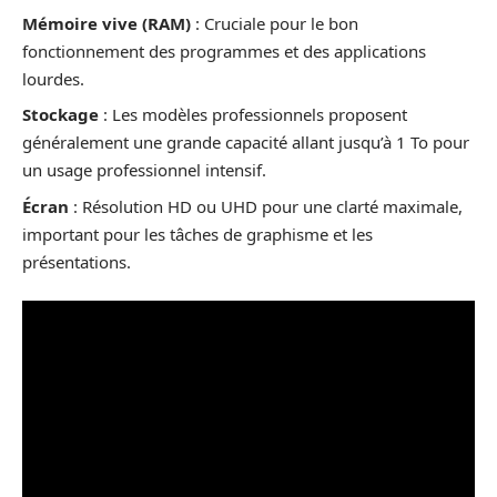
Mémoire vive (RAM)
: Cruciale pour le bon
fonctionnement des programmes et des applications
lourdes.
Stockage
: Les modèles professionnels proposent
généralement une grande capacité allant jusqu’à 1 To pour
un usage professionnel intensif.
Écran
: Résolution HD ou UHD pour une clarté maximale,
important pour les tâches de graphisme et les
présentations.