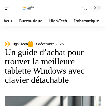
Actu
Bureautique
High-Tech
Informatique
3 décembre 2025
High-Tech
Un guide d’achat pour
trouver la meilleure
tablette Windows avec
clavier détachable