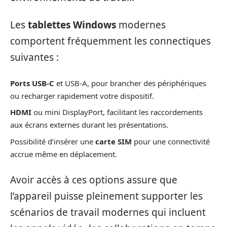
Les
tablettes Windows
modernes
comportent fréquemment les connectiques
suivantes :
Ports USB-C
et USB-A, pour brancher des périphériques
ou recharger rapidement votre dispositif.
HDMI
ou mini DisplayPort, facilitant les raccordements
aux écrans externes durant les présentations.
Possibilité d’insérer une
carte SIM
pour une connectivité
accrue même en déplacement.
Avoir accès à ces options assure que
l’appareil puisse pleinement supporter les
scénarios de travail modernes qui incluent