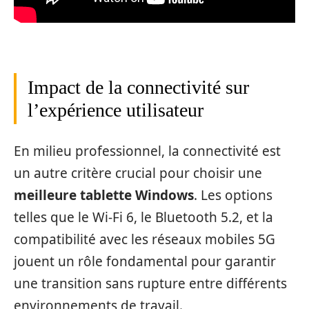
Impact de la connectivité sur
l’expérience utilisateur
En milieu professionnel, la connectivité est
un autre critère crucial pour choisir une
meilleure tablette Windows
. Les options
telles que le Wi-Fi 6, le Bluetooth 5.2, et la
compatibilité avec les réseaux mobiles 5G
jouent un rôle fondamental pour garantir
une transition sans rupture entre différents
environnements de travail.