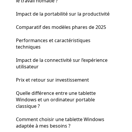
le travail nomade ?
Impact de la portabilité sur la productivité
Comparatif des modèles phares de 2025
Performances et caractéristiques
techniques
Impact de la connectivité sur l’expérience
utilisateur
Prix et retour sur investissement
Quelle différence entre une tablette
Windows et un ordinateur portable
classique ?
Comment choisir une tablette Windows
adaptée à mes besoins ?