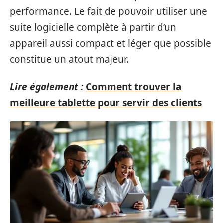
performance. Le fait de pouvoir utiliser une
suite logicielle complète à partir d’un
appareil aussi compact et léger que possible
constitue un atout majeur.
Lire également :
Comment trouver la
meilleure tablette pour servir des clients