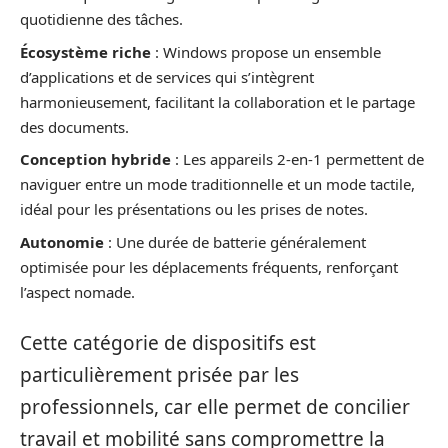
quotidienne des tâches.
Écosystème riche
: Windows propose un ensemble
d’applications et de services qui s’intègrent
harmonieusement, facilitant la collaboration et le partage
des documents.
Conception hybride
: Les appareils 2-en-1 permettent de
naviguer entre un mode traditionnelle et un mode tactile,
idéal pour les présentations ou les prises de notes.
Autonomie
: Une durée de batterie généralement
optimisée pour les déplacements fréquents, renforçant
l’aspect nomade.
Cette catégorie de dispositifs est
particulièrement prisée par les
professionnels, car elle permet de concilier
travail et mobilité sans compromettre la