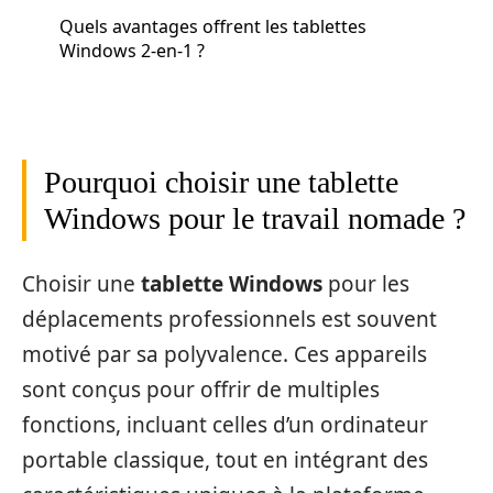
Quels avantages offrent les tablettes
Windows 2-en-1 ?
Pourquoi choisir une tablette
Windows pour le travail nomade ?
Choisir une
tablette Windows
pour les
déplacements professionnels est souvent
motivé par sa polyvalence. Ces appareils
sont conçus pour offrir de multiples
fonctions, incluant celles d’un ordinateur
portable classique, tout en intégrant des