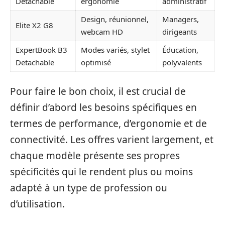
Detachable
ergonomie
administratif
Design, réunionnel,
Managers,
Elite X2 G8
webcam HD
dirigeants
ExpertBook B3
Modes variés, stylet
Éducation,
Detachable
optimisé
polyvalents
Pour faire le bon choix, il est crucial de
définir d’abord les besoins spécifiques en
termes de performance, d’ergonomie et de
connectivité. Les offres varient largement, et
chaque modèle présente ses propres
spécificités qui le rendent plus ou moins
adapté à un type de profession ou
d’utilisation.