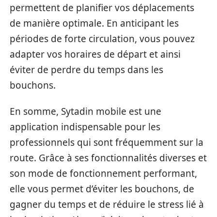
permettent de planifier vos déplacements
de manière optimale. En anticipant les
périodes de forte circulation, vous pouvez
adapter vos horaires de départ et ainsi
éviter de perdre du temps dans les
bouchons.
En somme, Sytadin mobile est une
application indispensable pour les
professionnels qui sont fréquemment sur la
route. Grâce à ses fonctionnalités diverses et
son mode de fonctionnement performant,
elle vous permet d’éviter les bouchons, de
gagner du temps et de réduire le stress lié à