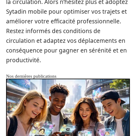
la circulation. Alors n’hésitez plus et adoptez
Sytadin mobile pour optimiser vos trajets et
améliorer votre efficacité professionnelle.
Restez informés des conditions de
circulation et adaptez vos déplacements en
conséquence pour gagner en sérénité et en
productivité.
Nos dernières publications