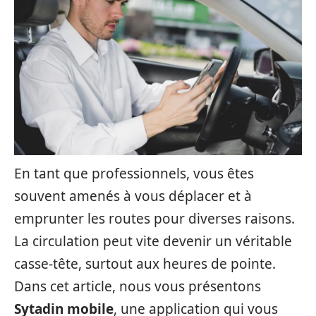
En tant que professionnels, vous êtes
souvent amenés à vous déplacer et à
emprunter les routes pour diverses raisons.
La circulation peut vite devenir un véritable
casse-tête, surtout aux heures de pointe.
Dans cet article, nous vous présentons
Sytadin mobile
, une application qui vous