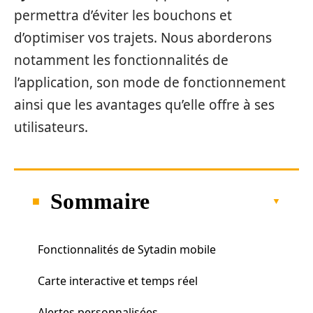
permettra d’éviter les bouchons et
d’optimiser vos trajets. Nous aborderons
notamment les fonctionnalités de
l’application, son mode de fonctionnement
ainsi que les avantages qu’elle offre à ses
utilisateurs.
Sommaire
Fonctionnalités de Sytadin mobile
Carte interactive et temps réel
Alertes personnalisées