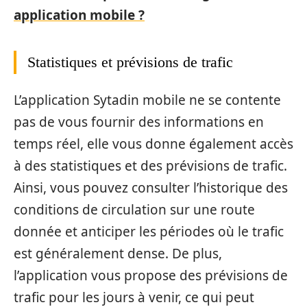
application mobile ?
Statistiques et prévisions de trafic
L’application Sytadin mobile ne se contente
pas de vous fournir des informations en
temps réel, elle vous donne également accès
à des statistiques et des prévisions de trafic.
Ainsi, vous pouvez consulter l’historique des
conditions de circulation sur une route
donnée et anticiper les périodes où le trafic
est généralement dense. De plus,
l’application vous propose des prévisions de
trafic pour les jours à venir, ce qui peut