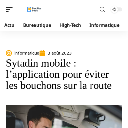
Actu
Bureautique
High-Tech
Informatique
3 août 2023
Informatique
Sytadin mobile :
l’application pour éviter
les bouchons sur la route