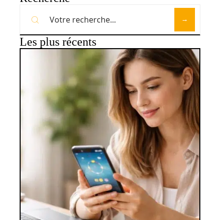
Les plus récents