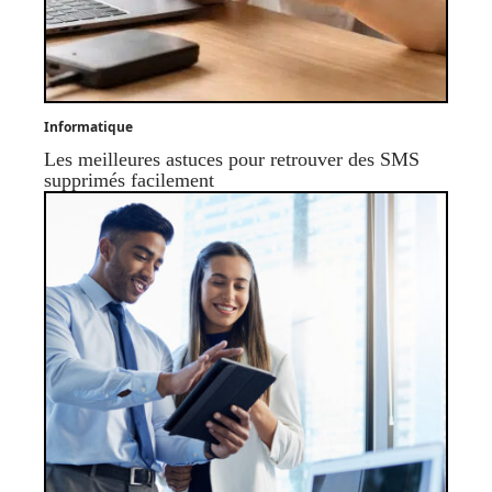
Informatique
Les meilleures astuces pour retrouver des SMS
supprimés facilement