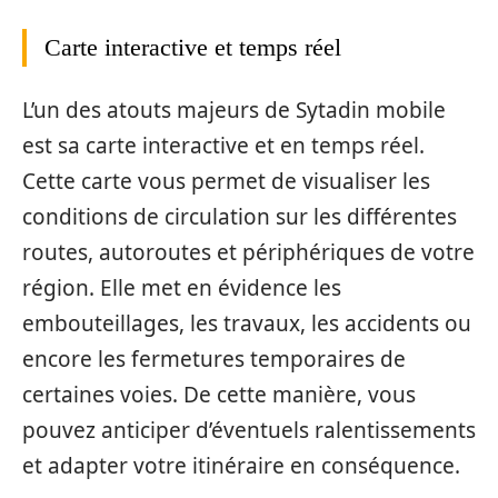
Carte interactive et temps réel
L’un des atouts majeurs de Sytadin mobile
est sa carte interactive et en temps réel.
Cette carte vous permet de visualiser les
conditions de circulation sur les différentes
routes, autoroutes et périphériques de votre
région. Elle met en évidence les
embouteillages, les travaux, les accidents ou
encore les fermetures temporaires de
certaines voies. De cette manière, vous
pouvez anticiper d’éventuels ralentissements
et adapter votre itinéraire en conséquence.