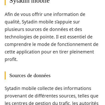
Sytadin mobile
Afin de vous offrir une information de
qualité, Sytadin mobile s’appuie sur
plusieurs sources de données et des
technologies de pointe. Il est essentiel de
comprendre le mode de fonctionnement de
cette application pour en tirer pleinement
profit.
Sources de données
Sytadin mobile collecte des informations
provenant de différentes sources, telles que
les centres de gestion du trafic, les autorités