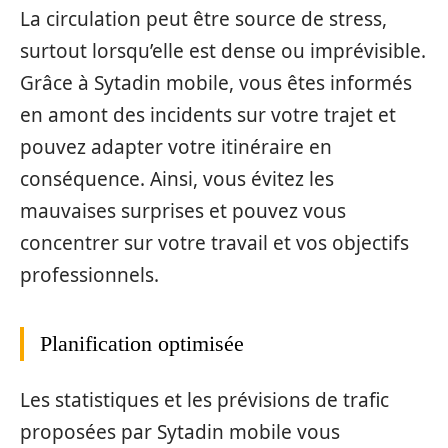
La circulation peut être source de stress,
surtout lorsqu’elle est dense ou imprévisible.
Grâce à Sytadin mobile, vous êtes informés
en amont des incidents sur votre trajet et
pouvez adapter votre itinéraire en
conséquence. Ainsi, vous évitez les
mauvaises surprises et pouvez vous
concentrer sur votre travail et vos objectifs
professionnels.
Planification optimisée
Les statistiques et les prévisions de trafic
proposées par Sytadin mobile vous