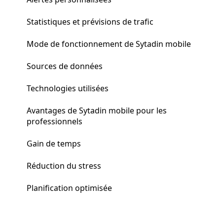
Statistiques et prévisions de trafic
Mode de fonctionnement de Sytadin mobile
Sources de données
Technologies utilisées
Avantages de Sytadin mobile pour les
professionnels
Gain de temps
Réduction du stress
Planification optimisée