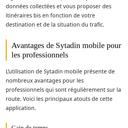
données collectées et vous proposer des
itinéraires bis en fonction de votre
destination et de la situation du trafic.
Avantages de Sytadin mobile pour
les professionnels
L’utilisation de Sytadin mobile présente de
nombreux avantages pour les
professionnels qui sont régulièrement sur la
route. Voici les principaux atouts de cette
application.
Gain de temps