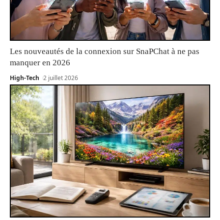
Les nouveautés de la connexion sur SnaPChat à ne pas
manquer en 2026
High-Tech
2 juillet 2026