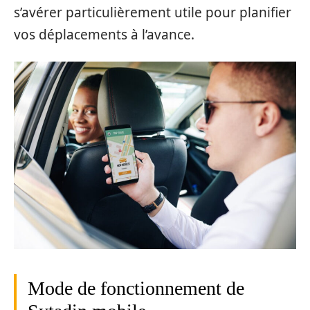
s’avérer particulièrement utile pour planifier
vos déplacements à l’avance.
Mode de fonctionnement de