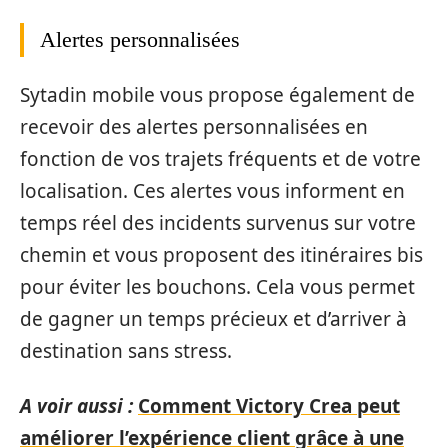
Alertes personnalisées
Sytadin mobile vous propose également de
recevoir des alertes personnalisées en
fonction de vos trajets fréquents et de votre
localisation. Ces alertes vous informent en
temps réel des incidents survenus sur votre
chemin et vous proposent des itinéraires bis
pour éviter les bouchons. Cela vous permet
de gagner un temps précieux et d’arriver à
destination sans stress.
A voir aussi :
Comment Victory Crea peut
améliorer l’expérience client grâce à une