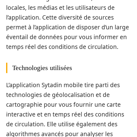
locales, les médias et les utilisateurs de
l’application. Cette diversité de sources
permet à l’application de disposer d’un large
éventail de données pour vous informer en
temps réel des conditions de circulation.
Technologies utilisées
L’application Sytadin mobile tire parti des
technologies de géolocalisation et de
cartographie pour vous fournir une carte
interactive et en temps réel des conditions
de circulation. Elle utilise également des
algorithmes avancés pour analyser les