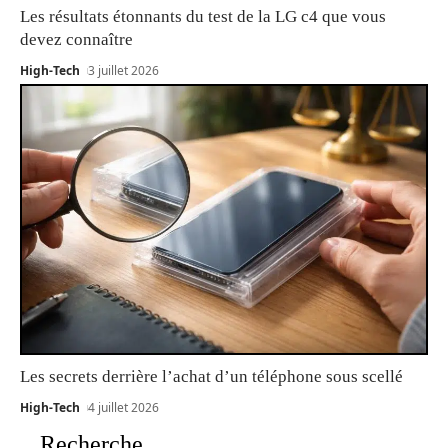
Les résultats étonnants du test de la LG c4 que vous
devez connaître
High-Tech
3 juillet 2026
Les secrets derrière l’achat d’un téléphone sous scellé
High-Tech
4 juillet 2026
Recherche