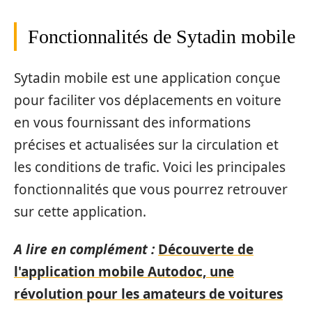
Fonctionnalités de Sytadin mobile
Sytadin mobile est une application conçue
pour faciliter vos déplacements en voiture
en vous fournissant des informations
précises et actualisées sur la circulation et
les conditions de trafic. Voici les principales
fonctionnalités que vous pourrez retrouver
sur cette application.
A lire en complément :
Découverte de
l'application mobile Autodoc, une
révolution pour les amateurs de voitures