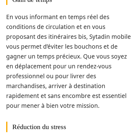
En vous informant en temps réel des
conditions de circulation et en vous
proposant des itinéraires bis, Sytadin mobile
vous permet d’éviter les bouchons et de
gagner un temps précieux. Que vous soyez
en déplacement pour un rendez-vous
professionnel ou pour livrer des
marchandises, arriver à destination
rapidement et sans encombre est essentiel
pour mener à bien votre mission.
Réduction du stress