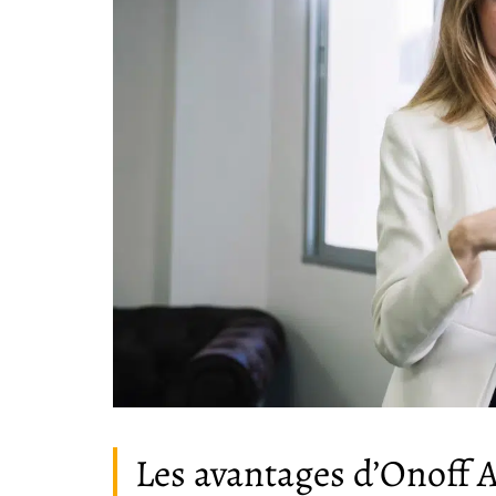
Les avantages d’Onoff 