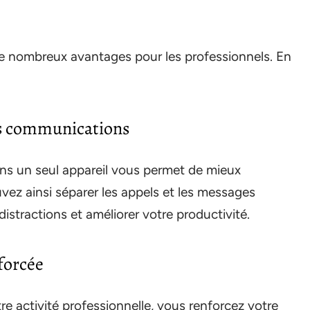
de nombreux avantages pour les professionnels. En
es communications
ns un seul appareil vous permet de mieux
ez ainsi séparer les appels et les messages
distractions et améliorer votre productivité.
forcée
e activité professionnelle, vous renforcez votre