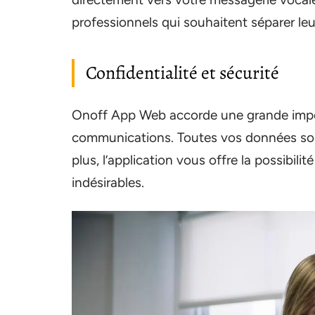
professionnels qui souhaitent séparer leu
Confidentialité et sécurité
Onoff App Web accorde une grande impo
communications. Toutes vos données son
plus, l’application vous offre la possibil
indésirables.