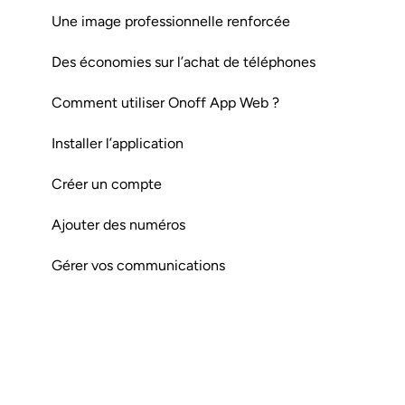
Une image professionnelle renforcée
Des économies sur l’achat de téléphones
Comment utiliser Onoff App Web ?
Installer l’application
Créer un compte
Ajouter des numéros
Gérer vos communications