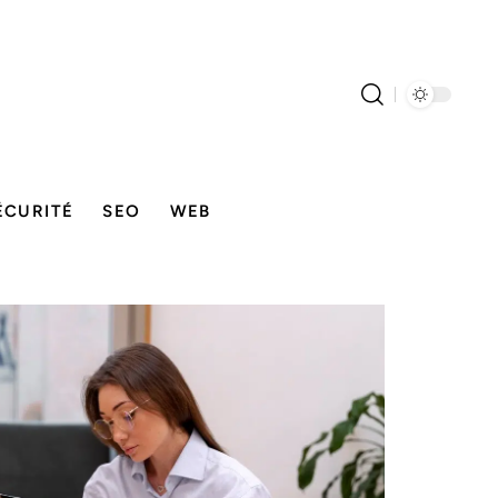
ÉCURITÉ
SEO
WEB