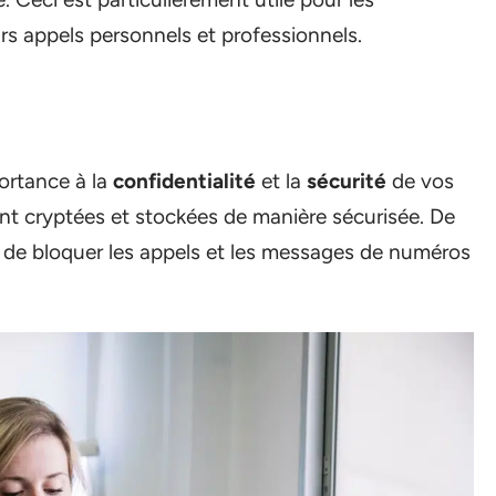
rs appels personnels et professionnels.
rtance à la
confidentialité
et la
sécurité
de vos
t cryptées et stockées de manière sécurisée. De
ité de bloquer les appels et les messages de numéros