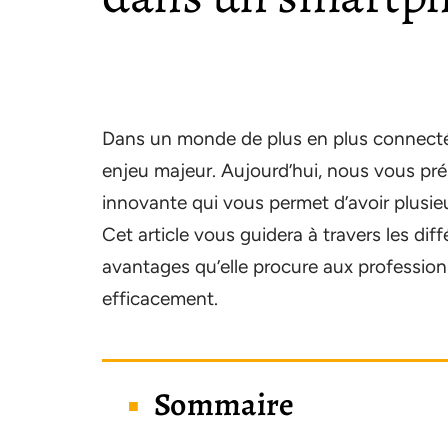
Dans un monde de plus en plus connecté
enjeu majeur. Aujourd’hui, nous vous p
innovante qui vous permet d’avoir plus
Cet article vous guidera à travers les diff
avantages qu’elle procure aux professionne
efficacement.
Sommaire