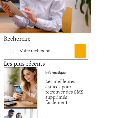
Recherche
Les plus récents
Informatique
Les meilleures
astuces pour
retrouver des SMS
supprimés
facilement