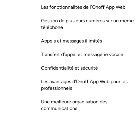
Les fonctionnalités de l’Onoff App Web
Gestion de plusieurs numéros sur un même
téléphone
Appels et messages illimités
Transfert d’appel et messagerie vocale
Confidentialité et sécurité
Les avantages d’Onoff App Web pour les
professionnels
Une meilleure organisation des
communications