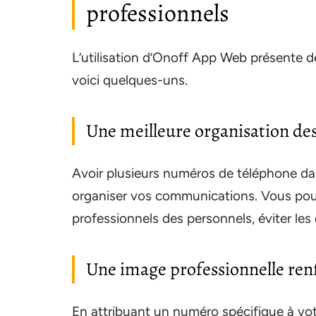
professionnels
L’utilisation d’Onoff App Web présente 
voici quelques-uns.
Une meilleure organisation d
Avoir plusieurs numéros de téléphone da
organiser vos communications. Vous pouv
professionnels des personnels, éviter les 
Une image professionnelle ren
En attribuant un numéro spécifique à votr