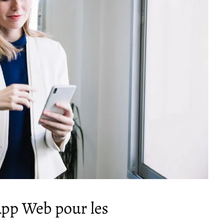
App Web pour les