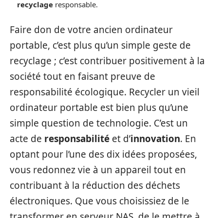
recyclage
responsable.
Faire don de votre ancien ordinateur
portable, c’est plus qu’un simple geste de
recyclage ; c’est contribuer positivement à la
société tout en faisant preuve de
responsabilité écologique. Recycler un vieil
ordinateur portable est bien plus qu’une
simple question de technologie. C’est un
acte de
responsabilité
et d’
innovation
. En
optant pour l’une des dix idées proposées,
vous redonnez vie à un appareil tout en
contribuant à la réduction des déchets
électroniques. Que vous choisissiez de le
transformer en serveur NAS, de le mettre à