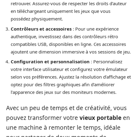
retrouver. Assurez-vous de respecter les droits d’auteur
en téléchargeant uniquement les jeux que vous
possédez physiquement.
Contrôleurs et accessoires
: Pour une expérience
authentique, investissez dans des contrôleurs rétro
compatibles USB, disponibles en ligne. Ces accessoires
ajoutent une dimension immersive à vos sessions de jeu.
Configuration et personnalisation
: Personnalisez
votre interface utilisateur et configurez votre émulateur
selon vos préférences. Ajustez la résolution d’affichage et
optez pour des filtres graphiques afin d’améliorer
l’apparence des jeux sur des moniteurs modernes.
Avec un peu de temps et de créativité, vous
pouvez transformer votre
vieux portable
en
une machine à remonter le temps, idéale