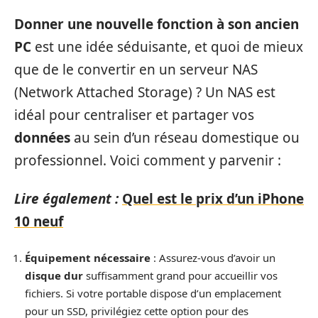
Donner une nouvelle fonction à son ancien
PC
est une idée séduisante, et quoi de mieux
que de le convertir en un serveur NAS
(Network Attached Storage) ? Un NAS est
idéal pour centraliser et partager vos
données
au sein d’un réseau domestique ou
professionnel. Voici comment y parvenir :
Lire également :
Quel est le prix d’un iPhone
10 neuf
Équipement nécessaire
: Assurez-vous d’avoir un
disque dur
suffisamment grand pour accueillir vos
fichiers. Si votre portable dispose d’un emplacement
pour un SSD, privilégiez cette option pour des