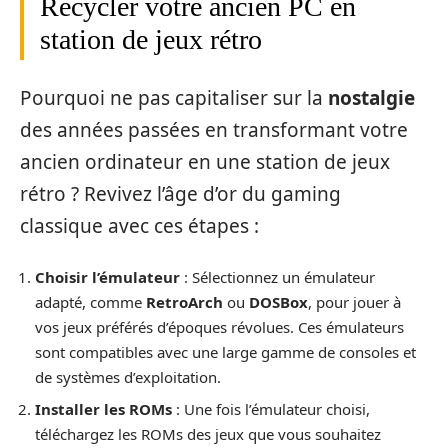
Recycler votre ancien PC en
station de jeux rétro
Pourquoi ne pas capitaliser sur la
nostalgie
des années passées en transformant votre
ancien ordinateur en une station de jeux
rétro ? Revivez l’âge d’or du gaming
classique avec ces étapes :
Choisir l’émulateur
: Sélectionnez un émulateur
adapté, comme
RetroArch
ou
DOSBox
, pour jouer à
vos jeux préférés d’époques révolues. Ces émulateurs
sont compatibles avec une large gamme de consoles et
de systèmes d’exploitation.
Installer les ROMs
: Une fois l’émulateur choisi,
téléchargez les ROMs des jeux que vous souhaitez