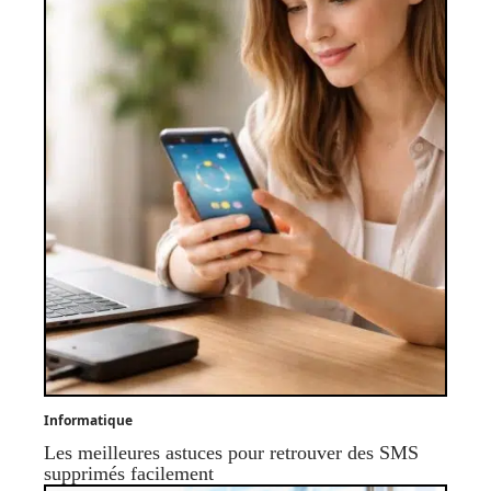
Informatique
Les meilleures astuces pour retrouver des SMS
supprimés facilement