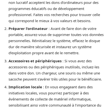
non lucratif acceptent les dons d’ordinateurs pour des
programmes éducatifs ou de développement
professionnel. Faites vos recherches pour trouver celle
qui correspond le mieux à vos valeurs et besoins.
Préparer l’ordinateur
: Avant de faire don de votre
portable, assurez-vous de supprimer toutes vos données
personnelles. Réinitialisez le système, effacez le disque
dur de manière sécurisée et instaurez un système
d’exploitation propre avant de le remettre.
Accessoires et périphériques
: Si vous avez des
accessoires ou des périphériques inutilisés, incluez-les
dans votre don. Un chargeur, une souris ou même une
sacoche peuvent s’avérer très utiles pour le bénéficiaire.
Implication locale
: En vous engageant dans des
initiatives locales, vous pourriez participer à des
événements de collecte de matériel informatique,
sensibilisant ainsi votre communauté à l’importance du