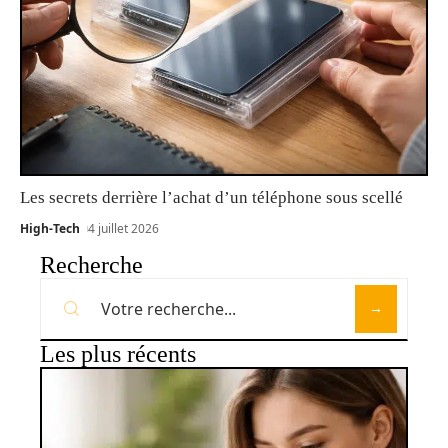
Les secrets derrière l’achat d’un téléphone sous scellé
High-Tech
4 juillet 2026
Recherche
Les plus récents