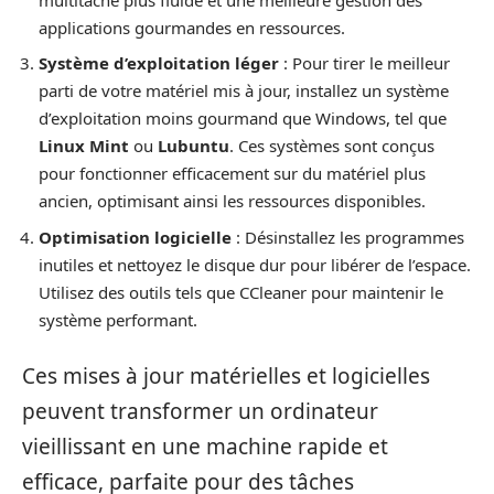
applications gourmandes en ressources.
Système d’exploitation léger
: Pour tirer le meilleur
parti de votre matériel mis à jour, installez un système
d’exploitation moins gourmand que Windows, tel que
Linux Mint
ou
Lubuntu
. Ces systèmes sont conçus
pour fonctionner efficacement sur du matériel plus
ancien, optimisant ainsi les ressources disponibles.
Optimisation logicielle
: Désinstallez les programmes
inutiles et nettoyez le disque dur pour libérer de l’espace.
Utilisez des outils tels que CCleaner pour maintenir le
système performant.
Ces mises à jour matérielles et logicielles
peuvent transformer un ordinateur
vieillissant en une machine rapide et
efficace, parfaite pour des tâches