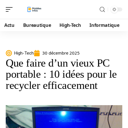
Actu
Bureautique
High-Tech
Informatique
30 décembre 2025
High-Tech
Que faire d’un vieux PC
portable : 10 idées pour le
recycler efficacement