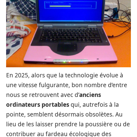
En 2025, alors que la technologie évolue à
une vitesse fulgurante, bon nombre d’entre
nous se retrouvent avec d’
anciens
ordinateurs portables
qui, autrefois à la
pointe, semblent désormais obsolètes. Au
lieu de les laisser prendre la poussière ou de
contribuer au fardeau écologique des