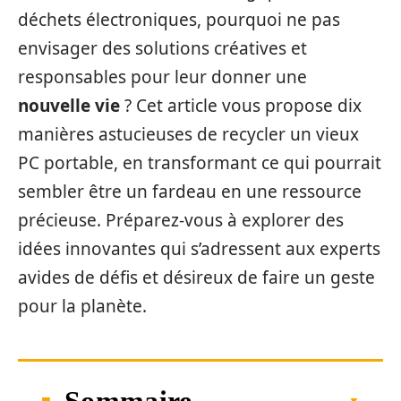
déchets électroniques, pourquoi ne pas
envisager des solutions créatives et
responsables pour leur donner une
nouvelle vie
? Cet article vous propose dix
manières astucieuses de recycler un vieux
PC portable, en transformant ce qui pourrait
sembler être un fardeau en une ressource
précieuse. Préparez-vous à explorer des
idées innovantes qui s’adressent aux experts
avides de défis et désireux de faire un geste
pour la planète.
Sommaire