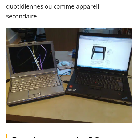
quotidiennes ou comme appareil
secondaire.