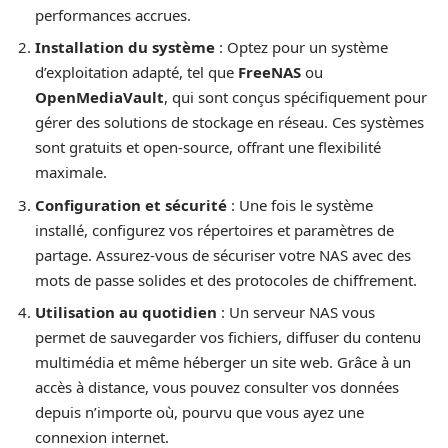
performances accrues.
Installation du système
: Optez pour un système
d’exploitation adapté, tel que
FreeNAS
ou
OpenMediaVault
, qui sont conçus spécifiquement pour
gérer des solutions de stockage en réseau. Ces systèmes
sont gratuits et open-source, offrant une flexibilité
maximale.
Configuration et sécurité
: Une fois le système
installé, configurez vos répertoires et paramètres de
partage. Assurez-vous de sécuriser votre NAS avec des
mots de passe solides et des protocoles de chiffrement.
Utilisation au quotidien
: Un serveur NAS vous
permet de sauvegarder vos fichiers, diffuser du contenu
multimédia et même héberger un site web. Grâce à un
accès à distance, vous pouvez consulter vos données
depuis n’importe où, pourvu que vous ayez une
connexion internet.