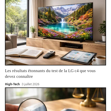
Les résultats étonnants du test de la LG c4 que vous
devez connaître
High-Tech
3 juillet 2026