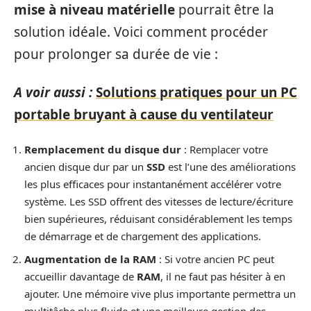
mise à niveau matérielle
pourrait être la
solution idéale. Voici comment procéder
pour prolonger sa durée de vie :
A voir aussi :
Solutions pratiques pour un PC
portable bruyant à cause du ventilateur
Remplacement du disque dur
: Remplacer votre
ancien disque dur par un
SSD
est l’une des améliorations
les plus efficaces pour instantanément accélérer votre
système. Les SSD offrent des vitesses de lecture/écriture
bien supérieures, réduisant considérablement les temps
de démarrage et de chargement des applications.
Augmentation de la RAM
: Si votre ancien PC peut
accueillir davantage de
RAM
, il ne faut pas hésiter à en
ajouter. Une mémoire vive plus importante permettra un
multitâche plus fluide et une meilleure gestion des