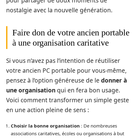
pour partager de doux moments de
nostalgie avec la nouvelle génération.
Faire don de votre ancien portable
à une organisation caritative
Si vous n’avez pas l’intention de réutiliser
votre ancien PC portable pour vous-même,
pensez à l’option généreuse de le
donner à
une organisation
qui en fera bon usage.
Voici comment transformer un simple geste
en une action pleine de sens :
Choisir la bonne organisation
: De nombreuses
associations caritatives, écoles ou organisations à but