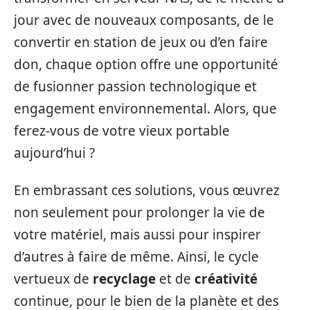
jour avec de nouveaux composants, de le
convertir en station de jeux ou d’en faire
don, chaque option offre une opportunité
de fusionner passion technologique et
engagement environnemental. Alors, que
ferez-vous de votre vieux portable
aujourd’hui ?
En embrassant ces solutions, vous œuvrez
non seulement pour prolonger la vie de
votre matériel, mais aussi pour inspirer
d’autres à faire de même. Ainsi, le cycle
vertueux de
recyclage
et de
créativité
continue, pour le bien de la planète et des