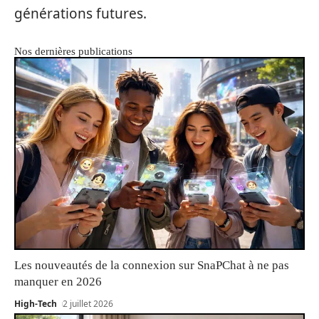
générations futures.
Nos dernières publications
Les nouveautés de la connexion sur SnaPChat à ne pas
manquer en 2026
High-Tech
2 juillet 2026