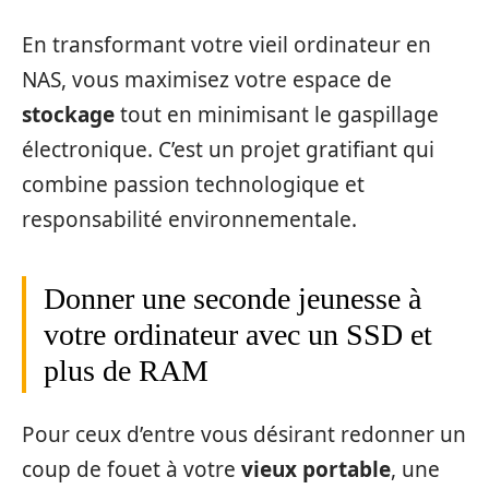
En transformant votre vieil ordinateur en
NAS, vous maximisez votre espace de
stockage
tout en minimisant le gaspillage
électronique. C’est un projet gratifiant qui
combine passion technologique et
responsabilité environnementale.
Donner une seconde jeunesse à
votre ordinateur avec un SSD et
plus de RAM
Pour ceux d’entre vous désirant redonner un
coup de fouet à votre
vieux portable
, une