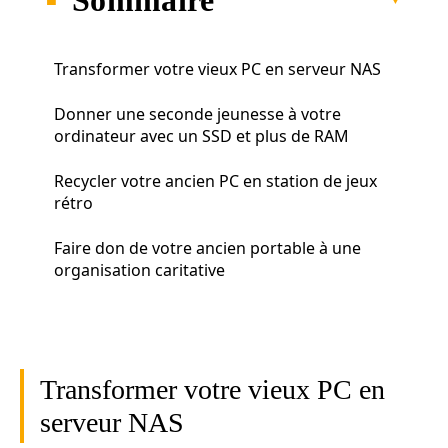
Transformer votre vieux PC en serveur NAS
Donner une seconde jeunesse à votre
ordinateur avec un SSD et plus de RAM
Recycler votre ancien PC en station de jeux
rétro
Faire don de votre ancien portable à une
organisation caritative
Transformer votre vieux PC en
serveur NAS