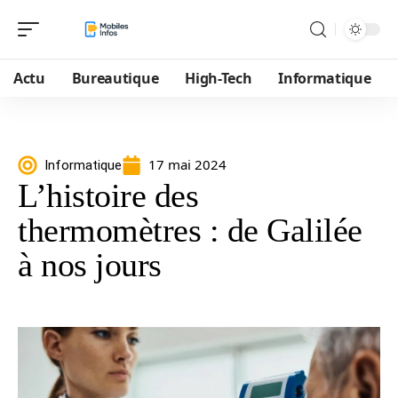
Actu
Bureautique
High-Tech
Informatique
17 mai 2024
Informatique
L’histoire des
thermomètres : de Galilée
à nos jours