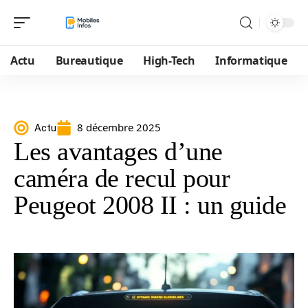
Actu
Bureautique
High-Tech
Informatique
8 décembre 2025
Actu
Les avantages d’une
caméra de recul pour
Peugeot 2008 II : un guide