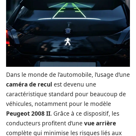
Dans le monde de l’automobile, l’usage d’une
caméra de recul
est devenu une
caractéristique standard pour beaucoup de
véhicules, notamment pour le modèle
Peugeot 2008 II
. Grâce à ce dispositif, les
conducteurs profitent d’une
vue arrière
complète qui minimise les risques liés aux