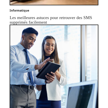
Informatique
Les meilleures astuces pour retrouver des SMS
supprimés facilement