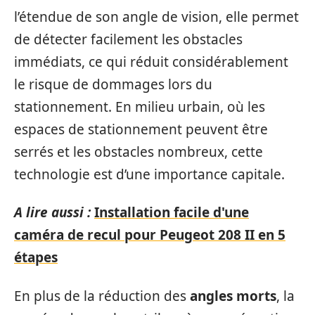
l’étendue de son angle de vision, elle permet
de détecter facilement les obstacles
immédiats, ce qui réduit considérablement
le risque de dommages lors du
stationnement. En milieu urbain, où les
espaces de stationnement peuvent être
serrés et les obstacles nombreux, cette
technologie est d’une importance capitale.
A lire aussi :
Installation facile d'une
caméra de recul pour Peugeot 208 II en 5
étapes
En plus de la réduction des
angles morts
, la