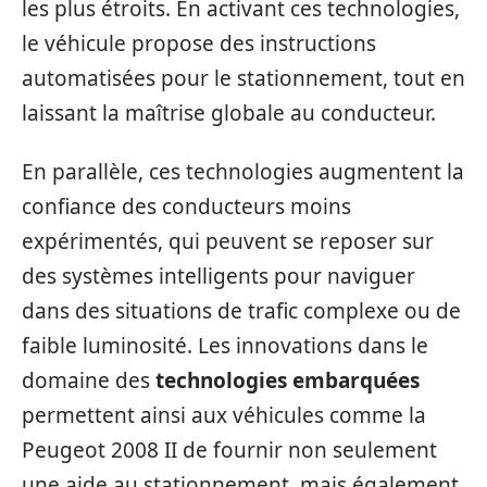
les plus étroits. En activant ces technologies,
le véhicule propose des instructions
automatisées pour le stationnement, tout en
laissant la maîtrise globale au conducteur.
En parallèle, ces technologies augmentent la
confiance des conducteurs moins
expérimentés, qui peuvent se reposer sur
des systèmes intelligents pour naviguer
dans des situations de trafic complexe ou de
faible luminosité. Les innovations dans le
domaine des
technologies embarquées
permettent ainsi aux véhicules comme la
Peugeot 2008 II de fournir non seulement
une aide au stationnement, mais également