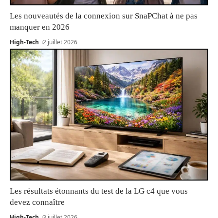
Les nouveautés de la connexion sur SnaPChat à ne pas
manquer en 2026
High-Tech
2 juillet 2026
Les résultats étonnants du test de la LG c4 que vous
devez connaître
High-Tech
3 juillet 2026