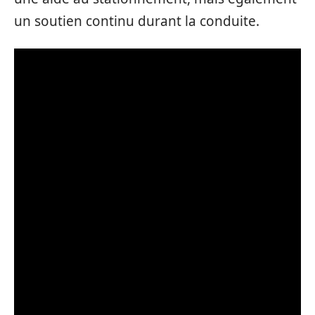
un soutien continu durant la conduite.