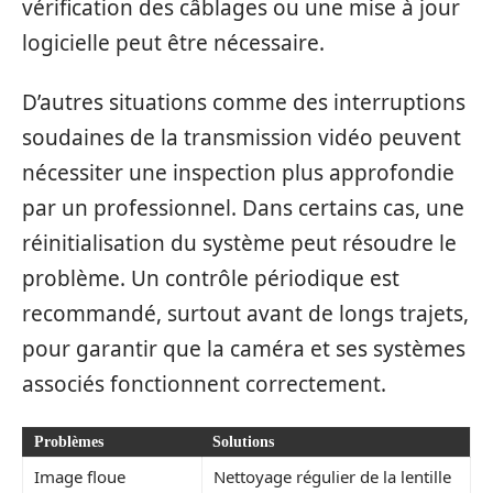
vérification des câblages ou une mise à jour
logicielle peut être nécessaire.
D’autres situations comme des interruptions
soudaines de la transmission vidéo peuvent
nécessiter une inspection plus approfondie
par un professionnel. Dans certains cas, une
réinitialisation du système peut résoudre le
problème. Un contrôle périodique est
recommandé, surtout avant de longs trajets,
pour garantir que la caméra et ses systèmes
associés fonctionnent correctement.
Problèmes
Solutions
Image floue
Nettoyage régulier de la lentille