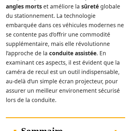
angles morts
et améliore la
sûreté
globale
du stationnement. La technologie
embarquée dans ces véhicules modernes ne
se contente pas d’offrir une commodité
supplémentaire, mais elle révolutionne
l’approche de la
conduite assistée
. En
examinant ces aspects, il est évident que la
caméra de recul est un outil indispensable,
au-delà d’un simple écran projecteur, pour
assurer un meilleur environement sécurisé
lors de la conduite.
Sommaire