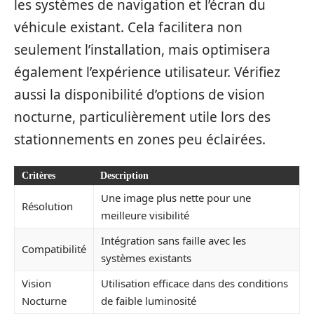
les systèmes de navigation et l’écran du
véhicule existant. Cela facilitera non
seulement l’installation, mais optimisera
également l’expérience utilisateur. Vérifiez
aussi la disponibilité d’options de vision
nocturne, particulièrement utile lors des
stationnements en zones peu éclairées.
Critères
Description
Une image plus nette pour une
Résolution
meilleure visibilité
Intégration sans faille avec les
Compatibilité
systèmes existants
Vision
Utilisation efficace dans des conditions
Nocturne
de faible luminosité