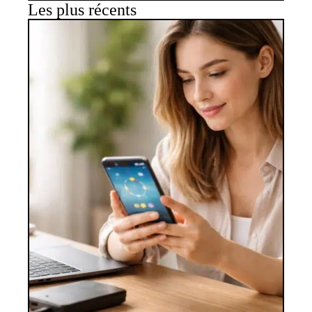
Les plus récents