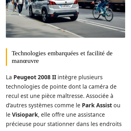
Technologies embarquées et facilité de
manœuvre
La
Peugeot 2008 II
intègre plusieurs
technologies de pointe dont la caméra de
recul est une pièce maîtresse. Associée à
d’autres systèmes comme le
Park Assist
ou
le
Visiopark
, elle offre une assistance
précieuse pour stationner dans les endroits