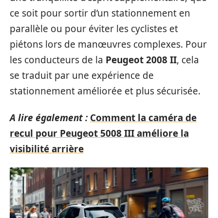
ce soit pour sortir d’un stationnement en
parallèle ou pour éviter les cyclistes et
piétons lors de manœuvres complexes. Pour
les conducteurs de la
Peugeot 2008 II
, cela
se traduit par une expérience de
stationnement améliorée et plus sécurisée.
A lire également :
Comment la caméra de
recul pour Peugeot 5008 III améliore la
visibilité arrière