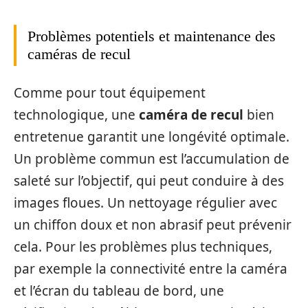
Problèmes potentiels et maintenance des
caméras de recul
Comme pour tout équipement
technologique, une
caméra de recul
bien
entretenue garantit une longévité optimale.
Un problème commun est l’accumulation de
saleté sur l’objectif, qui peut conduire à des
images floues. Un nettoyage régulier avec
un chiffon doux et non abrasif peut prévenir
cela. Pour les problèmes plus techniques,
par exemple la connectivité entre la caméra
et l’écran du tableau de bord, une