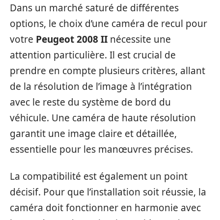
Dans un marché saturé de différentes
options, le choix d’une caméra de recul pour
votre
Peugeot 2008 II
nécessite une
attention particulière. Il est crucial de
prendre en compte plusieurs critères, allant
de la résolution de l’image à l’intégration
avec le reste du système de bord du
véhicule. Une caméra de haute résolution
garantit une image claire et détaillée,
essentielle pour les manœuvres précises.
La compatibilité est également un point
décisif. Pour que l’installation soit réussie, la
caméra doit fonctionner en harmonie avec