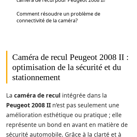
Comment résoudre un problème de
connectivité de la caméra?
Caméra de recul Peugeot 2008 II :
optimisation de la sécurité et du
stationnement
La
caméra de recul
intégrée dans la
Peugeot 2008 II
n’est pas seulement une
amélioration esthétique ou pratique ; elle
représente un bond en avant en matière de
sécurité automobile. Grâce à la clarté et à