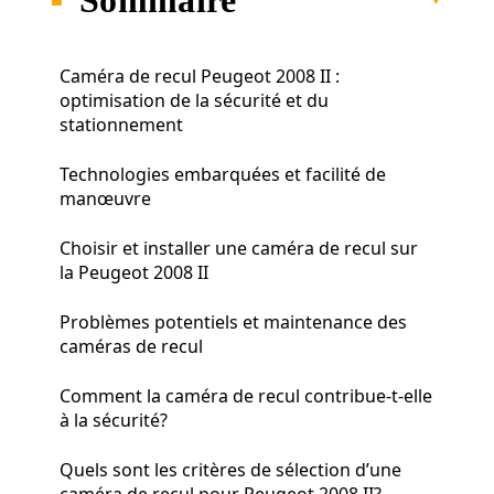
Caméra de recul Peugeot 2008 II :
optimisation de la sécurité et du
stationnement
Technologies embarquées et facilité de
manœuvre
Choisir et installer une caméra de recul sur
la Peugeot 2008 II
Problèmes potentiels et maintenance des
caméras de recul
Comment la caméra de recul contribue-t-elle
à la sécurité?
Quels sont les critères de sélection d’une
caméra de recul pour Peugeot 2008 II?