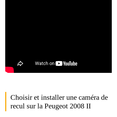
Choisir et installer une caméra de
recul sur la Peugeot 2008 II