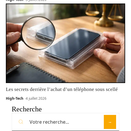
Les secrets derrière l’achat d’un téléphone sous scellé
High-Tech
4 juillet 2026
Recherche