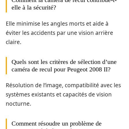
elle à la sécurité?
Elle minimise les angles morts et aide à
éviter les accidents par une vision arrière
claire.
Quels sont les critères de sélection d’une
caméra de recul pour Peugeot 2008 II?
Résolution de l’image, compatibilité avec les
systèmes existants et capacités de vision
nocturne.
Comment résoudre un problème de