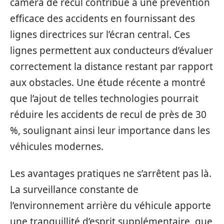
caméra de recul contribue à une prévention
efficace des accidents en fournissant des
lignes directrices sur l’écran central. Ces
lignes permettent aux conducteurs d’évaluer
correctement la distance restant par rapport
aux obstacles. Une étude récente a montré
que l’ajout de telles technologies pourrait
réduire les accidents de recul de près de 30
%, soulignant ainsi leur importance dans les
véhicules modernes.
Les avantages pratiques ne s’arrêtent pas là.
La surveillance constante de
l’environnement arrière du véhicule apporte
une tranquillité d’esprit supplémentaire, que