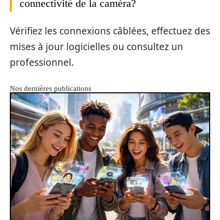
connectivité de la caméra?
Vérifiez les connexions câblées, effectuez des
mises à jour logicielles ou consultez un
professionnel.
Nos dernières publications