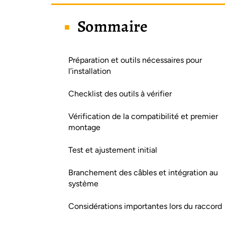
Sommaire
Préparation et outils nécessaires pour
l’installation
Checklist des outils à vérifier
Vérification de la compatibilité et premier
montage
Test et ajustement initial
Branchement des câbles et intégration au
système
Considérations importantes lors du raccord