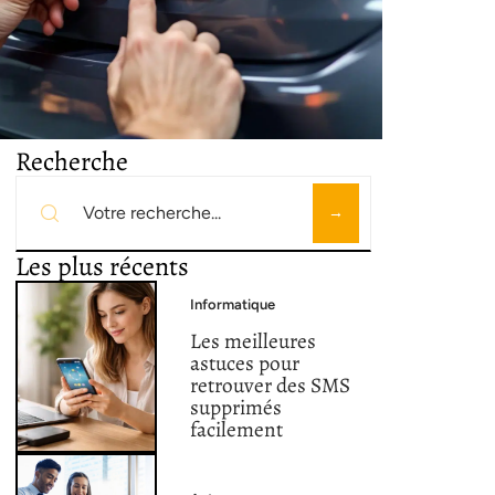
Recherche
Les plus récents
Informatique
Les meilleures
astuces pour
retrouver des SMS
supprimés
facilement