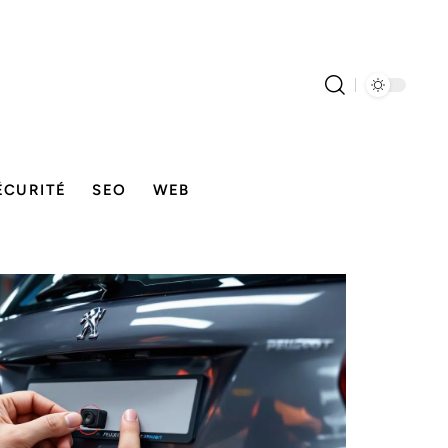
ÉCURITÉ
SEO
WEB