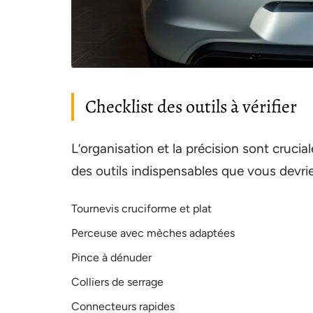
Checklist des outils à vérifier
L’organisation et la précision sont cruc
des outils indispensables que vous devriez
Tournevis cruciforme et plat
Perceuse avec mèches adaptées
Pince à dénuder
Colliers de serrage
Connecteurs rapides