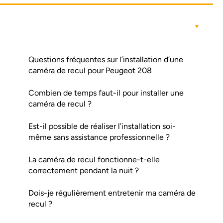
Questions fréquentes sur l’installation d’une
caméra de recul pour Peugeot 208
Combien de temps faut-il pour installer une
caméra de recul ?
Est-il possible de réaliser l’installation soi-
même sans assistance professionnelle ?
La caméra de recul fonctionne-t-elle
correctement pendant la nuit ?
Dois-je régulièrement entretenir ma caméra de
recul ?