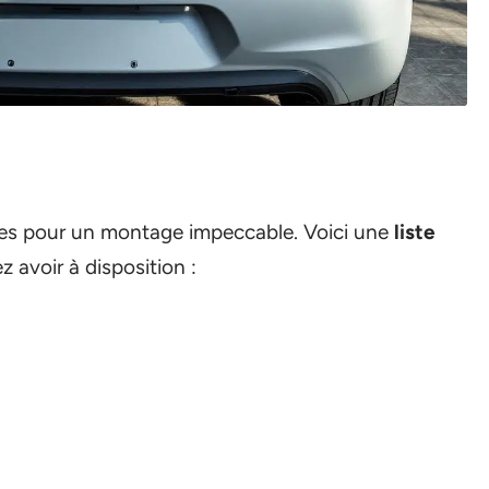
iales pour un montage impeccable. Voici une
liste
 avoir à disposition :