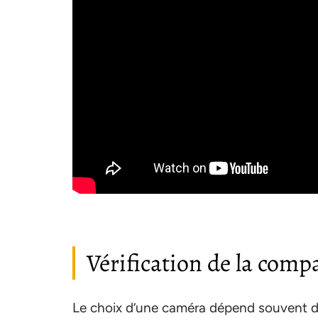
Vérification de la comp
Le choix d’une caméra dépend souvent du