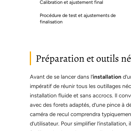
Calibration et ajustement final
Procédure de test et ajustements de
finalisation
Préparation et outils né
Avant de se lancer dans l’
installation
d’u
impératif de réunir tous les outillages n
installation fluide et sans accrocs. Il co
avec des forets adaptés, d’une pince à dé
caméra de recul comprendra typiquement l
d’utilisateur. Pour simplifier l’installation