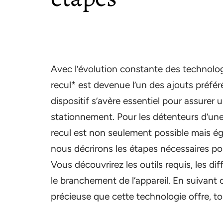
Avec l’évolution constante des technolog
recul* est devenue l’un des ajouts préfé
dispositif s’avère essentiel pour assure
stationnement. Pour les détenteurs d’un
recul est non seulement possible mais éga
nous décrirons les étapes nécessaires po
Vous découvrirez les outils requis, les 
le branchement de l’appareil. En suivant c
précieuse que cette technologie offre, t