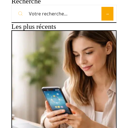
Recherche
Les plus récents