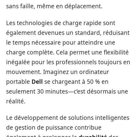
sans faille, même en déplacement.
Les technologies de charge rapide sont
également devenues un standard, réduisant
le temps nécessaire pour atteindre une
charge complète. Cela permet une flexibilité
inégalée pour les professionnels toujours en
mouvement. Imaginez un ordinateur
portable
Dell
se chargeant à 50 % en
seulement 30 minutes—c’est désormais une
réalité.
Le développement de solutions intelligentes
de gestion de puissance contribue