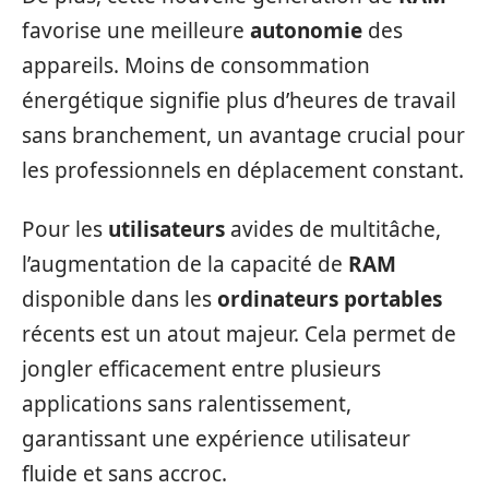
favorise une meilleure
autonomie
des
appareils. Moins de consommation
énergétique signifie plus d’heures de travail
sans branchement, un avantage crucial pour
les professionnels en déplacement constant.
Pour les
utilisateurs
avides de multitâche,
l’augmentation de la capacité de
RAM
disponible dans les
ordinateurs portables
récents est un atout majeur. Cela permet de
jongler efficacement entre plusieurs
applications sans ralentissement,
garantissant une expérience utilisateur
fluide et sans accroc.