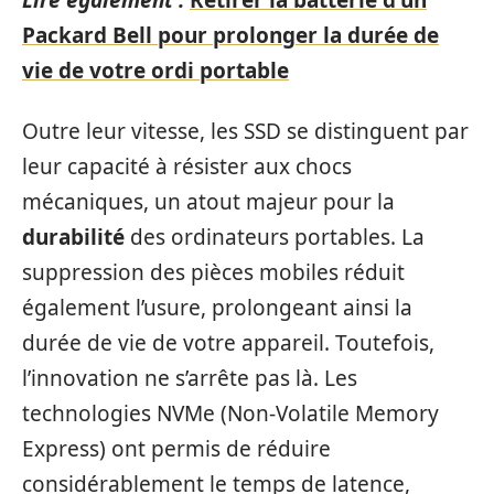
Lire également :
Retirer la batterie d'un
Packard Bell pour prolonger la durée de
vie de votre ordi portable
Outre leur vitesse, les SSD se distinguent par
leur capacité à résister aux chocs
mécaniques, un atout majeur pour la
durabilité
des ordinateurs portables. La
suppression des pièces mobiles réduit
également l’usure, prolongeant ainsi la
durée de vie de votre appareil. Toutefois,
l’innovation ne s’arrête pas là. Les
technologies NVMe (Non-Volatile Memory
Express) ont permis de réduire
considérablement le temps de latence,