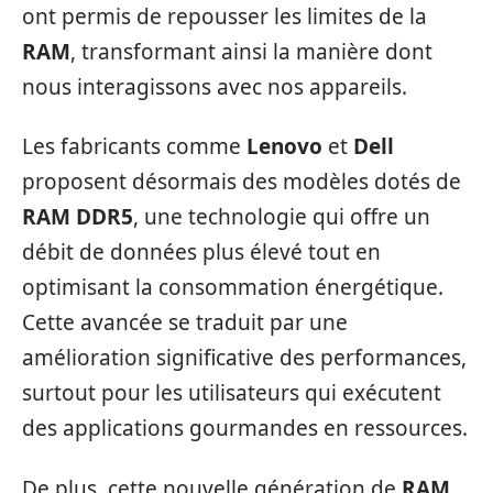
ont permis de repousser les limites de la
RAM
, transformant ainsi la manière dont
nous interagissons avec nos appareils.
Les fabricants comme
Lenovo
et
Dell
proposent désormais des modèles dotés de
RAM DDR5
, une technologie qui offre un
débit de données plus élevé tout en
optimisant la consommation énergétique.
Cette avancée se traduit par une
amélioration significative des performances,
surtout pour les utilisateurs qui exécutent
des applications gourmandes en ressources.
De plus, cette nouvelle génération de
RAM