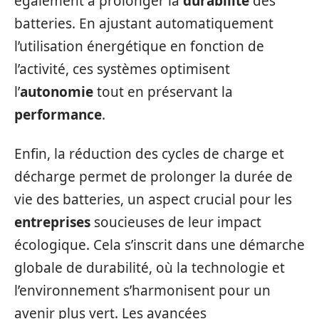
également à prolonger la
durabilité
des
batteries. En ajustant automatiquement
l’utilisation énergétique en fonction de
l’activité, ces systèmes optimisent
l’
autonomie
tout en préservant la
performance
.
Enfin, la réduction des cycles de charge et
décharge permet de prolonger la durée de
vie des batteries, un aspect crucial pour les
entreprises
soucieuses de leur impact
écologique. Cela s’inscrit dans une démarche
globale de durabilité, où la technologie et
l’environnement s’harmonisent pour un
avenir plus vert. Les avancées