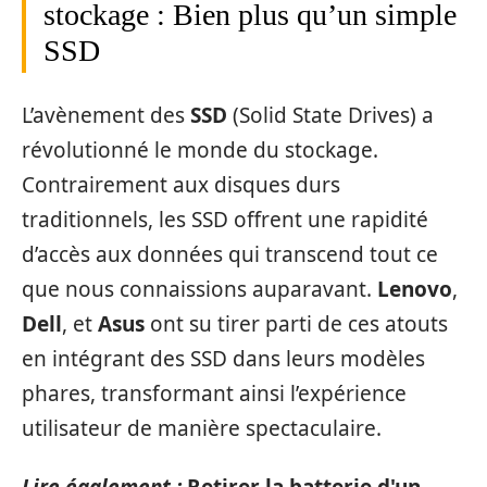
stockage : Bien plus qu’un simple
SSD
L’avènement des
SSD
(Solid State Drives) a
révolutionné le monde du stockage.
Contrairement aux disques durs
traditionnels, les SSD offrent une rapidité
d’accès aux données qui transcend tout ce
que nous connaissions auparavant.
Lenovo
,
Dell
, et
Asus
ont su tirer parti de ces atouts
en intégrant des SSD dans leurs modèles
phares, transformant ainsi l’expérience
utilisateur de manière spectaculaire.