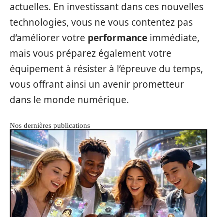
actuelles. En investissant dans ces nouvelles
technologies, vous ne vous contentez pas
d’améliorer votre
performance
immédiate,
mais vous préparez également votre
équipement à résister à l’épreuve du temps,
vous offrant ainsi un avenir prometteur
dans le monde numérique.
Nos dernières publications