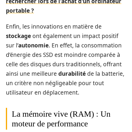
rechercher lors de l'achat d'un ordinateur
portable ?
Enfin, les innovations en matière de
stockage
ont également un impact positif
sur l’
autonomie
. En effet, la consommation
d’énergie des SSD est moindre comparée à
celle des disques durs traditionnels, offrant
ainsi une meilleure
durabilité
de la batterie,
un critère non négligeable pour tout
utilisateur en déplacement.
La mémoire vive (RAM) : Un
moteur de performance