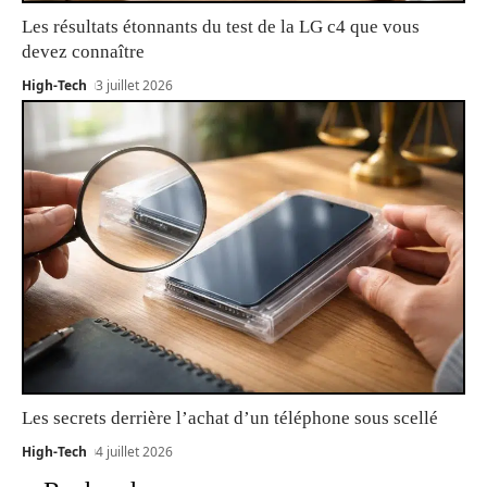
Les résultats étonnants du test de la LG c4 que vous
devez connaître
High-Tech
3 juillet 2026
Les secrets derrière l’achat d’un téléphone sous scellé
High-Tech
4 juillet 2026