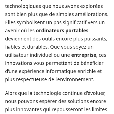
technologiques que nous avons explorées
sont bien plus que de simples améliorations.
Elles symbolisent un pas significatif vers un
avenir où les
ordinateurs portables
deviennent des outils encore plus puissants,
fiables et durables. Que vous soyez un
utilisateur individuel ou une
entreprise
, ces
innovations vous permettent de bénéficier
d’une expérience informatique enrichie et
plus respectueuse de l’environnement.
Alors que la technologie continue d’évoluer,
nous pouvons espérer des solutions encore
plus innovantes qui repousseront les limites