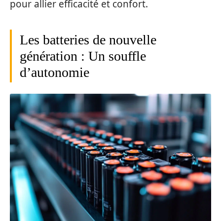
pour allier efficacité et confort.
Les batteries de nouvelle
génération : Un souffle
d’autonomie