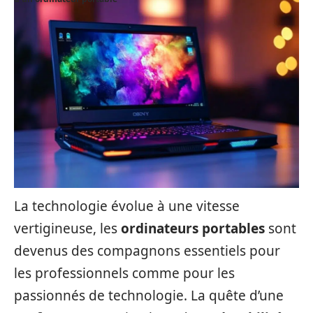
La technologie évolue à une vitesse
vertigineuse, les
ordinateurs portables
sont
devenus des compagnons essentiels pour
les professionnels comme pour les
passionnés de technologie. La quête d’une