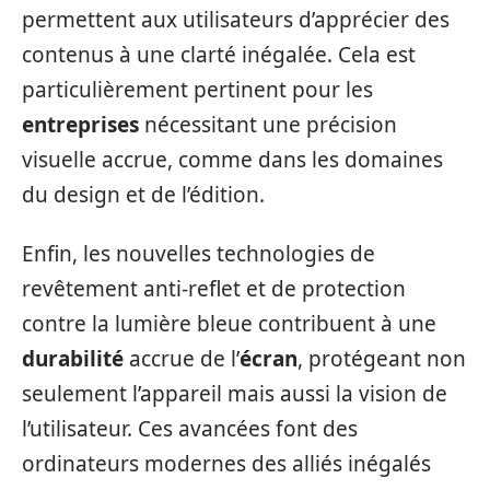
permettent aux utilisateurs d’apprécier des
contenus à une clarté inégalée. Cela est
particulièrement pertinent pour les
entreprises
nécessitant une précision
visuelle accrue, comme dans les domaines
du design et de l’édition.
Enfin, les nouvelles technologies de
revêtement anti-reflet et de protection
contre la lumière bleue contribuent à une
durabilité
accrue de l’
écran
, protégeant non
seulement l’appareil mais aussi la vision de
l’utilisateur. Ces avancées font des
ordinateurs modernes des alliés inégalés