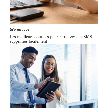
Informatique
Les meilleures astuces pour retrouver des SMS
supprimés facilement