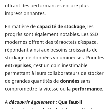
offrant des performances encore plus
impressionnantes.
En matière de
capacité de stockage
, les
progrès sont également notables. Les SSD
modernes offrent des téraoctets d’espace,
répondant ainsi aux besoins croissants de
stockage de données volumineuses. Pour les
entreprises
, c’est un gain inestimable,
permettant à leurs collaborateurs de stocker
de grandes quantités de
données
sans
compromettre la vitesse ou la
performance
.
A découvrir également :
Que faut-il