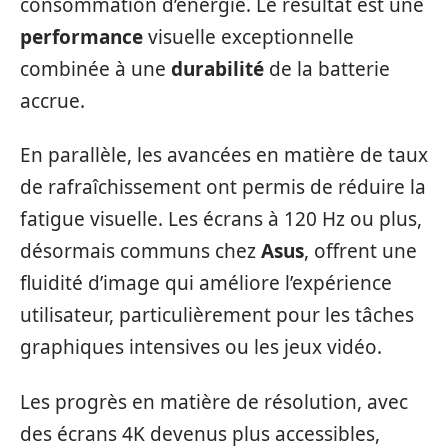
consommation d’énergie. Le résultat est une
performance
visuelle exceptionnelle
combinée à une
durabilité
de la batterie
accrue.
En parallèle, les avancées en matière de taux
de rafraîchissement ont permis de réduire la
fatigue visuelle. Les écrans à 120 Hz ou plus,
désormais communs chez
Asus
, offrent une
fluidité d’image qui améliore l’expérience
utilisateur, particulièrement pour les tâches
graphiques intensives ou les jeux vidéo.
Les progrès en matière de résolution, avec
des écrans 4K devenus plus accessibles,