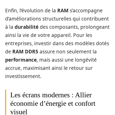
Enfin, l’évolution de la
RAM
s’accompagne
d’améliorations structurelles qui contribuent
à la
durabilité
des composants, prolongeant
ainsi la vie de votre appareil. Pour les
entreprises, investir dans des modèles dotés
de
RAM DDR5
assure non seulement la
performance
, mais aussi une longévité
accrue, maximisant ainsi le retour sur
investissement.
Les écrans modernes : Allier
économie d’énergie et confort
visuel