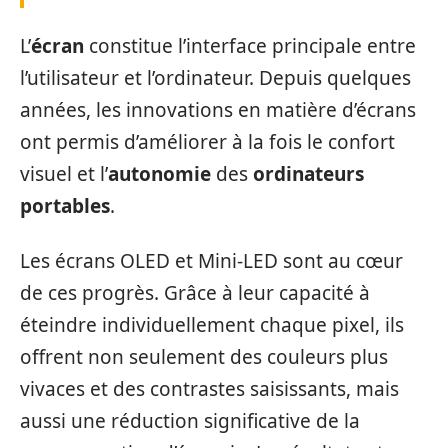
L’
écran
constitue l’interface principale entre
l’utilisateur et l’ordinateur. Depuis quelques
années, les innovations en matière d’écrans
ont permis d’améliorer à la fois le confort
visuel et l’
autonomie
des
ordinateurs
portables
.
Les écrans OLED et Mini-LED sont au cœur
de ces progrès. Grâce à leur capacité à
éteindre individuellement chaque pixel, ils
offrent non seulement des couleurs plus
vivaces et des contrastes saisissants, mais
aussi une réduction significative de la