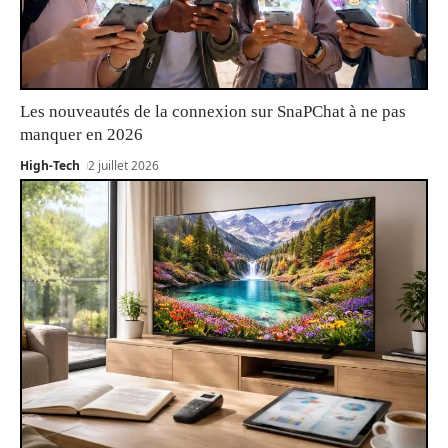
Les nouveautés de la connexion sur SnaPChat à ne pas
manquer en 2026
High-Tech
2 juillet 2026