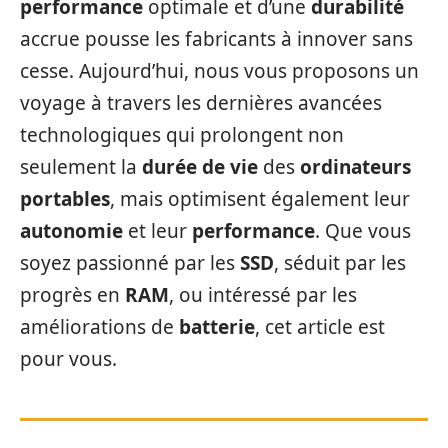
performance
optimale et d’une
durabilité
accrue pousse les fabricants à innover sans
cesse. Aujourd’hui, nous vous proposons un
voyage à travers les dernières avancées
technologiques qui prolongent non
seulement la
durée de vie
des
ordinateurs
portables
, mais optimisent également leur
autonomie
et leur
performance
. Que vous
soyez passionné par les
SSD
, séduit par les
progrès en
RAM
, ou intéressé par les
améliorations de
batterie
, cet article est
pour vous.