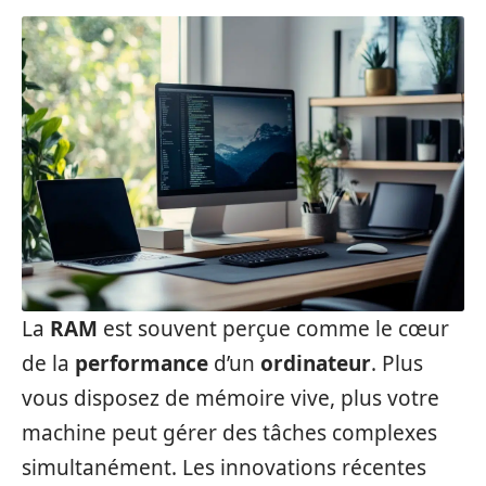
La
RAM
est souvent perçue comme le cœur
de la
performance
d’un
ordinateur
. Plus
vous disposez de mémoire vive, plus votre
machine peut gérer des tâches complexes
simultanément. Les innovations récentes