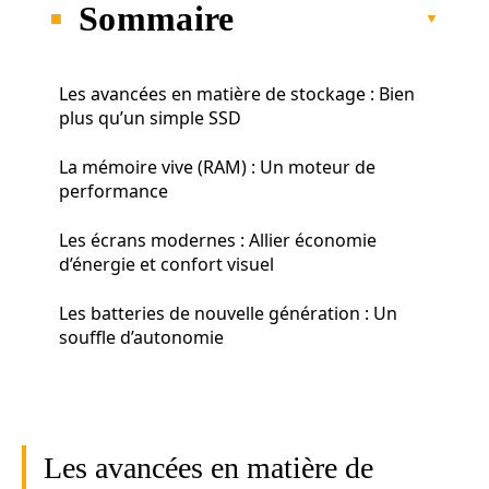
Sommaire
Les avancées en matière de stockage : Bien
plus qu’un simple SSD
La mémoire vive (RAM) : Un moteur de
performance
Les écrans modernes : Allier économie
d’énergie et confort visuel
Les batteries de nouvelle génération : Un
souffle d’autonomie
Les avancées en matière de