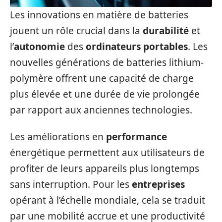
Les innovations en matière de batteries
jouent un rôle crucial dans la
durabilité
et
l’
autonomie
des
ordinateurs portables
. Les
nouvelles générations de batteries lithium-
polymère offrent une capacité de charge
plus élevée et une durée de vie prolongée
par rapport aux anciennes technologies.
Les améliorations en
performance
énergétique permettent aux utilisateurs de
profiter de leurs appareils plus longtemps
sans interruption. Pour les
entreprises
opérant à l’échelle mondiale, cela se traduit
par une mobilité accrue et une productivité