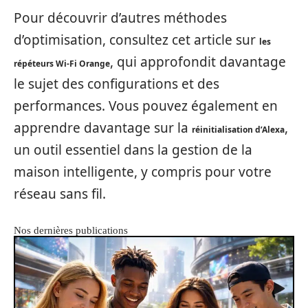
Pour découvrir d’autres méthodes
d’optimisation, consultez cet article sur
les
, qui approfondit davantage
répéteurs Wi-Fi Orange
le sujet des configurations et des
performances. Vous pouvez également en
apprendre davantage sur la
,
réinitialisation d’Alexa
un outil essentiel dans la gestion de la
maison intelligente, y compris pour votre
réseau sans fil.
Nos dernières publications