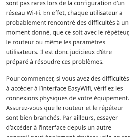
sont pas rares lors de la configuration d’un
réseau Wi-Fi. En effet, chaque utilisateur a
probablement rencontré des difficultés à un
moment donné, que ce soit avec le répéteur,
le routeur ou même les paramètres
utilisateurs. Il est donc judicieux d’être
préparé à résoudre ces problèmes.
Pour commencer, si vous avez des difficultés
à accéder à l’interface EasyWifi, vérifiez les
connexions physiques de votre équipement.
Assurez-vous que le routeur et le répéteur
sont bien branchés. Par ailleurs, essayer
d’accéder à l’interface depuis un autre