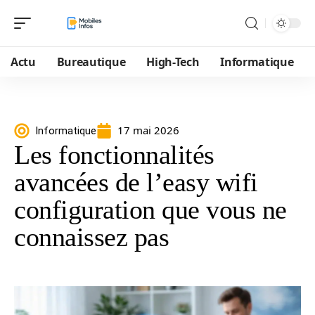
Actu
Bureautique
High-Tech
Informatique
17 mai 2026
Informatique
Les fonctionnalités
avancées de l’easy wifi
configuration que vous ne
connaissez pas