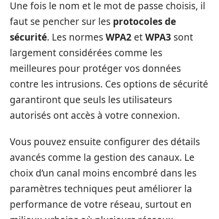
Une fois le nom et le mot de passe choisis, il
faut se pencher sur les
protocoles de
sécurité
. Les normes
WPA2
et
WPA3
sont
largement considérées comme les
meilleures pour protéger vos données
contre les intrusions. Ces options de sécurité
garantiront que seuls les utilisateurs
autorisés ont accès à votre connexion.
Vous pouvez ensuite configurer des détails
avancés comme la gestion des canaux. Le
choix d’un canal moins encombré dans les
paramètres techniques peut améliorer la
performance de votre réseau, surtout en