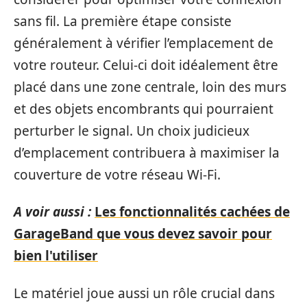
sans fil. La première étape consiste
généralement à vérifier l’emplacement de
votre routeur. Celui-ci doit idéalement être
placé dans une zone centrale, loin des murs
et des objets encombrants qui pourraient
perturber le signal. Un choix judicieux
d’emplacement contribuera à maximiser la
couverture de votre réseau Wi-Fi.
A voir aussi :
Les fonctionnalités cachées de
GarageBand que vous devez savoir pour
bien l'utiliser
Le matériel joue aussi un rôle crucial dans