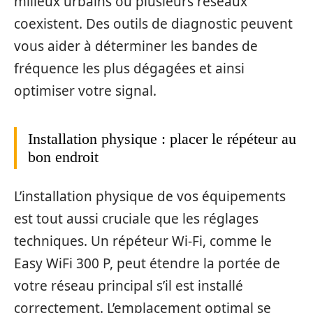
milieux urbains où plusieurs réseaux
coexistent. Des outils de diagnostic peuvent
vous aider à déterminer les bandes de
fréquence les plus dégagées et ainsi
optimiser votre signal.
Installation physique : placer le répéteur au
bon endroit
L’installation physique de vos équipements
est tout aussi cruciale que les réglages
techniques. Un répéteur Wi-Fi, comme le
Easy WiFi 300 P, peut étendre la portée de
votre réseau principal s’il est installé
correctement. L’emplacement optimal se