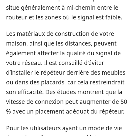
situe généralement à mi-chemin entre le
routeur et les zones où le signal est faible.
Les matériaux de construction de votre
maison, ainsi que les distances, peuvent
également affecter la qualité du signal de
votre réseau. Il est conseillé d’éviter
d’installer le répéteur derrière des meubles
ou dans des placards, car cela restreindrait
son efficacité. Des études montrent que la
vitesse de connexion peut augmenter de 50
% avec un placement adéquat du répéteur.
Pour les utilisateurs ayant un mode de vie