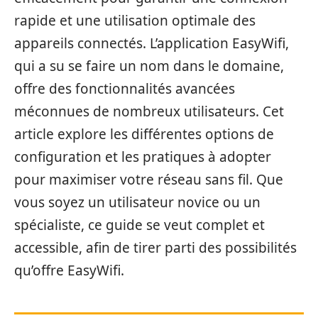
rapide et une utilisation optimale des
appareils connectés. L’application EasyWifi,
qui a su se faire un nom dans le domaine,
offre des fonctionnalités avancées
méconnues de nombreux utilisateurs. Cet
article explore les différentes options de
configuration et les pratiques à adopter
pour maximiser votre réseau sans fil. Que
vous soyez un utilisateur novice ou un
spécialiste, ce guide se veut complet et
accessible, afin de tirer parti des possibilités
qu’offre EasyWifi.