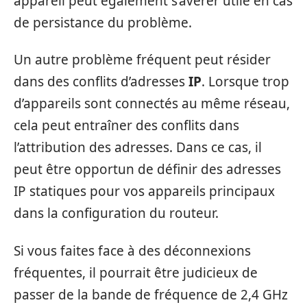
appareil peut également s’avérer utile en cas
de persistance du problème.
Un autre problème fréquent peut résider
dans des conflits d’adresses
IP
. Lorsque trop
d’appareils sont connectés au même réseau,
cela peut entraîner des conflits dans
l’attribution des adresses. Dans ce cas, il
peut être opportun de définir des adresses
IP statiques pour vos appareils principaux
dans la configuration du routeur.
Si vous faites face à des déconnexions
fréquentes, il pourrait être judicieux de
passer de la bande de fréquence de 2,4 GHz