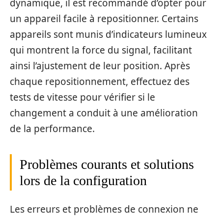
dynamique, il est recommandé d’opter pour
un appareil facile à repositionner. Certains
appareils sont munis d’indicateurs lumineux
qui montrent la force du signal, facilitant
ainsi l’ajustement de leur position. Après
chaque repositionnement, effectuez des
tests de vitesse pour vérifier si le
changement a conduit à une amélioration
de la performance.
Problèmes courants et solutions
lors de la configuration
Les erreurs et problèmes de connexion ne