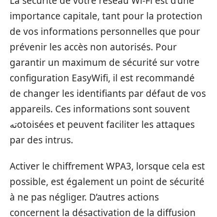
La sécurité de votre réseau Wi-Fi est d’une
importance capitale, tant pour la protection
de vos informations personnelles que pour
prévenir les accès non autorisés. Pour
garantir un maximum de sécurité sur votre
configuration EasyWifi, il est recommandé
de changer les identifiants par défaut de vos
appareils. Ces informations sont souvent
تهotoisées et peuvent faciliter les attaques
par des intrus.
Activer le chiffrement WPA3, lorsque cela est
possible, est également un point de sécurité
à ne pas négliger. D’autres actions
concernent la désactivation de la diffusion