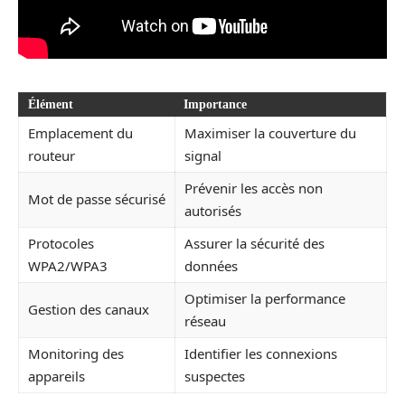
Élément
Importance
Emplacement du
Maximiser la couverture du
routeur
signal
Prévenir les accès non
Mot de passe sécurisé
autorisés
Protocoles
Assurer la sécurité des
WPA2/WPA3
données
Optimiser la performance
Gestion des canaux
réseau
Monitoring des
Identifier les connexions
appareils
suspectes