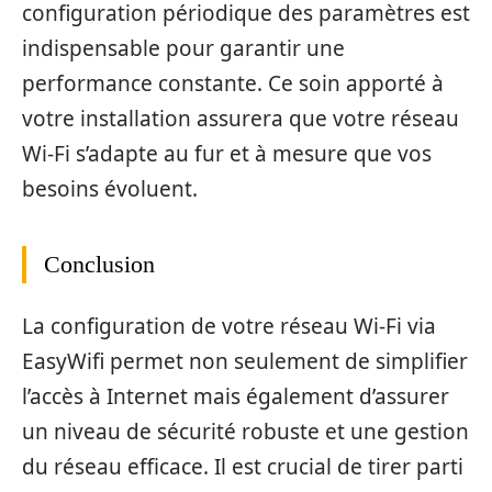
configuration périodique des paramètres est
indispensable pour garantir une
performance constante. Ce soin apporté à
votre installation assurera que votre réseau
Wi-Fi s’adapte au fur et à mesure que vos
besoins évoluent.
Conclusion
La configuration de votre réseau Wi-Fi via
EasyWifi permet non seulement de simplifier
l’accès à Internet mais également d’assurer
un niveau de sécurité robuste et une gestion
du réseau efficace. Il est crucial de tirer parti