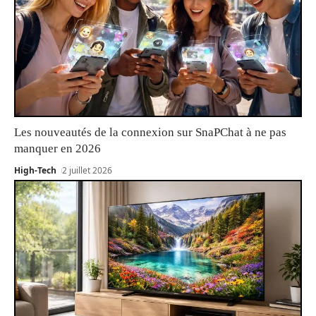
Les nouveautés de la connexion sur SnaPChat à ne pas
manquer en 2026
High-Tech
2 juillet 2026