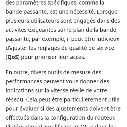
des paramètres spécifiques, comme la
bande passante, est une nécessité. Lorsque
plusieurs utilisateurs sont engagés dans des
activités exigeantes sur le plan de la bande
passante, par exemple, il peut être judicieux
d’ajuster les réglages de qualité de service
(
QoS
) pour prioriser leur accès.
En outre, divers outils de mesure des
performances peuvent vous donner des
indications sur la vitesse réelle de votre
réseau. Cela peut être particulièrement utile
pour évaluer si des ajustements doivent être
effectués dans la configuration du routeur.
L’intégration d’amplificateurs Wi-Fi dans les