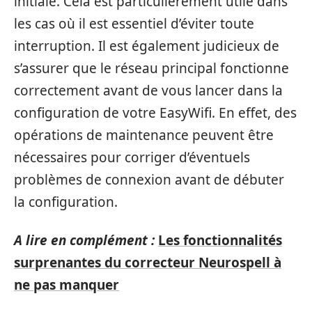
initiale. Cela est particulièrement utile dans
les cas où il est essentiel d’éviter toute
interruption. Il est également judicieux de
s’assurer que le réseau principal fonctionne
correctement avant de vous lancer dans la
configuration de votre EasyWifi. En effet, des
opérations de maintenance peuvent être
nécessaires pour corriger d’éventuels
problèmes de connexion avant de débuter
la configuration.
A lire en complément :
Les fonctionnalités
surprenantes du correcteur Neurospell à
ne pas manquer