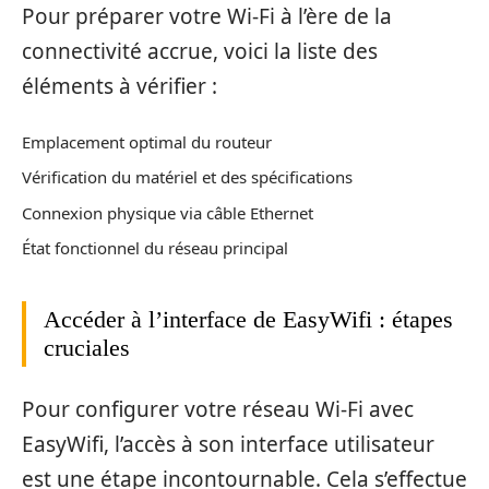
Pour préparer votre Wi-Fi à l’ère de la
connectivité accrue, voici la liste des
éléments à vérifier :
Emplacement optimal du routeur
Vérification du matériel et des spécifications
Connexion physique via câble Ethernet
État fonctionnel du réseau principal
Accéder à l’interface de EasyWifi : étapes
cruciales
Pour configurer votre réseau Wi-Fi avec
EasyWifi, l’accès à son interface utilisateur
est une étape incontournable. Cela s’effectue