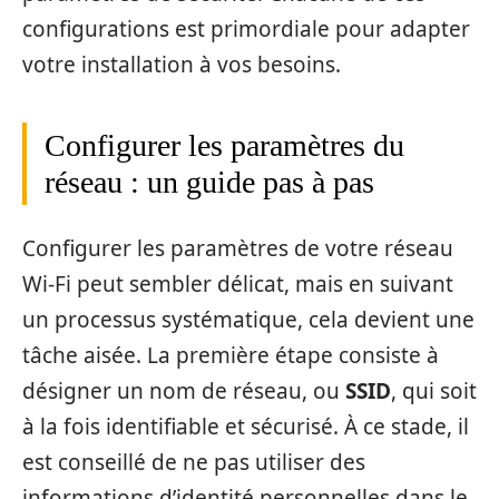
configurations est primordiale pour adapter
votre installation à vos besoins.
Configurer les paramètres du
réseau : un guide pas à pas
Configurer les paramètres de votre réseau
Wi-Fi peut sembler délicat, mais en suivant
un processus systématique, cela devient une
tâche aisée. La première étape consiste à
désigner un nom de réseau, ou
SSID
, qui soit
à la fois identifiable et sécurisé. À ce stade, il
est conseillé de ne pas utiliser des
informations d’identité personnelles dans le