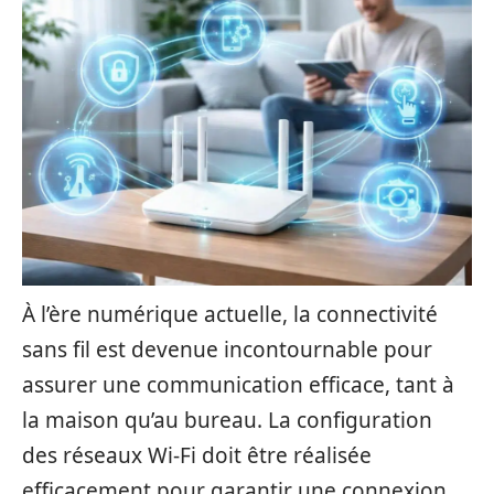
À l’ère numérique actuelle, la connectivité
sans fil est devenue incontournable pour
assurer une communication efficace, tant à
la maison qu’au bureau. La configuration
des réseaux Wi-Fi doit être réalisée
efficacement pour garantir une connexion