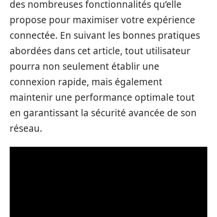
des nombreuses fonctionnalités qu’elle
propose pour maximiser votre expérience
connectée. En suivant les bonnes pratiques
abordées dans cet article, tout utilisateur
pourra non seulement établir une
connexion rapide, mais également
maintenir une performance optimale tout
en garantissant la sécurité avancée de son
réseau.