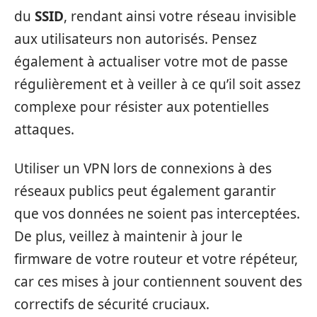
du
SSID
, rendant ainsi votre réseau invisible
aux utilisateurs non autorisés. Pensez
également à actualiser votre mot de passe
régulièrement et à veiller à ce qu’il soit assez
complexe pour résister aux potentielles
attaques.
Utiliser un VPN lors de connexions à des
réseaux publics peut également garantir
que vos données ne soient pas interceptées.
De plus, veillez à maintenir à jour le
firmware de votre routeur et votre répéteur,
car ces mises à jour contiennent souvent des
correctifs de sécurité cruciaux.