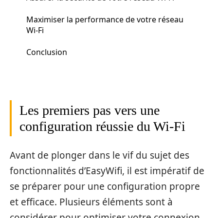
Maximiser la performance de votre réseau
Wi-Fi
Conclusion
Les premiers pas vers une
configuration réussie du Wi-Fi
Avant de plonger dans le vif du sujet des
fonctionnalités d’EasyWifi, il est impératif de
se préparer pour une configuration propre
et efficace. Plusieurs éléments sont à
considérer pour optimiser votre connexion