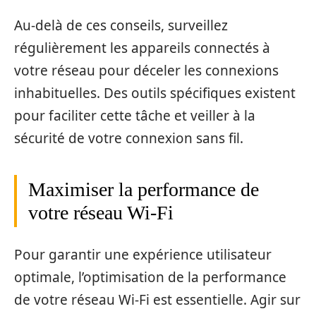
Au-delà de ces conseils, surveillez
régulièrement les appareils connectés à
votre réseau pour déceler les connexions
inhabituelles. Des outils spécifiques existent
pour faciliter cette tâche et veiller à la
sécurité de votre connexion sans fil.
Maximiser la performance de
votre réseau Wi-Fi
Pour garantir une expérience utilisateur
optimale, l’optimisation de la performance
de votre réseau Wi-Fi est essentielle. Agir sur