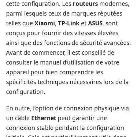
cette configuration. Les
routeurs
modernes,
parmi lesquels ceux de marques réputées
telles que
Xiaomi
,
TP-Link
et
ASUS
, sont
conçus pour fournir des vitesses élevées
ainsi que des fonctions de sécurité avancées.
Avant de commencer, il est conseillé de
consulter le manuel d’utilisation de votre
appareil pour bien comprendre les
spécificités techniques nécessaires lors de la
configuration.
En outre, l’option de connexion physique via
un câble
Ethernet
peut garantir une
connexion stable pendant la configuration