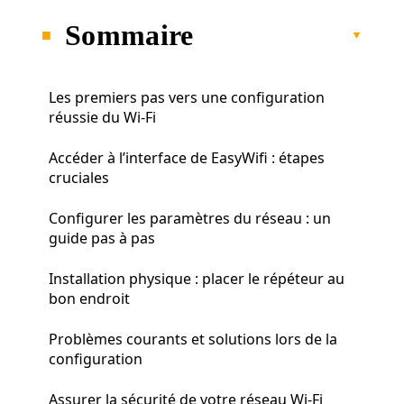
Sommaire
Les premiers pas vers une configuration
réussie du Wi-Fi
Accéder à l’interface de EasyWifi : étapes
cruciales
Configurer les paramètres du réseau : un
guide pas à pas
Installation physique : placer le répéteur au
bon endroit
Problèmes courants et solutions lors de la
configuration
Assurer la sécurité de votre réseau Wi-Fi