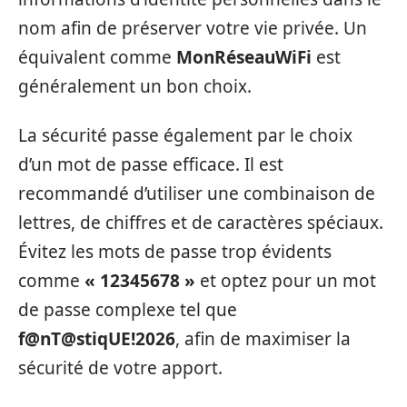
nom afin de préserver votre vie privée. Un
équivalent comme
MonRéseauWiFi
est
généralement un bon choix.
La sécurité passe également par le choix
d’un mot de passe efficace. Il est
recommandé d’utiliser une combinaison de
lettres, de chiffres et de caractères spéciaux.
Évitez les mots de passe trop évidents
comme
« 12345678 »
et optez pour un mot
de passe complexe tel que
f@nT@stiqUE!2026
, afin de maximiser la
sécurité de votre apport.