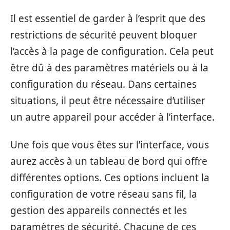
Il est essentiel de garder à l’esprit que des
restrictions de sécurité peuvent bloquer
l’accès à la page de configuration. Cela peut
être dû à des paramètres matériels ou à la
configuration du réseau. Dans certaines
situations, il peut être nécessaire d’utiliser
un autre appareil pour accéder à l’interface.
Une fois que vous êtes sur l’interface, vous
aurez accès à un tableau de bord qui offre
différentes options. Ces options incluent la
configuration de votre réseau sans fil, la
gestion des appareils connectés et les
paramètres de sécurité. Chacune de ces