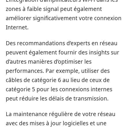
zones à faible signal peut également
améliorer significativement votre connexion
Internet.
Des recommandations d’experts en réseau
peuvent également fournir des insights sur
d’autres manières d’optimiser les
performances. Par exemple, utiliser des
câbles de catégorie 6 au lieu de ceux de
catégorie 5 pour les connexions internes
peut réduire les délais de transmission.
La maintenance régulière de votre réseau
avec des mises à jour logicielles et une