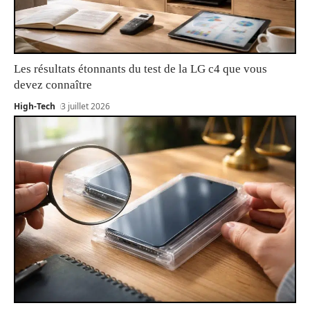
Les résultats étonnants du test de la LG c4 que vous
devez connaître
High-Tech
3 juillet 2026