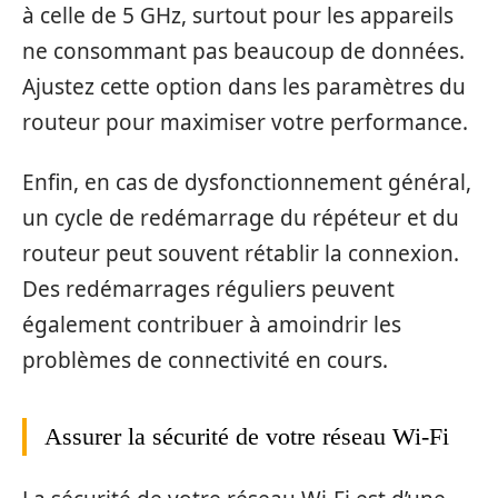
à celle de 5 GHz, surtout pour les appareils
ne consommant pas beaucoup de données.
Ajustez cette option dans les paramètres du
routeur pour maximiser votre performance.
Enfin, en cas de dysfonctionnement général,
un cycle de redémarrage du répéteur et du
routeur peut souvent rétablir la connexion.
Des redémarrages réguliers peuvent
également contribuer à amoindrir les
problèmes de connectivité en cours.
Assurer la sécurité de votre réseau Wi-Fi