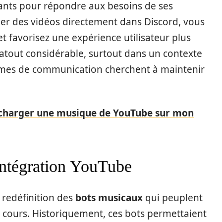
vants pour répondre aux besoins de ses
ner des vidéos directement dans Discord, vous
et favorisez une expérience utilisateur plus
 atout considérable, surtout dans un contexte
rmes de communication cherchent à maintenir
harger une musique de YouTube sur mon
intégration YouTube
 redéfinition des
bots musicaux
qui peuplent
 cours. Historiquement, ces bots permettaient