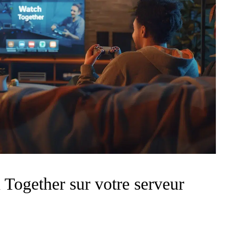
Together sur votre serveur