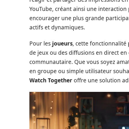
YouTube, créant ainsi une interaction 
encourager une plus grande particip
actifs et dynamiques.
Pour les
joueurs
, cette fonctionnalité
de jeux ou des diffusions en direct en 
communautaire. Que vous soyez amateu
en groupe ou simple utilisateur souh
Watch Together
offre une solution ad