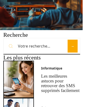
Recherche
Les plus récents
Informatique
Les meilleures
astuces pour
retrouver des SMS
supprimés facilement