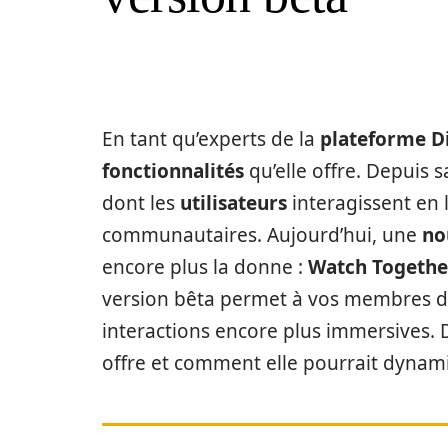
En tant qu’experts de la
plateforme D
fonctionnalités
qu’elle offre. Depuis 
dont les
utilisateurs
interagissent en l
communautaires. Aujourd’hui, une
no
encore plus la donne :
Watch Togethe
version bêta permet à vos membres 
interactions encore plus immersives. 
offre et comment elle pourrait dynam