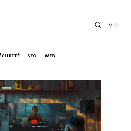
ÉCURITÉ
SEO
WEB