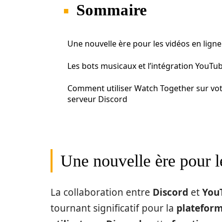
Sommaire
Une nouvelle ère pour les vidéos en ligne
Les bots musicaux et l’intégration YouTu
Comment utiliser Watch Together sur vo
serveur Discord
Une nouvelle ère pour l
La collaboration entre
Discord
et
You
tournant significatif pour la
platefor