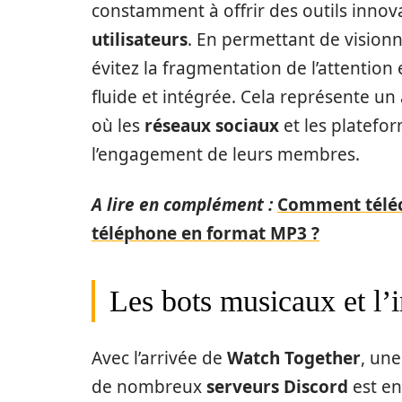
constamment à offrir des outils inno
utilisateurs
. En permettant de vision
évitez la fragmentation de l’attention 
fluide et intégrée. Cela représente un
où les
réseaux sociaux
et les platefo
l’engagement de leurs membres.
A lire en complément :
Comment téléc
téléphone en format MP3 ?
Les bots musicaux et l’
Avec l’arrivée de
Watch Together
, une
de nombreux
serveurs Discord
est en