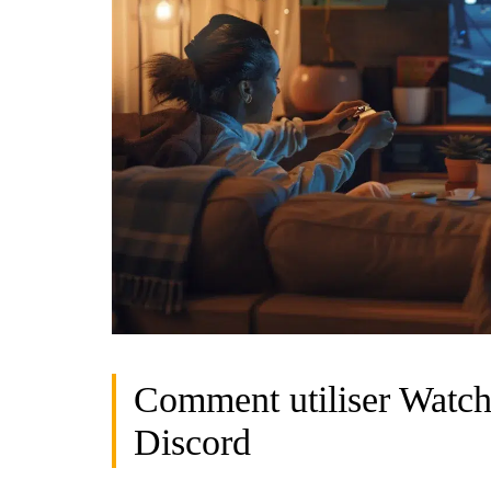
Comment utiliser Watch 
Discord