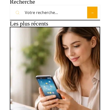
Recherche
Les plus récents