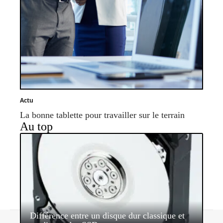
Actu
La bonne tablette pour travailler sur le terrain
Au top
Différence entre un disque dur classique et
Contact
Mentions légales
Sitemap