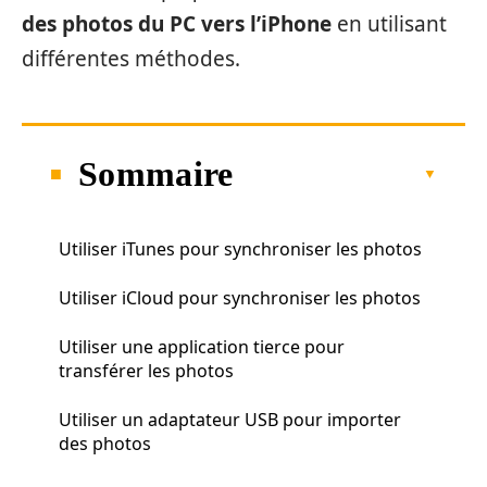
des photos du PC vers l’iPhone
en utilisant
différentes méthodes.
Sommaire
Utiliser iTunes pour synchroniser les photos
Utiliser iCloud pour synchroniser les photos
Utiliser une application tierce pour
transférer les photos
Utiliser un adaptateur USB pour importer
des photos