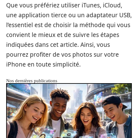
Que vous préfériez utiliser iTunes, iCloud,
une application tierce ou un adaptateur USB,
l’essentiel est de choisir la méthode qui vous
convient le mieux et de suivre les étapes
indiquées dans cet article. Ainsi, vous
pourrez profiter de vos photos sur votre
iPhone en toute simplicité.
Nos dernières publications