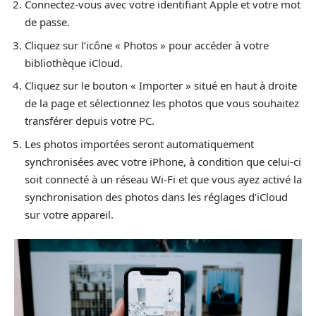
Connectez-vous avec votre identifiant Apple et votre mot
de passe.
Cliquez sur l’icône « Photos » pour accéder à votre
bibliothèque iCloud.
Cliquez sur le bouton « Importer » situé en haut à droite
de la page et sélectionnez les photos que vous souhaitez
transférer depuis votre PC.
Les photos importées seront automatiquement
synchronisées avec votre iPhone, à condition que celui-ci
soit connecté à un réseau Wi-Fi et que vous ayez activé la
synchronisation des photos dans les réglages d’iCloud
sur votre appareil.