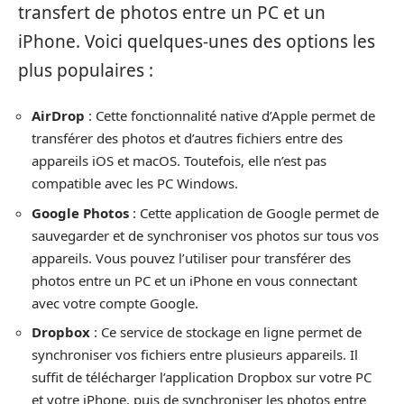
transfert de photos entre un PC et un
iPhone. Voici quelques-unes des options les
plus populaires :
AirDrop
: Cette fonctionnalité native d’Apple permet de
transférer des photos et d’autres fichiers entre des
appareils iOS et macOS. Toutefois, elle n’est pas
compatible avec les PC Windows.
Google Photos
: Cette application de Google permet de
sauvegarder et de synchroniser vos photos sur tous vos
appareils. Vous pouvez l’utiliser pour transférer des
photos entre un PC et un iPhone en vous connectant
avec votre compte Google.
Dropbox
: Ce service de stockage en ligne permet de
synchroniser vos fichiers entre plusieurs appareils. Il
suffit de télécharger l’application Dropbox sur votre PC
et votre iPhone, puis de synchroniser les photos entre