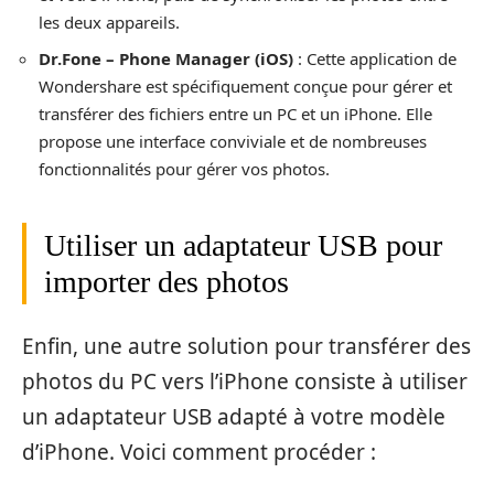
les deux appareils.
Dr.Fone – Phone Manager (iOS)
: Cette application de
Wondershare est spécifiquement conçue pour gérer et
transférer des fichiers entre un PC et un iPhone. Elle
propose une interface conviviale et de nombreuses
fonctionnalités pour gérer vos photos.
Utiliser un adaptateur USB pour
importer des photos
Enfin, une autre solution pour transférer des
photos du PC vers l’iPhone consiste à utiliser
un adaptateur USB adapté à votre modèle
d’iPhone. Voici comment procéder :