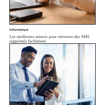
Informatique
Les meilleures astuces pour retrouver des SMS
supprimés facilement