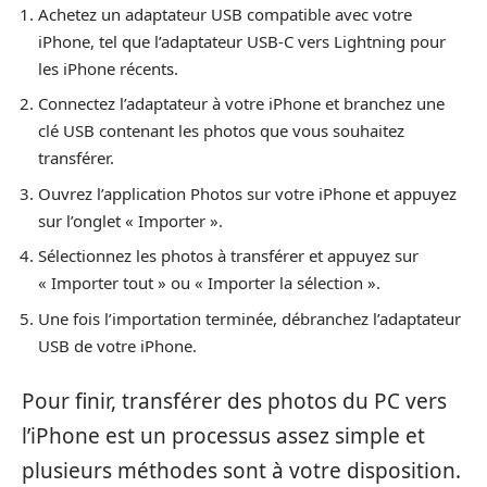
Achetez un adaptateur USB compatible avec votre
iPhone, tel que l’adaptateur USB-C vers Lightning pour
les iPhone récents.
Connectez l’adaptateur à votre iPhone et branchez une
clé USB contenant les photos que vous souhaitez
transférer.
Ouvrez l’application Photos sur votre iPhone et appuyez
sur l’onglet « Importer ».
Sélectionnez les photos à transférer et appuyez sur
« Importer tout » ou « Importer la sélection ».
Une fois l’importation terminée, débranchez l’adaptateur
USB de votre iPhone.
Pour finir, transférer des photos du PC vers
l’iPhone est un processus assez simple et
plusieurs méthodes sont à votre disposition.