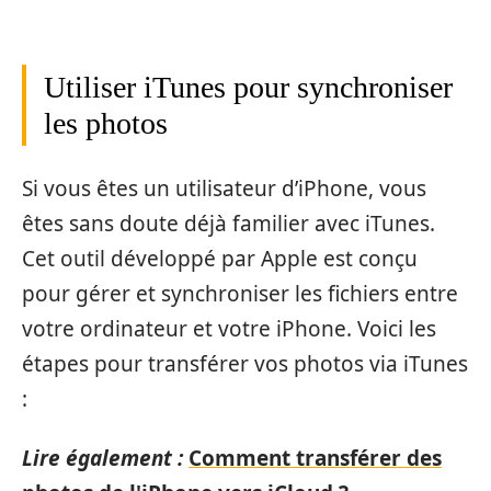
Utiliser iTunes pour synchroniser
les photos
Si vous êtes un utilisateur d’iPhone, vous
êtes sans doute déjà familier avec iTunes.
Cet outil développé par Apple est conçu
pour gérer et synchroniser les fichiers entre
votre ordinateur et votre iPhone. Voici les
étapes pour transférer vos photos via iTunes
:
Lire également :
Comment transférer des