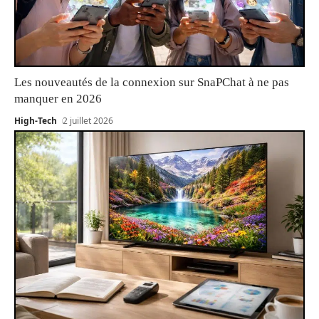
Les nouveautés de la connexion sur SnaPChat à ne pas
manquer en 2026
High-Tech
2 juillet 2026