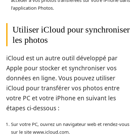
l’application Photos.
Utiliser iCloud pour synchroniser
les photos
iCloud est un autre outil développé par
Apple pour stocker et synchroniser vos
données en ligne. Vous pouvez utiliser
iCloud pour transférer vos photos entre
votre PC et votre iPhone en suivant les
étapes ci-dessous :
Sur votre PC, ouvrez un navigateur web et rendez-vous
sur le site www.icloud.com.