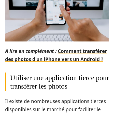
A lire en complément :
Comment transférer
des photos d'un iPhone vers un Android ?
Utiliser une application tierce pour
transférer les photos
Il existe de nombreuses applications tierces
disponibles sur le marché pour faciliter le