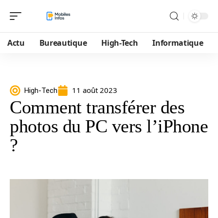
Actu
Bureautique
High-Tech
Informatique
11 août 2023
High-Tech
Comment transférer des
photos du PC vers l’iPhone
?