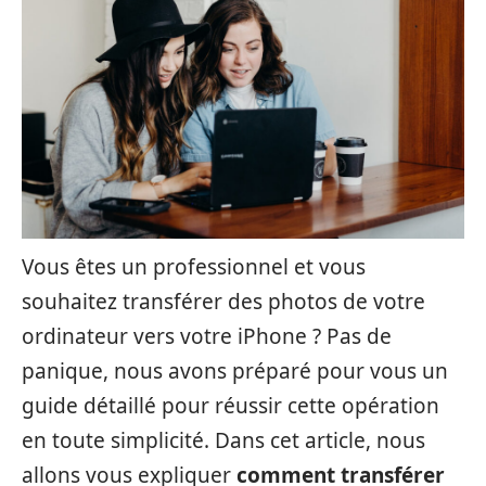
Vous êtes un professionnel et vous
souhaitez transférer des photos de votre
ordinateur vers votre iPhone ? Pas de
panique, nous avons préparé pour vous un
guide détaillé pour réussir cette opération
en toute simplicité. Dans cet article, nous
allons vous expliquer
comment transférer