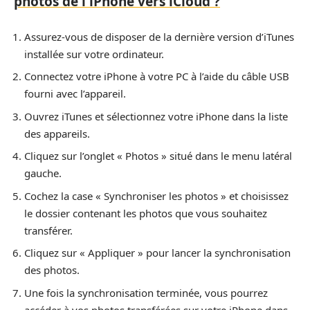
photos de l'iPhone vers iCloud ?
Assurez-vous de disposer de la dernière version d’iTunes
installée sur votre ordinateur.
Connectez votre iPhone à votre PC à l’aide du câble USB
fourni avec l’appareil.
Ouvrez iTunes et sélectionnez votre iPhone dans la liste
des appareils.
Cliquez sur l’onglet « Photos » situé dans le menu latéral
gauche.
Cochez la case « Synchroniser les photos » et choisissez
le dossier contenant les photos que vous souhaitez
transférer.
Cliquez sur « Appliquer » pour lancer la synchronisation
des photos.
Une fois la synchronisation terminée, vous pourrez
accéder à vos photos transférées sur votre iPhone dans