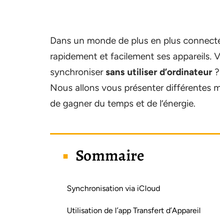
Dans un monde de plus en plus connecté, 
rapidement et facilement ses appareils. 
synchroniser
sans utiliser d’ordinateur
?
Nous allons vous présenter différentes m
de gagner du temps et de l’énergie.
Sommaire
Synchronisation via iCloud
Utilisation de l’app Transfert d’Appareil