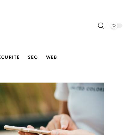
ÉCURITÉ
SEO
WEB