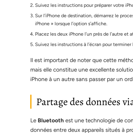
Suivez les instructions pour préparer votre iPh
Sur l’iPhone de destination, démarrez le proces
iPhone » lorsque l’option s’affiche.
Placez les deux iPhone l’un près de l’autre et a
Suivez les instructions à l’écran pour terminer
Il est important de noter que cette méth
mais elle constitue une excellente solut
iPhone à un autre sans passer par un ord
Partage des données vi
Le
Bluetooth
est une technologie de com
données entre deux appareils situés à pro