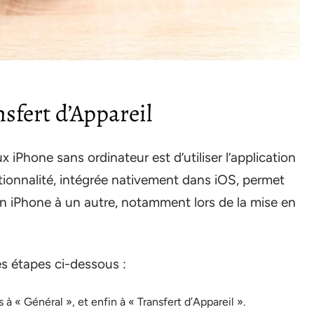
nsfert d’Appareil
 iPhone sans ordinateur est d’utiliser l’application
tionnalité, intégrée nativement dans iOS, permet
n iPhone à un autre, notamment lors de la mise en
les étapes ci-dessous :
à « Général », et enfin à « Transfert d’Appareil ».