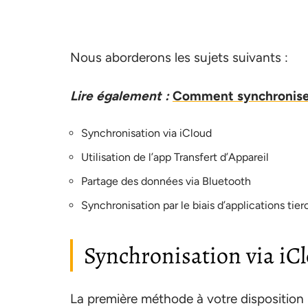
Nous aborderons les sujets suivants :
Lire également :
Comment synchronise
Synchronisation via iCloud
Utilisation de l’app Transfert d’Appareil
Partage des données via Bluetooth
Synchronisation par le biais d’applications tier
Synchronisation via iC
La première méthode à votre disposition