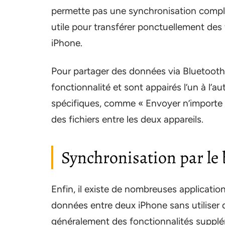
permette pas une synchronisation complè
utile pour transférer ponctuellement des
iPhone.
Pour partager des données via Bluetooth,
fonctionnalité et sont appairés l’un à l’a
spécifiques, comme « Envoyer n’importe où
des fichiers entre les deux appareils.
Synchronisation par le b
Enfin, il existe de nombreuses applicatio
données entre deux iPhone sans utiliser d
généralement des fonctionnalités supplé