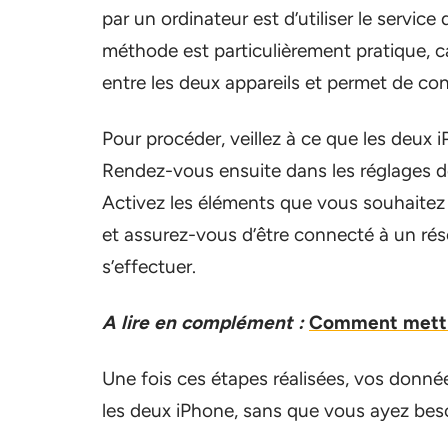
par un ordinateur est d’utiliser le servic
méthode est particulièrement pratique, 
entre les deux appareils et permet de co
Pour procéder, veillez à ce que les deu
Rendez-vous ensuite dans les réglages de
Activez les éléments que vous souhaitez s
et assurez-vous d’être connecté à un rés
s’effectuer.
A lire en complément :
Comment mettre 
Une fois ces étapes réalisées, vos donn
les deux iPhone, sans que vous ayez beso