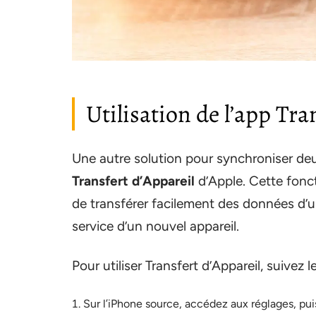
Utilisation de l’app Tra
Une autre solution pour synchroniser deux
Transfert d’Appareil
d’Apple. Cette fonc
de transférer facilement des données d’u
service d’un nouvel appareil.
Pour utiliser Transfert d’Appareil, suivez 
Sur l’iPhone source, accédez aux réglages, puis 