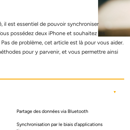
il est essentiel de pouvoir synchroniser
Vous possédez deux iPhone et souhaitez les
 Pas de problème, cet article est là pour vous aider.
éthodes pour y parvenir, et vous permettre ainsi
Partage des données via Bluetooth
Synchronisation par le biais d’applications