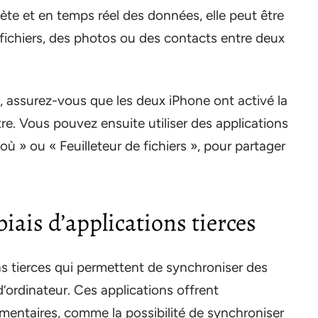
te et en temps réel des données, elle peut être
 fichiers, des photos ou des contacts entre deux
 assurez-vous que les deux iPhone ont activé la
utre. Vous pouvez ensuite utiliser des applications
 » ou « Feuilleteur de fichiers », pour partager
iais d’applications tierces
ns tierces qui permettent de synchroniser des
’ordinateur. Ces applications offrent
mentaires, comme la possibilité de synchroniser