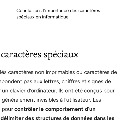
Conclusion : l’importance des caractères
spéciaux en informatique
s caractères spéciaux
lés caractères non imprimables ou caractères de
pondent pas aux lettres, chiffres et signes de
 un clavier d’ordinateur. Ils ont été conçus pour
généralement invisibles à l’utilisateur. Les
s pour
contrôler le comportement d’un
délimiter des structures de données dans les