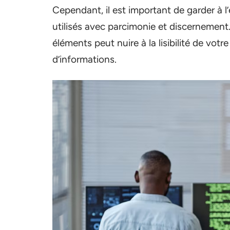
Cependant, il est important de garder à l
utilisés avec parcimonie et discernement.
éléments peut nuire à la lisibilité de vo
d’informations.