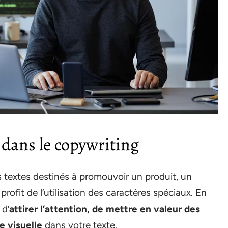
 dans le copywriting
s textes destinés à promouvoir un produit, un
profit de l’utilisation des caractères spéciaux. En
 d’
attirer l’attention, de mettre en valeur des
e visuelle
dans votre texte.