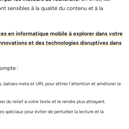
t sensibles à la qualité du contenu et à la
s en informatique mobile à explorer dans votre
nnovations et des technologies disruptives dans
compte :
, balises meta et URL pour attirer l’attention et améliorer la
 du relief à votre texte et le rendre plus attrayant.
es spéciaux pour éviter de perturber la lecture et la