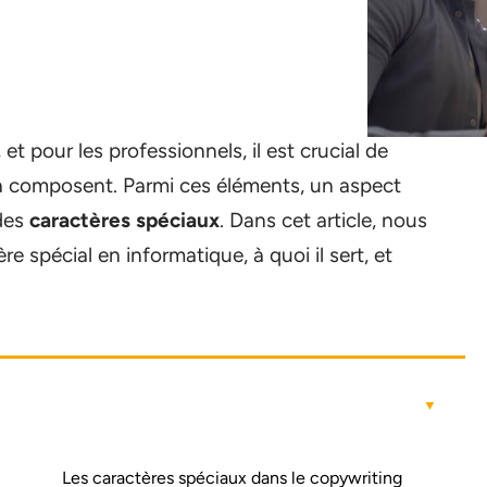
t pour les professionnels, il est crucial de
la composent. Parmi ces éléments, un aspect
 des
caractères spéciaux
. Dans cet article, nous
e spécial en informatique, à quoi il sert, et
Les caractères spéciaux dans le copywriting