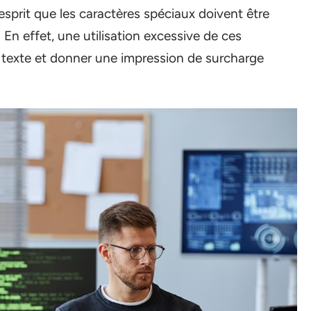
’esprit que les caractères spéciaux doivent être
 En effet, une utilisation excessive de ces
tre texte et donner une impression de surcharge