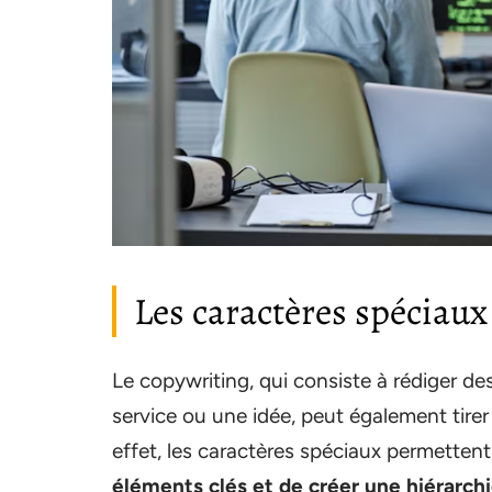
Les caractères spéciaux
Le copywriting, qui consiste à rédiger de
service ou une idée, peut également tirer 
effet, les caractères spéciaux permettent
éléments clés et de créer une hiérarchi