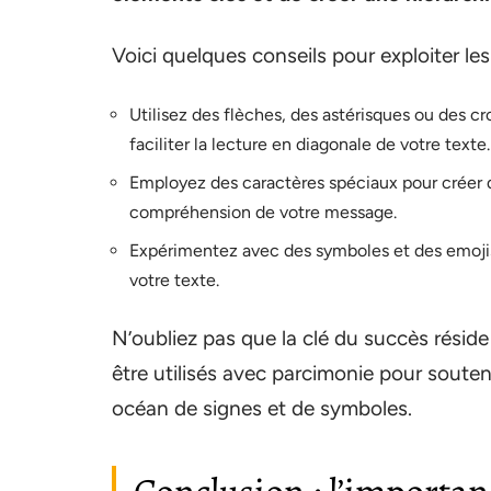
Voici quelques conseils pour exploiter le
Utilisez des flèches, des astérisques ou des 
faciliter la lecture en diagonale de votre texte.
Employez des caractères spéciaux pour créer de
compréhension de votre message.
Expérimentez avec des symboles et des emojis 
votre texte.
N’oubliez pas que la clé du succès réside 
être utilisés avec parcimonie pour soute
océan de signes et de symboles.