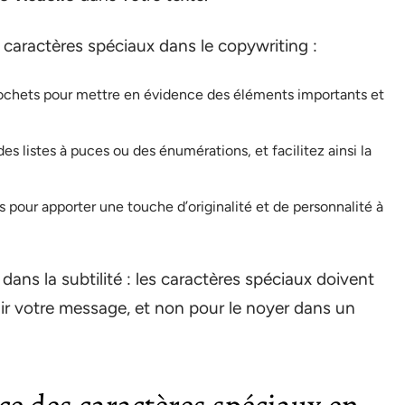
s caractères spéciaux dans le copywriting :
crochets pour mettre en évidence des éléments importants et
s listes à puces ou des énumérations, et facilitez ainsi la
pour apporter une touche d’originalité et de personnalité à
dans la subtilité : les caractères spéciaux doivent
nir votre message, et non pour le noyer dans un