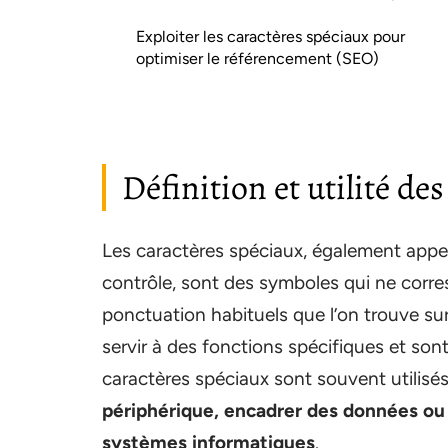
Exploiter les caractères spéciaux pour
optimiser le référencement (SEO)
Définition et utilité de
Les caractères spéciaux, également appe
contrôle, sont des symboles qui ne corres
ponctuation habituels que l’on trouve sur
servir à des fonctions spécifiques et sont 
caractères spéciaux sont souvent utilisé
périphérique, encadrer des données ou 
systèmes informatiques
.