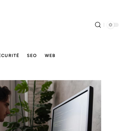
ÉCURITÉ
SEO
WEB