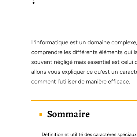
L’informatique est un domaine complexe, e
comprendre les différents éléments qui 
souvent négligé mais essentiel est celui
allons vous expliquer ce qu’est un caractèr
comment l’utiliser de manière efficace.
Sommaire
Définition et utilité des caractères spéciaux