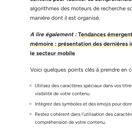
algorithmes des moteurs de recherche son
manière dont il est organisé.
A lire également :
Tendances émergente
mémoire : présentation des dernières i
le secteur mobile
Voici quelques points clés à prendre en 
Utilisez des caractères spéciaux dans vos titres
visibilité de votre contenu.
Intégrez des symboles et des emojis pour donner
Restez cohérent dans l’utilisation des caractèr
compréhension de votre contenu.