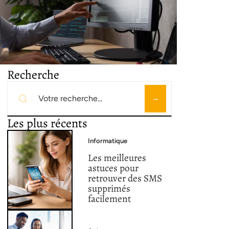
Recherche
Les plus récents
Informatique
Les meilleures
astuces pour
retrouver des SMS
supprimés
facilement