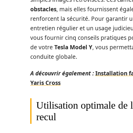
obstacles
, mais elles fournissent éga
renforcent la sécurité. Pour garantir
entretien régulier et un usage judici
vous fournir cinq conseils pratiques po
de votre
Tesla Model Y
, vous permett
conduite globale.
A découvrir également :
Installation 
Yaris Cross
Utilisation optimale de 
recul