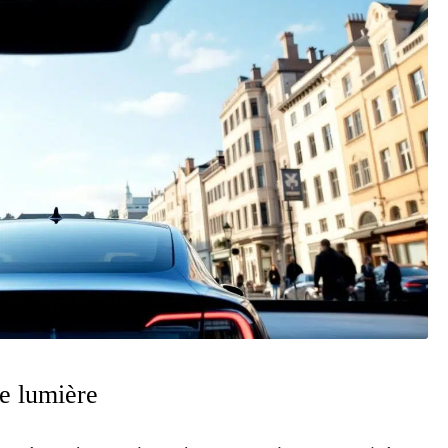
e lumière