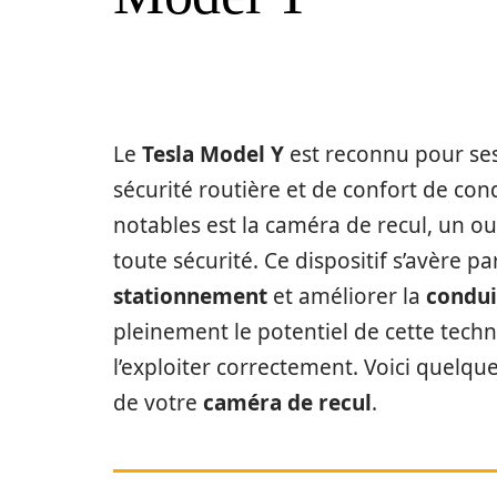
Le
Tesla Model Y
est reconnu pour se
sécurité routière et de confort de cond
notables est la caméra de recul, un o
toute sécurité. Ce dispositif s’avère pa
stationnement
et améliorer la
condui
pleinement le potentiel de cette techn
l’exploiter correctement. Voici quelque
de votre
caméra de recul
.