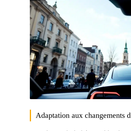
Adaptation aux changements d