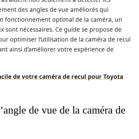
lement des angles de vue améliorés qui
 un fonctionnement optimal de la caméra, un
eux sont nécessaires. Ce guide se propose de
ur optimiser l’utilisation de la caméra de recul
ant ainsi d’améliorer votre expérience de
facile de votre caméra de recul pour Toyota
l’angle de vue de la caméra de