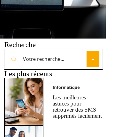
Recherche
Les plus récents
Informatique
Les meilleures
astuces pour
retrouver des SMS
supprimés facilement