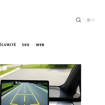
ÉCURITÉ
SEO
WEB