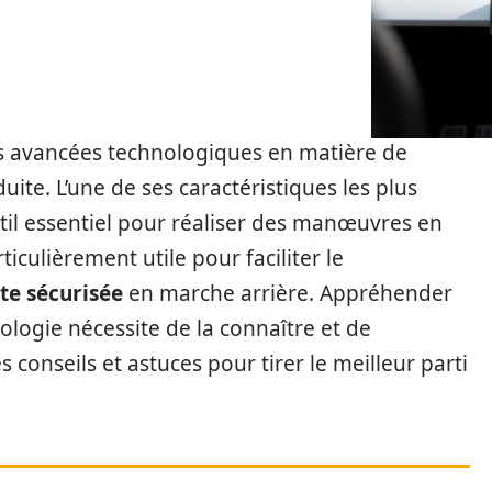
s avancées technologiques en matière de
uite. L’une de ses caractéristiques les plus
util essentiel pour réaliser des manœuvres en
rticulièrement utile pour faciliter le
te sécurisée
en marche arrière. Appréhender
ologie nécessite de la connaître et de
s conseils et astuces pour tirer le meilleur parti