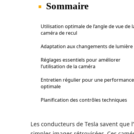
Sommaire
Utilisation optimale de l’angle de vue de l
caméra de recul
Adaptation aux changements de lumière
Réglages essentiels pour améliorer
l’utilisation de la caméra
Entretien régulier pour une performance
optimale
Planification des contrôles techniques
Les conducteurs de Tesla savent que l
simples images rétrovisées. Ces camé