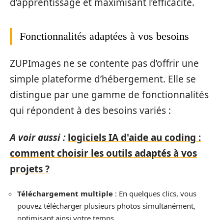
d’apprentissage et maximisant l’efficacité.
Fonctionnalités adaptées à vos besoins
ZUPImages ne se contente pas d’offrir une
simple plateforme d’hébergement. Elle se
distingue par une gamme de fonctionnalités
qui répondent à des besoins variés :
A voir aussi :
logiciels IA d'aide au coding :
comment choisir les outils adaptés à vos
projets ?
Téléchargement multiple
: En quelques clics, vous
pouvez télécharger plusieurs photos simultanément,
optimisant ainsi votre temps.