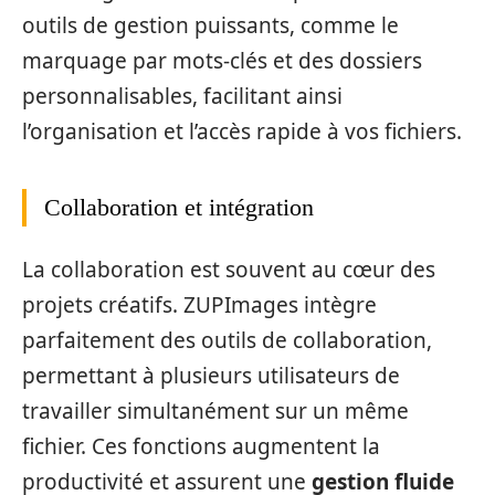
outils de gestion puissants, comme le
marquage par mots-clés et des dossiers
personnalisables, facilitant ainsi
l’organisation et l’accès rapide à vos fichiers.
Collaboration et intégration
La collaboration est souvent au cœur des
projets créatifs. ZUPImages intègre
parfaitement des outils de collaboration,
permettant à plusieurs utilisateurs de
travailler simultanément sur un même
fichier. Ces fonctions augmentent la
productivité et assurent une
gestion fluide