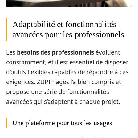
Adaptabilité et fonctionnalités
avancées pour les professionnels
Les
besoins des professionnels
évoluent
constamment, et il est essentiel de disposer
d’outils flexibles capables de répondre à ces
exigences. ZUPImages l’a bien compris et
propose une série de fonctionnalités
avancées qui s’adaptent à chaque projet.
Une plateforme pour tous les usages