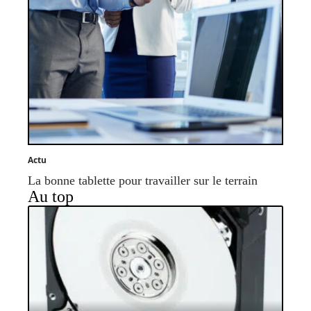
Actu
La bonne tablette pour travailler sur le terrain
Au top