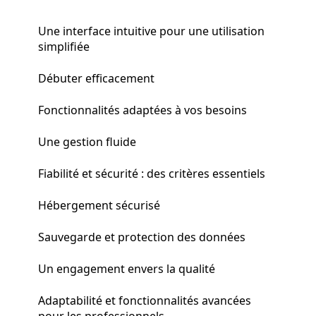
Une interface intuitive pour une utilisation
simplifiée
Débuter efficacement
Fonctionnalités adaptées à vos besoins
Une gestion fluide
Fiabilité et sécurité : des critères essentiels
Hébergement sécurisé
Sauvegarde et protection des données
Un engagement envers la qualité
Adaptabilité et fonctionnalités avancées
pour les professionnels