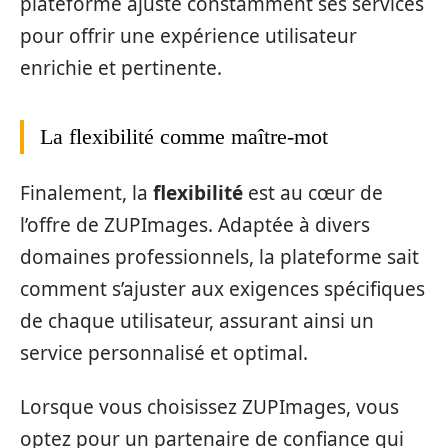
plateforme ajuste constamment ses services
pour offrir une expérience utilisateur
enrichie et pertinente.
La flexibilité comme maître-mot
Finalement, la
flexibilité
est au cœur de
l’offre de ZUPImages. Adaptée à divers
domaines professionnels, la plateforme sait
comment s’ajuster aux exigences spécifiques
de chaque utilisateur, assurant ainsi un
service personnalisé et optimal.
Lorsque vous choisissez ZUPImages, vous
optez pour un partenaire de confiance qui