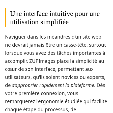
Une interface intuitive pour une
utilisation simplifiée
Naviguer dans les méandres d’un site web
ne devrait jamais être un casse-tête, surtout
lorsque vous avez des tâches importantes à
accomplir. ZUPImages place la simplicité au
cœur de son interface, permettant aux
utilisateurs, qu’ils soient novices ou experts,
de
s’approprier rapidement la plateforme
. Dès
votre première connexion, vous
remarquerez l’ergonomie étudiée qui facilite
chaque étape du processus, de