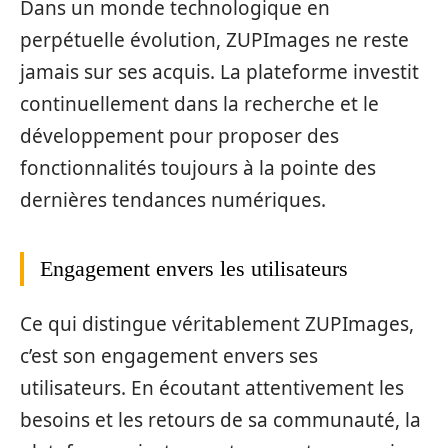
Dans un monde technologique en
perpétuelle évolution, ZUPImages ne reste
jamais sur ses acquis. La plateforme investit
continuellement dans la recherche et le
développement pour proposer des
fonctionnalités toujours à la pointe des
dernières tendances numériques.
Engagement envers les utilisateurs
Ce qui distingue véritablement ZUPImages,
c’est son engagement envers ses
utilisateurs. En écoutant attentivement les
besoins et les retours de sa communauté, la