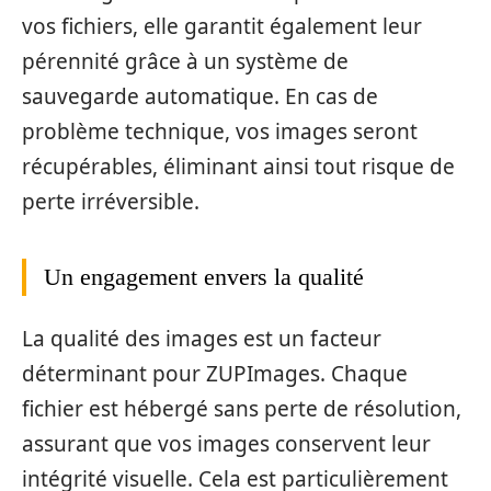
vos fichiers, elle garantit également leur
pérennité grâce à un système de
sauvegarde automatique. En cas de
problème technique, vos images seront
récupérables, éliminant ainsi tout risque de
perte irréversible.
Un engagement envers la qualité
La qualité des images est un facteur
déterminant pour ZUPImages. Chaque
fichier est hébergé sans perte de résolution,
assurant que vos images conservent leur
intégrité visuelle. Cela est particulièrement