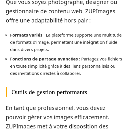
Que vous soyez photographe, designer ou
gestionnaire de contenu web, ZUPImages
offre une adaptabilité hors pair :
Formats variés
: La plateforme supporte une multitude
de formats d’image, permettant une intégration fluide
dans divers projets.
Fonctions de partage avancées
: Partagez vos fichiers
en toute simplicité grâce à des liens personnalisés ou
des invitations directes à collaborer.
Outils de gestion performants
En tant que professionnel, vous devez
pouvoir gérer vos images efficacement.
ZUPImages met à votre disposition des