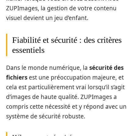
ZUPImages, la gestion de votre contenu
visuel devient un jeu d’enfant.
Fiabilité et sécurité : des critères
essentiels
Dans le monde numérique, la
sécurité des
fichiers
est une préoccupation majeure, et
cela est particulièrement vrai lorsqu’il s’agit
d’images de haute qualité. ZUPImages a
compris cette nécessité et y répond avec un
système de sécurité robuste.