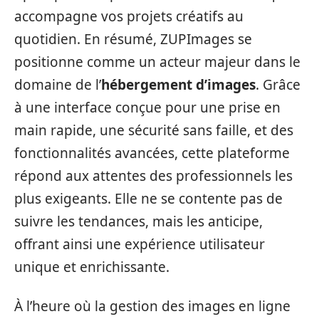
accompagne vos projets créatifs au
quotidien. En résumé, ZUPImages se
positionne comme un acteur majeur dans le
domaine de l’
hébergement d’images
. Grâce
à une interface conçue pour une prise en
main rapide, une sécurité sans faille, et des
fonctionnalités avancées, cette plateforme
répond aux attentes des professionnels les
plus exigeants. Elle ne se contente pas de
suivre les tendances, mais les anticipe,
offrant ainsi une expérience utilisateur
unique et enrichissante.
À l’heure où la gestion des images en ligne