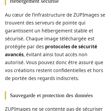
Hébergement sécurisé
Au cœur de l’infrastructure de ZUPImages se
trouvent des serveurs de pointe qui
garantissent un hébergement stable et
sécurisé. Chaque image téléchargée est
protégée par des
protocoles de sécurité
avancés
, évitant ainsi tout accès non
autorisé. Vous pouvez donc être assuré que
vos créations restent confidentielles et hors
de portée des regards indiscrets.
Sauvegarde et protection des données
ZUPImages ne se contente pas de sécuriser