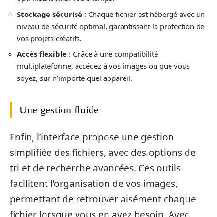
Stockage sécurisé
: Chaque fichier est hébergé avec un
niveau de sécurité optimal, garantissant la protection de
vos projets créatifs.
Accès flexible
: Grâce à une compatibilité
multiplateforme, accédez à vos images où que vous
soyez, sur n’importe quel appareil.
Une gestion fluide
Enfin, l’interface propose une gestion
simplifiée des fichiers, avec des options de
tri et de recherche avancées. Ces outils
facilitent l’organisation de vos images,
permettant de retrouver aisément chaque
fichier lorsque vous en avez besoin. Avec