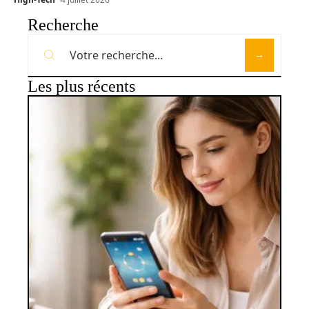
Recherche
Les plus récents