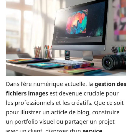
Dans l’ère numérique actuelle, la
gestion des
fichiers images
est devenue cruciale pour
les professionnels et les créatifs. Que ce soit
pour illustrer un article de blog, construire
un portfolio visuel ou partager un projet
avec un client, disposer d’un
service