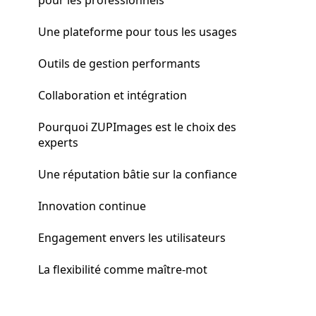
Une plateforme pour tous les usages
Outils de gestion performants
Collaboration et intégration
Pourquoi ZUPImages est le choix des
experts
Une réputation bâtie sur la confiance
Innovation continue
Engagement envers les utilisateurs
La flexibilité comme maître-mot