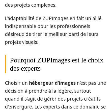
des projets complexes.
L’adaptabilité de ZUPImages en fait un allié
indispensable pour les professionnels
désireux de tirer le meilleur parti de leurs
projets visuels.
Pourquoi ZUPImages est le choix
des experts
Choisir un
hébergeur d’images
n’est pas une
décision à prendre à la légère, surtout
quand il s’agit de gérer des projets créatifs
d’envergure. Les experts dans ce domaine se