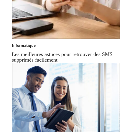
Informatique
Les meilleures astuces pour retrouver des SMS
supprimés facilement