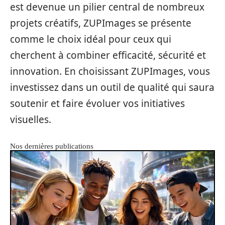
est devenue un pilier central de nombreux
projets créatifs, ZUPImages se présente
comme le choix idéal pour ceux qui
cherchent à combiner efficacité, sécurité et
innovation. En choisissant ZUPImages, vous
investissez dans un outil de qualité qui saura
soutenir et faire évoluer vos initiatives
visuelles.
Nos dernières publications