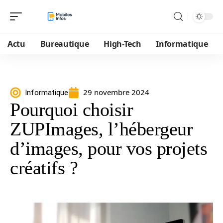
Actu
Bureautique
High-Tech
Informatique
29 novembre 2024
Informatique
Pourquoi choisir
ZUPImages, l’hébergeur
d’images, pour vos projets
créatifs ?