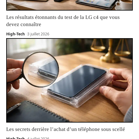
Les résultats étonnants du test de la LG c4 que vous
devez connaître
High-Tech
3 juillet 2026
Les secrets derrière l’achat d’un téléphone sous scellé
High-Tech
4 juillet 2026