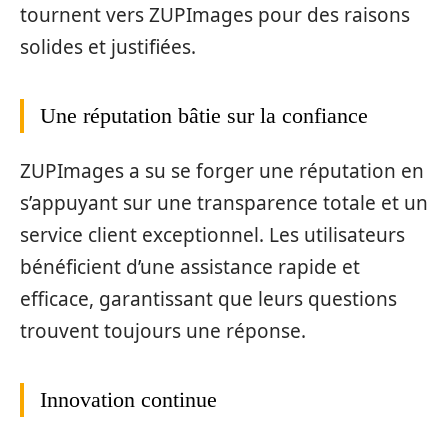
tournent vers ZUPImages pour des raisons
solides et justifiées.
Une réputation bâtie sur la confiance
ZUPImages a su se forger une réputation en
s’appuyant sur une transparence totale et un
service client exceptionnel. Les utilisateurs
bénéficient d’une assistance rapide et
efficace, garantissant que leurs questions
trouvent toujours une réponse.
Innovation continue