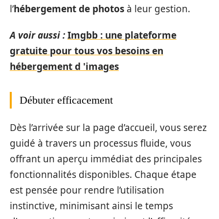
l’
hébergement de photos
à leur gestion.
A voir aussi :
Imgbb : une plateforme
gratuite pour tous vos besoins en
hébergement d 'images
Débuter efficacement
Dès l’arrivée sur la page d’accueil, vous serez
guidé à travers un processus fluide, vous
offrant un aperçu immédiat des principales
fonctionnalités disponibles. Chaque étape
est pensée pour rendre l’utilisation
instinctive, minimisant ainsi le temps