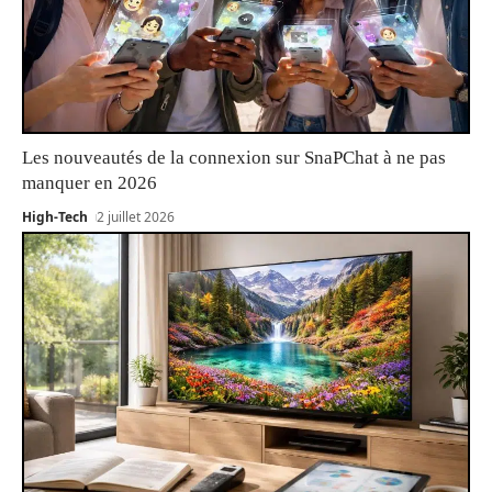
Les nouveautés de la connexion sur SnaPChat à ne pas
manquer en 2026
High-Tech
2 juillet 2026