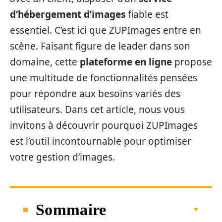
d’hébergement d’images
fiable est
essentiel. C’est ici que ZUPImages entre en
scène. Faisant figure de leader dans son
domaine, cette
plateforme en ligne
propose
une multitude de fonctionnalités pensées
pour répondre aux besoins variés des
utilisateurs. Dans cet article, nous vous
invitons à découvrir pourquoi ZUPImages
est l’outil incontournable pour optimiser
votre gestion d’images.
Sommaire