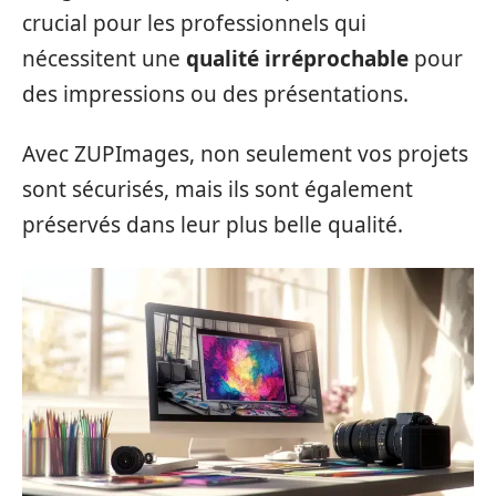
crucial pour les professionnels qui
nécessitent une
qualité irréprochable
pour
des impressions ou des présentations.
Avec ZUPImages, non seulement vos projets
sont sécurisés, mais ils sont également
préservés dans leur plus belle qualité.