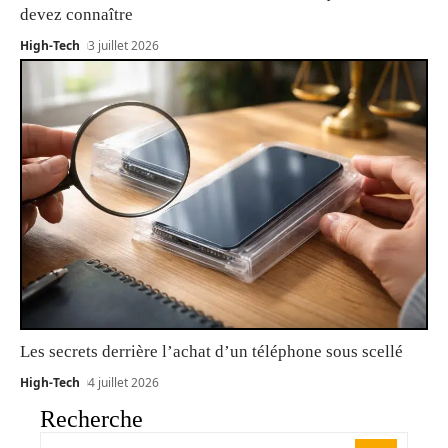
devez connaître
High-Tech
3 juillet 2026
Les secrets derrière l’achat d’un téléphone sous scellé
High-Tech
4 juillet 2026
Recherche