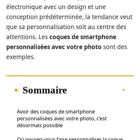
électronique avec un design et une
conception prédéterminée, la tendance veut
que sa personnalisation soit au centre des
attentions. Les
coques de smartphone
personnalisées avec votre photo
sont des
exemples.
Sommaire
Avoir des coques de smartphone
personnalisées avec votre photo, c’est
désormais possible
Où pouvez-vous faire personnaliser la coque