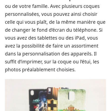
ou de votre famille. Avec plusieurs coques
personnalisées, vous pouvez ainsi choisir
celle qui vous plaît, de la même manière que
de changer le fond d’écran du téléphone. Si
vous avez des tablettes ou des iPad, vous
avez la possibilité de faire un assortiment
dans la personnalisation des appareils. Il
suffit d’imprimer, sur la coque ou l’étui, les
photos préalablement choisies.