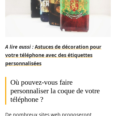
A lire aussi :
Astuces de décoration pour
votre téléphone avec des étiquettes
personnalisées
Où pouvez-vous faire
personnaliser la coque de votre
téléphone ?
De nombreux sites web proposeront