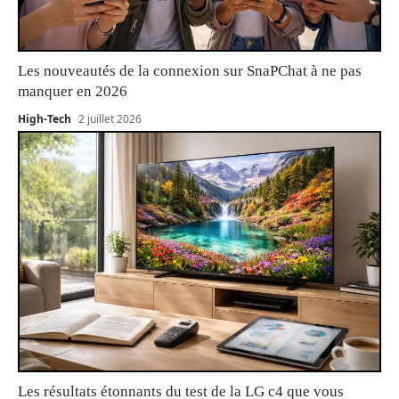
Les nouveautés de la connexion sur SnaPChat à ne pas
manquer en 2026
High-Tech
2 juillet 2026
Les résultats étonnants du test de la LG c4 que vous