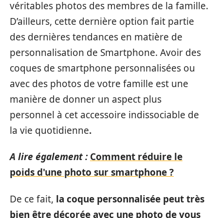
véritables photos des membres de la famille.
D’ailleurs, cette dernière option fait partie
des dernières tendances en matière de
personnalisation de Smartphone. Avoir des
coques de smartphone personnalisées ou
avec des photos de votre famille est une
manière de donner un aspect plus
personnel à cet accessoire indissociable de
la vie quotidienne
.
A lire également :
Comment réduire le
poids d'une photo sur smartphone ?
De ce fait,
la coque personnalisée peut très
bien être décorée avec une photo de vous