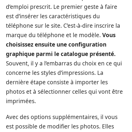
d’emploi prescrit. Le premier geste à faire
est d’insérer les caractéristiques du
téléphone sur le site. C’est-à-dire inscrire la
marque du téléphone et le modèle.
Vous
choisissez ensuite une configuration
graphique parmi le catalogue présenté.
Souvent, il y a l’embarras du choix en ce qui
concerne les styles d’impressions. La
dernière étape consiste à importer les
photos et à sélectionner celles qui vont être
imprimées.
Avec des options supplémentaires, il vous
est possible de modifier les photos. Elles