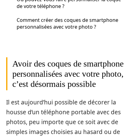
de votre téléphone ?
Comment créer des coques de smartphone
personnalisées avec votre photo ?
Avoir des coques de smartphone
personnalisées avec votre photo,
c’est désormais possible
Il est aujourd’hui possible de décorer la
housse d’un téléphone portable avec des
photos, peu importe que ce soit avec de
simples images choisies au hasard ou de