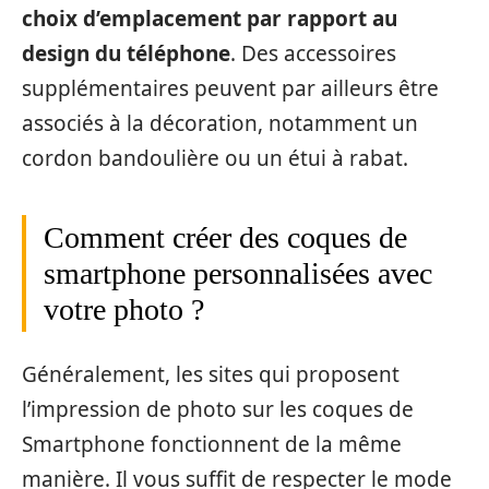
choix d’emplacement par rapport au
design du téléphone
. Des accessoires
supplémentaires peuvent par ailleurs être
associés à la décoration, notamment un
cordon bandoulière ou un étui à rabat.
Comment créer des coques de
smartphone personnalisées avec
votre photo ?
Généralement, les sites qui proposent
l’impression de photo sur les coques de
Smartphone fonctionnent de la même
manière. Il vous suffit de respecter le mode