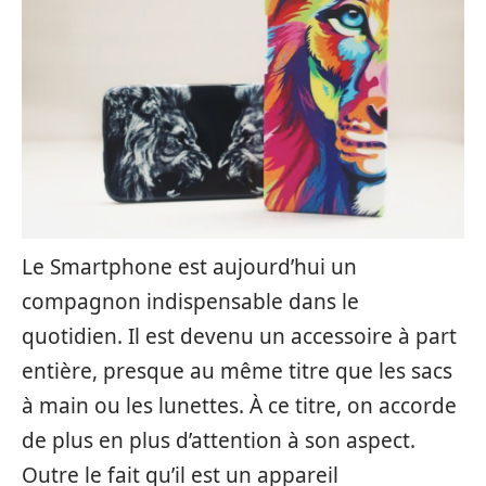
Le Smartphone est aujourd’hui un
compagnon indispensable dans le
quotidien. Il est devenu un accessoire à part
entière, presque au même titre que les sacs
à main ou les lunettes. À ce titre, on accorde
de plus en plus d’attention à son aspect.
Outre le fait qu’il est un appareil