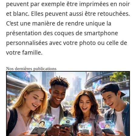
peuvent par exemple être imprimées en noir
et blanc. Elles peuvent aussi être retouchées.
C’est une manière de rendre unique la
présentation des coques de smartphone
personnalisées avec votre photo ou celle de
votre famille.
Nos dernières publications