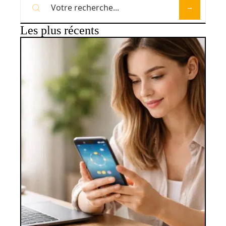
Les plus récents