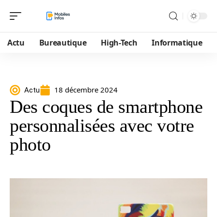
Actu
Bureautique
High-Tech
Informatique
18 décembre 2024
Actu
Des coques de smartphone
personnalisées avec votre
photo