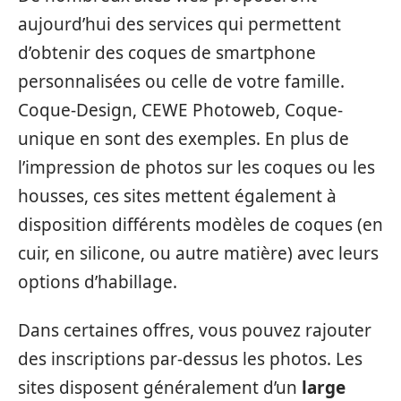
aujourd’hui des services qui permettent
d’obtenir des coques de smartphone
personnalisées ou celle de votre famille.
Coque-Design, CEWE Photoweb, Coque-
unique en sont des exemples. En plus de
l’impression de photos sur les coques ou les
housses, ces sites mettent également à
disposition différents modèles de coques (en
cuir, en silicone, ou autre matière) avec leurs
options d’habillage.
Dans certaines offres, vous pouvez rajouter
des inscriptions par-dessus les photos. Les
sites disposent généralement d’un
large