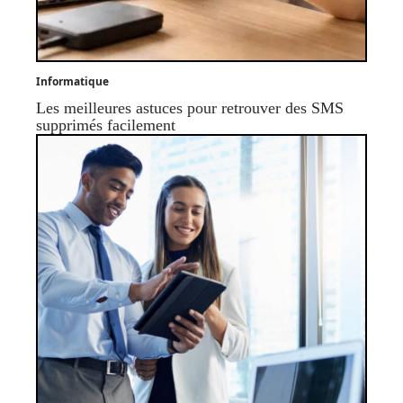
Informatique
Les meilleures astuces pour retrouver des SMS
supprimés facilement