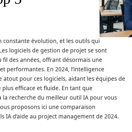
 constante évolution, et les outils qui
es logiciels de gestion de projet se sont
 fil des années, offrant désormais une
et performantes. En 2024, l’intelligence
le atout pour ces logiciels, aidant les équipes de
plus efficace et fluide. En tant que
 la recherche du meilleur outil IA pour vous
ous proposons ici une comparaison
els IA d’aide au project management de 2024.