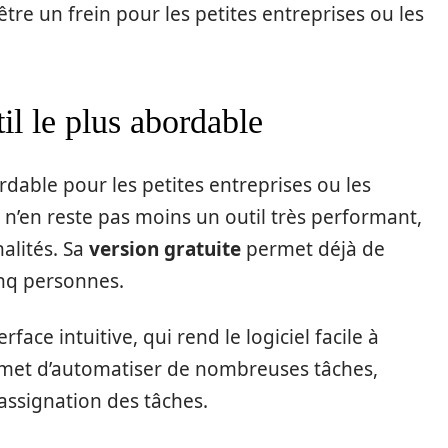
tre un frein pour les petites entreprises ou les
il le plus abordable
dable pour les petites entreprises ou les
l n’en reste pas moins un outil très performant,
alités. Sa
version gratuite
permet déjà de
inq personnes.
face intuitive, qui rend le logiciel facile à
 permet d’automatiser de nombreuses tâches,
assignation des tâches.