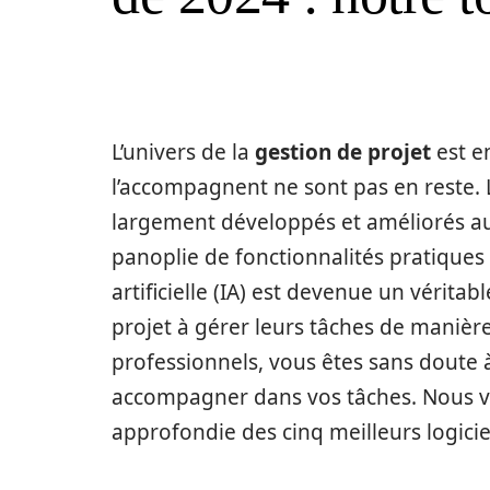
L’univers de la
gestion de projet
est en
l’accompagnent ne sont pas en reste. L
largement développés et améliorés au
panoplie de fonctionnalités pratiques 
artificielle (IA) est devenue un véritab
projet à gérer leurs tâches de manière 
professionnels, vous êtes sans doute à
accompagner dans vos tâches. Nous v
approfondie des cinq meilleurs logici