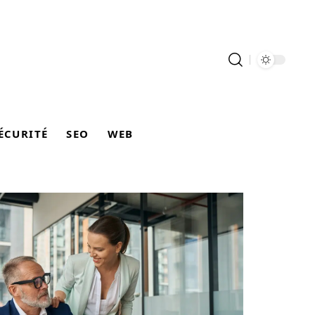
ÉCURITÉ
SEO
WEB