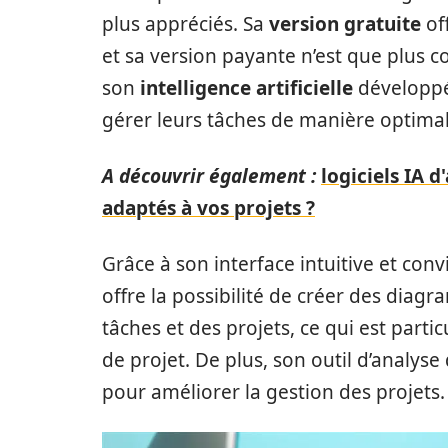
plus appréciés. Sa
version gratuite
of
et sa version payante n’est que plus 
son
intelligence artificielle
développé
gérer leurs tâches de manière optimal
A découvrir également :
logiciels IA d
adaptés à vos projets ?
Grâce à son interface intuitive et convi
offre la possibilité de créer des dia
tâches et des projets, ce qui est part
de projet. De plus, son outil d’analys
pour améliorer la gestion des projets.