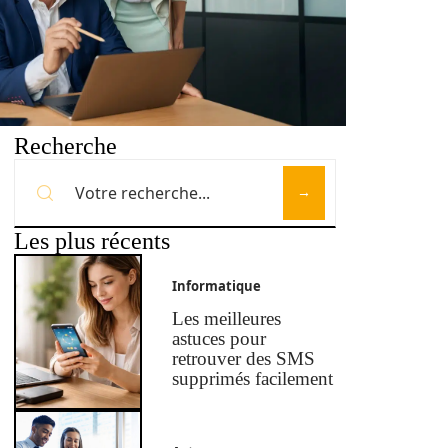
Recherche
Les plus récents
Informatique
Les meilleures
astuces pour
retrouver des SMS
supprimés facilement