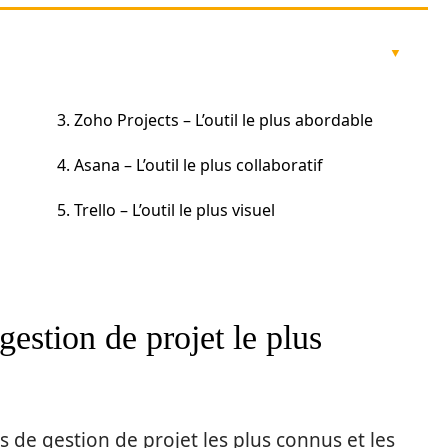
3. Zoho Projects – L’outil le plus abordable
4. Asana – L’outil le plus collaboratif
5. Trello – L’outil le plus visuel
gestion de projet le plus
ls de gestion de projet les plus connus et les