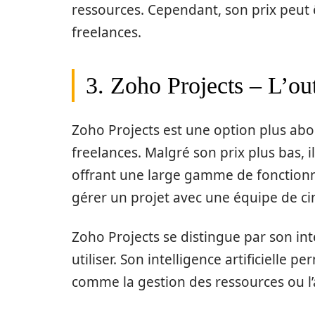
ressources. Cependant, son prix peut ê
freelances.
3. Zoho Projects – L’out
Zoho Projects est une option plus abor
freelances. Malgré son prix plus bas, i
offrant une large gamme de fonctionn
gérer un projet avec une équipe de c
Zoho Projects se distingue par son inter
utiliser. Son intelligence artificielle
comme la gestion des ressources ou l’