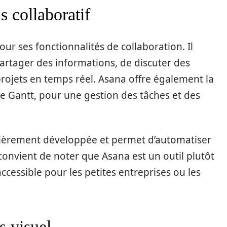
s collaboratif
ur ses fonctionnalités de collaboration. Il
rtager des informations, de discuter des
projets en temps réel. Asana offre également la
e Gantt, pour une gestion des tâches et des
iculièrement développée et permet d’automatiser
onvient de noter que Asana est un outil plutôt
ccessible pour les petites entreprises ou les
us visuel