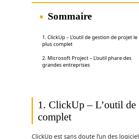
Sommaire
1. ClickUp – L’outil de gestion de projet le
plus complet
2. Microsoft Project – L’outil phare des
grandes entreprises
1. ClickUp – L’outil de 
complet
ClickUp est sans doute l’un des logicie