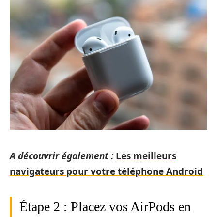
A découvrir également :
Les meilleurs
navigateurs pour votre téléphone Android
Étape 2 : Placez vos AirPods en