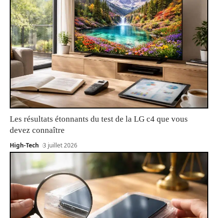
Les résultats étonnants du test de la LG c4 que vous
devez connaître
High-Tech
3 juillet 2026