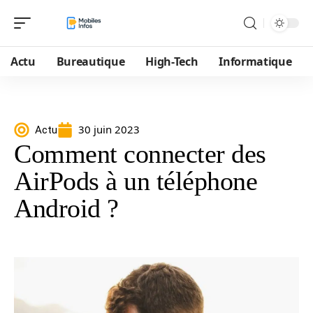
Actu
Bureautique
High-Tech
Informatique
30 juin 2023
Actu
Comment connecter des
AirPods à un téléphone
Android ?