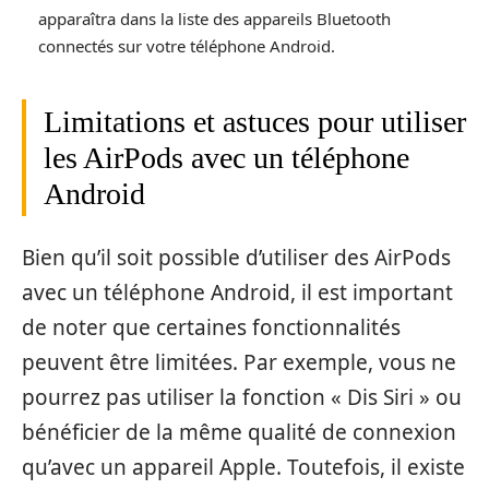
apparaîtra dans la liste des appareils Bluetooth
connectés sur votre téléphone Android.
Limitations et astuces pour utiliser
les AirPods avec un téléphone
Android
Bien qu’il soit possible d’utiliser des AirPods
avec un téléphone Android, il est important
de noter que certaines fonctionnalités
peuvent être limitées. Par exemple, vous ne
pourrez pas utiliser la fonction « Dis Siri » ou
bénéficier de la même qualité de connexion
qu’avec un appareil Apple. Toutefois, il existe