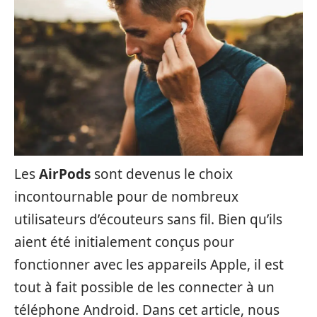
Les
AirPods
sont devenus le choix
incontournable pour de nombreux
utilisateurs d’écouteurs sans fil. Bien qu’ils
aient été initialement conçus pour
fonctionner avec les appareils Apple, il est
tout à fait possible de les connecter à un
téléphone Android. Dans cet article, nous