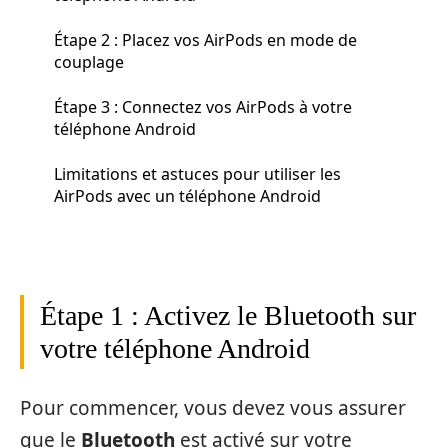
Étape 2 : Placez vos AirPods en mode de
couplage
Étape 3 : Connectez vos AirPods à votre
téléphone Android
Limitations et astuces pour utiliser les
AirPods avec un téléphone Android
Étape 1 : Activez le Bluetooth sur
votre téléphone Android
Pour commencer, vous devez vous assurer
que le
Bluetooth
est activé sur votre