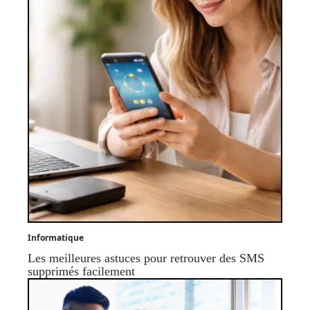
Informatique
Les meilleures astuces pour retrouver des SMS
supprimés facilement