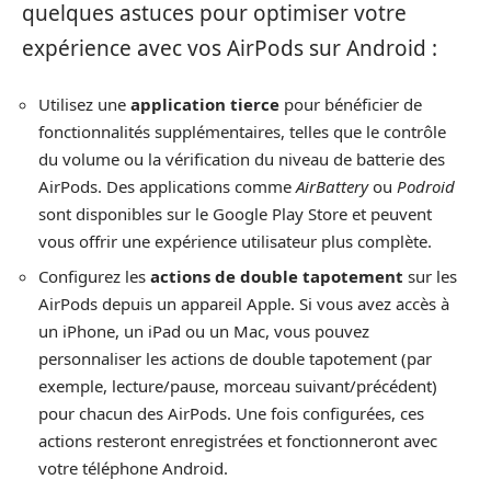
quelques astuces pour optimiser votre
expérience avec vos AirPods sur Android :
Utilisez une
application tierce
pour bénéficier de
fonctionnalités supplémentaires, telles que le contrôle
du volume ou la vérification du niveau de batterie des
AirPods. Des applications comme
AirBattery
ou
Podroid
sont disponibles sur le Google Play Store et peuvent
vous offrir une expérience utilisateur plus complète.
Configurez les
actions de double tapotement
sur les
AirPods depuis un appareil Apple. Si vous avez accès à
un iPhone, un iPad ou un Mac, vous pouvez
personnaliser les actions de double tapotement (par
exemple, lecture/pause, morceau suivant/précédent)
pour chacun des AirPods. Une fois configurées, ces
actions resteront enregistrées et fonctionneront avec
votre téléphone Android.