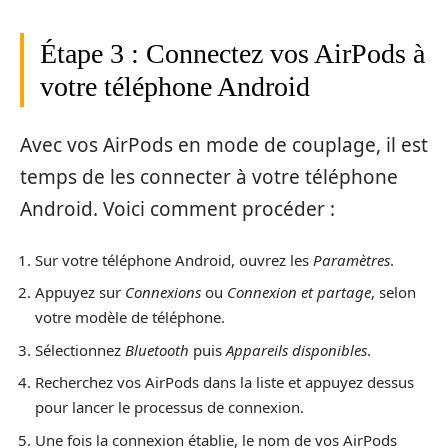
Étape 3 : Connectez vos AirPods à
votre téléphone Android
Avec vos AirPods en mode de couplage, il est
temps de les connecter à votre téléphone
Android. Voici comment procéder :
Sur votre téléphone Android, ouvrez les
Paramètres
.
Appuyez sur
Connexions
ou
Connexion et partage
, selon
votre modèle de téléphone.
Sélectionnez
Bluetooth
puis
Appareils disponibles
.
Recherchez vos AirPods dans la liste et appuyez dessus
pour lancer le processus de connexion.
Une fois la connexion établie, le nom de vos AirPods