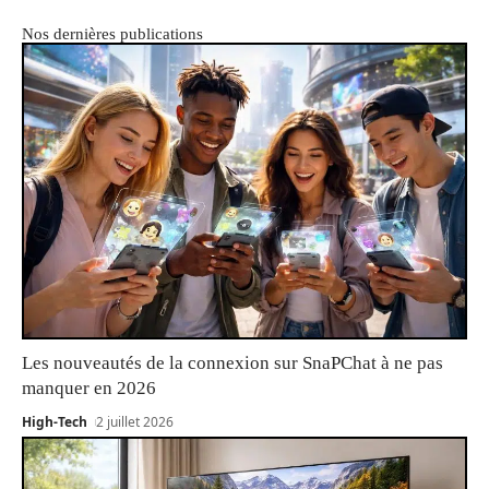
Nos dernières publications
Les nouveautés de la connexion sur SnaPChat à ne pas
manquer en 2026
High-Tech
2 juillet 2026