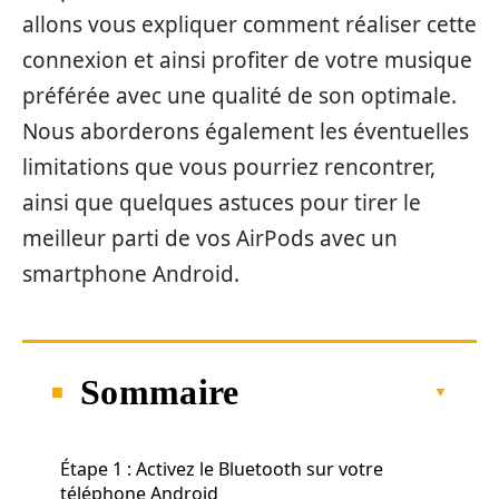
allons vous expliquer comment réaliser cette
connexion et ainsi profiter de votre musique
préférée avec une qualité de son optimale.
Nous aborderons également les éventuelles
limitations que vous pourriez rencontrer,
ainsi que quelques astuces pour tirer le
meilleur parti de vos AirPods avec un
smartphone Android.
Sommaire
Étape 1 : Activez le Bluetooth sur votre
téléphone Android