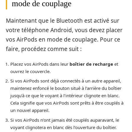
mode de couplage
Maintenant que le Bluetooth est activé sur
votre téléphone Android, vous devez placer
vos AirPods en mode de couplage. Pour ce
faire, procédez comme suit :
Placez vos AirPods dans leur
boîtier de recharge
et
ouvrez le couvercle.
Si vos AirPods sont déjà connectés à un autre appareil,
maintenez enfoncé le bouton situé à l’arrière du boîtier
jusqu’à ce que le voyant à l’intérieur clignote en blanc.
Cela signifie que vos AirPods sont prêts à être couplés à
un nouvel appareil.
Si vos AirPods n’ont jamais été couplés auparavant, le
voyant clignotera en blanc dès l’ouverture du boîtier.