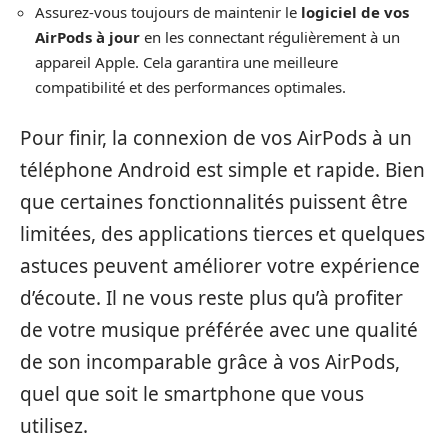
Assurez-vous toujours de maintenir le
logiciel de vos
AirPods à jour
en les connectant régulièrement à un
appareil Apple. Cela garantira une meilleure
compatibilité et des performances optimales.
Pour finir, la connexion de vos AirPods à un
téléphone Android est simple et rapide. Bien
que certaines fonctionnalités puissent être
limitées, des applications tierces et quelques
astuces peuvent améliorer votre expérience
d’écoute. Il ne vous reste plus qu’à profiter
de votre musique préférée avec une qualité
de son incomparable grâce à vos AirPods,
quel que soit le smartphone que vous
utilisez.