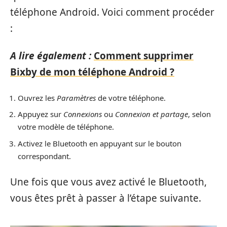
téléphone Android. Voici comment procéder
:
A lire également :
Comment supprimer
Bixby de mon téléphone Android ?
Ouvrez les
Paramètres
de votre téléphone.
Appuyez sur
Connexions
ou
Connexion et partage
, selon
votre modèle de téléphone.
Activez le Bluetooth en appuyant sur le bouton
correspondant.
Une fois que vous avez activé le Bluetooth,
vous êtes prêt à passer à l’étape suivante.