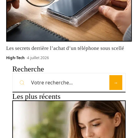
Les secrets derrière l’achat d’un téléphone sous scellé
High-Tech
4 juillet 2026
Recherche
Les plus récents