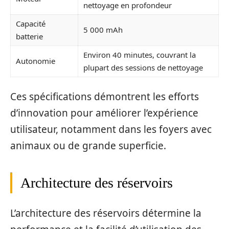
nettoyage en profondeur
Capacité
5 000 mAh
batterie
Environ 40 minutes, couvrant la
Autonomie
plupart des sessions de nettoyage
Ces spécifications démontrent les efforts
d’innovation pour améliorer l’expérience
utilisateur, notamment dans les foyers avec
animaux ou de grande superficie.
Architecture des réservoirs
L’architecture des réservoirs détermine la