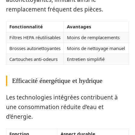
remplacement fréquent des pièces.
Fonctionnalité
Avantages
Filtres HEPA réutilisables
Moins de remplacements
Brosses autonettoyantes
Moins de nettoyage manuel
Cartouches anti-odeurs
Entretien simplifié
Efficacité énergétique et hydrique
Les technologies intégrées contribuent à
une consommation réduite d’eau et
d’énergie.
Fonction
Aspect durable