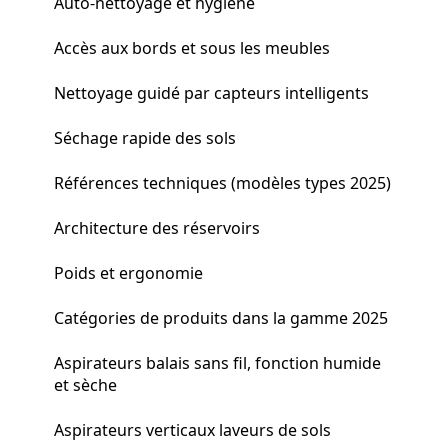
Auto-nettoyage et hygiène
Accès aux bords et sous les meubles
Nettoyage guidé par capteurs intelligents
Séchage rapide des sols
Références techniques (modèles types 2025)
Architecture des réservoirs
Poids et ergonomie
Catégories de produits dans la gamme 2025
Aspirateurs balais sans fil, fonction humide
et sèche
Aspirateurs verticaux laveurs de sols