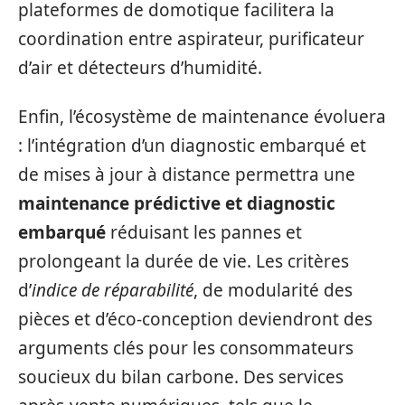
plateformes de domotique facilitera la
coordination entre aspirateur, purificateur
d’air et détecteurs d’humidité.
Enfin, l’écosystème de maintenance évoluera
: l’intégration d’un diagnostic embarqué et
de mises à jour à distance permettra une
maintenance prédictive et diagnostic
embarqué
réduisant les pannes et
prolongeant la durée de vie. Les critères
d’
indice de réparabilité
, de modularité des
pièces et d’éco-conception deviendront des
arguments clés pour les consommateurs
soucieux du bilan carbone. Des services