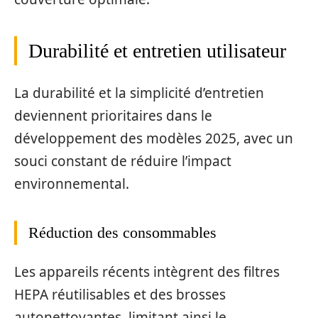
Durabilité et entretien utilisateur
La durabilité et la simplicité d’entretien
deviennent prioritaires dans le
développement des modèles 2025, avec un
souci constant de réduire l’impact
environnemental.
Réduction des consommables
Les appareils récents intègrent des filtres
HEPA réutilisables et des brosses
autonettoyantes, limitant ainsi le