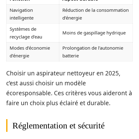
Navigation
Réduction de la consommation
intelligente
d’énergie
Systèmes de
Moins de gaspillage hydrique
recyclage d’eau
Modes d’économie
Prolongation de l’autonomie
d’énergie
batterie
Choisir un aspirateur nettoyeur en 2025,
c’est aussi choisir un modèle
écoresponsable. Ces critères vous aideront à
faire un choix plus éclairé et durable.
Réglementation et sécurité