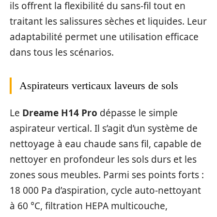
ils offrent la flexibilité du sans-fil tout en
traitant les salissures sèches et liquides. Leur
adaptabilité permet une utilisation efficace
dans tous les scénarios.
Aspirateurs verticaux laveurs de sols
Le
Dreame H14 Pro
dépasse le simple
aspirateur vertical. Il s’agit d’un système de
nettoyage à eau chaude sans fil, capable de
nettoyer en profondeur les sols durs et les
zones sous meubles. Parmi ses points forts :
18 000 Pa d’aspiration, cycle auto-nettoyant
à 60 °C, filtration HEPA multicouche,