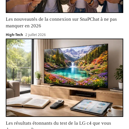
Les nouveautés de la connexion sur SnaPChat à ne pas
manquer en 2026
High-Tech
2 juillet 2026
Les résultats étonnants du test de la LG c4 que vous