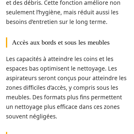
et des débris. Cette fonction améliore non
seulement l’hygiène, mais réduit aussi les
besoins d’entretien sur le long terme.
Accès aux bords et sous les meubles
Les capacités à atteindre les coins et les
espaces bas optimisent le nettoyage. Les
aspirateurs seront conçus pour atteindre les
zones difficiles d’accès, y compris sous les
meubles. Des formats plus fins permettent
un nettoyage plus efficace dans ces zones
souvent négligées.