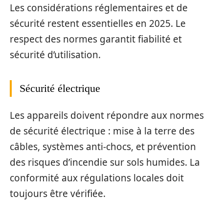
Les considérations réglementaires et de
sécurité restent essentielles en 2025. Le
respect des normes garantit fiabilité et
sécurité d’utilisation.
Sécurité électrique
Les appareils doivent répondre aux normes
de sécurité électrique : mise à la terre des
câbles, systèmes anti-chocs, et prévention
des risques d’incendie sur sols humides. La
conformité aux régulations locales doit
toujours être vérifiée.