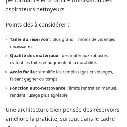
performance et la facilité d’utilisation des
aspirateurs nettoyeurs.
Points clés à considérer :
Taille du réservoir
: plus grand = moins de vidanges
nécessaires.
Qualité des matériaux
: des matériaux robustes
évitent les fuites et augmentent la durabilité.
Accès facile
: simplifie les remplissages et vidanges,
faisant gagner du temps.
Fonction auto-nettoyante
: limite l’entretien manuel,
rendant l’usage plus agréable.
Une architecture bien pensée des réservoirs
améliore la praticité, surtout dans le cadre