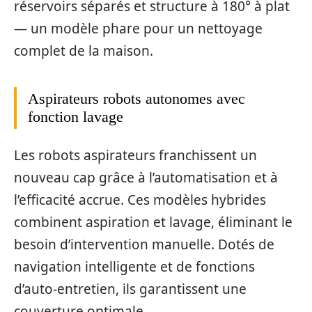
réservoirs séparés et structure à 180° à plat
— un modèle phare pour un nettoyage
complet de la maison.
Aspirateurs robots autonomes avec
fonction lavage
Les robots aspirateurs franchissent un
nouveau cap grâce à l’automatisation et à
l’efficacité accrue. Ces modèles hybrides
combinent aspiration et lavage, éliminant le
besoin d’intervention manuelle. Dotés de
navigation intelligente et de fonctions
d’auto-entretien, ils garantissent une
couverture optimale.