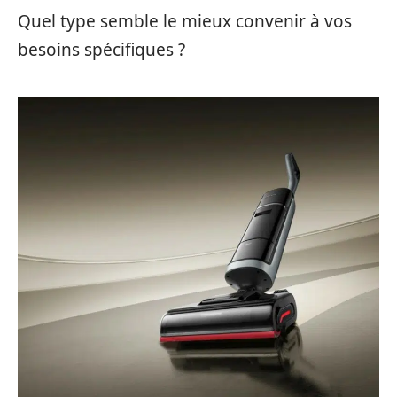
Quel type semble le mieux convenir à vos
besoins spécifiques ?