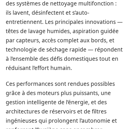
des systèmes de nettoyage multifonction :
ils lavent, désinfectent et s’auto-
entretiennent. Les principales innovations —
têtes de lavage humides, aspiration guidée
par capteurs, accès complet aux bords, et
technologie de séchage rapide — répondent
à l’ensemble des défis domestiques tout en
réduisant l’effort humain.
Ces performances sont rendues possibles
grâce à des moteurs plus puissants, une
gestion intelligente de l’énergie, et des
architectures de réservoirs et de filtres
ingénieuses qui prolongent l’autonomie et