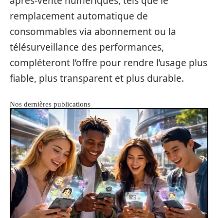
après-vente numériques, tels que le
remplacement automatique de
consommables via abonnement ou la
télésurveillance des performances,
compléteront l’offre pour rendre l’usage plus
fiable, plus transparent et plus durable.
Nos dernières publications