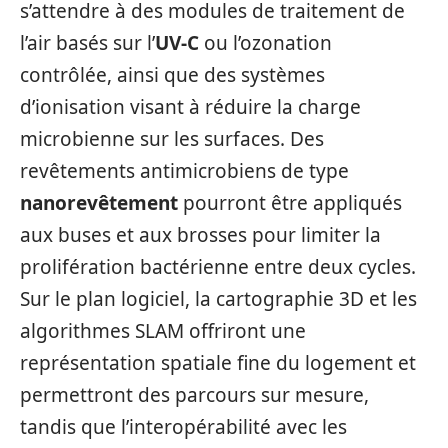
s’attendre à des modules de traitement de
l’air basés sur l’
UV-C
ou l’ozonation
contrôlée, ainsi que des systèmes
d’ionisation visant à réduire la charge
microbienne sur les surfaces. Des
revêtements antimicrobiens de type
nanorevêtement
pourront être appliqués
aux buses et aux brosses pour limiter la
prolifération bactérienne entre deux cycles.
Sur le plan logiciel, la cartographie 3D et les
algorithmes SLAM offriront une
représentation spatiale fine du logement et
permettront des parcours sur mesure,
tandis que l’interopérabilité avec les