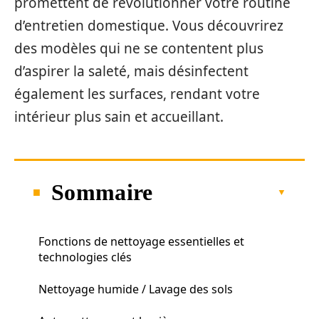
promettent de révolutionner votre routine
d’entretien domestique. Vous découvrirez
des modèles qui ne se contentent plus
d’aspirer la saleté, mais désinfectent
également les surfaces, rendant votre
intérieur plus sain et accueillant.
Sommaire
Fonctions de nettoyage essentielles et
technologies clés
Nettoyage humide / Lavage des sols