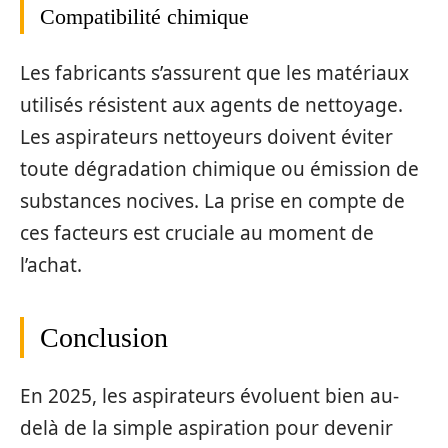
Compatibilité chimique
Les fabricants s’assurent que les matériaux
utilisés résistent aux agents de nettoyage.
Les aspirateurs nettoyeurs doivent éviter
toute dégradation chimique ou émission de
substances nocives. La prise en compte de
ces facteurs est cruciale au moment de
l’achat.
Conclusion
En 2025, les aspirateurs évoluent bien au-
delà de la simple aspiration pour devenir