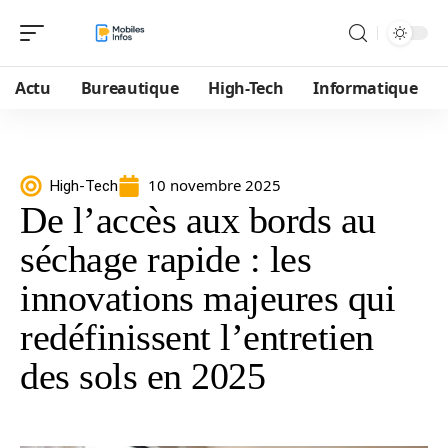
Actu
Bureautique
High-Tech
Informatique
10 novembre 2025
High-Tech
De l’accès aux bords au
séchage rapide : les
innovations majeures qui
redéfinissent l’entretien
des sols en 2025