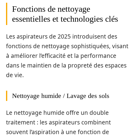
Fonctions de nettoyage
essentielles et technologies clés
Les aspirateurs de 2025 introduisent des
fonctions de nettoyage sophistiquées, visant
à améliorer l’efficacité et la performance
dans le maintien de la propreté des espaces
de vie.
Nettoyage humide / Lavage des sols
Le nettoyage humide offre un double
traitement : les aspirateurs combinent
souvent l’aspiration à une fonction de