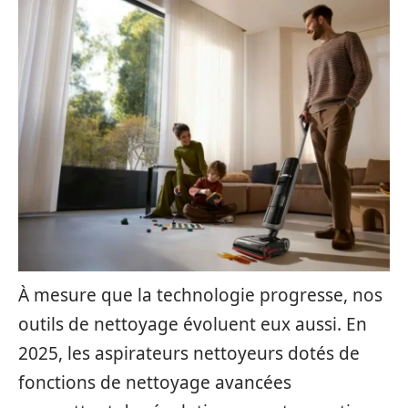
À mesure que la technologie progresse, nos
outils de nettoyage évoluent eux aussi. En
2025, les aspirateurs nettoyeurs dotés de
fonctions de nettoyage avancées