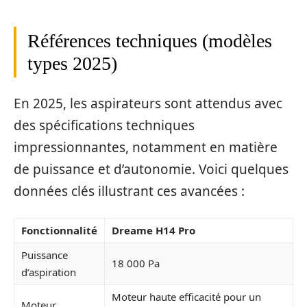
Références techniques (modèles
types 2025)
En 2025, les aspirateurs sont attendus avec
des spécifications techniques
impressionnantes, notamment en matière
de puissance et d’autonomie. Voici quelques
données clés illustrant ces avancées :
Fonctionnalité
Dreame H14 Pro
Puissance
18 000 Pa
d’aspiration
Moteur haute efficacité pour un
Moteur