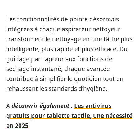
Les fonctionnalités de pointe désormais
intégrées à chaque aspirateur nettoyeur
transforment le nettoyage en une tâche plus
intelligente, plus rapide et plus efficace. Du
guidage par capteur aux fonctions de
séchage instantané, chaque avancée
contribue à simplifier le quotidien tout en
rehaussant les standards d’hygiène.
A découvrir également :
Les antivirus
gratuits pour tablette tactile, une nécessité
en 2025