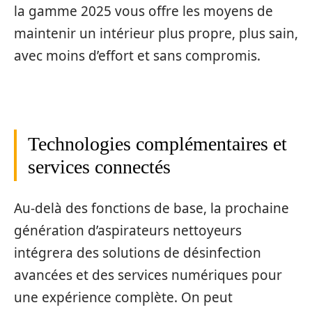
la gamme 2025 vous offre les moyens de
maintenir un intérieur plus propre, plus sain,
avec moins d’effort et sans compromis.
Technologies complémentaires et
services connectés
Au-delà des fonctions de base, la prochaine
génération d’aspirateurs nettoyeurs
intégrera des solutions de désinfection
avancées et des services numériques pour
une expérience complète. On peut