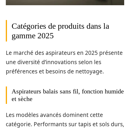
Catégories de produits dans la
gamme 2025
Le marché des aspirateurs en 2025 présente
une diversité d’innovations selon les
préférences et besoins de nettoyage.
Aspirateurs balais sans fil, fonction humide
et sèche
Les modèles avancés dominent cette
catégorie. Performants sur tapis et sols durs,