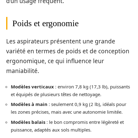
d’un usage fréquent.
Poids et ergonomie
Les aspirateurs présentent une grande
variété en termes de poids et de conception
ergonomique, ce qui influence leur
maniabilité.
Modèles verticaux
: environ 7,8 kg (17,3 lb), puissants
et équipés de plusieurs têtes de nettoyage.
Modèles à main
: seulement 0,9 kg (2 lb), idéals pour
les zones précises, mais avec une autonomie limitée.
Modèles balais
: le bon compromis entre légèreté et
puissance, adaptés aux sols multiples.