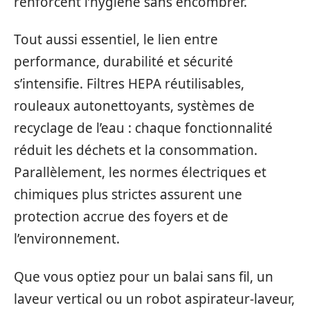
renforcent l’hygiène sans encombrer.
Tout aussi essentiel, le lien entre
performance, durabilité et sécurité
s’intensifie. Filtres HEPA réutilisables,
rouleaux autonettoyants, systèmes de
recyclage de l’eau : chaque fonctionnalité
réduit les déchets et la consommation.
Parallèlement, les normes électriques et
chimiques plus strictes assurent une
protection accrue des foyers et de
l’environnement.
Que vous optiez pour un balai sans fil, un
laveur vertical ou un robot aspirateur-laveur,