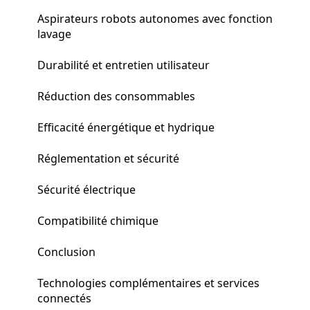
Aspirateurs robots autonomes avec fonction
lavage
Durabilité et entretien utilisateur
Réduction des consommables
Efficacité énergétique et hydrique
Réglementation et sécurité
Sécurité électrique
Compatibilité chimique
Conclusion
Technologies complémentaires et services
connectés