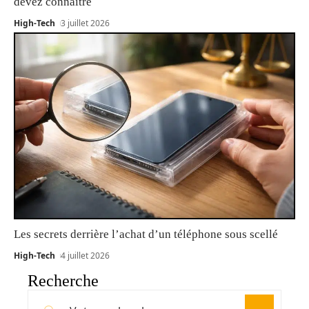
devez connaître
High-Tech
3 juillet 2026
Les secrets derrière l’achat d’un téléphone sous scellé
High-Tech
4 juillet 2026
Recherche