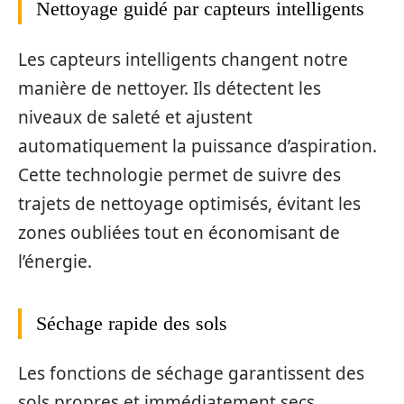
Nettoyage guidé par capteurs intelligents
Les capteurs intelligents changent notre
manière de nettoyer. Ils détectent les
niveaux de saleté et ajustent
automatiquement la puissance d’aspiration.
Cette technologie permet de suivre des
trajets de nettoyage optimisés, évitant les
zones oubliées tout en économisant de
l’énergie.
Séchage rapide des sols
Les fonctions de séchage garantissent des
sols propres et immédiatement secs.