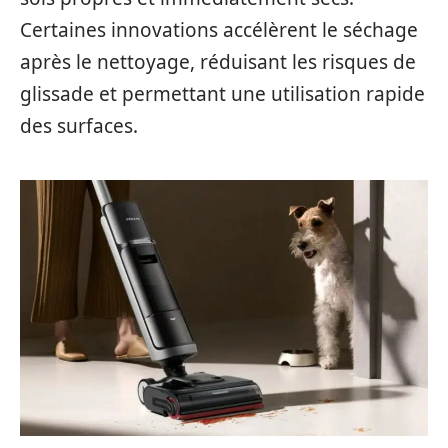
Certaines innovations accélèrent le séchage
après le nettoyage, réduisant les risques de
glissade et permettant une utilisation rapide
des surfaces.