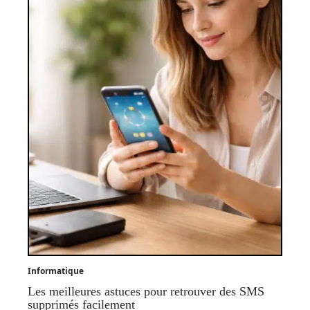
Informatique
Les meilleures astuces pour retrouver des SMS
supprimés facilement