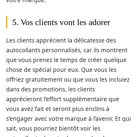
votre marque.
5. Vos clients vont les adorer
Les clients apprécient la délicatesse des
autocollants personnalisés, car ils montrent
que vous prenez le temps de créer quelque
chose de spécial pour eux. Que vous les
offriez gratuitement ou que vous les incluiez
dans des promotions, les clients
apprécieront l’effort supplémentaire que
vous avez fait et seront plus enclins à
s’engager avec votre marque à l’avenir. Et qui
sait, vous pourriez bientôt voir les