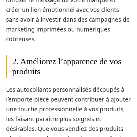
diffuser le message de votre marque et
créer un lien émotionnel avec vos clients
sans avoir à investir dans des campagnes de
marketing imprimées ou numériques
coûteuses.
2. Améliorez l’apparence de vos
produits
Les autocollants personnalisés découpés à
l’emporte-pièce peuvent contribuer à ajouter
une touche professionnelle à vos produits,
les faisant paraître plus soignés et
désirables. Que vous vendiez des produits