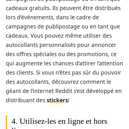
cadeaux gratuits. Ils peuvent être distribués
lors d’événements, dans le cadre de
campagnes de publipostage ou en tant que
cadeaux. Vous pouvez même utiliser des
autocollants personnalisés pour annoncer
des offres spéciales ou des promotions, ce
qui augmente les chances d’attirer l’attention
des clients. Si vous n’êtes pas sûr du pouvoir
des autocollants, découvrez comment le
géant de l’internet Reddit s’est développé en
distribuant des
stickers
!
4. Utilisez-les en ligne et hors