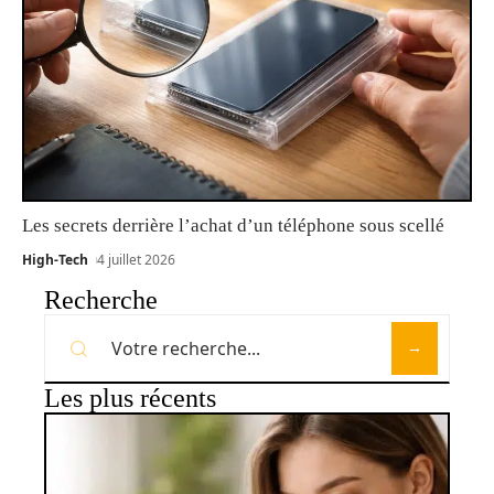
Les secrets derrière l’achat d’un téléphone sous scellé
High-Tech
4 juillet 2026
Recherche
Les plus récents