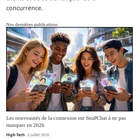
concurrence.
Nos dernières publications
Les nouveautés de la connexion sur SnaPChat à ne pas
manquer en 2026
High-Tech
2 juillet 2026