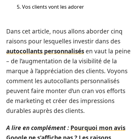
5. Vos clients vont les adorer
Dans cet article, nous allons aborder cinq
raisons pour lesquelles investir dans des
autocollants personnalisés
en vaut la peine
– de l’augmentation de la visibilité de la
marque à l’appréciation des clients. Voyons
comment les autocollants personnalisés
peuvent faire monter d’un cran vos efforts
de marketing et créer des impressions
durables auprès des clients.
A lire en complément :
Pourquoi mon avis
Google ne s'affiche pas ? Les raisons