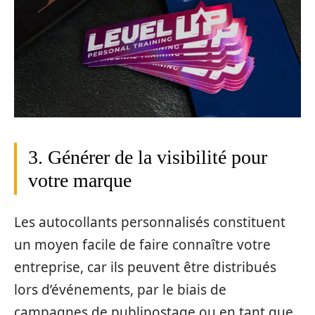
3. Générer de la visibilité pour
votre marque
Les autocollants personnalisés constituent
un moyen facile de faire connaître votre
entreprise, car ils peuvent être distribués
lors d’événements, par le biais de
campagnes de publipostage ou en tant que