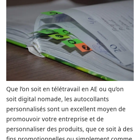
Que l’on soit en télétravail en AE ou qu’on
soit digital nomade, les autocollants
personnalisés sont un excellent moyen de
promouvoir votre entreprise et de
personnaliser des produits, que ce soit à des
fins promotionnelles ou simplement comme