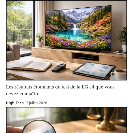
Les résultats étonnants du test de la LG c4 que vous
devez connaître
High-Tech
3 juillet 2026