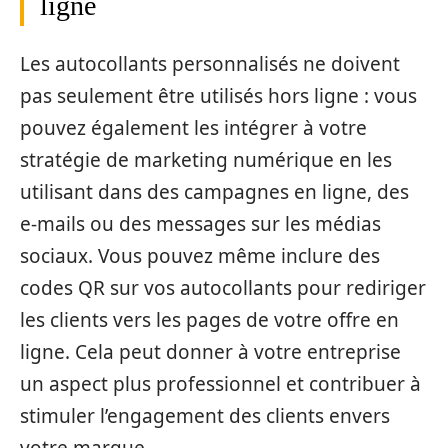
ligne
Les autocollants personnalisés ne doivent
pas seulement être utilisés hors ligne : vous
pouvez également les intégrer à votre
stratégie de marketing numérique en les
utilisant dans des campagnes en ligne, des
e-mails ou des messages sur les médias
sociaux. Vous pouvez même inclure des
codes QR sur vos autocollants pour rediriger
les clients vers les pages de votre offre en
ligne. Cela peut donner à votre entreprise
un aspect plus professionnel et contribuer à
stimuler l’engagement des clients envers