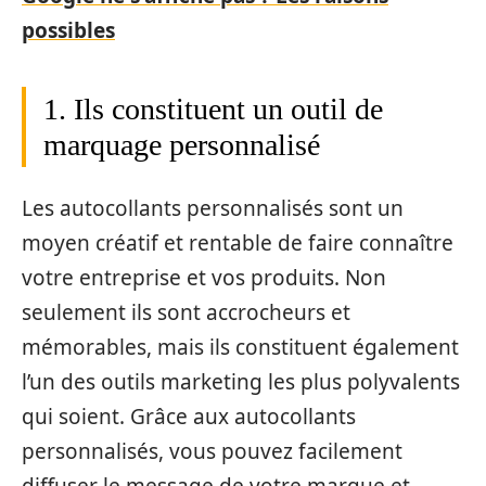
possibles
1. Ils constituent un outil de
marquage personnalisé
Les autocollants personnalisés sont un
moyen créatif et rentable de faire connaître
votre entreprise et vos produits. Non
seulement ils sont accrocheurs et
mémorables, mais ils constituent également
l’un des outils marketing les plus polyvalents
qui soient. Grâce aux autocollants
personnalisés, vous pouvez facilement