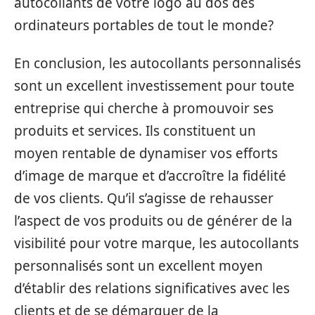
autocollants de votre logo au dos des
ordinateurs portables de tout le monde?
En conclusion, les autocollants personnalisés
sont un excellent investissement pour toute
entreprise qui cherche à promouvoir ses
produits et services. Ils constituent un
moyen rentable de dynamiser vos efforts
d’image de marque et d’accroître la fidélité
de vos clients. Qu’il s’agisse de rehausser
l’aspect de vos produits ou de générer de la
visibilité pour votre marque, les autocollants
personnalisés sont un excellent moyen
d’établir des relations significatives avec les
clients et de se démarquer de la