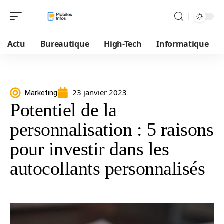
Actu
Bureautique
High-Tech
Informatique
23 janvier 2023
Marketing
Potentiel de la
personnalisation : 5 raisons
pour investir dans les
autocollants personnalisés