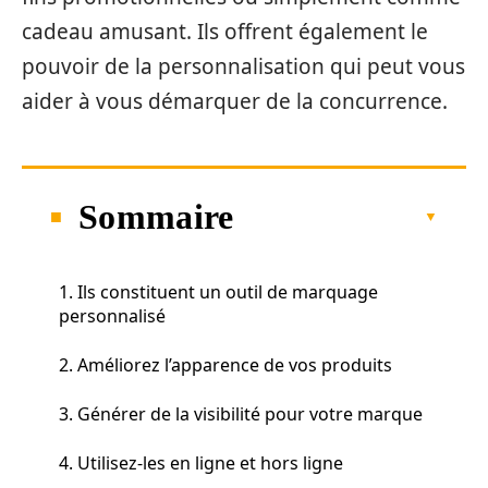
cadeau amusant. Ils offrent également le
pouvoir de la personnalisation qui peut vous
aider à vous démarquer de la concurrence.
Sommaire
1. Ils constituent un outil de marquage
personnalisé
2. Améliorez l’apparence de vos produits
3. Générer de la visibilité pour votre marque
4. Utilisez-les en ligne et hors ligne