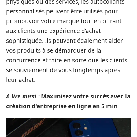
physiques ou des services, les autocollants
personnalisés peuvent être utilisés pour
promouvoir votre marque tout en offrant
aux clients une expérience d’achat
sophistiquée. Ils peuvent également aider
vos produits à se démarquer de la
concurrence et faire en sorte que les clients
se souviennent de vous longtemps après
leur achat.
A lire aussi :
Maximisez votre succès avec la
création d'entreprise en ligne en 5 min